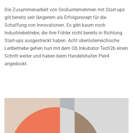
Die Zusammenarbeit von Großunternehmen mit Start-ups
gilt bereits seit längerem als Erfolgsrezept für die
Schaffung von Innovationen. Es gibt kaum noch
Industriebetriebe, die ihre Fühler nicht bereits in Richtung
Start-ups ausgestreckt haben. Acht oberösterreichische
Leitbetriebe gehen nun mit dem Oß Inkubator Tech2b einen
Schritt weiter und haben beim Handelshafen Pier4
angedockt.