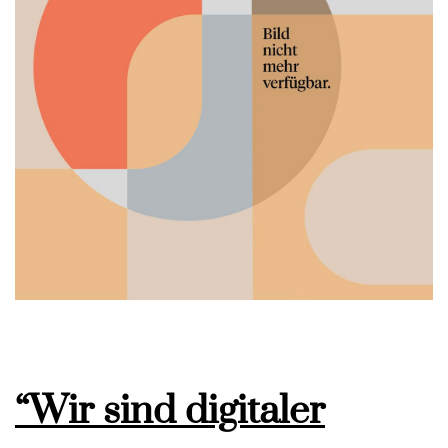
“Wir sind digitaler