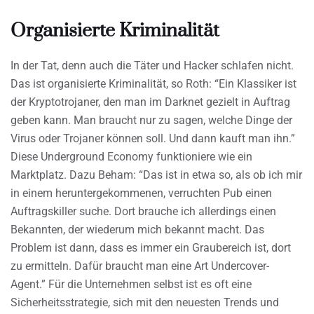
Organisierte Kriminalität
In der Tat, denn auch die Täter und Hacker schlafen nicht.
Das ist organisierte Kriminalität, so Roth: “Ein Klassiker ist
der Kryptotrojaner, den man im Darknet gezielt in Auftrag
geben kann. Man braucht nur zu sagen, welche Dinge der
Virus oder Trojaner können soll. Und dann kauft man ihn.”
Diese Underground Economy funktioniere wie ein
Marktplatz. Dazu Beham: “Das ist in etwa so, als ob ich mir
in einem heruntergekommenen, verruchten Pub einen
Auftragskiller suche. Dort brauche ich allerdings einen
Bekannten, der wiederum mich bekannt macht. Das
Problem ist dann, dass es immer ein Graubereich ist, dort
zu ermitteln. Dafür braucht man eine Art Undercover-
Agent.” Für die Unternehmen selbst ist es oft eine
Sicherheitsstrategie, sich mit den neuesten Trends und