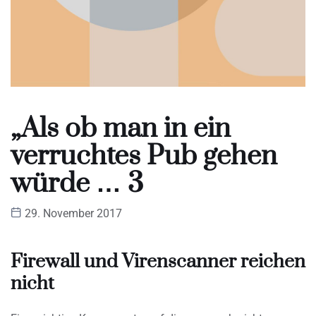
„Als ob man in ein
verruchtes Pub gehen
würde … 3
29. November 2017
Firewall und Virenscanner reichen
nicht