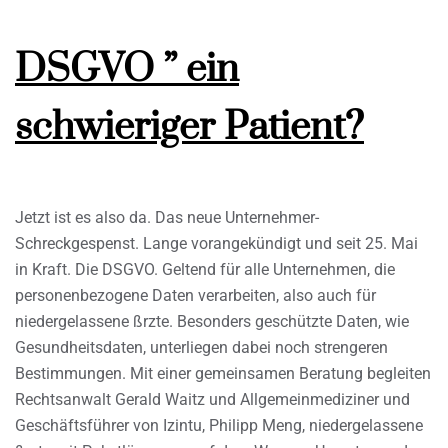
DSGVO ” ein
schwieriger Patient?
Jetzt ist es also da. Das neue Unternehmer-
Schreckgespenst. Lange vorangekündigt und seit 25. Mai
in Kraft. Die DSGVO. Geltend für alle Unternehmen, die
personenbezogene Daten verarbeiten, also auch für
niedergelassene ßrzte. Besonders geschützte Daten, wie
Gesundheitsdaten, unterliegen dabei noch strengeren
Bestimmungen. Mit einer gemeinsamen Beratung begleiten
Rechtsanwalt Gerald Waitz und Allgemeinmediziner und
Geschäftsführer von Izintu, Philipp Meng, niedergelassene