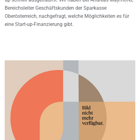
Bereichsleiter Geschäftskunden der Sparkasse
Oberösterreich, nachgefragt, welche Möglichkeiten es für
eine Start-up-Finanzierung gibt.