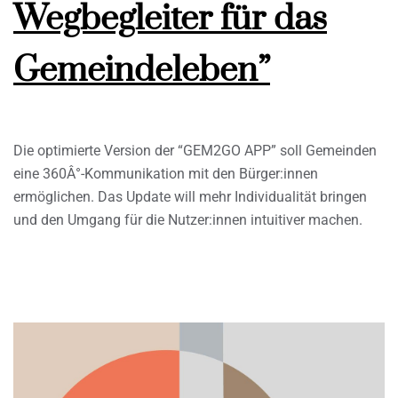
Wegbegleiter für das
Gemeindeleben”
Die optimierte Version der “GEM2GO APP” soll Gemeinden
eine 360Â°-Kommunikation mit den Bürger:innen
ermöglichen. Das Update will mehr Individualität bringen
und den Umgang für die Nutzer:innen intuitiver machen.