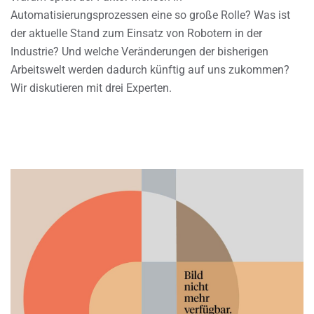
Automatisierungsprozessen eine so große Rolle? Was ist
der aktuelle Stand zum Einsatz von Robotern in der
Industrie? Und welche Veränderungen der bisherigen
Arbeitswelt werden dadurch künftig auf uns zukommen?
Wir diskutieren mit drei Experten.