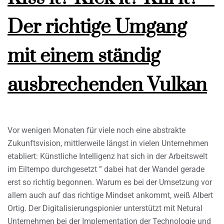
Der richtige Umgang
mit einem ständig
ausbrechenden Vulkan
Vor wenigen Monaten für viele noch eine abstrakte
Zukunftsvision, mittlerweile längst in vielen Unternehmen
etabliert: Künstliche Intelligenz hat sich in der Arbeitswelt
im Eiltempo durchgesetzt ” dabei hat der Wandel gerade
erst so richtig begonnen. Warum es bei der Umsetzung vor
allem auch auf das richtige Mindset ankommt, weiß Albert
Ortig. Der Digitalisierungspionier unterstützt mit Netural
Unternehmen bei der Implementation der Technologie und