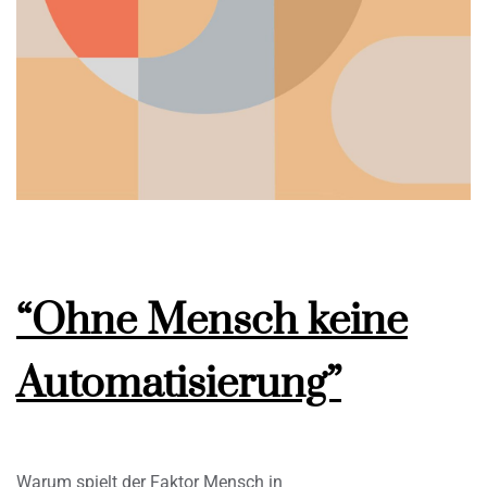
“Ohne Mensch keine
Automatisierung”
Warum spielt der Faktor Mensch in