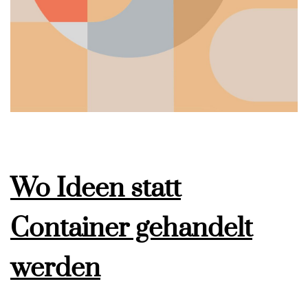
Wo Ideen statt
Container gehandelt
werden