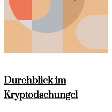
Durchblick im
Kryptodschungel