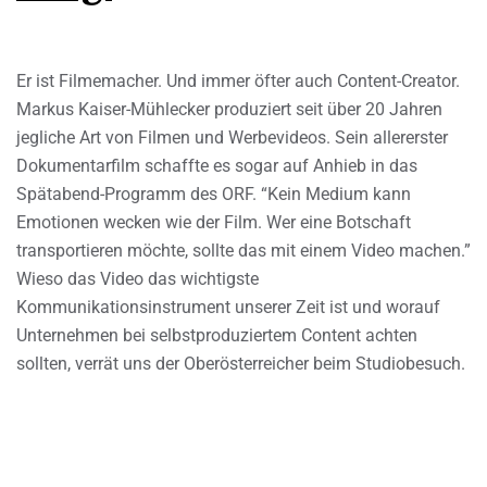
Er ist Filmemacher. Und immer öfter auch Content-Creator.
Markus Kaiser-Mühlecker produziert seit über 20 Jahren
jegliche Art von Filmen und Werbevideos. Sein allererster
Dokumentarfilm schaffte es sogar auf Anhieb in das
Spätabend-Programm des ORF. “Kein Medium kann
Emotionen wecken wie der Film. Wer eine Botschaft
transportieren möchte, sollte das mit einem Video machen.”
Wieso das Video das wichtigste
Kommunikationsinstrument unserer Zeit ist und worauf
Unternehmen bei selbstproduziertem Content achten
sollten, verrät uns der Oberösterreicher beim Studiobesuch.