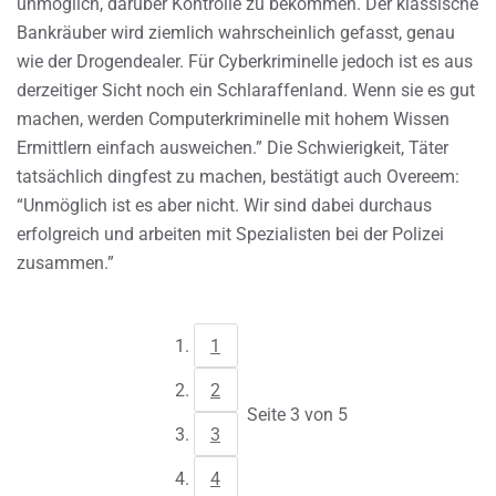
unmöglich, darüber Kontrolle zu bekommen. Der klassische
Bankräuber wird ziemlich wahrscheinlich gefasst, genau
wie der Drogendealer. Für Cyberkriminelle jedoch ist es aus
derzeitiger Sicht noch ein Schlaraffenland. Wenn sie es gut
machen, werden Computerkriminelle mit hohem Wissen
Ermittlern einfach ausweichen.” Die Schwierigkeit, Täter
tatsächlich dingfest zu machen, bestätigt auch Overeem:
“Unmöglich ist es aber nicht. Wir sind dabei durchaus
erfolgreich und arbeiten mit Spezialisten bei der Polizei
zusammen.”
1
2
Seite 3 von 5
3
4