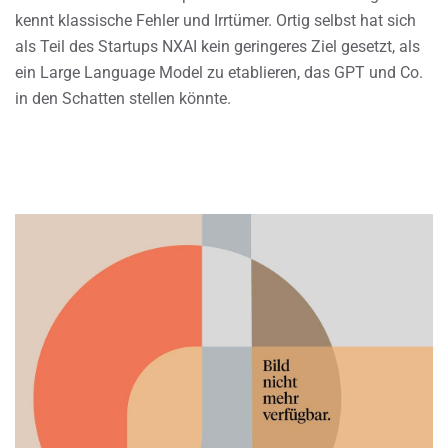
kennt klassische Fehler und Irrtümer. Ortig selbst hat sich
als Teil des Startups NXAI kein geringeres Ziel gesetzt, als
ein Large Language Model zu etablieren, das GPT und Co.
in den Schatten stellen könnte.