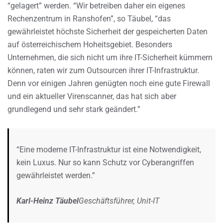
“gelagert” werden. “Wir betreiben daher ein eigenes
Rechenzentrum in Ranshofen”, so Täubel, “das
gewährleistet höchste Sicherheit der gespeicherten Daten
auf österreichischem Hoheitsgebiet. Besonders
Unternehmen, die sich nicht um ihre IT-Sicherheit kümmern
können, raten wir zum Outsourcen ihrer IT-Infrastruktur.
Denn vor einigen Jahren genügten noch eine gute Firewall
und ein aktueller Virenscanner, das hat sich aber
grundlegend und sehr stark geändert.”
“Eine moderne IT-Infrastruktur ist eine Notwendigkeit,
kein Luxus. Nur so kann Schutz vor Cyberangriffen
gewährleistet werden.”
Karl-Heinz Täubel
Geschäftsführer, Unit-IT