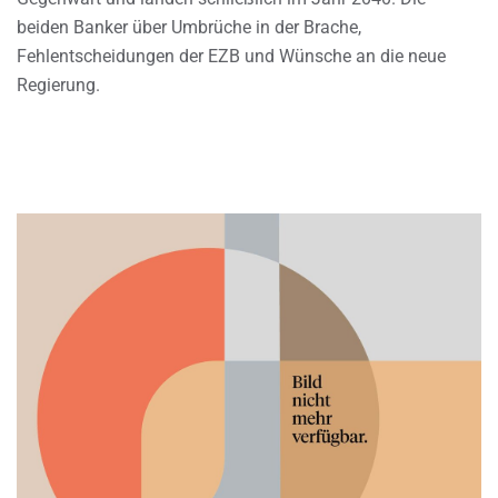
beiden Banker über Umbrüche in der Brache,
Fehlentscheidungen der EZB und Wünsche an die neue
Regierung.