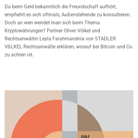
Da beim Geld bekanntlich die Freundschaft aufhört,
empfiehlt es sich oftmals, Außenstehende zu konsultieren.
Doch an wen wendet man sich beim Thema
Kryptowährungen? Partner Oliver Völkel und
Rechtsanwältin Leyla Farahmandnia von STADLER
VßLKEL Rechtsanwälte erklären, worauf bei Bitcoin und Co.
zu achten ist.