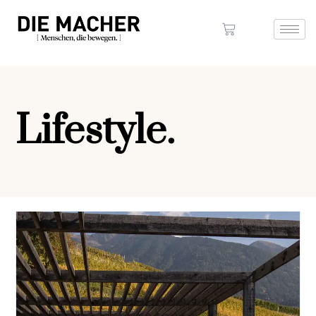
Lifestyle.