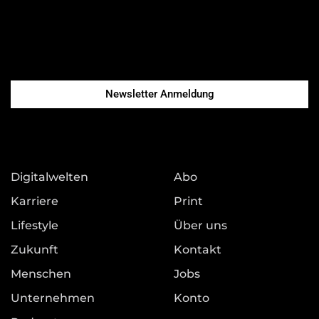
Newsletter Anmeldung
Digitalwelten
Abo
Karriere
Print
Lifestyle
Über uns
Zukunft
Kontakt
Menschen
Jobs
Unternehmen
Konto