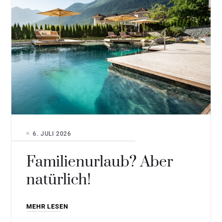
6. JULI 2026
Familienurlaub? Aber
natürlich!
MEHR LESEN