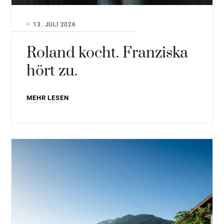
13. JULI 2026
Roland kocht. Franziska
hört zu.
MEHR LESEN