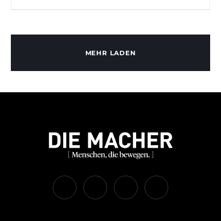
MEHR LADEN