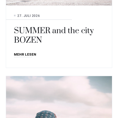
27. JULI 2026
SUMMER and the city
BOZEN
MEHR LESEN