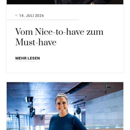
14. JULI 2026
Vom Nice-to-have zum
Must-have
MEHR LESEN