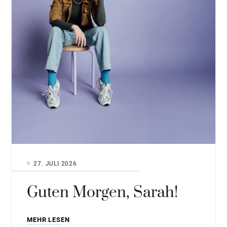
27. JULI 2026
Guten Morgen, Sarah!
MEHR LESEN