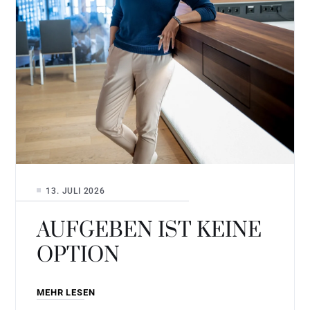
13. JULI 2026
AUFGEBEN IST KEINE
OPTION
MEHR LESEN