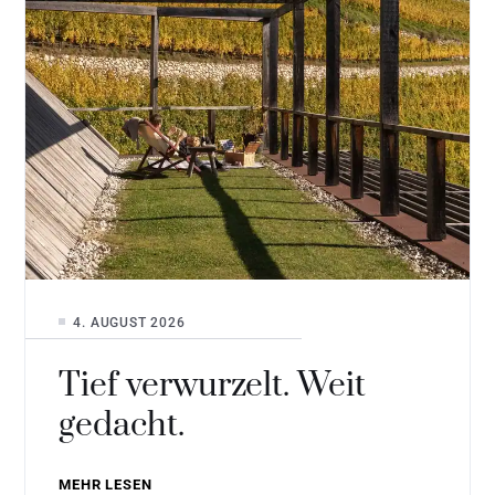
4. AUGUST 2026
Tief verwurzelt. Weit
gedacht.
MEHR LESEN