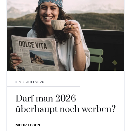
23. JULI 2026
Darf man 2026
überhaupt noch werben?
MEHR LESEN