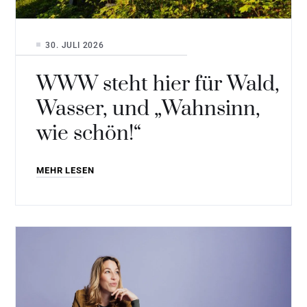
30. JULI 2026
WWW steht hier für Wald,
Wasser, und „Wahnsinn,
wie schön!“
MEHR LESEN