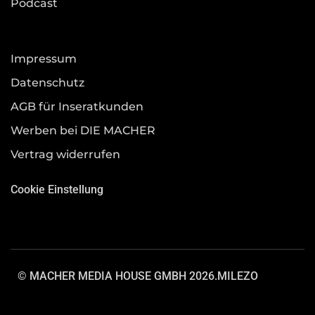
Podcast
Impressum
Datenschutz
AGB für Inseratkunden
Werben bei DIE MACHER
Vertrag widerrufen
Cookie Einstellung
© MACHER MEDIA HOUSE GMBH 2026.
MILEZO