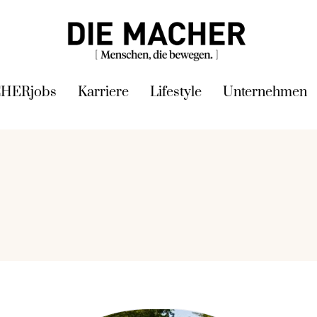
HERjobs
Karriere
Lifestyle
Unternehmen