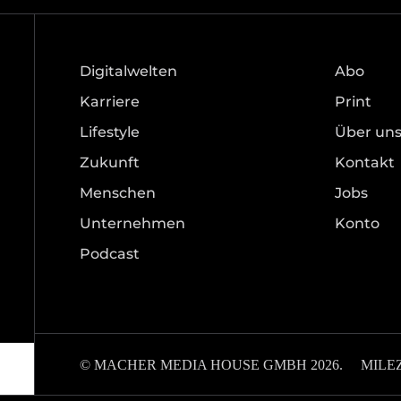
Digitalwelten
Abo
Karriere
Print
Lifestyle
Über un
Zukunft
Kontakt
Menschen
Jobs
Unternehmen
Konto
Podcast
© MACHER MEDIA HOUSE GMBH 2026.
MILE