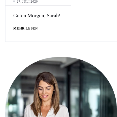
27. JULI 2026
Guten Morgen, Sarah!
MEHR LESEN