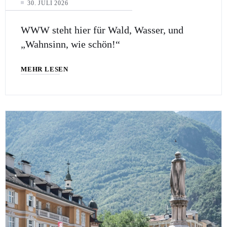
30. JULI 2026
WWW steht hier für Wald, Wasser, und
„Wahnsinn, wie schön!“
MEHR LESEN