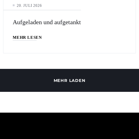
20. JULI 2026
Aufgeladen und aufgetankt
MEHR LESEN
MEHR LADEN