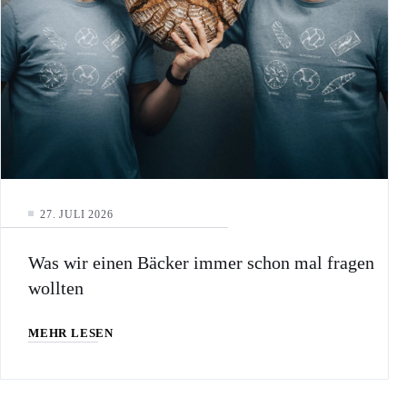
27. JULI 2026
Was wir einen Bäcker immer schon mal fragen
wollten
MEHR LESEN