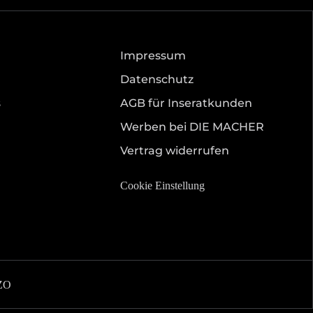
Impressum
Datenschutz
s
AGB für Inseratkunden
Werben bei DIE MACHER
Vertrag widerrufen
Cookie Einstellung
ZO