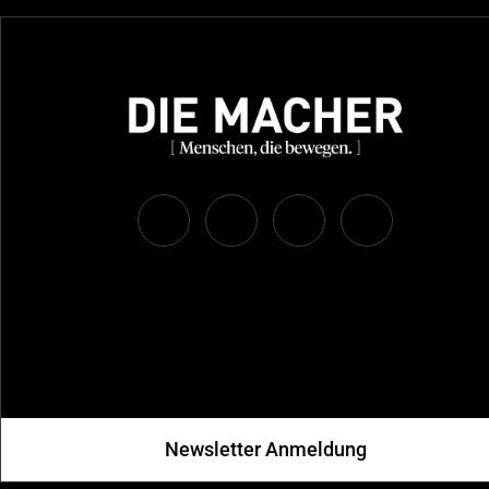
Newsletter Anmeldung