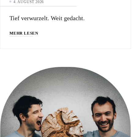
4. AUGUST 2026
Tief verwurzelt. Weit gedacht.
MEHR LESEN