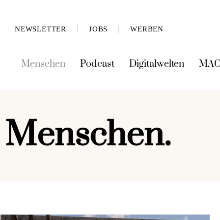
NEWSLETTER
JOBS
WERBEN
Menschen
Podcast
Digitalwelten
MAC
Menschen.