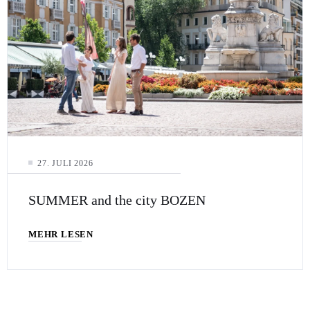
27. JULI 2026
SUMMER and the city BOZEN
MEHR LESEN