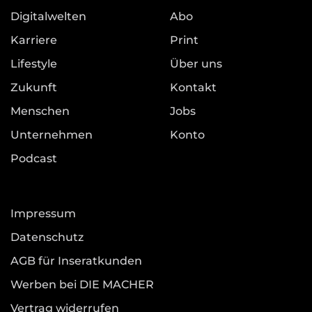
Digitalwelten
Abo
Karriere
Print
Lifestyle
Über uns
Zukunft
Kontakt
Menschen
Jobs
Unternehmen
Konto
Podcast
Impressum
Datenschutz
AGB für Inseratkunden
Werben bei DIE MACHER
Vertrag widerrufen