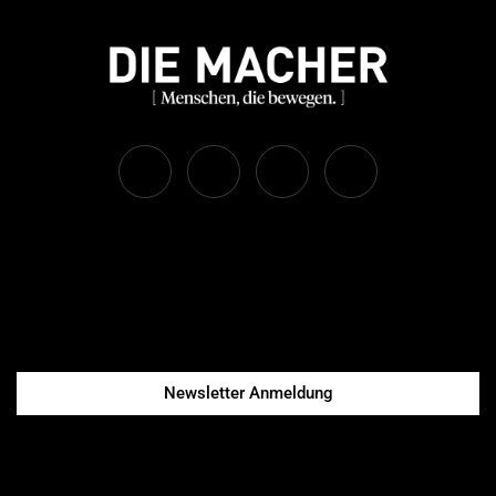
Newsletter Anmeldung