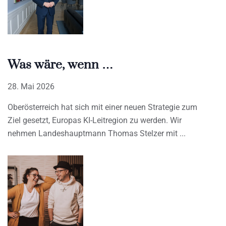
Was wäre, wenn …
28. Mai 2026
Oberösterreich hat sich mit einer neuen Strategie zum
Ziel gesetzt, Europas KI-Leitregion zu werden. Wir
nehmen Landeshauptmann Thomas Stelzer mit