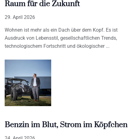
Raum für die Zukunft
29. April 2026
Wohnen ist mehr als ein Dach über dem Kopf. Es ist
Ausdruck von Lebensstil, gesellschaftlichen Trends,
technologischem Fortschritt und ökologischer
Benzin im Blut, Strom im Köpfchen
24. April 2026