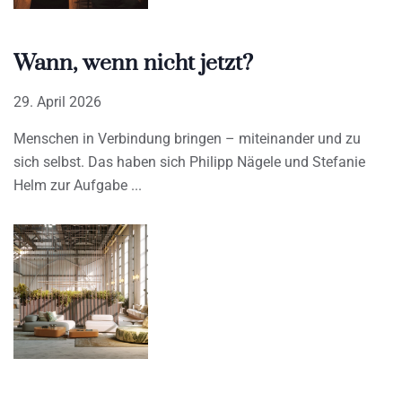
Wann, wenn nicht jetzt?
29. April 2026
Menschen in Verbindung bringen – miteinander und zu
sich selbst. Das haben sich Philipp Nägele und Stefanie
Helm zur Aufgabe