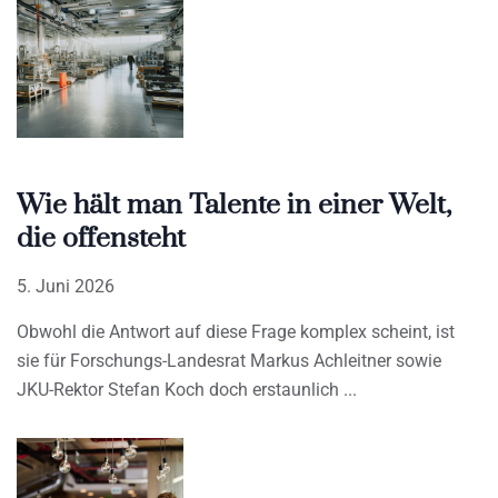
Wie hält man Talente in einer Welt,
die offensteht
5. Juni 2026
Obwohl die Antwort auf diese Frage komplex scheint, ist
sie für Forschungs-Landesrat Markus Achleitner sowie
JKU-Rektor Stefan Koch doch erstaunlich