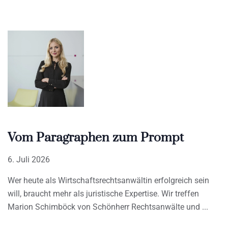
Vom Paragraphen zum Prompt
6. Juli 2026
Wer heute als Wirtschaftsrechtsanwältin erfolgreich sein
will, braucht mehr als juristische Expertise. Wir treffen
Marion Schimböck von Schönherr Rechtsanwälte und