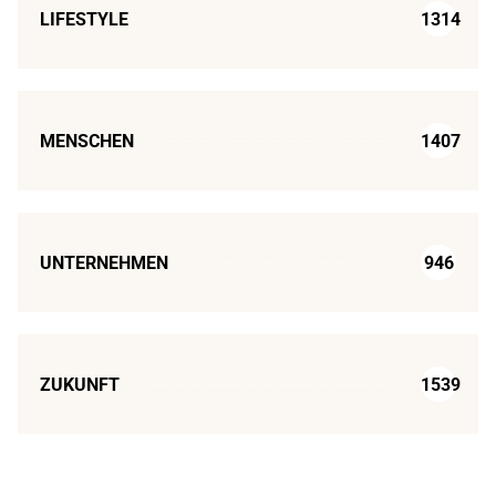
LIFESTYLE
1314
MENSCHEN
1407
UNTERNEHMEN
946
ZUKUNFT
1539