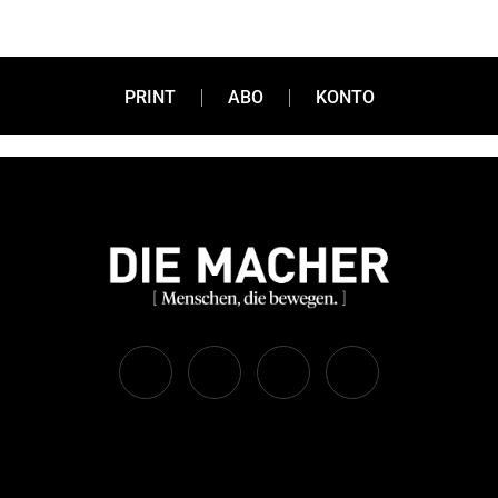
PRINT
ABO
KONTO