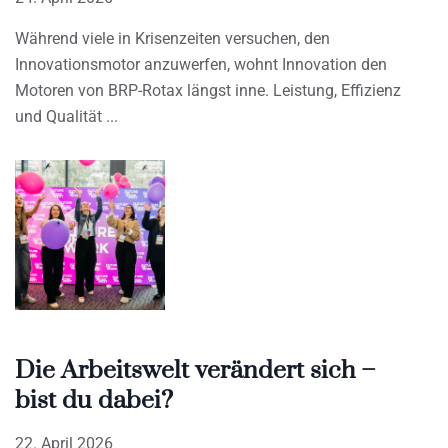
Während viele in Krisenzeiten versuchen, den
Innovationsmotor anzuwerfen, wohnt Innovation den
Motoren von BRP-Rotax längst inne. Leistung, Effizienz
und Qualität
Die Arbeitswelt verändert sich –
bist du dabei?
22. April 2026