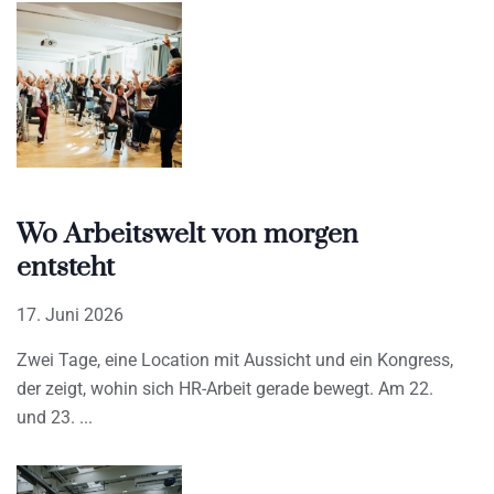
Wo Arbeitswelt von morgen
entsteht
17. Juni 2026
Zwei Tage, eine Location mit Aussicht und ein Kongress,
der zeigt, wohin sich HR-Arbeit gerade bewegt. Am 22.
und 23.