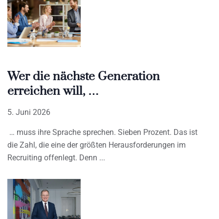
Wer die nächste Generation
erreichen will, …
5. Juni 2026
… muss ihre Sprache sprechen. Sieben Prozent. Das ist
die Zahl, die eine der größten Herausforderungen im
Recruiting offenlegt. Denn