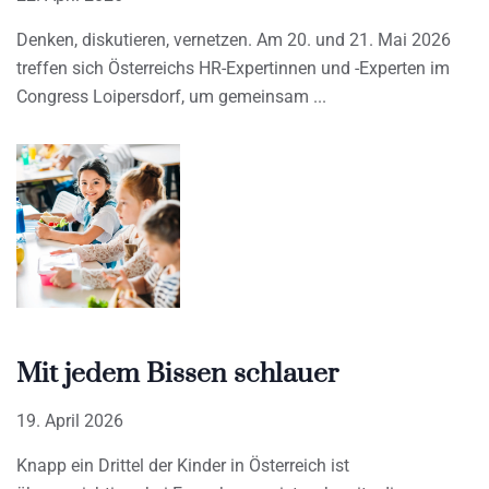
Denken, diskutieren, vernetzen. Am 20. und 21. Mai 2026
treffen sich Österreichs HR-Expertinnen und -Experten im
Congress Loipersdorf, um gemeinsam
Mit jedem Bissen schlauer
19. April 2026
Knapp ein Drittel der Kinder in Österreich ist