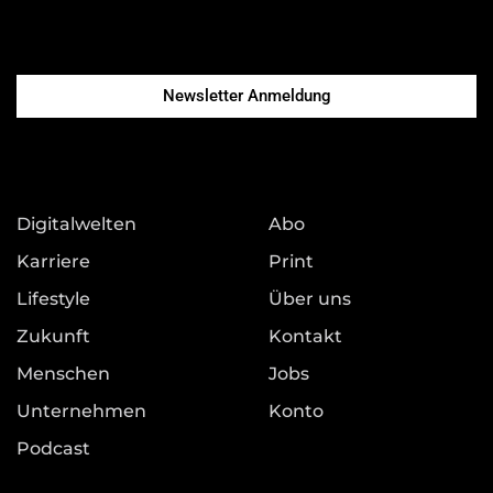
Newsletter Anmeldung
Digitalwelten
Abo
Karriere
Print
Lifestyle
Über uns
Zukunft
Kontakt
Menschen
Jobs
Unternehmen
Konto
Podcast