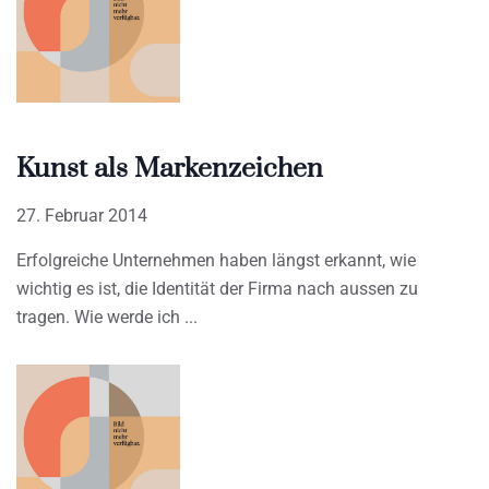
Kunst als Markenzeichen
27. Februar 2014
Erfolgreiche Unternehmen haben längst erkannt, wie
wichtig es ist, die Identität der Firma nach aussen zu
tragen. Wie werde ich