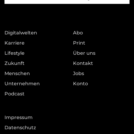
Digitalwelten
Abo
Karriere
Print
Lifestyle
Über uns
Zukunft
Kontakt
Menschen
Jobs
Unternehmen
Konto
Podcast
Impressum
Datenschutz