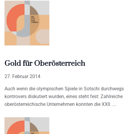
Gold für Oberösterreich
27. Februar 2014
Auch wenn die olympischen Spiele in Sotschi durchwegs
kontrovers diskutiert wurden, eines steht fest: Zahlreiche
oberösterreichische Unternehmen konnten die XXII.