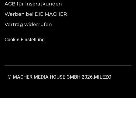
AGB für Inseratkunden
Werben bei DIE MACHER
Vertrag widerrufen
Cookie Einstellung
© MACHER MEDIA HOUSE GMBH 2026.
MILEZO