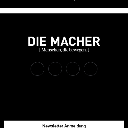
Newsletter Anmeldung