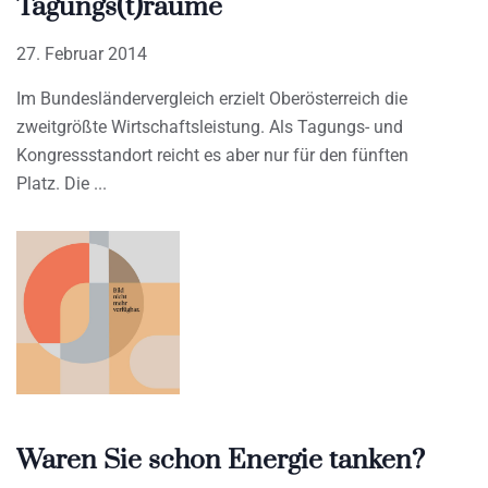
Tagungs(t)räume
27. Februar 2014
Im Bundesländervergleich erzielt Oberösterreich die
zweitgrößte Wirtschaftsleistung. Als Tagungs- und
Kongressstandort reicht es aber nur für den fünften
Platz. Die
Waren Sie schon Energie tanken?