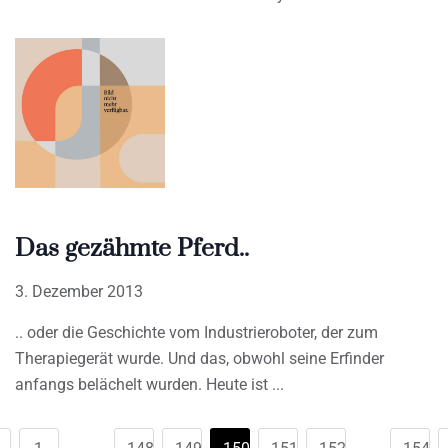
Das gezähmte Pferd..
3. Dezember 2013
.. oder die Geschichte vom Industrieroboter, der zum
Therapiegerät wurde. Und das, obwohl seine Erfinder
anfangs belächelt wurden. Heute ist
……
…