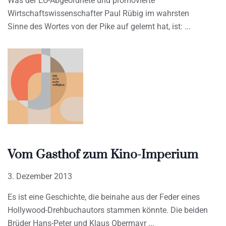
Was der EU-Abgeordnete und promovierte
Wirtschaftswissenschafter Paul Rübig im wahrsten
Sinne des Wortes von der Pike auf gelernt hat, ist:
Vom Gasthof zum Kino-Imperium
3. Dezember 2013
Es ist eine Geschichte, die beinahe aus der Feder eines
Hollywood-Drehbuchautors stammen könnte. Die beiden
Brüder Hans-Peter und Klaus Obermayr