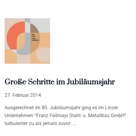
Große Schritte im Jubiläumsjahr
27. Februar 2014
Ausgerechnet im 80. Jubiläumsjahr ging es im Linzer
Unternehmen “Franz Feilmayr Stahl- u. Metallbau GmbH”
turbulenter zu als jemals zuvor: