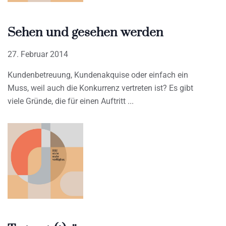
Sehen und gesehen werden
27. Februar 2014
Kundenbetreuung, Kundenakquise oder einfach ein
Muss, weil auch die Konkurrenz vertreten ist? Es gibt
viele Gründe, die für einen Auftritt