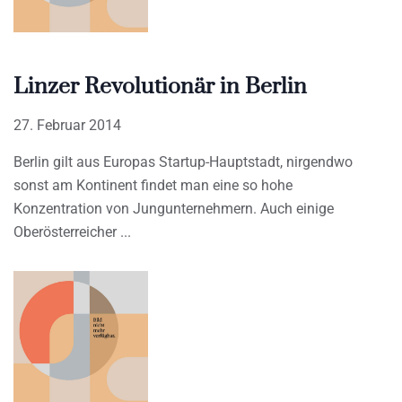
Linzer Revolutionär in Berlin
27. Februar 2014
Berlin gilt aus Europas Startup-Hauptstadt, nirgendwo
sonst am Kontinent findet man eine so hohe
Konzentration von Jungunternehmern. Auch einige
Oberösterreicher