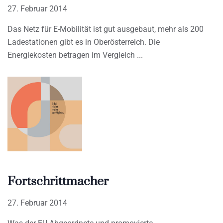
27. Februar 2014
Das Netz für E-Mobilität ist gut ausgebaut, mehr als 200
Ladestationen gibt es in Oberösterreich. Die
Energiekosten betragen im Vergleich
Fortschrittmacher
27. Februar 2014