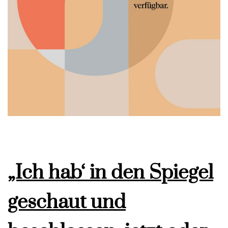
„Ich hab‘ in den Spiegel
geschaut und