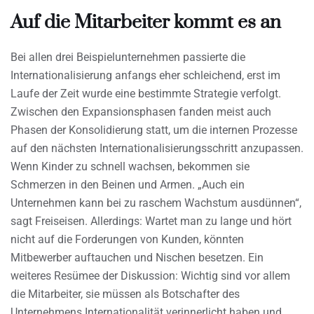
Auf die Mitarbeiter kommt es an
Bei allen drei Beispielunternehmen passierte die
Internationalisierung anfangs eher schleichend, erst im
Laufe der Zeit wurde eine bestimmte Strategie verfolgt.
Zwischen den Expansionsphasen fanden meist auch
Phasen der Konsolidierung statt, um die internen Prozesse
auf den nächsten Internationalisierungsschritt anzupassen.
Wenn Kinder zu schnell wachsen, bekommen sie
Schmerzen in den Beinen und Armen. „Auch ein
Unternehmen kann bei zu raschem Wachstum ausdünnen“,
sagt Freiseisen. Allerdings: Wartet man zu lange und hört
nicht auf die Forderungen von Kunden, könnten
Mitbewerber auftauchen und Nischen besetzen. Ein
weiteres Resümee der Diskussion: Wichtig sind vor allem
die Mitarbeiter, sie müssen als Botschafter des
Unternehmens Internationalität verinnerlicht haben und