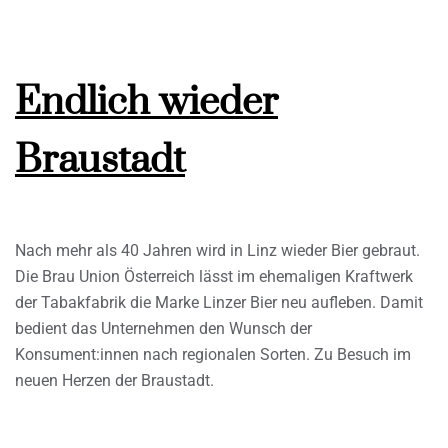
Endlich wieder
Braustadt
Nach mehr als 40 Jahren wird in Linz wieder Bier gebraut.
Die Brau Union Österreich lässt im ehemaligen Kraftwerk
der Tabakfabrik die Marke Linzer Bier neu aufleben. Damit
bedient das Unternehmen den Wunsch der
Konsument:innen nach regionalen Sorten. Zu Besuch im
neuen Herzen der Braustadt.