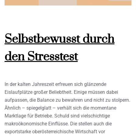
Selbstbewusst durch
den Stresstest
In der kalten Jahreszeit erfreuen sich glänzende
Eislaufplätze großer Beliebtheit. Einige müssen dabei
aufpassen, die Balance zu bewahren und nicht zu stolpern.
Ähnlich – spiegelglatt – verhält sich die momentane
Marktlage für Betriebe. Schuld sind vielschichtige
makroökonomische Einflüsse. Die stellen auch die
exportstarke oberösterreichische Wirtschaft vor