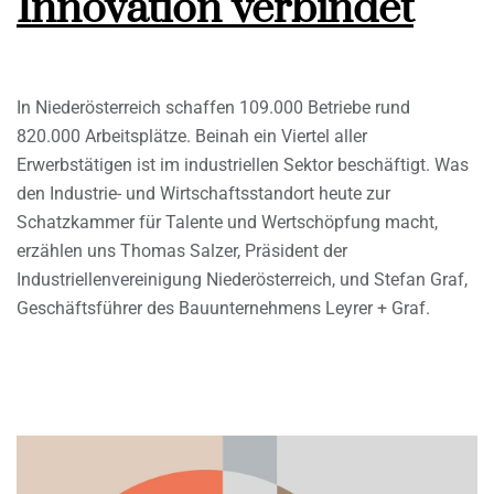
Innovation verbindet
In Niederösterreich schaffen 109.000 Betriebe rund
820.000 Arbeitsplätze. Beinah ein Viertel aller
Erwerbstätigen ist im industriellen Sektor beschäftigt. Was
den Industrie- und Wirtschaftsstandort heute zur
Schatzkammer für Talente und Wertschöpfung macht,
erzählen uns Thomas Salzer, Präsident der
Industriellenvereinigung Niederösterreich, und Stefan Graf,
Geschäftsführer des Bauunternehmens Leyrer + Graf.