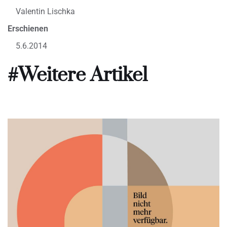
Valentin Lischka
Erschienen
5.6.2014
#Weitere Artikel