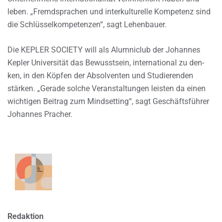
leben. „Fremdsprachen und interkulturelle Kompetenz sind
die Schlüsselkompetenzen“, sagt Lehenbauer.
Die KEPLER SOCIETY will als Alumniclub der Johannes
Kepler Universität das Bewusstsein, international zu den-
ken, in den Köpfen der Absolventen und Studierenden
stärken. „Gerade solche Veranstaltungen leisten da einen
wichtigen Beitrag zum Mindsetting“, sagt Geschäftsführer
Johannes Pracher.
Redaktion