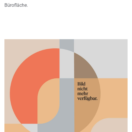
Bürofläche.