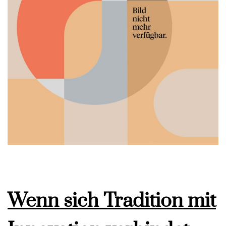
Wenn sich Tradition mit