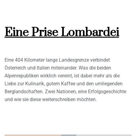
Eine Prise Lombardei
Eine 404 Kilometer lange Landesgrenze verbindet
Österreich und Italien miteinander. Was die beiden
Alpenrepubliken wirklich vereint, ist dabei mehr als die
Liebe zur Kulinarik, gutem Kaffee und den umliegenden
Berglandschaften. Zwei Nationen, eine Erfolgsgeschichte
und wie sie diese weiterschreiben möchten.