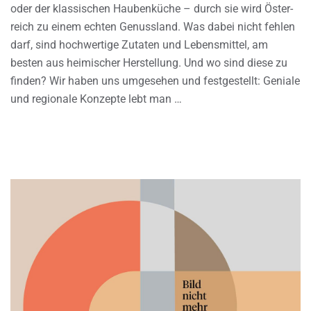
oder der klassischen Haubenküche – durch sie wird Öster-
reich zu einem echten Genussland. Was dabei nicht fehlen
darf, sind hochwertige Zutaten und Lebensmittel, am
besten aus heimischer Herstellung. Und wo sind diese zu
finden? Wir haben uns umgesehen und festgestellt: Geniale
und regionale Konzepte lebt man …