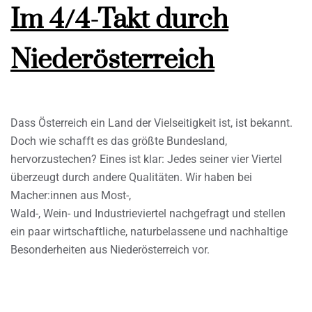
Im 4/4-Takt durch
Niederösterreich
Dass Österreich ein Land der Vielseitigkeit ist, ist bekannt.
Doch wie schafft es das größte Bundesland,
hervorzustechen? Eines ist klar: Jedes seiner vier Viertel
überzeugt durch andere Qualitäten. Wir haben bei
Macher:innen aus Most-,
Wald-, Wein- und Industrieviertel nachgefragt und stellen
ein paar wirtschaftliche, naturbelassene und nachhaltige
Besonderheiten aus Niederösterreich vor.