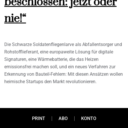
beschlossen: jetzt oder
nie!“
Die Schwarze Soldatenfliegenlarve als Abfallentsorger und
Rohstofflieferant, eine europaweite Lösung für digitale
Signaturen, eine Wärmebatterie, die das Heizen
emissionsfrei machen soll, und ein neues Verfahren zur
Erkennung von Bauteil-Fehlern: Mit diesen Ansätzen wollen
heimische Startups den Markt revolutionieren.
PRINT
ABO
KONTO