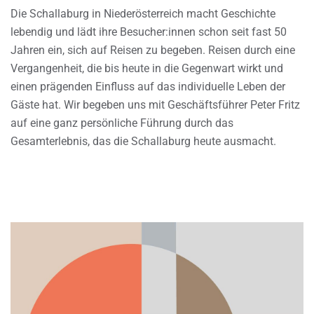
Die Schallaburg in Niederösterreich macht Geschichte
lebendig und lädt ihre Besucher:innen schon seit fast 50
Jahren ein, sich auf Reisen zu begeben. Reisen durch eine
Vergangenheit, die bis heute in die Gegenwart wirkt und
einen prägenden Einfluss auf das individuelle Leben der
Gäste hat. Wir begeben uns mit Geschäftsführer Peter Fritz
auf eine ganz persönliche Führung durch das
Gesamterlebnis, das die Schallaburg heute ausmacht.