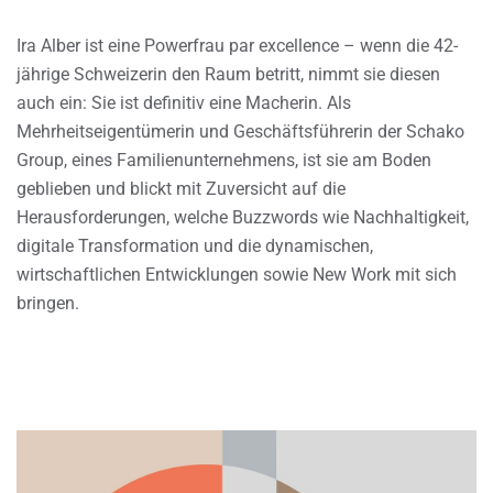
Ira Alber ist eine Powerfrau par excellence – wenn die 42-
jährige Schweizerin den Raum betritt, nimmt sie diesen
auch ein: Sie ist definitiv eine Macherin. Als
Mehrheitseigentümerin und Geschäftsführerin der Schako
Group, eines Familienunternehmens, ist sie am Boden
geblieben und blickt mit Zuversicht auf die
Herausforderungen, welche Buzzwords wie Nachhaltigkeit,
digitale Transformation und die dynamischen,
wirtschaftlichen Entwicklungen sowie New Work mit sich
bringen.