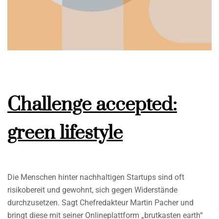
Challenge accepted:
green lifestyle
Die Menschen hinter nachhaltigen Startups sind oft
risikobereit und gewohnt, sich gegen Widerstände
durchzusetzen. Sagt Chefredakteur Martin Pacher und
bringt diese mit seiner Onlineplattform „brutkasten earth“