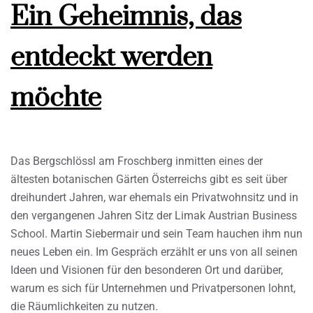
Ein Geheimnis, das
entdeckt werden
möchte
Das Bergschlössl am Froschberg inmitten eines der
ältesten botanischen Gärten Österreichs gibt es seit über
dreihundert Jahren, war ehemals ein Privatwohnsitz und in
den vergangenen Jahren Sitz der Limak Austrian Business
School. Martin Siebermair und sein Team hauchen ihm nun
neues Leben ein. Im Gespräch erzählt er uns von all seinen
Ideen und Visionen für den besonderen Ort und darüber,
warum es sich für Unternehmen und Privatpersonen lohnt,
die Räumlichkeiten zu nutzen.