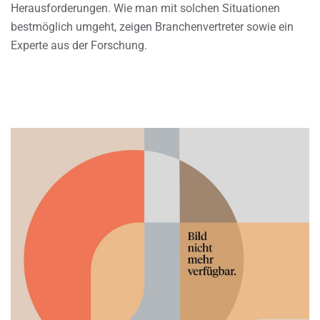
Herausforderungen. Wie man mit solchen Situationen
bestmöglich umgeht, zeigen Branchenvertreter sowie ein
Experte aus der Forschung.