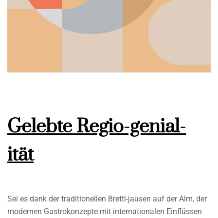
Gelebte Regio-genial-
ität
Sei es dank der traditionellen Brettl-jausen auf der Alm, der
modernen Gastrokonzepte mit internationalen Einflüssen