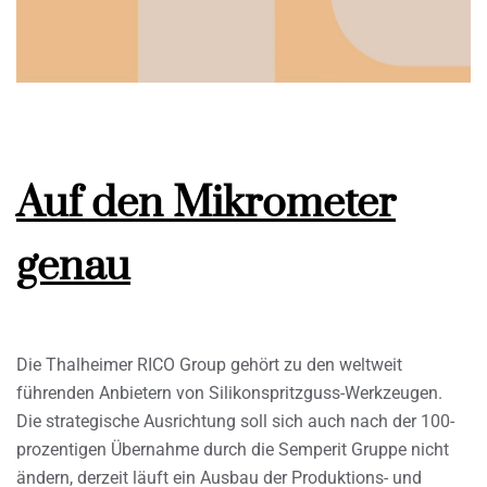
Auf den Mikrometer
genau
Die Thalheimer RICO Group gehört zu den weltweit
führenden Anbietern von Silikonspritzguss-Werkzeugen.
Die strategische Ausrichtung soll sich auch nach der 100-
prozentigen Übernahme durch die Semperit Gruppe nicht
ändern, derzeit läuft ein Ausbau der Produktions- und