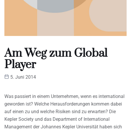
Am Weg zum Global
Player
5. Juni 2014
Was passiert in einem Unternehmen, wenn es international
geworden ist? Welche Herausforderungen kommen dabei
auf einen zu und welche Risiken sind zu erwarten? Die
Kepler Society und das Department of International
Management der Johannes Kepler Universität haben sich