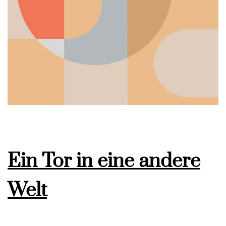
Ein Tor in eine andere
Welt