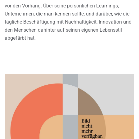
vor den Vorhang. Über seine persönlichen Learnings,
Unternehmen, die man kennen sollte, und darüber, wie die
tägliche Beschäftigung mit Nachhaltigkeit, Innovation und
den Menschen dahinter auf seinen eigenen Lebensstil
abgefärbt hat.