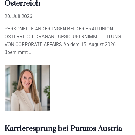
Österreich
20. Juli 2026
PERSONELLE ÄNDERUNGEN BEI DER BRAU UNION
ÖSTERREICH: DRAGAN LUPŠIĆ ÜBERNIMMT LEITUNG
VON CORPORATE AFFAIRS Ab dem 15. August 2026
übernimmt
Karrieresprung bei Puratos Austria