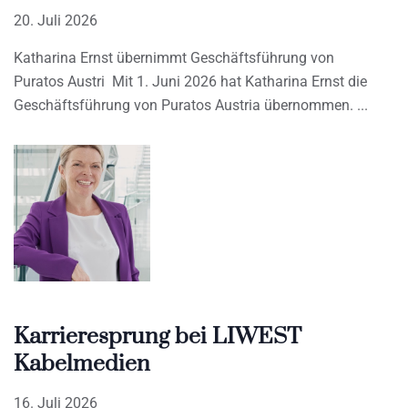
20. Juli 2026
Katharina Ernst übernimmt Geschäftsführung von
Puratos Austri Mit 1. Juni 2026 hat Katharina Ernst die
Geschäftsführung von Puratos Austria übernommen.
Karrieresprung bei LIWEST
Kabelmedien
16. Juli 2026