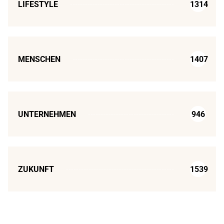
LIFESTYLE
1314
MENSCHEN
1407
UNTERNEHMEN
946
ZUKUNFT
1539