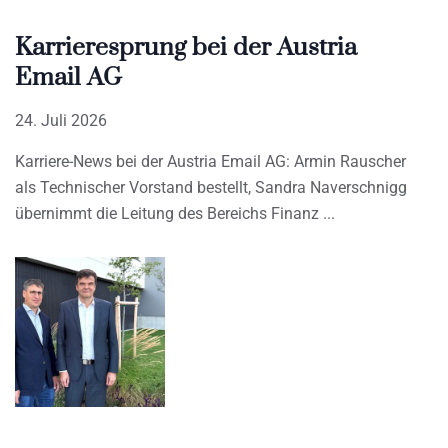
Karrieresprung bei der Austria
Email AG
24. Juli 2026
Karriere-News bei der Austria Email AG: Armin Rauscher
als Technischer Vorstand bestellt, Sandra Naverschnigg
übernimmt die Leitung des Bereichs Finanz