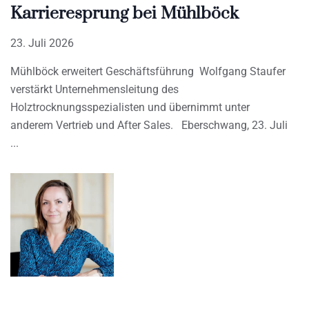
Karrieresprung bei Mühlböck
23. Juli 2026
Mühlböck erweitert Geschäftsführung Wolfgang Staufer
verstärkt Unternehmensleitung des
Holztrocknungsspezialisten und übernimmt unter
anderem Vertrieb und After Sales. Eberschwang, 23. Juli