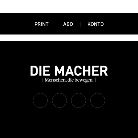
PRINT
ABO
KONTO