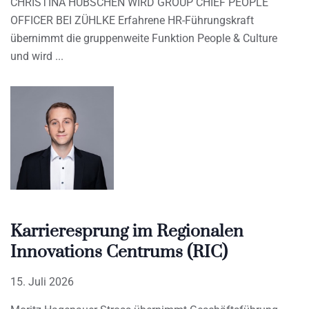
CHRISTINA HÜBSCHEN WIRD GROUP CHIEF PEOPLE
OFFICER BEI ZÜHLKE Erfahrene HR-Führungskraft
übernimmt die gruppenweite Funktion People & Culture
und wird
Karrieresprung im Regionalen
Innovations Centrums (RIC)
15. Juli 2026