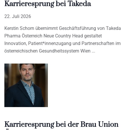
Karrieresprung bei Takeda
22. Juli 2026
Kerstin Schorn übernimmt Geschäftsführung von Takeda
Pharma Österreich Neue Country Head gestaltet
Innovation, Patient*innenzugang und Partnerschaften im
österreichischen Gesundheitssystem Wien
Karrieresprung bei der Brau Union