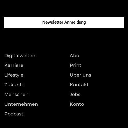
Newsletter Anmeldung
Digitalwelten
Abo
Karriere
Print
Lifestyle
Über uns
Zukunft
Kontakt
Menschen
Jobs
Unternehmen
Konto
Podcast