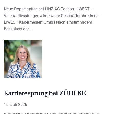
Neue Doppelspitze bei LINZ AG-Tochter LIWEST –
Verena Riessberger, wird zweite Geschäftsführerin der
LIWEST Kabelmedien GmbH Nach einstimmigem
Beschluss der
Karrieresprung bei ZÜHLKE
15. Juli 2026