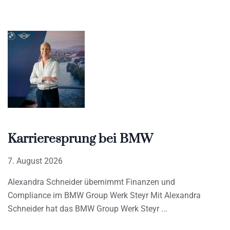
Karrieresprung bei BMW
7. August 2026
Alexandra Schneider übernimmt Finanzen und
Compliance im BMW Group Werk Steyr Mit Alexandra
Schneider hat das BMW Group Werk Steyr