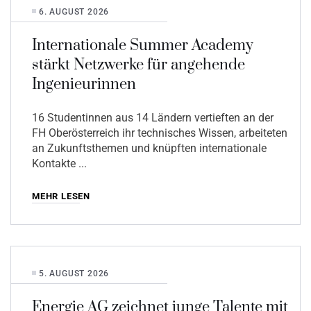
6. AUGUST 2026
Internationale Summer Academy
stärkt Netzwerke für angehende
Ingenieurinnen
16 Studentinnen aus 14 Ländern vertieften an der
FH Oberösterreich ihr technisches Wissen, arbeiteten
an Zukunftsthemen und knüpften internationale
Kontakte
MEHR LESEN
5. AUGUST 2026
Energie AG zeichnet junge Talente mit