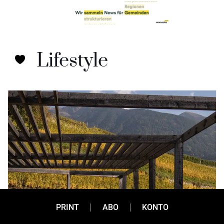
Lifestyle
PRINT
ABO
KONTO