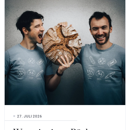
27. JULI 2026