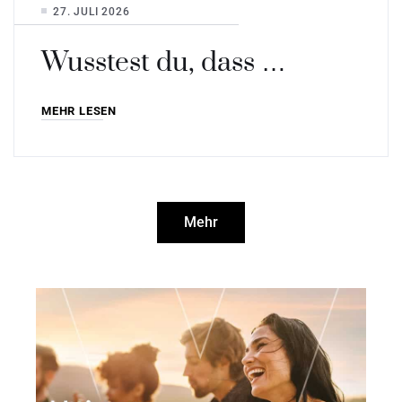
27. JULI 2026
Wusstest du, dass …
MEHR LESEN
Mehr