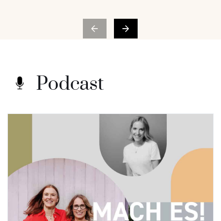
Podcast