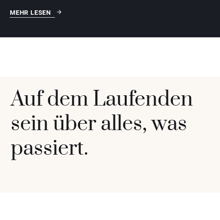
Auf dem Laufenden
sein über alles, was
passiert.