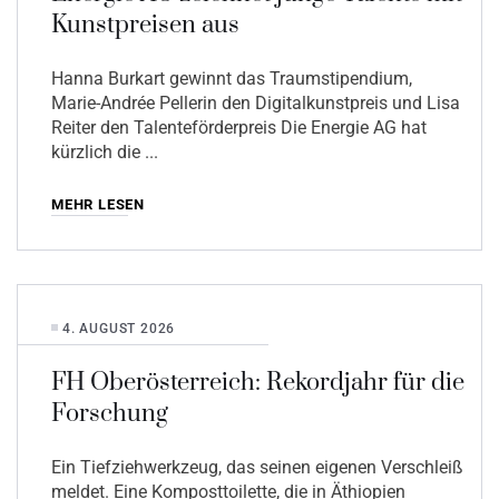
Kunstpreisen aus
Hanna Burkart gewinnt das Traumstipendium,
Marie-Andrée Pellerin den Digitalkunstpreis und Lisa
Reiter den Talenteförderpreis Die Energie AG hat
kürzlich die
MEHR LESEN
4. AUGUST 2026
FH Oberösterreich: Rekordjahr für die
Forschung
Ein Tiefziehwerkzeug, das seinen eigenen Verschleiß
meldet. Eine Komposttoilette, die in Äthiopien