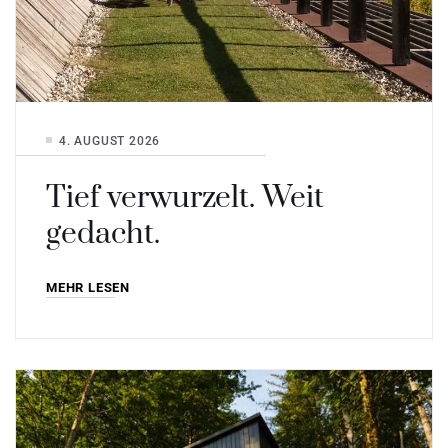
4. AUGUST 2026
Tief verwurzelt. Weit
gedacht.
MEHR LESEN