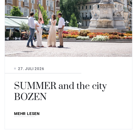
27. JULI 2026
SUMMER and the city
BOZEN
MEHR LESEN