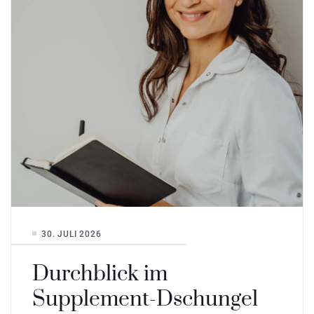
30. JULI 2026
Durchblick im
Supplement-Dschungel