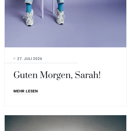
27. JULI 2026
Guten Morgen, Sarah!
MEHR LESEN