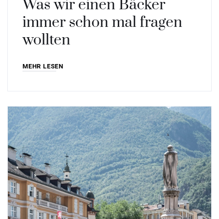
Was wir einen Bäcker
immer schon mal fragen
wollten
MEHR LESEN