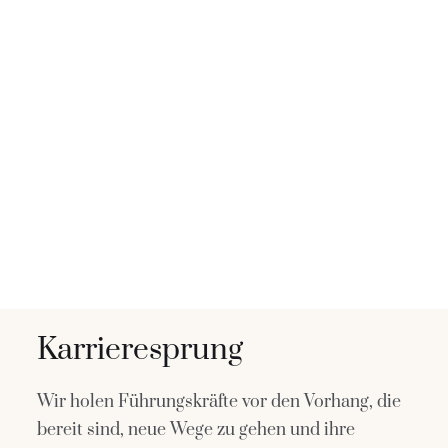
Karrieresprung
Wir holen Führungskräfte vor den Vorhang, die
bereit sind, neue Wege zu gehen und ihre