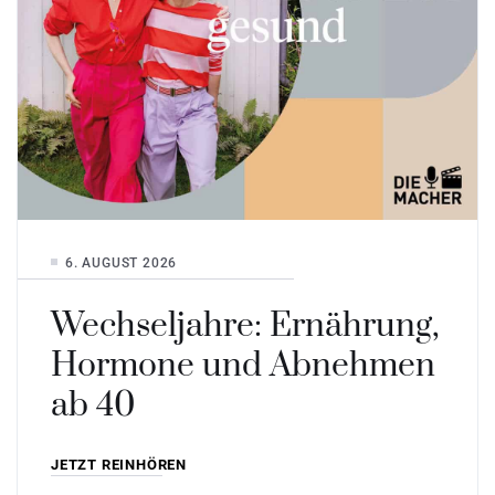
6. AUGUST 2026
Wechseljahre: Ernährung,
Hormone und Abnehmen
ab 40
JETZT REINHÖREN