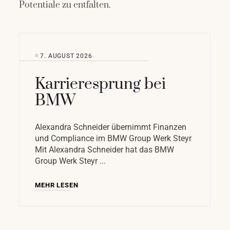
Potentiale zu entfalten.
7. AUGUST 2026
Karrieresprung bei
BMW
Alexandra Schneider übernimmt Finanzen
und Compliance im BMW Group Werk Steyr
Mit Alexandra Schneider hat das BMW
Group Werk Steyr
MEHR LESEN