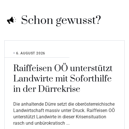
Schon gewusst?
6. AUGUST 2026
Raiffeisen OÖ unterstützt
Landwirte mit Soforthilfe
in der Dürrekrise
Die anhaltende Dürre setzt die oberösterreichische
Landwirtschaft massiv unter Druck. Raiffeisen OÖ
unterstützt Landwirte in dieser Krisensituation
rasch und unbürokratisch