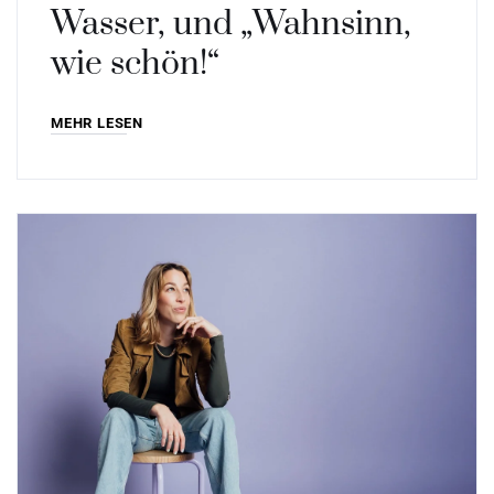
Wasser, und „Wahnsinn,
wie schön!“
MEHR LESEN