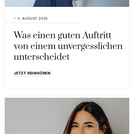
5. AUGUST 2026
Was einen guten Auftritt
von einem unvergesslichen
unterscheidet
JETZT REINHÖREN