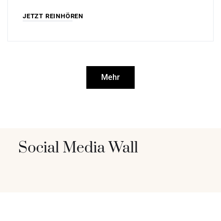
JETZT REINHÖREN
Mehr
Social Media Wall