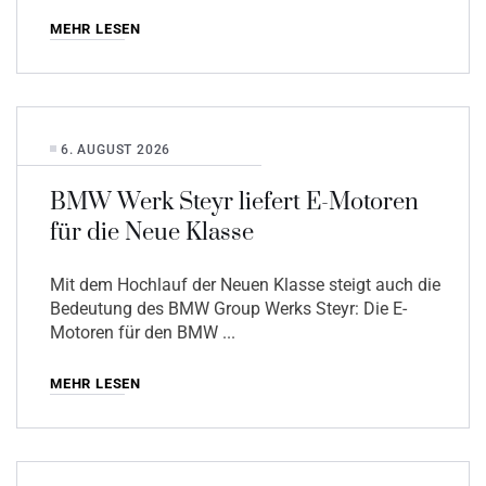
MEHR LESEN
6. AUGUST 2026
BMW Werk Steyr liefert E-Motoren
für die Neue Klasse
Mit dem Hochlauf der Neuen Klasse steigt auch die
Bedeutung des BMW Group Werks Steyr: Die E-
Motoren für den BMW
MEHR LESEN