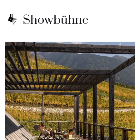
Showbühne