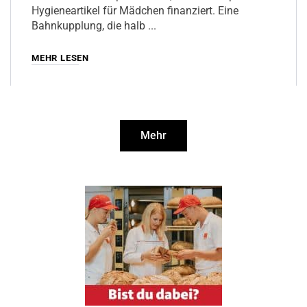
Hygieneartikel für Mädchen finanziert. Eine
Bahnkupplung, die halb
MEHR LESEN
Mehr