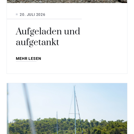
20. JULI 2026
Aufgeladen und
aufgetankt
MEHR LESEN