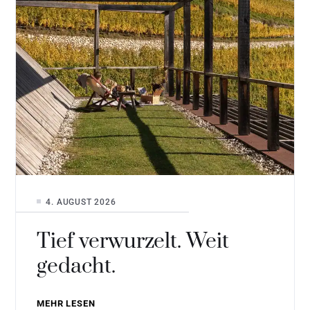
4. AUGUST 2026
Tief verwurzelt. Weit
gedacht.
MEHR LESEN