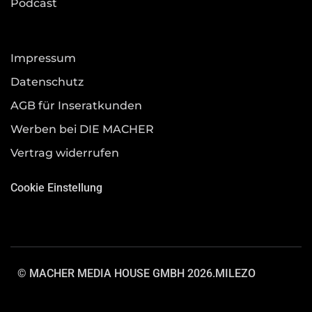
Podcast
Impressum
Datenschutz
AGB für Inseratkunden
Werben bei DIE MACHER
Vertrag widerrufen
Cookie Einstellung
© MACHER MEDIA HOUSE GMBH 2026.
MILEZO