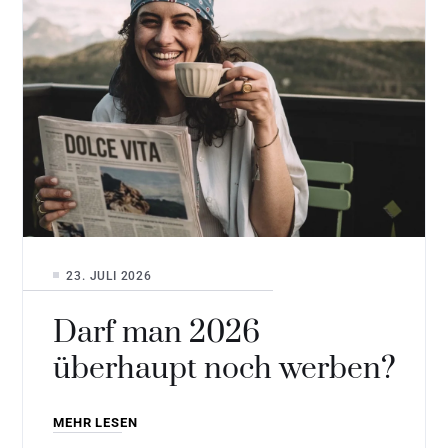
23. JULI 2026
Darf man 2026
überhaupt noch werben?
MEHR LESEN