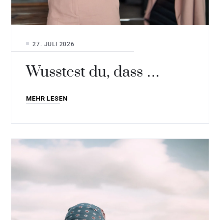
27. JULI 2026
Wusstest du, dass …
MEHR LESEN