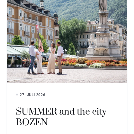
27. JULI 2026
SUMMER and the city
BOZEN