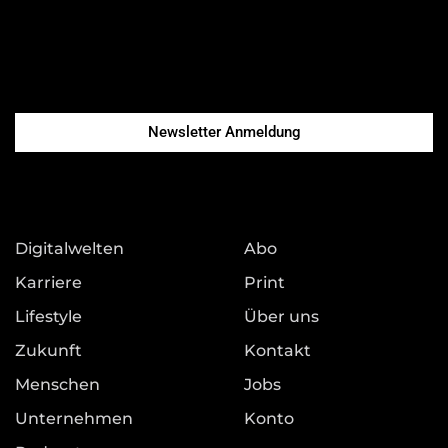
Newsletter Anmeldung
Digitalwelten
Abo
Karriere
Print
Lifestyle
Über uns
Zukunft
Kontakt
Menschen
Jobs
Unternehmen
Konto