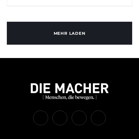
MEHR LADEN