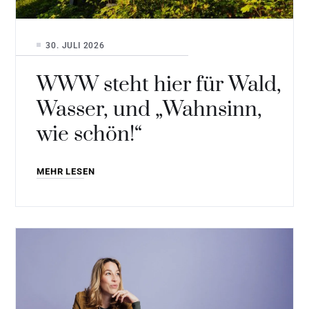
30. JULI 2026
WWW steht hier für Wald,
Wasser, und „Wahnsinn,
wie schön!“
MEHR LESEN