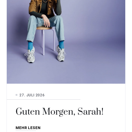
27. JULI 2026
Guten Morgen, Sarah!
MEHR LESEN