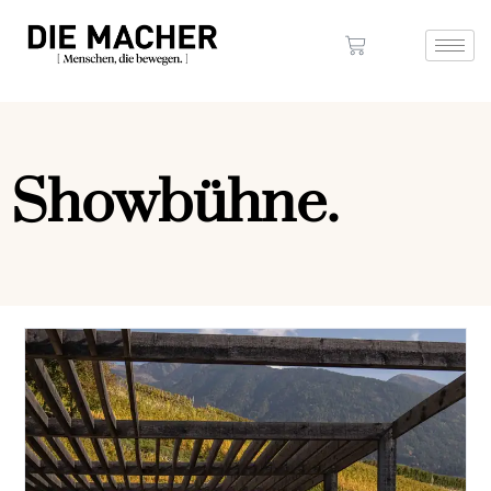
Showbühne.