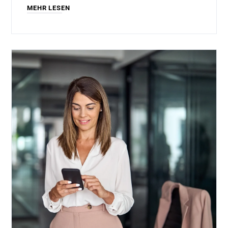
MEHR LESEN