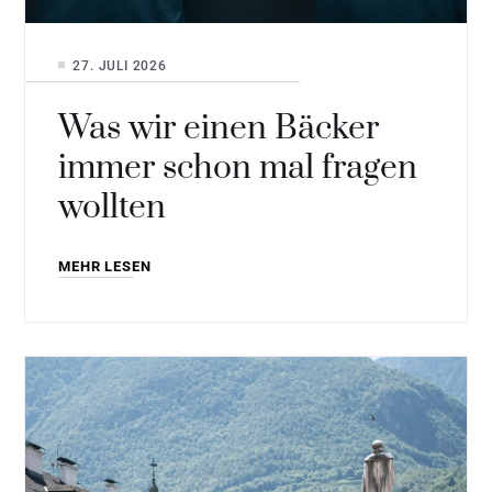
27. JULI 2026
Was wir einen Bäcker
immer schon mal fragen
wollten
MEHR LESEN