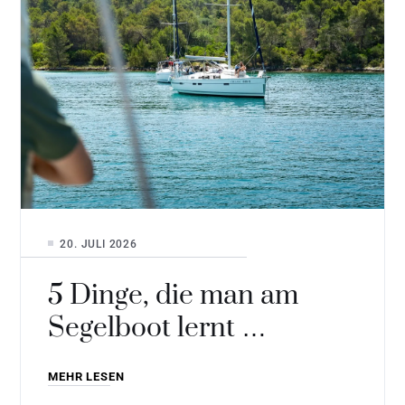
20. JULI 2026
5 Dinge, die man am
Segelboot lernt …
MEHR LESEN