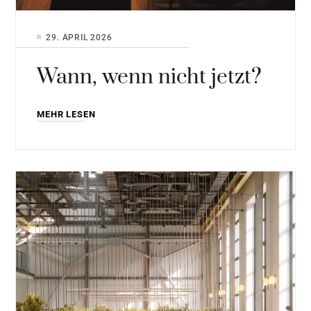
29. APRIL 2026
Wann, wenn nicht jetzt?
MEHR LESEN