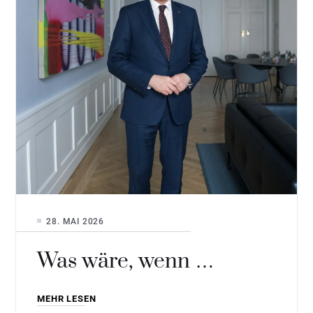
28. MAI 2026
Was wäre, wenn …
MEHR LESEN