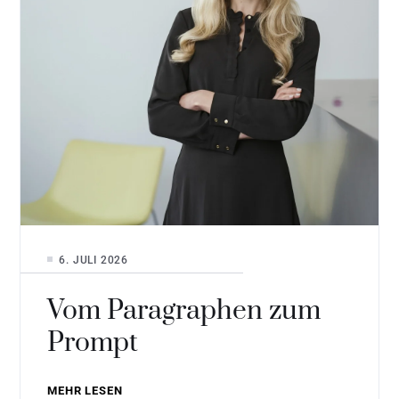
6. JULI 2026
Vom Paragraphen zum
Prompt
MEHR LESEN