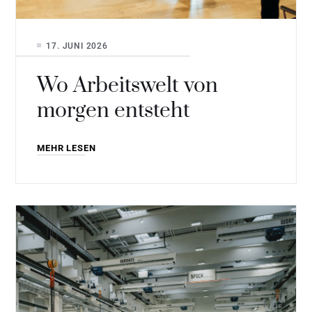
17. JUNI 2026
Wo Arbeitswelt von
morgen entsteht
MEHR LESEN