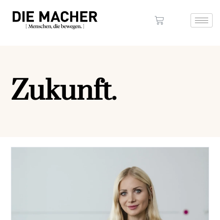
Zukunft.