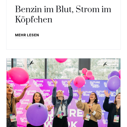
Benzin im Blut, Strom im
Köpfchen
MEHR LESEN