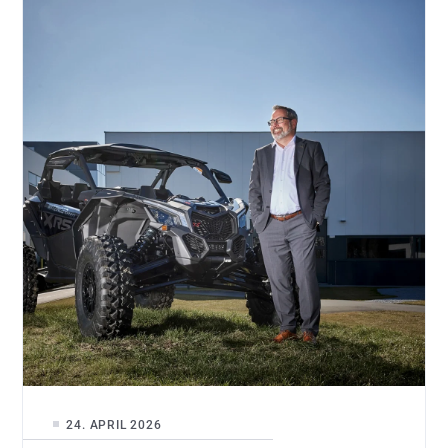
24. APRIL 2026