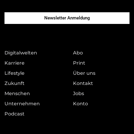
Newsletter Anmeldung
Digitalwelten
Abo
Karriere
Print
Lifestyle
Über uns
Zukunft
Kontakt
Menschen
Jobs
Unternehmen
Konto
Podcast