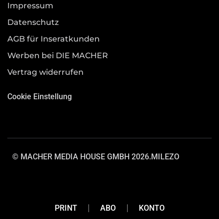
Impressum
Datenschutz
AGB für Inseratkunden
Werben bei DIE MACHER
Vertrag widerrufen
Cookie Einstellung
© MACHER MEDIA HOUSE GMBH 2026.
MILEZO
PRINT
ABO
KONTO