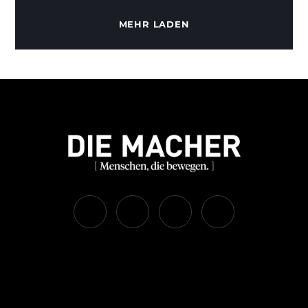
MEHR LADEN