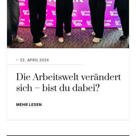
22. APRIL 2026
Die Arbeitswelt verändert
sich – bist du dabei?
MEHR LESEN