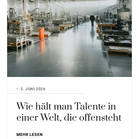
5. JUNI 2026
Wie hält man Talente in
einer Welt, die offensteht
MEHR LESEN