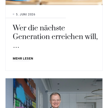
5. JUNI 2026
Wer die nächste
Generation erreichen will,
…
MEHR LESEN