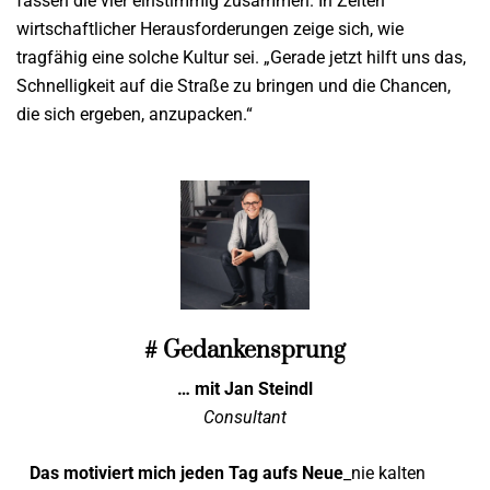
fassen die vier einstimmig zusammen. In Zeiten
wirtschaftlicher Herausforderungen zeige sich, wie
tragfähig eine solche Kultur sei. „Gerade jetzt hilft uns das,
Schnelligkeit auf die Straße zu bringen und die Chancen,
die sich ergeben, anzupacken.“
# Gedankensprung
… mit Jan Steindl
Consultant
Das motiviert mich jeden Tag aufs Neue
_nie kalten