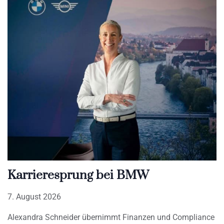
Karrieresprung bei BMW
7. August 2026
Alexandra Schneider übernimmt Finanzen und Compliance