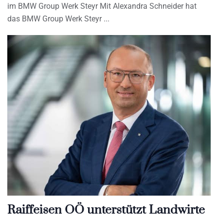
im BMW Group Werk Steyr Mit Alexandra Schneider hat
das BMW Group Werk Steyr
Raiffeisen OÖ unterstützt Landwirte