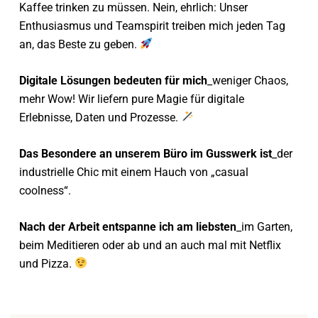
Kaffee trinken zu müssen. Nein, ehrlich: Unser
Enthusiasmus und Teamspirit treiben mich jeden Tag
an, das Beste zu geben.
Digitale Lösungen bedeuten für mich
_weniger Chaos,
mehr Wow! Wir liefern pure Magie für digitale
Erlebnisse, Daten und Prozesse.
Das Besondere an unserem Büro im Gusswerk ist
_der
industrielle Chic mit einem Hauch von „casual
coolness“.
Nach der Arbeit entspanne ich am liebsten
_im Garten,
beim Meditieren oder ab und an auch mal mit Netflix
und Pizza.