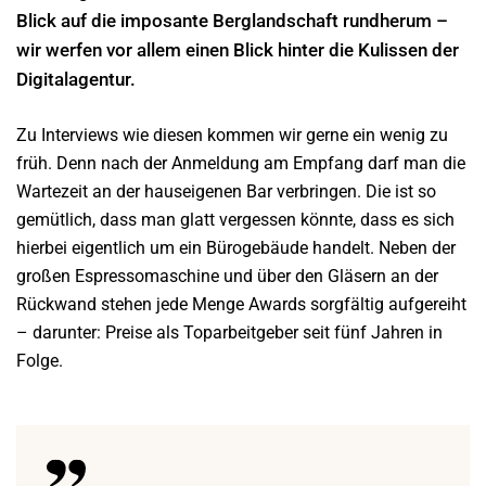
Blick auf die imposante Berglandschaft rundherum –
wir werfen vor allem einen Blick hinter die Kulissen der
Digitalagentur.
Zu Interviews wie diesen kommen wir gerne ein wenig zu
früh. Denn nach der Anmeldung am Empfang darf man die
Wartezeit an der hauseigenen Bar verbringen. Die ist so
gemütlich, dass man glatt vergessen könnte, dass es sich
hierbei eigentlich um ein Bürogebäude handelt. Neben der
großen Espressomaschine und über den Gläsern an der
Rückwand stehen jede Menge Awards sorgfältig aufgereiht
– darunter: Preise als Toparbeitgeber seit fünf Jahren in
Folge.