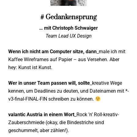
# Gedankensprung
… mit Christoph Schwaiger
Team Lead UX Design
Wenn ich nicht am Computer sitze, dann
_male ich mit
Kaffee Wireframes auf Papier – aus Versehen. Aber
hey: Kunst ist Kunst.
Wer in unser Team passen will, sollte
_kreative Wege
kennen, um Deadlines zu deuten, und Dateinamen mit *-
v3-final-FINAL-FIN schreiben zu können.
valantic Austria in einem Wort
_Rock ’n’ Roll-kreativ-
Zauberschmiede (okay, die Bindestriche sind
geschummelt, aber zählen!).