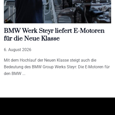
BMW Werk Steyr liefert E-Motoren
für die Neue Klasse
6. August 2026
Mit dem Hochlauf der Neuen Klasse steigt auch die
Bedeutung des BMW Group Werks Steyr: Die E-Motoren für
den BMW