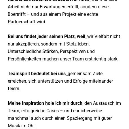
Arbeit nicht nur Erwartungen erfüllt, sondern diese
übertrifft – und aus einem Projekt eine echte
Partnerschaft wird.
Bei uns findet jeder seinen Platz, weil
_wir Vielfalt nicht
nur akzeptieren, sondern mit Stolz leben.
Unterschiedliche Stärken, Perspektiven und
Persönlichkeiten machen unser Team erst richtig stark.
Teamspirit bedeutet bei uns
_gemeinsam Ziele
erreichen, sich unterstützen und Erfolge miteinander
feiern.
Meine Inspiration hole ich mir durch
_den Austausch im
Team, erfolgreiche Cases – und ehrlicherweise
manchmal auch durch einen Spaziergang mit guter
Musik im Ohr.