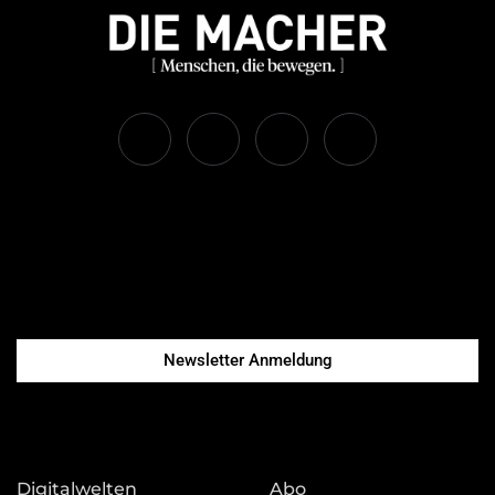
Newsletter Anmeldung
Digitalwelten
Abo