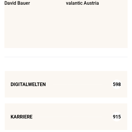
David Bauer
valantic Austria
DIGITALWELTEN
598
KARRIERE
915