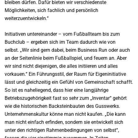
bleiben dürfen. Dafür bieten wir verschiedenste
Möglichkeiten, sich fachlich und persönlich
weiterzuentwickeln.“
Initiativen untereinander – vom Fußballteam bis zum
Buchclub – ergeben sich im Team dadurch wie von
selbst. „Wir sind gern dabei, beim Business Run oder auch
an der Seitenlinie beim Fußballspiel, und feuern an. Aber
wir sind nicht diejenigen, die alles initiieren und alles
vorkauen.“ Ein Führungsstil, der Raum für Eigeninitiative
lässt und gleichzeitig ein Gefühl von Gemeinschaft schafft.
So ist es naheliegend, dass hier eine langjährige
Betriebszugehörigkeit fast so sehr zum „Inventar“ gehört
wie die historischen Backsteinbauten des Gusswerks.
Unternehmenskultur könne man nicht kaufen. „Die kann
man nicht einfach erfinden, sondern sie entwickelt
sich
unter den richtigen Rahmenbedingungen von selbst“,