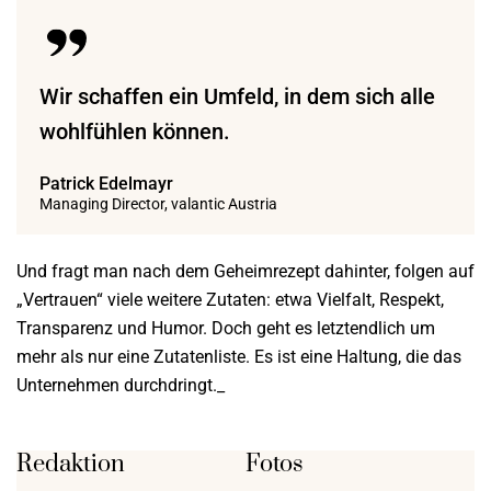
Wir schaffen ein Umfeld, in dem sich alle
wohlfühlen können.
Patrick Edelmayr
Managing Director, valantic Austria
Und fragt man nach dem Geheimrezept dahinter, folgen auf
„Vertrauen“ viele weitere Zutaten: etwa Vielfalt, Respekt,
Transparenz und Humor. Doch geht es letztendlich um
mehr als nur eine Zutatenliste. Es ist eine Haltung, die das
Unternehmen durchdringt._
Redaktion
Fotos