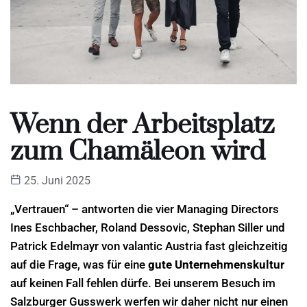
Wenn der Arbeitsplatz
zum Chamäleon wird
25. Juni 2025
„Vertrauen“ – antworten die vier Managing Directors
Ines Eschbacher, Roland Dessovic, Stephan Siller und
Patrick Edelmayr von valantic Austria fast gleichzeitig
auf die Frage, was für eine
gute Unternehmenskultur
auf keinen Fall fehlen dürfe. Bei unserem Besuch im
Salzburger Gusswerk werfen wir daher nicht nur einen