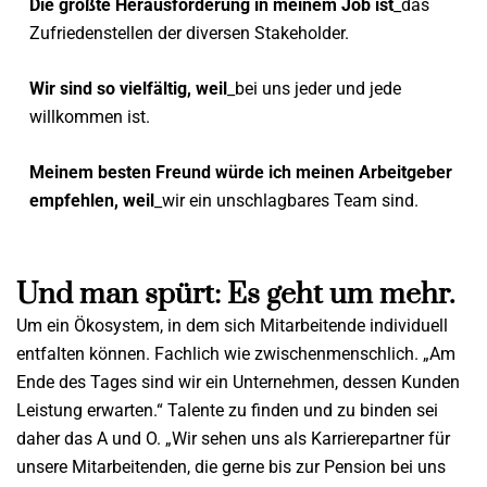
Die größte Herausforderung in meinem Job ist
_das
Zufriedenstellen der diversen Stakeholder.
Wir sind so vielfältig, weil
_bei uns jeder und jede
willkommen ist.
Meinem besten Freund würde ich meinen Arbeitgeber
empfehlen, weil
_wir ein unschlagbares Team sind.
Und man spürt: Es geht um mehr.
Um ein Ökosystem, in dem sich Mitarbeitende individuell
entfalten können. Fachlich wie zwischenmenschlich. „Am
Ende des Tages sind wir ein Unternehmen, dessen Kunden
Leistung erwarten.“ Talente zu finden und zu binden sei
daher das A und O. „Wir sehen uns als Karrierepartner für
unsere Mitarbeitenden, die gerne bis zur Pension bei uns