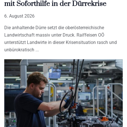
mit Soforthilfe in der Dürrekrise
6. August 2026
Die anhaltende Dürre setzt die oberösterreichische
Landwirtschaft massiv unter Druck. Raiffeisen OÖ
unterstützt Landwirte in dieser Krisensituation rasch und
unbürokratisch