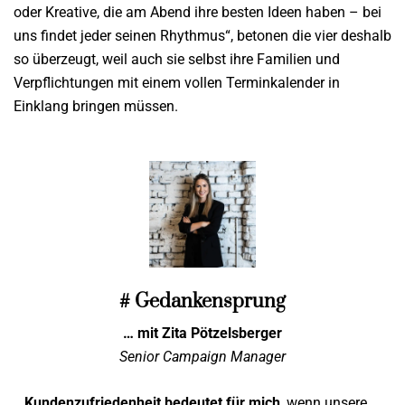
oder Kreative, die am Abend ihre besten Ideen haben – bei
uns findet jeder seinen Rhythmus“, betonen die vier deshalb
so überzeugt, weil auch sie selbst ihre Familien und
Verpflichtungen mit einem vollen Terminkalender in
Einklang bringen müssen.
# Gedankensprung
… mit Zita Pötzelsberger
Senior Campaign Manager
Kundenzufriedenheit bedeutet für mich
_wenn unsere