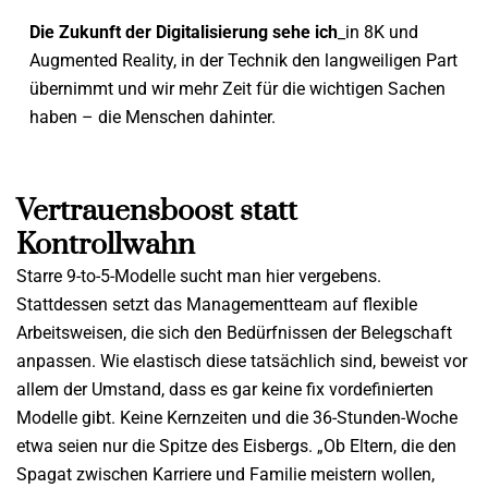
Die Zukunft der Digitalisierung sehe ich
_in 8K und
Augmented Reality, in der Technik den langweiligen Part
übernimmt und wir mehr Zeit für die wichtigen Sachen
haben – die Menschen dahinter.
Vertrauensboost statt
Kontrollwahn
Starre 9-to-5-Modelle sucht man hier vergebens.
Stattdessen setzt das Managementteam auf flexible
Arbeitsweisen, die sich den Bedürfnissen der Belegschaft
anpassen. Wie elastisch diese tatsächlich sind, beweist vor
allem der Umstand, dass es gar keine fix vordefinierten
Modelle gibt. Keine Kernzeiten und die 36-Stunden-Woche
etwa seien nur die Spitze des Eisbergs. „Ob Eltern, die den
Spagat zwischen Karriere und Familie meistern wollen,