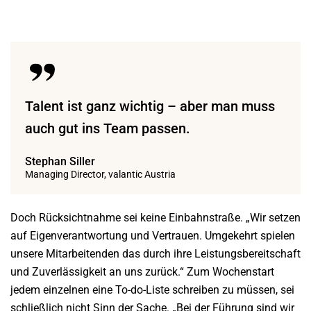
Talent ist ganz wichtig – aber man muss
auch gut ins Team passen.
Stephan Siller
Managing Director, valantic Austria
Doch Rücksichtnahme sei keine Einbahnstraße. „Wir setzen
auf Eigenverantwortung und Vertrauen. Umgekehrt spielen
unsere Mitarbeitenden das durch ihre Leistungsbereitschaft
und Zuverlässigkeit an uns zurück.“ Zum Wochenstart
jedem einzelnen eine To-do-Liste schreiben zu müssen, sei
schließlich nicht Sinn der Sache. „Bei der Führung sind wir