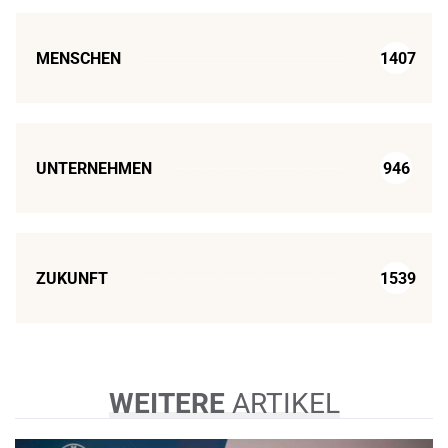
MENSCHEN
1407
UNTERNEHMEN
946
ZUKUNFT
1539
WEITERE
ARTIKEL