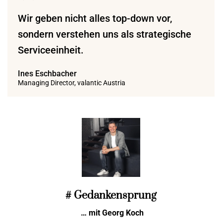
Wir geben nicht alles top-down vor,
sondern verstehen uns als strategische
Serviceeinheit.
Ines Eschbacher
Managing Director, valantic Austria
# Gedankensprung
… mit Georg Koch