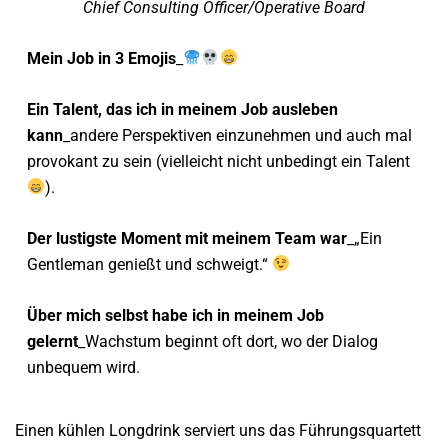
Chief Consulting Officer/Operative Board
Mein Job in 3 Emojis
_
Ein Talent, das ich in meinem Job ausleben
kann
_andere Perspektiven einzunehmen und auch mal
provokant zu sein (vielleicht nicht unbedingt ein Talent
).
Der lustigste Moment mit meinem Team war
_„Ein
Gentleman genießt und schweigt.“
Über mich selbst habe ich in meinem Job
gelernt
_Wachstum beginnt oft dort, wo der Dialog
unbequem wird.
Einen kühlen Longdrink serviert uns das Führungsquartett