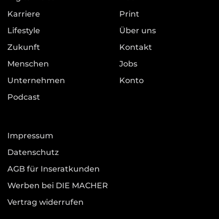
Karriere
Print
Lifestyle
Über uns
Zukunft
Kontakt
Menschen
Jobs
Unternehmen
Konto
Podcast
Impressum
Datenschutz
AGB für Inseratkunden
Werben bei DIE MACHER
Vertrag widerrufen