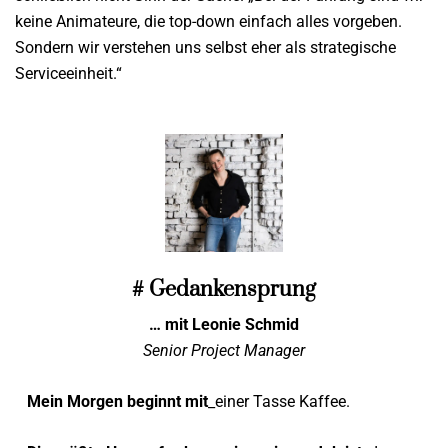
keine Animateure, die top-down einfach alles vorgeben.
Sondern wir verstehen uns selbst eher als strategische
Serviceeinheit.“
# Gedankensprung
… mit Leonie Schmid
Senior Project Manager
Mein Morgen beginnt mit
_einer Tasse Kaffee.