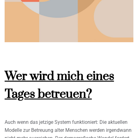
Wer wird mich eines
Tages betreuen?
Auch wenn das jetzige System funktioniert: Die aktuellen
Modelle zur Betreuung alter Menschen werden irgendwann