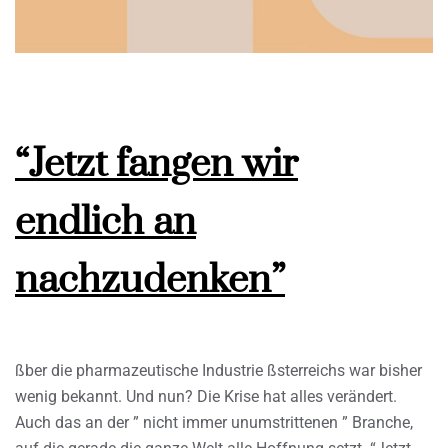
“Jetzt fangen wir
endlich an
nachzudenken”
ßber die pharmazeutische Industrie ßsterreichs war bisher
wenig bekannt. Und nun? Die Krise hat alles verändert.
Auch das an der ” nicht immer unumstrittenen ” Branche,