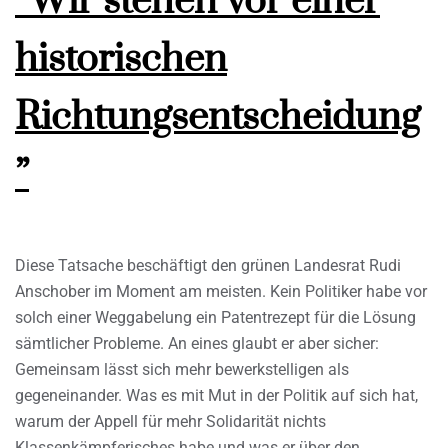
“Wir stehen vor einer
historischen
Richtungsentscheidung
”
Diese Tatsache beschäftigt den grünen Landesrat Rudi
Anschober im Moment am meisten. Kein Politiker habe vor
solch einer Weggabelung ein Patentrezept für die Lösung
sämtlicher Probleme. An eines glaubt er aber sicher:
Gemeinsam lässt sich mehr bewerkstelligen als
gegeneinander. Was es mit Mut in der Politik auf sich hat,
warum der Appell für mehr Solidarität nichts
Klassenkämpferisches habe und was er über den