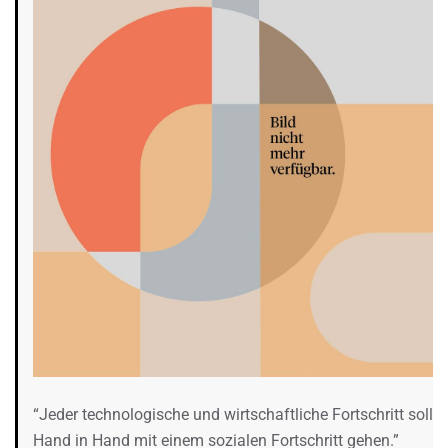
“Jeder technologische und wirtschaftliche Fortschritt soll
Hand in Hand mit einem sozialen Fortschritt gehen.”