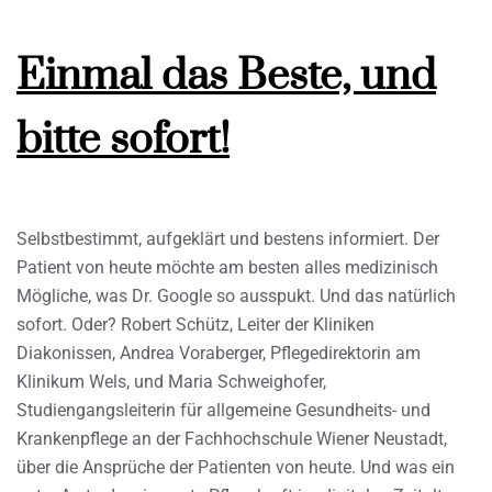
Einmal das Beste, und
bitte sofort!
Selbstbestimmt, aufgeklärt und bestens informiert. Der
Patient von heute möchte am besten alles medizinisch
Mögliche, was Dr. Google so ausspukt. Und das natürlich
sofort. Oder? Robert Schütz, Leiter der Kliniken
Diakonissen, Andrea Voraberger, Pflegedirektorin am
Klinikum Wels, und Maria Schweighofer,
Studiengangsleiterin für allgemeine Gesundheits- und
Krankenpflege an der Fachhochschule Wiener Neustadt,
über die Ansprüche der Patienten von heute. Und was ein