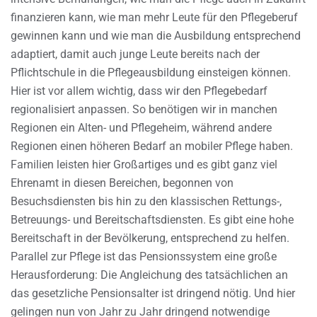
finanzieren kann, wie man mehr Leute für den Pflegeberuf
gewinnen kann und wie man die Ausbildung entsprechend
adaptiert, damit auch junge Leute bereits nach der
Pflichtschule in die Pflegeausbildung einsteigen können.
Hier ist vor allem wichtig, dass wir den Pflegebedarf
regionalisiert anpassen. So benötigen wir in manchen
Regionen ein Alten- und Pflegeheim, während andere
Regionen einen höheren Bedarf an mobiler Pflege haben.
Familien leisten hier Großartiges und es gibt ganz viel
Ehrenamt in diesen Bereichen, begonnen von
Besuchsdiensten bis hin zu den klassischen Rettungs-,
Betreuungs- und Bereitschaftsdiensten. Es gibt eine hohe
Bereitschaft in der Bevölkerung, entsprechend zu helfen.
Parallel zur Pflege ist das Pensionssystem eine große
Herausforderung: Die Angleichung des tatsächlichen an
das gesetzliche Pensionsalter ist dringend nötig. Und hier
gelingen nun von Jahr zu Jahr dringend notwendige