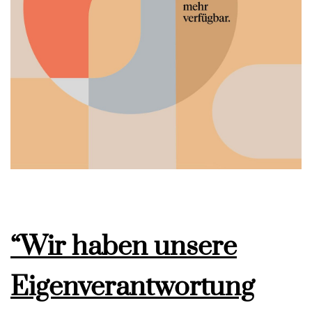
“Wir haben unsere
Eigenverantwortung