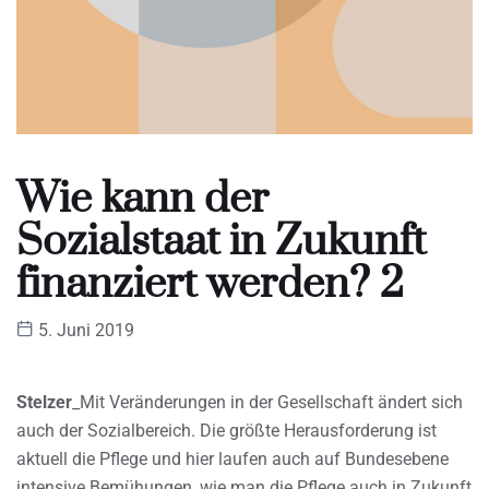
Wie kann der
Sozialstaat in Zukunft
finanziert werden? 2
5. Juni 2019
Stelzer
_Mit Veränderungen in der Gesellschaft ändert sich
auch der Sozialbereich. Die größte Herausforderung ist
aktuell die Pflege und hier laufen auch auf Bundesebene
intensive Bemühungen, wie man die Pflege auch in Zukunft