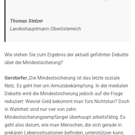
Thomas Stelzer
Landeshauptmann Oberösterreich
Wie stehen Sie zum Ergebnis der aktuell geführten Debatte
über die Mindestsicherung?
Gerstorfer
_Die Mindestsicherung ist das letzte soziale
Netz. Es geht hier um Armutsbekämpfung. In der medialen
Debatte wird die Mindestsicherung jedoch auf die Frage
reduziert: Wieviel Geld bekommt man fürs Nichtstun? Doch
in Wahrheit sind nur vier von zehn
Mindestsicherungsempfänger überhaupt arbeitsfähig. Es
geht also darum, wie man Menschen, die sich gerade in
prekären Lebenssituationen befinden, unterstützen kann,