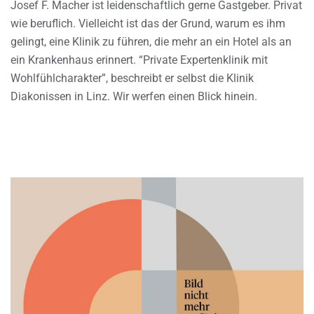
Josef F. Macher ist leidenschaftlich gerne Gastgeber. Privat
wie beruflich. Vielleicht ist das der Grund, warum es ihm
gelingt, eine Klinik zu führen, die mehr an ein Hotel als an
ein Krankenhaus erinnert. “Private Expertenklinik mit
Wohlfühlcharakter”, beschreibt er selbst die Klinik
Diakonissen in Linz. Wir werfen einen Blick hinein.