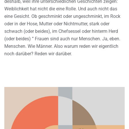
deshalb, weil ihre unterschiedlichen Geschichten zeigen:
Weiblichkeit hat nicht die eine Rolle. Und auch nicht das
eine Gesicht. Ob geschminkt oder ungeschminkt, im Rock
oder in der Hose, Mutter oder Nichtmutter, stark oder
schwach (oder beides), im Chefsessel oder hinterm Herd
(oder beides) ” Frauen sind auch nur Menschen. Ja, eben.
Menschen. Wie Männer. Also warum reden wir eigentlich
noch darüber? Reden wir darüber.