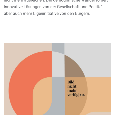
nicht mehr ausreichen. Der demografische Wandel fordert
innovative Lösungen von der Gesellschaft und Politik ”
aber auch mehr Eigeninitiative von den Bürgern.