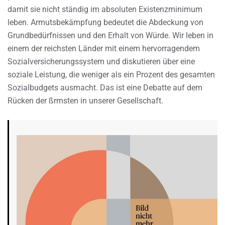
damit sie nicht ständig im absoluten Existenzminimum
leben. Armutsbekämpfung bedeutet die Abdeckung von
Grundbedürfnissen und den Erhalt von Würde. Wir leben in
einem der reichsten Länder mit einem hervorragendem
Sozialversicherungssystem und diskutieren über eine
soziale Leistung, die weniger als ein Prozent des gesamten
Sozialbudgets ausmacht. Das ist eine Debatte auf dem
Rücken der ßrmsten in unserer Gesellschaft.