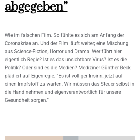
abgegeben”
Wie im falschen Film. So fühlte es sich am Anfang der
Coronakrise an. Und der Film läuft weiter; eine Mischung
aus Science-Fiction, Horror und Drama. Wer führt hier
eigentlich Regie? Ist es das unsichtbare Virus? Ist es die
Politik? Oder sind es die Medien? Mediziner Günther Beck
plädiert auf Eigenregie: “Es ist völliger Irrsinn, jetzt auf
einen Impfstoff zu warten. Wir müssen das Steuer selbst in
die Hand nehmen und eigenverantwortlich für unsere
Gesundheit sorgen.”