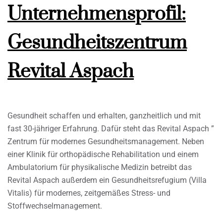
Unternehmensprofil:
Gesundheitszentrum
Revital Aspach
Gesundheit schaffen und erhalten, ganzheitlich und mit
fast 30-jähriger Erfahrung. Dafür steht das Revital Aspach ”
Zentrum für modernes Gesundheitsmanagement. Neben
einer Klinik für orthopädische Rehabilitation und einem
Ambulatorium für physikalische Medizin betreibt das
Revital Aspach außerdem ein Gesundheitsrefugium (Villa
Vitalis) für modernes, zeitgemäßes Stress- und
Stoffwechselmanagement.