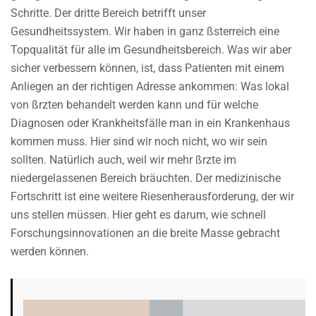
Schritte. Der dritte Bereich betrifft unser
Gesundheitssystem. Wir haben in ganz ßsterreich eine
Topqualität für alle im Gesundheitsbereich. Was wir aber
sicher verbessern können, ist, dass Patienten mit einem
Anliegen an der richtigen Adresse ankommen: Was lokal
von ßrzten behandelt werden kann und für welche
Diagnosen oder Krankheitsfälle man in ein Krankenhaus
kommen muss. Hier sind wir noch nicht, wo wir sein
sollten. Natürlich auch, weil wir mehr ßrzte im
niedergelassenen Bereich bräuchten. Der medizinische
Fortschritt ist eine weitere Riesenherausforderung, der wir
uns stellen müssen. Hier geht es darum, wie schnell
Forschungsinnovationen an die breite Masse gebracht
werden können.