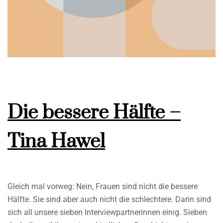
Die bessere Hälfte –
Tina Hawel
Gleich mal vorweg: Nein, Frauen sind nicht die bessere
Hälfte. Sie sind aber auch nicht die schlechtere. Darin sind
sich all unsere sieben Interviewpartnerinnen einig. Sieben