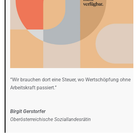
“Wir brauchen dort eine Steuer, wo Wertschöpfung ohne
Arbeitskraft passiert.”
Birgit Gerstorfer
Oberösterreichische Soziallandesrätin