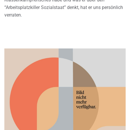
“Arbeitsplatzkiller Sozialstaat” denkt, hat er uns persönlich
verraten.