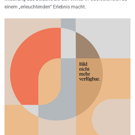
einem „erleuchtenden“ Erlebnis macht.