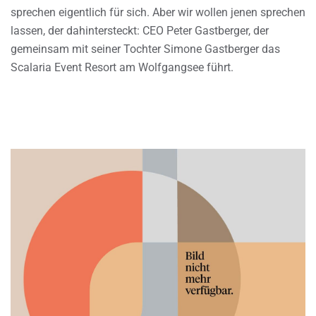
sprechen eigentlich für sich. Aber wir wollen jenen sprechen
lassen, der dahintersteckt: CEO Peter Gastberger, der
gemeinsam mit seiner Tochter Simone Gastberger das
Scalaria Event Resort am Wolfgangsee führt.