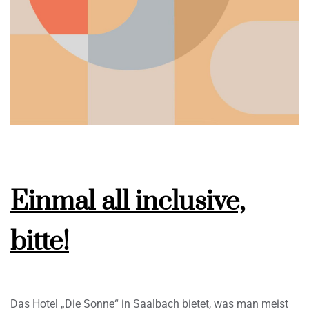
Einmal all inclusive,
bitte!
Das Hotel „Die Sonne“ in Saalbach bietet, was man meist