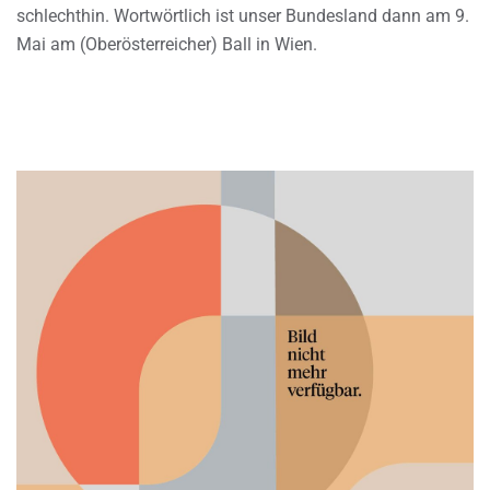
schlechthin. Wortwörtlich ist unser Bundesland dann am 9.
Mai am (Oberösterreicher) Ball in Wien.