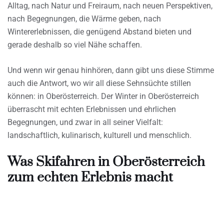
Alltag, nach Natur und Freiraum, nach neuen Perspektiven,
nach Begegnungen, die Wärme geben, nach
Wintererlebnissen, die genügend Abstand bieten und
gerade deshalb so viel Nähe schaffen.
Und wenn wir genau hinhören, dann gibt uns diese Stimme
auch die Antwort, wo wir all diese Sehnsüchte stillen
können: in Oberösterreich. Der Winter in Oberösterreich
überrascht mit echten Erlebnissen und ehrlichen
Begegnungen, und zwar in all seiner Vielfalt:
landschaftlich, kulinarisch, kulturell und menschlich.
Was Skifahren in Oberösterreich
zum echten Erlebnis macht