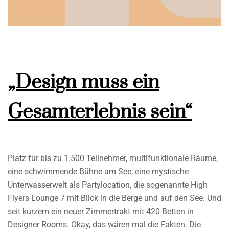
„Design muss ein
Gesamterlebnis sein“
Platz für bis zu 1.500 Teilnehmer, multifunktionale Räume,
eine schwimmende Bühne am See, eine mystische
Unterwasserwelt als Partylocation, die sogenannte High
Flyers Lounge 7 mit Blick in die Berge und auf den See. Und
seit kurzem ein neuer Zimmertrakt mit 420 Betten in
Designer Rooms. Okay, das wären mal die Fakten. Die