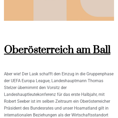
Oberösterreich am Ball
Aber wie! Der Lask schafft den Einzug in die Gruppenphase
der UEFA Europa League, Landeshauptmann Thomas
Stelzer übernimmt den Vorsitz der
Landeshauptleutekonferenz für das erste Halbjahr, mit
Robert Seeber ist im selben Zeitraum ein Oberösterreicher
Präsident des Bundesrates und unser Hoamatland gilt in
internationalen Beziehungen als der Wirtschaftsstandort