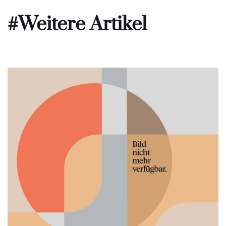
#Weitere Artikel