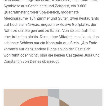
Symbiose aus Geschichte und Zeitgeist, ein 3.600
Quadratmeter großer Spa-Bereich, modernste
Meetingräume, 104 Zimmer und Suiten, zwei Restaurants
auf höchstem Niveau, ringsum exklusive Golfplätze, die
Nähe zu den Bergen und zu Italien. Von selbst läuft hier
aber trotzdem nichts. Denn ohne Mitarbeiter sei auch das
schönste Schloss nur ein Konstrukt aus Stein. „Am Ende
kommt’s auf ganz andere Dinge an, ob der Gast sich
wohlfühlt oder nicht“, sind die beiden Gastgeber Julia und
Constantin von Deines überzeugt.