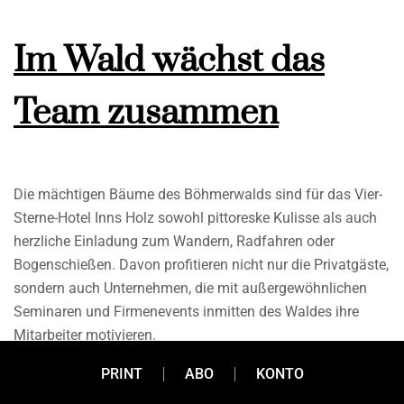
Im Wald wächst das
Team zusammen
Die mächtigen Bäume des Böhmerwalds sind für das Vier-
Sterne-Hotel Inns Holz sowohl pittoreske Kulisse als auch
herzliche Einladung zum Wandern, Radfahren oder
Bogenschießen. Davon profitieren nicht nur die Privatgäste,
sondern auch Unternehmen, die mit außergewöhnlichen
Seminaren und Firmenevents inmitten des Waldes ihre
Mitarbeiter motivieren.
PRINT
ABO
KONTO