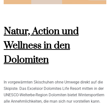
Natur, Action und
Wellness in den
Dolomiten
In vorgewärmten Skischuhen ohne Umwege direkt auf die
Skipiste. Das Excelsior Dolomites Life Resort mitten in der
UNESCO-Welterbe-Region Dolomiten bietet Wintersportlern
alle Annehmlichkeiten, die man sich nur vorstellen kann.