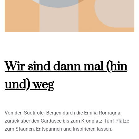
Wir sind dann mal (hin
und) weg
Von den Südtiroler Bergen durch die Emilia-Romagna,
zurück über den Gardasee bis zum Kronplatz: fünf Plätze
zum Staunen, Entspannen und Inspirieren lassen.