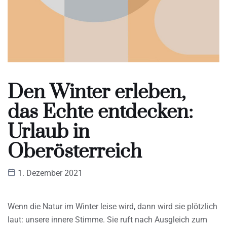
Den Winter erleben,
das Echte entdecken:
Urlaub in
Oberösterreich
1. Dezember 2021
Wenn die Natur im Winter leise wird, dann wird sie plötzlich
laut: unsere innere Stimme. Sie ruft nach Ausgleich zum