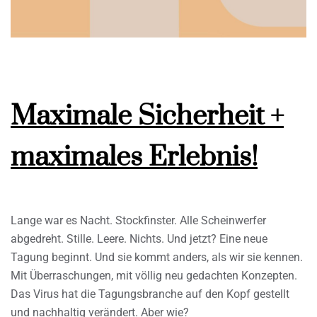
Maximale Sicherheit +
maximales Erlebnis!
Lange war es Nacht. Stockfinster. Alle Scheinwerfer
abgedreht. Stille. Leere. Nichts. Und jetzt? Eine neue
Tagung beginnt. Und sie kommt anders, als wir sie kennen.
Mit Überraschungen, mit völlig neu gedachten Konzepten.
Das Virus hat die Tagungsbranche auf den Kopf gestellt
und nachhaltig verändert. Aber wie?