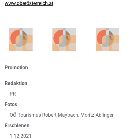
www.oberösterreich.at
Promotion
Redaktion
PR
Fotos
OÖ Tourismus Robert Maybach, Moritz Ablinger
Erschienen
1.12.2021