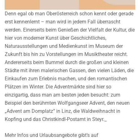
Denn egal ob man Oberösterreich schon kennt oder gerade
erst kennenlernt – man wird in jedem Fall überrascht
werden. Einerseits beim Genießen der Vielfalt der Kultur, die
hier von moderner Kunst über Geschichtliches,
Naturausstellungen und Medienkunst im Museum der
Zukunft bis hin zu Vorstellungen im Musiktheater reicht.
Andererseits beim Bummel durch die großen und kleinen
Städte mit ihren malerischen Gassen, den vielen Läden, die
Einkaufen zum Erlebnis machen, und den romantischen
Plätzen im Winter. Die Adventmärkte sind hier so
einzigartig, dass man am besten jeden besucht: zum
Beispiel den berühmten Wolfgangseer Advent, den neuen
„Advent am Domplatz“ in Linz, die Waldweihnacht in
Kopfing und das Christkindl-Postamt in Steyr._
Mehr Infos und Urlaubsangebote gibt’s auf