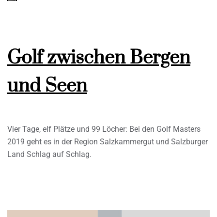
Golf zwischen Bergen
und Seen
Vier Tage, elf Plätze und 99 Löcher: Bei den Golf Masters
2019 geht es in der Region Salzkammergut und Salzburger
Land Schlag auf Schlag.