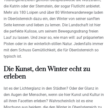
die Katrin oder der Sternstein, der sogar Flutlicht anbietet.
Mehr als 180 Loipen und über 80 Winterwanderwege laden
in Oberösterreich dazu ein, den Winter von seiner sanften
Seite kennen und lieben zu lernen. Die Landschaft ist hier
die perfekte Kulisse, um seinem Bewegungsdrang freien
Lauf zu lassen. Und zwar so, wie man will: auf präparierten
Pisten oder in der winterlich-stillen Natur. Jedenfalls immer
mit dem Schuss Gemütlichkeit, die für Oberösterreich so
typisch ist.
Die Kunst, den Winter echt zu
erleben
Ist es der Lichterglanz in den Städten? Oder der Glanz in
den Augen der Menschen, wenn sie hier Kunst und Kultur in
all ihren Facetten erleben? Wahrscheinlich ist es eine
Mischung aus beidem, die den Winter in Oberösterreich zu