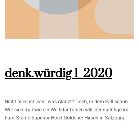
denk.würdig 1_2020
Nicht alles ist Gold, was glänzt? Doch, in dem Fall schon.
Wer sich mal wie ein Weltstar fühlen will, der nächtige im
Fünf-Sterne-Superior-Hotel Goldener Hirsch in Salzburg.