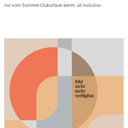
nur vom Sommer-Cluburlaub kennt: all inclusive.