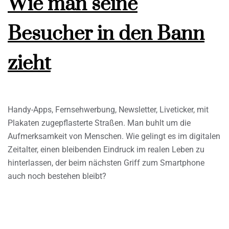
Wie man seine
Besucher in den Bann
zieht
Handy-Apps, Fernsehwerbung, Newsletter, Liveticker, mit
Plakaten zugepflasterte Straßen. Man buhlt um die
Aufmerksamkeit von Menschen. Wie gelingt es im digitalen
Zeitalter, einen bleibenden Eindruck im realen Leben zu
hinterlassen, der beim nächsten Griff zum Smartphone
auch noch bestehen bleibt?