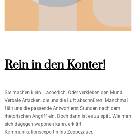
Rein in den Konter!
Sie machen klein. Lächerlich. Oder verkleben den Mund.
Verbale Attacken, die uns die Luft abschnüren. Manchmal
fällt uns die passende Antwort erst Stunden nach dem
rhetorischen Angriff ein. Doch dann ist es zu spät. Wie man
sich dagegen wappnen kann, erklärt
Kommunikationsexpertin Iris Zeppezauer.