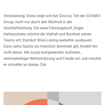
Veränderung: Diese zeigt sich bei Sirocco, Teil der SCHAKO
Group, nicht nur durch den Wechsel in der
Geschäftsleitung. Die neue Führungskraft, Roger
Hafenscherer, möchte die Vielfalt und Buntheit seines
Teams am Standort Wien-Liesing weiterhin ausbauen.
Dass seine Sparte als männlich dominiert gilt, hindert ihn
nicht daran. Mit sozial kompetentem Auftreten,
wechselseitiger Wertschätzung und Freude am Job möchte
er schneller an dieses Ziel.