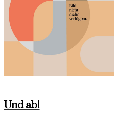
Und ab!