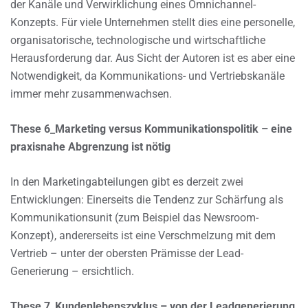
der Kanäle und Verwirklichung eines Omnichannel-
Konzepts. Für viele Unternehmen stellt dies eine personelle,
organisatorische, technologische und wirtschaftliche
Herausforderung dar. Aus Sicht der Autoren ist es aber eine
Notwendigkeit, da Kommunikations- und Vertriebskanäle
immer mehr zusammenwachsen.
These 6_Marketing versus Kommunikationspolitik – eine
praxisnahe Abgrenzung ist nötig
In den Marketingabteilungen gibt es derzeit zwei
Entwicklungen: Einerseits die Tendenz zur Schärfung als
Kommunikationsunit (zum Beispiel das Newsroom-
Konzept), andererseits ist eine Verschmelzung mit dem
Vertrieb – unter der obersten Prämisse der Lead-
Generierung – ersichtlich.
These 7_Kundenlebenszyklus – von der Leadgenerierung