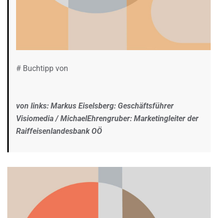
# Buchtipp von
von links: Markus Eiselsberg: Geschäftsführer
Visiomedia / MichaelEhrengruber: Marketingleiter der
Raiffeisenlandesbank OÖ