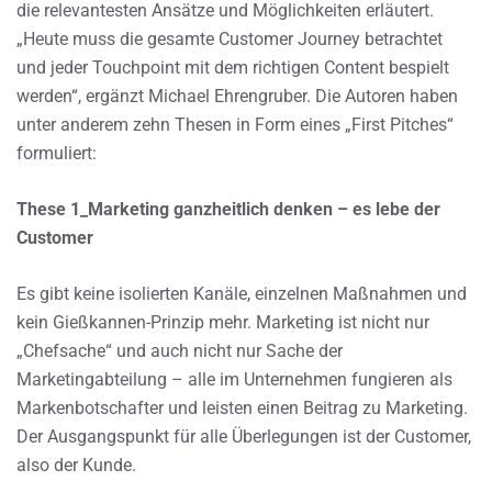
die relevantesten Ansätze und Möglichkeiten erläutert.
„Heute muss die gesamte Customer Journey betrachtet
und jeder Touchpoint mit dem richtigen Content bespielt
werden“, ergänzt Michael Ehrengruber. Die Autoren haben
unter anderem zehn Thesen in Form eines „First Pitches“
formuliert:
These 1_Marketing ganzheitlich denken – es lebe der
Customer
Es gibt keine isolierten Kanäle, einzelnen Maßnahmen und
kein Gießkannen-Prinzip mehr. Marketing ist nicht nur
„Chefsache“ und auch nicht nur Sache der
Marketingabteilung – alle im Unternehmen fungieren als
Markenbotschafter und leisten einen Beitrag zu Marketing.
Der Ausgangspunkt für alle Überlegungen ist der Customer,
also der Kunde.