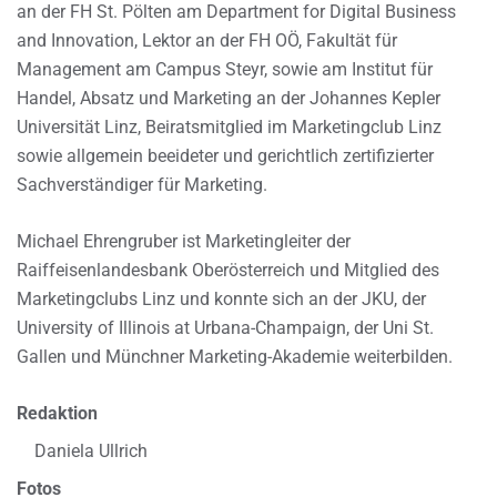
an der FH St. Pölten am Department for Digital Business
and Innovation, Lektor an der FH OÖ, Fakultät für
Management am Campus Steyr, sowie am Institut für
Handel, Absatz und Marketing an der Johannes Kepler
Universität Linz, Beiratsmitglied im Marketingclub Linz
sowie allgemein beeideter und gerichtlich zertifizierter
Sachverständiger für Marketing.
Michael Ehrengruber ist Marketingleiter der
Raiffeisenlandesbank Oberösterreich und Mitglied des
Marketingclubs Linz und konnte sich an der JKU, der
University of Illinois at Urbana-Champaign, der Uni St.
Gallen und Münchner Marketing-Akademie weiterbilden.
Redaktion
Daniela Ullrich
Fotos