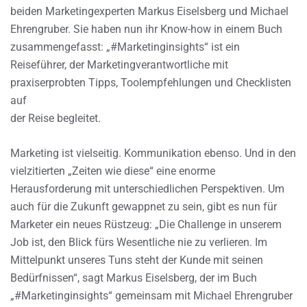
beiden Marketingexperten Markus Eiselsberg und Michael
Ehrengruber. Sie haben nun ihr Know-how in einem Buch
zusammengefasst: „#Marketinginsights“ ist ein
Reiseführer, der Marketingverantwortliche mit
praxiserprobten Tipps, Toolempfehlungen und Checklisten
auf
der Reise begleitet.
Marketing ist vielseitig. Kommunikation ebenso. Und in den
vielzitierten „Zeiten wie diese“ eine enorme
Herausforderung mit unterschiedlichen Perspektiven. Um
auch für die Zukunft gewappnet zu sein, gibt es nun für
Marketer ein neues Rüstzeug: „Die Challenge in unserem
Job ist, den Blick fürs Wesentliche nie zu verlieren. Im
Mittelpunkt unseres Tuns steht der Kunde mit seinen
Bedürfnissen“, sagt Markus Eiselsberg, der im Buch
„#Marketinginsights“ gemeinsam mit Michael Ehrengruber