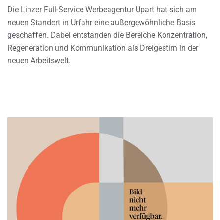
Die Linzer Full-Service-Werbeagentur Upart hat sich am
neuen Standort in Urfahr eine außergewöhnliche Basis
geschaffen. Dabei entstanden die Bereiche Konzentration,
Regeneration und Kommunikation als Dreigestirn in der
neuen Arbeitswelt.