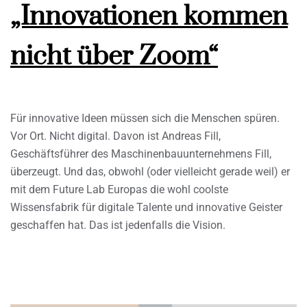
„Innovationen kommen
nicht über Zoom“
Für innovative Ideen müssen sich die Menschen spüren.
Vor Ort. Nicht digital. Davon ist Andreas Fill,
Geschäftsführer des Maschinenbauunternehmens Fill,
überzeugt. Und das, obwohl (oder vielleicht gerade weil) er
mit dem Future Lab Europas die wohl coolste
Wissensfabrik für digitale Talente und innovative Geister
geschaffen hat. Das ist jedenfalls die Vision.