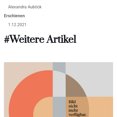
Alexandra Auböck
Erschienen
1.12.2021
#Weitere Artikel