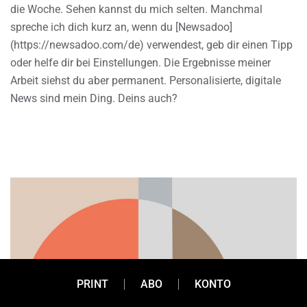
die Woche. Sehen kannst du mich selten. Manchmal
spreche ich dich kurz an, wenn du [Newsadoo]
(https://newsadoo.com/de) verwendest, geb dir einen Tipp
oder helfe dir bei Einstellungen. Die Ergebnisse meiner
Arbeit siehst du aber permanent. Personalisierte, digitale
News sind mein Ding. Deins auch?
PRINT
ABO
KONTO