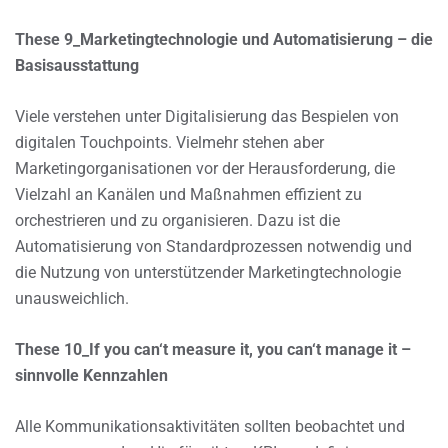
These 9_Marketingtechnologie und Automatisierung – die
Basisausstattung
Viele verstehen unter Digitalisierung das Bespielen von
digitalen Touchpoints. Vielmehr stehen aber
Marketingorganisationen vor der Herausforderung, die
Vielzahl an Kanälen und Maßnahmen effizient zu
orchestrieren und zu organisieren. Dazu ist die
Automatisierung von Standardprozessen notwendig und
die Nutzung von unterstützender Marketingtechnologie
unausweichlich.
These 10_If you can‘t measure it, you can‘t manage it –
sinnvolle Kennzahlen
Alle Kommunikationsaktivitäten sollten beobachtet und