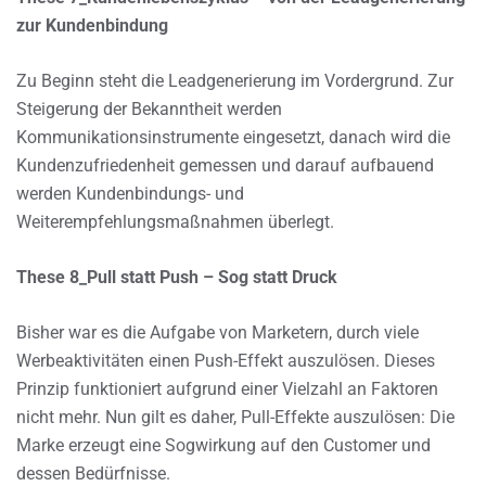
zur Kundenbindung
Zu Beginn steht die Leadgenerierung im Vordergrund. Zur
Steigerung der Bekanntheit werden
Kommunikationsinstrumente eingesetzt, danach wird die
Kundenzufriedenheit gemessen und darauf aufbauend
werden Kundenbindungs- und
Weiterempfehlungsmaßnahmen überlegt.
These 8_Pull statt Push – Sog statt Druck
Bisher war es die Aufgabe von Marketern, durch viele
Werbeaktivitäten einen Push-Effekt auszulösen. Dieses
Prinzip funktioniert aufgrund einer Vielzahl an Faktoren
nicht mehr. Nun gilt es daher, Pull-Effekte auszulösen: Die
Marke erzeugt eine Sogwirkung auf den Customer und
dessen Bedürfnisse.