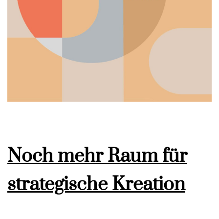
Noch mehr Raum für
strategische Kreation