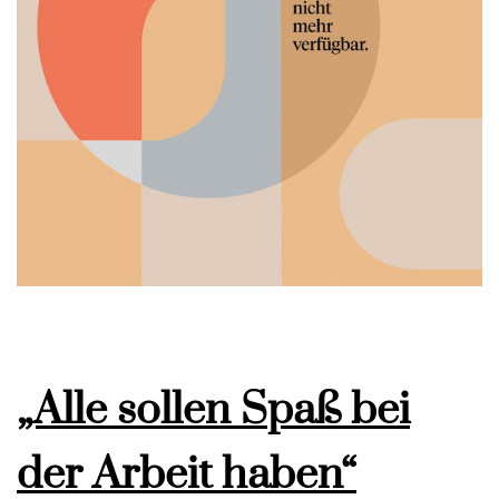
„Alle sollen Spaß bei
der Arbeit haben“