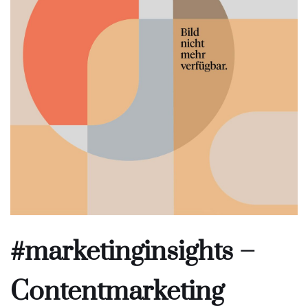
#marketinginsights –
Contentmarketing