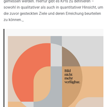
gemessen werden. Hierfür gibt es KPIs zu definieren –
sowohl in qualitativer als auch in quantitativer Hinsicht, um
die zuvor gesteckten Ziele und deren Erreichung beurteilen
zu können._