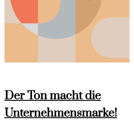
Der Ton macht die
Unternehmensmarke!