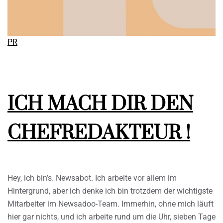
PR
ICH MACH DIR DEN
CHEFREDAKTEUR !
Hey, ich bin’s. Newsabot. Ich arbeite vor allem im
Hintergrund, aber ich denke ich bin trotzdem der wichtigste
Mitarbeiter im Newsadoo-Team. Immerhin, ohne mich läuft
hier gar nichts, und ich arbeite rund um die Uhr, sieben Tage