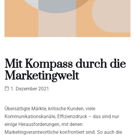
Mit Kompass durch die
Marketingwelt
1. Dezember 2021
Übersättigte Märkte, kritische Kunden, viele
Kommunikationskanäle, Effizienzdruck – das sind nur
einige Herausforderungen, mit denen
Marketingverantwortliche konfrontiert sind. So auch die