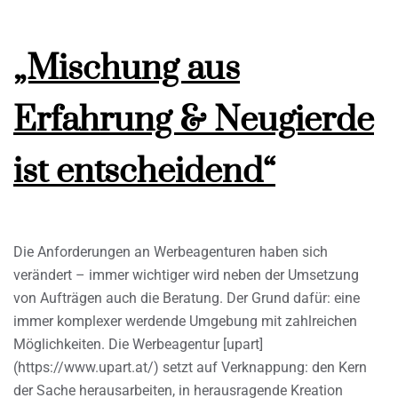
„Mischung aus
Erfahrung & Neugierde
ist entscheidend“
Die Anforderungen an Werbeagenturen haben sich
verändert – immer wichtiger wird neben der Umsetzung
von Aufträgen auch die Beratung. Der Grund dafür: eine
immer komplexer werdende Umgebung mit zahlreichen
Möglichkeiten. Die Werbeagentur [upart]
(https://www.upart.at/) setzt auf Verknappung: den Kern
der Sache herausarbeiten, in herausragende Kreation