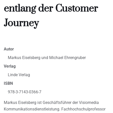
entlang der Customer
Journey
Autor
Markus Eiselsberg und Michael Ehrengruber
Verlag
Linde Verlag
ISBN
978-3-7143-0366-7
Markus Eiselsberg ist Geschäftsführer der Visiomedia
Kommunikationsdienstleistung. Fachhochschulprofessor