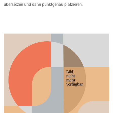
übersetzen und dann punktgenau platzieren.