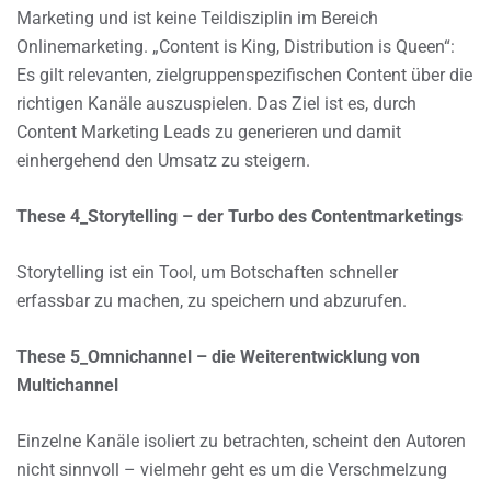
Marketing und ist keine Teildisziplin im Bereich
Onlinemarketing. „Content is King, Distribution is Queen“:
Es gilt relevanten, zielgruppenspezifischen Content über die
richtigen Kanäle auszuspielen. Das Ziel ist es, durch
Content Marketing Leads zu generieren und damit
einhergehend den Umsatz zu steigern.
These 4_Storytelling – der Turbo des Contentmarketings
Storytelling ist ein Tool, um Botschaften schneller
erfassbar zu machen, zu speichern und abzurufen.
These 5_Omnichannel – die Weiterentwicklung von
Multichannel
Einzelne Kanäle isoliert zu betrachten, scheint den Autoren
nicht sinnvoll – vielmehr geht es um die Verschmelzung