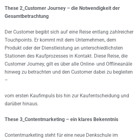
These 2_Customer Journey – die Notwendigkeit der
Gesamtbetrachtung
Der Customer begibt sich auf eine Reise entlang zahlreicher
Touchpoints. Er kommt mit dem Unternehmen, dem
Produkt oder der Dienstleistung an unterschiedlichsten
Stationen des Kaufprozesses in Kontakt. Diese Reise, die
Customer Journey, gilt es über alle Online- und Offlineanäle
hinweg zu betrachten und den Customer dabei zu begleiten
–
vom ersten Kaufimpuls bis hin zur Kaufentscheidung und
darüber hinaus.
These 3_Contentmarketing – ein klares Bekenntnis
Contentmarketing steht für eine neue Denkschule im