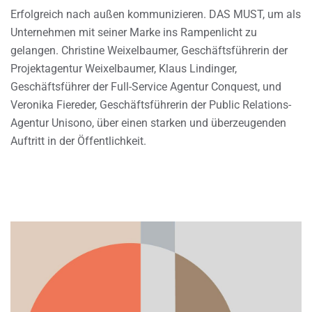
Erfolgreich nach außen kommunizieren. DAS MUST, um als
Unternehmen mit seiner Marke ins Rampenlicht zu
gelangen. Christine Weixelbaumer, Geschäftsführerin der
Projektagentur Weixelbaumer, Klaus Lindinger,
Geschäftsführer der Full-Service Agentur Conquest, und
Veronika Fiereder, Geschäftsführerin der Public Relations-
Agentur Unisono, über einen starken und überzeugenden
Auftritt in der Öffentlichkeit.