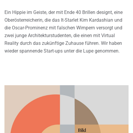
Ein Hippie im Geiste, der mit Ende 40 Brillen designt, eine
Oberösterreicherin, die das It-Starlet Kim Kardashian und
die Oscar-Prominenz mit falschen Wimpern versorgt und
zwei junge Architekturstudenten, die einen mit Virtual
Reality durch das zukünftige Zuhause führen. Wir haben
wieder spannende Start-ups unter die Lupe genommen.