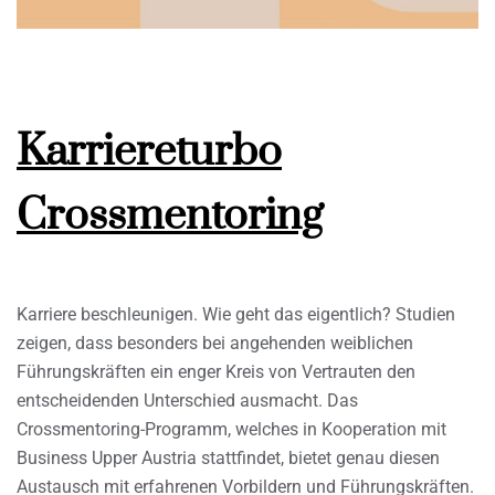
Karriereturbo
Crossmentoring
Karriere beschleunigen. Wie geht das eigentlich? Studien
zeigen, dass besonders bei angehenden weiblichen
Führungskräften ein enger Kreis von Vertrauten den
entscheidenden Unterschied ausmacht. Das
Crossmentoring-Programm, welches in Kooperation mit
Business Upper Austria stattfindet, bietet genau diesen
Austausch mit erfahrenen Vorbildern und Führungskräften.