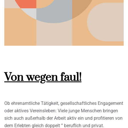
Von wegen faul!
Ob ehrenamtliche Tätigkeit, gesellschaftliches Engagement
oder aktives Vereinsleben: Viele junge Menschen bringen
sich auch außerhalb der Arbeit aktiv ein und profitieren von
dem Erlebten gleich doppelt ” beruflich und privat.