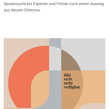
Spurensuche bei Experten und Firmen nach einem Ausweg
aus diesem Dilemma.