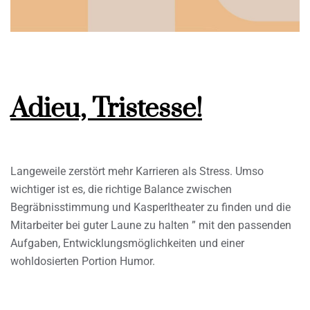
Adieu, Tristesse!
Langeweile zerstört mehr Karrieren als Stress. Umso
wichtiger ist es, die richtige Balance zwischen
Begräbnisstimmung und Kasperltheater zu finden und die
Mitarbeiter bei guter Laune zu halten ” mit den passenden
Aufgaben, Entwicklungsmöglichkeiten und einer
wohldosierten Portion Humor.