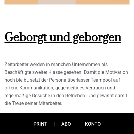
Geborgt und geborgen
Zeitarbeiter werden in manchen Unternehmen als
Beschäftigte zweiter Klasse gesehen. Damit die Motivation
hoch bleibt, setzt der Personalüberlasser Teampool auf
offene Kommunikation, gegenseitiges Vertrauen und
regelmäßige Besuche in den Betrieben. Und gewinnt damit
die Treue seiner Mitarbeiter.
PRINT
ABO
KONTO