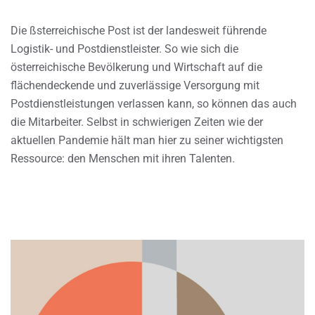
Die ßsterreichische Post ist der landesweit führende
Logistik- und Postdienstleister. So wie sich die
österreichische Bevölkerung und Wirtschaft auf die
flächendeckende und zuverlässige Versorgung mit
Postdienstleistungen verlassen kann, so können das auch
die Mitarbeiter. Selbst in schwierigen Zeiten wie der
aktuellen Pandemie hält man hier zu seiner wichtigsten
Ressource: den Menschen mit ihren Talenten.