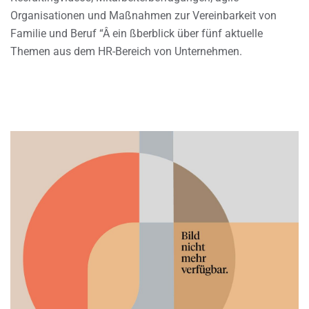
Organisationen und Maßnahmen zur Vereinbarkeit von
Familie und Beruf “Â ein ßberblick über fünf aktuelle
Themen aus dem HR-Bereich von Unternehmen.