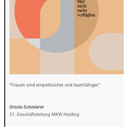
“Frauen sind empathischer und teamfähiger.”
Ursula Schmierer
51, Geschäftsleitung MKW Holding