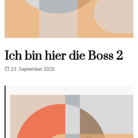
Ich bin hier die Boss 2
23. September 2020