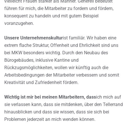
vielleicht Frauen stärker als Männer. Generell bedeutet
führen für mich, die Mitarbeiter zu fordern und fördern,
konsequent zu handeln und mit gutem Beispiel
voranzugehen.
Unsere Unternehmenskultur
ist familiär. Wir haben eine
extrem flache Struktur, Offenheit und Ehrlichkeit sind uns
bei MKW besonders wichtig. Durch den Neubau des
Bürogebäudes, inklusive Kantine und
Rückzugsmöglichkeiten, wollen wir künftig auch die
Arbeitsbedingungen der Mitarbeiter verbessern und somit
Kreativität und Zufriedenheit fördern.
Wichtig ist mir bei meinen Mitarbeitern, dass
ich mich auf
sie verlassen kann, dass sie mitdenken, über den Tellerrand
hinausblicken und dass sie wissen, dass sie sich bei
Problemen jederzeit an mich wenden können.