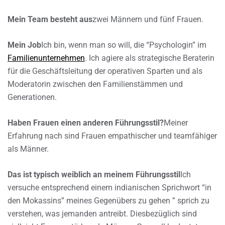
Mein Team besteht aus
zwei Männern und fünf Frauen.
Mein Job
Ich bin, wenn man so will, die “Psychologin” im
Familienunternehmen
. Ich agiere als strategische Beraterin
für die Geschäftsleitung der operativen Sparten und als
Moderatorin zwischen den Familienstämmen und
Generationen.
Haben Frauen einen anderen Führungsstil?
Meiner
Erfahrung nach sind Frauen empathischer und teamfähiger
als Männer.
Das ist typisch weiblich an meinem Führungsstil
Ich
versuche entsprechend einem indianischen Sprichwort “in
den Mokassins” meines Gegenübers zu gehen ” sprich zu
verstehen, was jemanden antreibt. Diesbezüglich sind