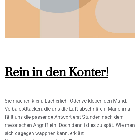
Rein in den Konter!
Sie machen klein. Lächerlich. Oder verkleben den Mund.
Verbale Attacken, die uns die Luft abschnüren. Manchmal
fällt uns die passende Antwort erst Stunden nach dem
rhetorischen Angriff ein. Doch dann ist es zu spät. Wie man
sich dagegen wappnen kann, erklärt