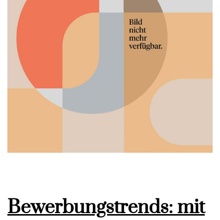
Bewerbungstrends: mit