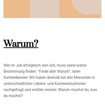
Warum?
Wer im Job erfolgreich sein will, muss seine wahre
Bestimmung finden. “Finde dein Warum”, raten
Karriereberater. Wir haben deshalb bei drei Menschen in
unterschiedlichen Lebens- und Karrieresituationen
nachgefragt und wollten wissen: Warum machst du, was
du machst?