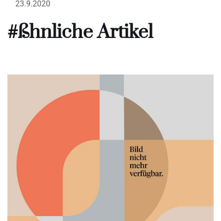
23.9.2020
#ßhnliche Artikel