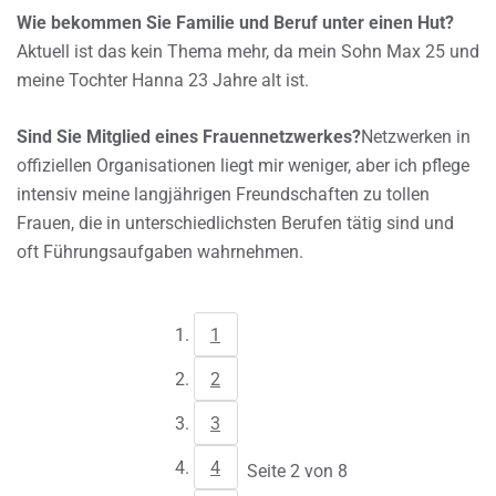
Wie bekommen Sie Familie und Beruf unter einen Hut?
Aktuell ist das kein Thema mehr, da mein Sohn Max 25 und
meine Tochter Hanna 23 Jahre alt ist.
Sind Sie Mitglied eines Frauennetzwerkes?
Netzwerken in
offiziellen Organisationen liegt mir weniger, aber ich pflege
intensiv meine langjährigen Freundschaften zu tollen
Frauen, die in unterschiedlichsten Berufen tätig sind und
oft Führungsaufgaben wahrnehmen.
1
2
3
4
Seite 2 von 8