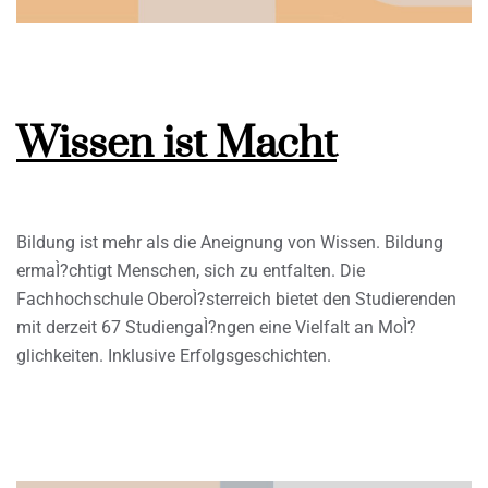
Wissen ist Macht
Bildung ist mehr als die Aneignung von Wissen. Bildung
ermaÌ?chtigt Menschen, sich zu entfalten. Die
Fachhochschule OberoÌ?sterreich bietet den Studierenden
mit derzeit 67 StudiengaÌ?ngen eine Vielfalt an MoÌ?
glichkeiten. Inklusive Erfolgsgeschichten.