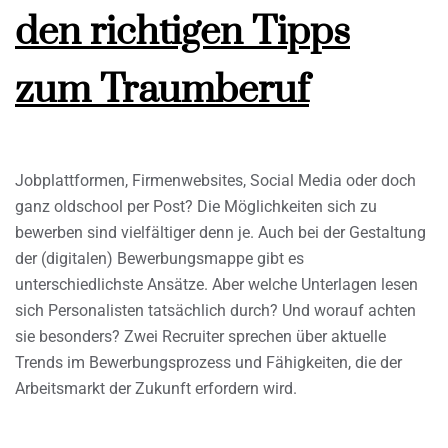
den richtigen Tipps
zum Traumberuf
Jobplattformen, Firmenwebsites, Social Media oder doch
ganz oldschool per Post? Die Möglichkeiten sich zu
bewerben sind vielfältiger denn je. Auch bei der Gestaltung
der (digitalen) Bewerbungsmappe gibt es
unterschiedlichste Ansätze. Aber welche Unterlagen lesen
sich Personalisten tatsächlich durch? Und worauf achten
sie besonders? Zwei Recruiter sprechen über aktuelle
Trends im Bewerbungsprozess und Fähigkeiten, die der
Arbeitsmarkt der Zukunft erfordern wird.