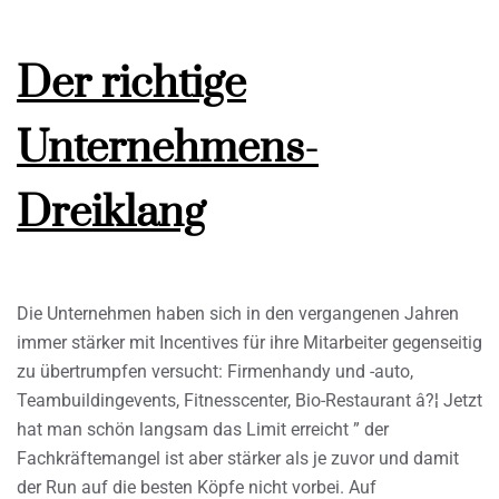
Der richtige
Unternehmens-
Dreiklang
Die Unternehmen haben sich in den vergangenen Jahren
immer stärker mit Incentives für ihre Mitarbeiter gegenseitig
zu übertrumpfen versucht: Firmenhandy und -auto,
Teambuildingevents, Fitnesscenter, Bio-Restaurant â?¦ Jetzt
hat man schön langsam das Limit erreicht ” der
Fachkräftemangel ist aber stärker als je zuvor und damit
der Run auf die besten Köpfe nicht vorbei. Auf