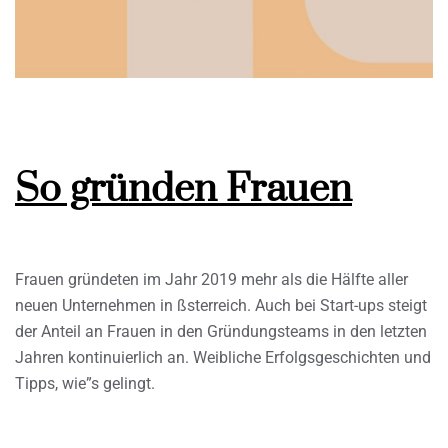
So gründen Frauen
Frauen gründeten im Jahr 2019 mehr als die Hälfte aller
neuen Unternehmen in ßsterreich. Auch bei Start-ups steigt
der Anteil an Frauen in den Gründungsteams in den letzten
Jahren kontinuierlich an. Weibliche Erfolgsgeschichten und
Tipps, wie”s gelingt.