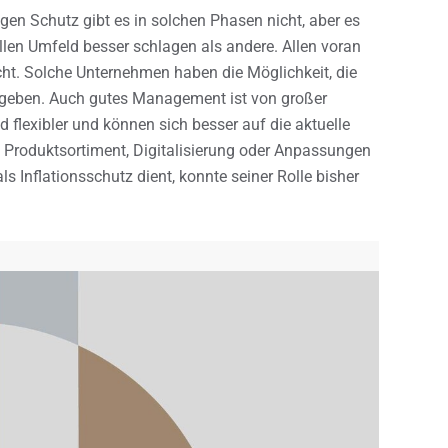
gen Schutz gibt es in solchen Phasen nicht, aber es
llen Umfeld besser schlagen als andere. Allen voran
t. Solche Unternehmen haben die Möglichkeit, die
ugeben. Auch gutes Management ist von großer
flexibler und können sich besser auf die aktuelle
m Produktsortiment, Digitalisierung oder Anpassungen
als Inflationsschutz dient, konnte seiner Rolle bisher