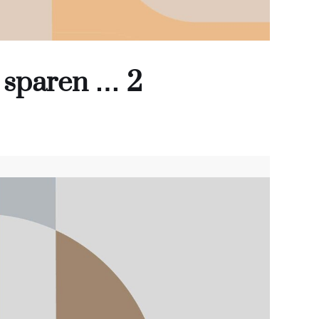
 sparen … 2