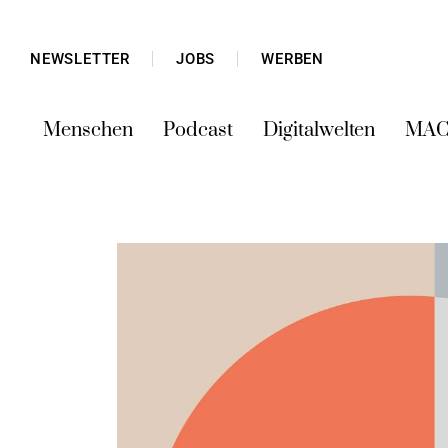
NEWSLETTER
JOBS
WERBEN
Menschen
Podcast
Digitalwelten
MAC