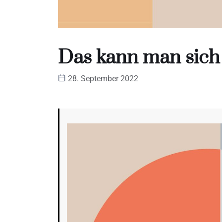
Das kann man sich
28. September 2022