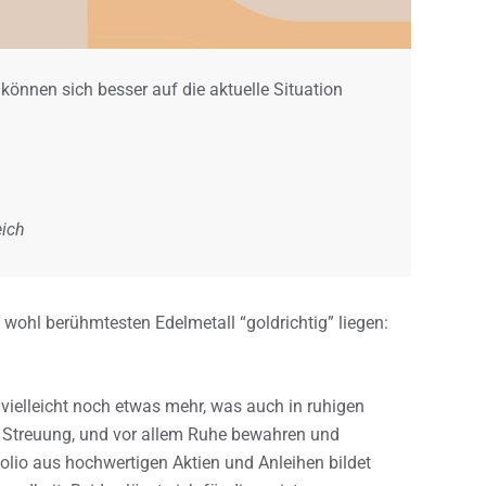
können sich besser auf die aktuelle Situation
eich
 wohl berühmtesten Edelmetall “goldrichtig” liegen:
lt vielleicht noch etwas mehr, was auch in ruhigen
lso Streuung, und vor allem Ruhe bewahren und
folio aus hochwertigen Aktien und Anleihen bildet