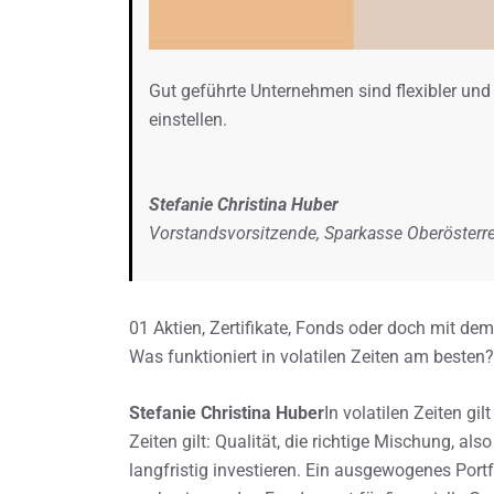
Gut geführte Unternehmen sind flexibler und 
einstellen.
Stefanie Christina Huber
Vorstandsvorsitzende, Sparkasse Oberösterr
01 Aktien, Zertifikate, Fonds oder doch mit dem
Was funktioniert in volatilen Zeiten am besten?
Stefanie Christina Huber
In volatilen Zeiten gi
Zeiten gilt: Qualität, die richtige Mischung, a
langfristig investieren. Ein ausgewogenes Port