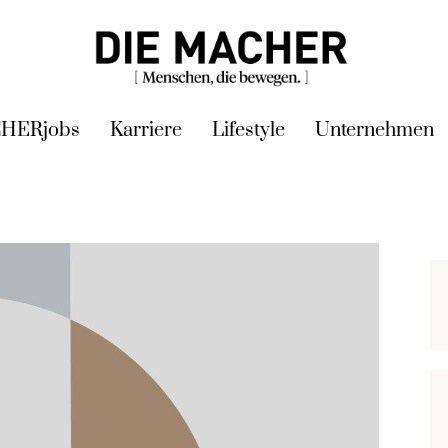
HERjobs
Karriere
Lifestyle
Unternehmen