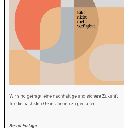
Wir sind gefragt, eine nachhaltige und sichere Zukunft
für die nächsten Generationen zu gestalten.
Bernd Fislage