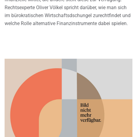
Rechtsexperte Oliver Völkel spricht darüber, wie man sich
im bürokratischen Wirtschaftsdschungel zurechtfindet und
welche Rolle alternative Finanzinstrumente dabei spielen.