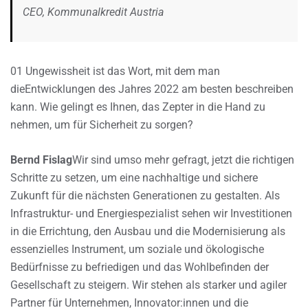
CEO, Kommunalkredit Austria
01 Ungewissheit ist das Wort, mit dem man
dieEntwicklungen des Jahres 2022 am besten beschreiben
kann. Wie gelingt es Ihnen, das Zepter in die Hand zu
nehmen, um für Sicherheit zu sorgen?
Bernd Fislag
Wir sind umso mehr gefragt, jetzt die richtigen
Schritte zu setzen, um eine nachhaltige und sichere
Zukunft für die nächsten Generationen zu gestalten. Als
Infrastruktur- und Energiespezialist sehen wir Investitionen
in die Errichtung, den Ausbau und die Modernisierung als
essenzielles Instrument, um soziale und ökologische
Bedürfnisse zu befriedigen und das Wohlbefinden der
Gesellschaft zu steigern. Wir stehen als starker und agiler
Partner für Unternehmen, Innovator:innen und die