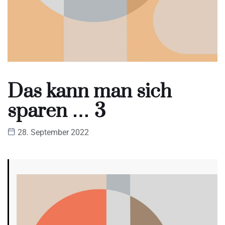
Das kann man sich
sparen … 3
28. September 2022