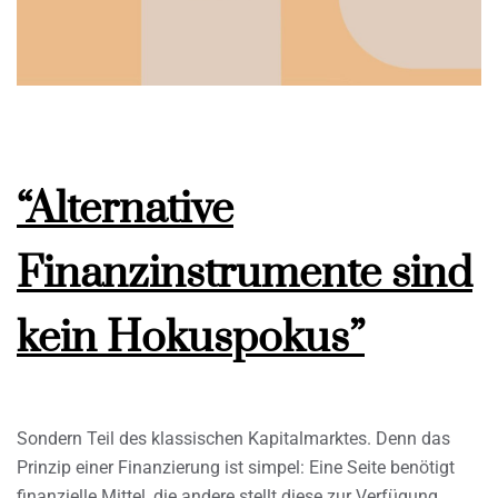
“Alternative
Finanzinstrumente sind
kein Hokuspokus”
Sondern Teil des klassischen Kapitalmarktes. Denn das
Prinzip einer Finanzierung ist simpel: Eine Seite benötigt
finanzielle Mittel, die andere stellt diese zur Verfügung.