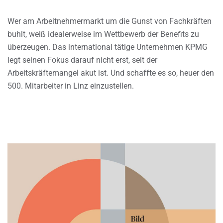
Wer am Arbeitnehmermarkt um die Gunst von Fachkräften
buhlt, weiß idealerweise im Wettbewerb der Benefits zu
überzeugen. Das international tätige Unternehmen KPMG
legt seinen Fokus darauf nicht erst, seit der
Arbeitskräftemangel akut ist. Und schaffte es so, heuer den
500. Mitarbeiter in Linz einzustellen.