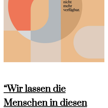
“Wir lassen die
Menschen in diesen