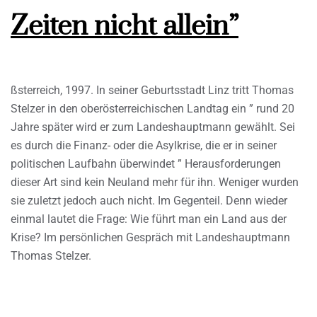
Zeiten nicht allein”
ßsterreich, 1997. In seiner Geburtsstadt Linz tritt Thomas
Stelzer in den oberösterreichischen Landtag ein ” rund 20
Jahre später wird er zum Landeshauptmann gewählt. Sei
es durch die Finanz- oder die Asylkrise, die er in seiner
politischen Laufbahn überwindet ” Herausforderungen
dieser Art sind kein Neuland mehr für ihn. Weniger wurden
sie zuletzt jedoch auch nicht. Im Gegenteil. Denn wieder
einmal lautet die Frage: Wie führt man ein Land aus der
Krise? Im persönlichen Gespräch mit Landeshauptmann
Thomas Stelzer.