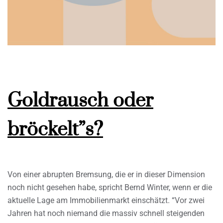
Goldrausch oder
bröckelt”s?
Von einer abrupten Bremsung, die er in dieser Dimension
noch nicht gesehen habe, spricht Bernd Winter, wenn er die
aktuelle Lage am Immobilienmarkt einschätzt. “Vor zwei
Jahren hat noch niemand die massiv schnell steigenden