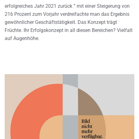
erfolgreiches Jahr 2021 zurück ” mit einer Steigerung von
216 Prozent zum Vorjahr verdreifachte man das Ergebnis
gewöhnlicher Geschäftstätigkeit. Das Konzept trägt
Früchte. Ihr Erfolgskonzept in all diesen Bereichen? Vielfalt
auf Augenhöhe.