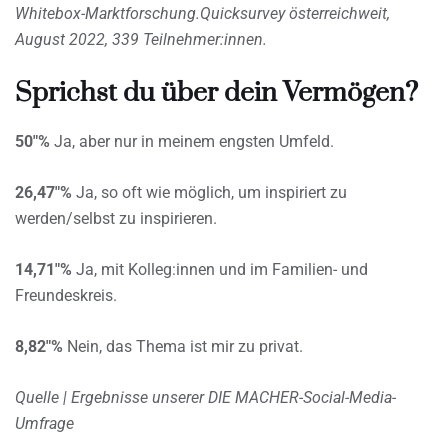
Whitebox-Marktforschung.Quicksurvey österreichweit,
August 2022, 339 Teilnehmer:innen.
Sprichst du über dein Vermögen?
50″%
Ja, aber nur in meinem engsten Umfeld.
26,47″%
Ja, so oft wie möglich, um inspiriert zu
werden/selbst zu inspirieren.
14,71″%
Ja, mit Kolleg:innen und im Familien- und
Freundeskreis.
8,82″%
Nein, das Thema ist mir zu privat.
Quelle | Ergebnisse unserer DIE MACHER-Social-Media-
Umfrage