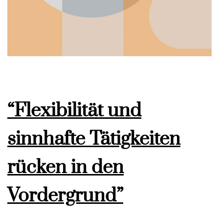
“Flexibilität und
sinnhafte Tätigkeiten
rücken in den
Vordergrund”