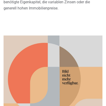
benötigte Eigenkapitel, die variablen Zinsen oder die
generell hohen Immobilienpreise.