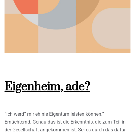
Eigenheim, ade?
“Ich werd” mir eh nie Eigentum leisten können.”
Ernüchternd. Genau das ist die Erkenntnis, die zum Teil in
der Gesellschaft angekommen ist. Sei es durch das dafür