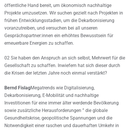
öffentliche Hand bereit, um ökonomisch nachhaltige
Projekte umzusetzen. Wir suchen gezielt nach Projekten in
frühen Entwicklungsstadien, um die Dekarbonisierung
voranzutreiben, und versuchen bei all unseren
Gesprächspartner:innen ein erhöhtes Bewusstsein für
erneuerbare Energien zu schaffen.
02 Sie haben den Anspruch an sich selbst, Mehrwert für die
Gesellschaft zu schaffen. Inwiefern hat sich dieser durch
die Krisen der letzten Jahre noch einmal verstärkt?
Bernd Fislag
Megatrends wie Digitalisierung,
Dekarbonisierung, E-Mobilität und nachhaltige
Investitionen für eine immer älter werdende Bevölkerung
sowie zusätzliche Herausforderungen ” die globale
Gesundheitskrise, geopolitische Spannungen und die
Notwendigkeit einer raschen und dauerhaften Umkehr in