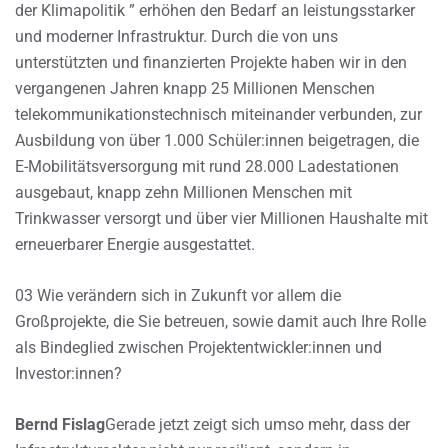
der Klimapolitik ” erhöhen den Bedarf an leistungsstarker
und moderner Infrastruktur. Durch die von uns
unterstützten und finanzierten Projekte haben wir in den
vergangenen Jahren knapp 25 Millionen Menschen
telekommunikationstechnisch miteinander verbunden, zur
Ausbildung von über 1.000 Schüler:innen beigetragen, die
E-Mobilitätsversorgung mit rund 28.000 Ladestationen
ausgebaut, knapp zehn Millionen Menschen mit
Trinkwasser versorgt und über vier Millionen Haushalte mit
erneuerbarer Energie ausgestattet.
03 Wie verändern sich in Zukunft vor allem die
Großprojekte, die Sie betreuen, sowie damit auch Ihre Rolle
als Bindeglied zwischen Projektentwickler:innen und
Investor:innen?
Bernd Fislag
Gerade jetzt zeigt sich umso mehr, dass der