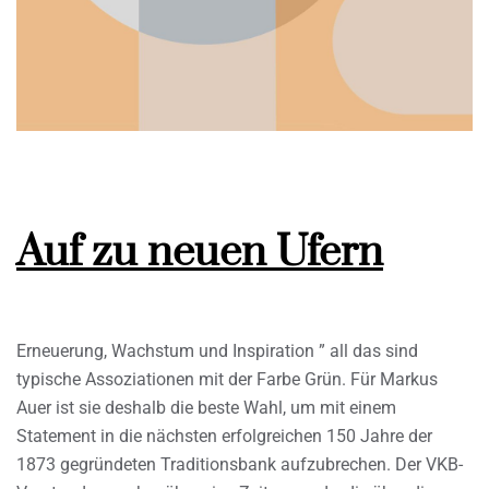
Auf zu neuen Ufern
Erneuerung, Wachstum und Inspiration ” all das sind
typische Assoziationen mit der Farbe Grün. Für Markus
Auer ist sie deshalb die beste Wahl, um mit einem
Statement in die nächsten erfolgreichen 150 Jahre der
1873 gegründeten Traditionsbank aufzubrechen. Der VKB-