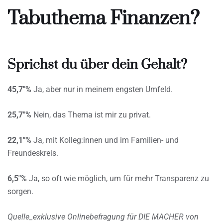
Tabuthema Finanzen?
Sprichst du über dein Gehalt?
45,7″%
Ja, aber nur in meinem engsten Umfeld.
25,7″%
Nein, das Thema ist mir zu privat.
22,1″%
Ja, mit Kolleg:innen und im Familien- und
Freundeskreis.
6,5″%
Ja, so oft wie möglich, um für mehr Transparenz zu
sorgen.
Quelle_exklusive Onlinebefragung für DIE MACHER von