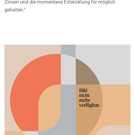
Zinsen und die momentane Entwicklung für möglich
gehalten.”