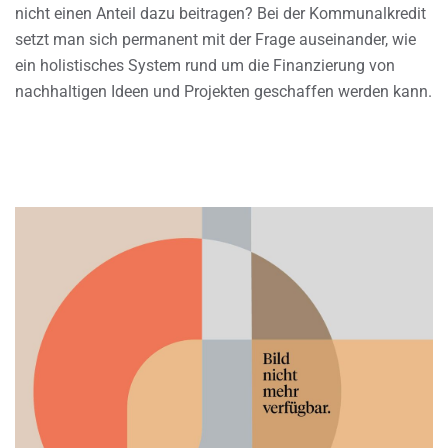
nicht einen Anteil dazu beitragen? Bei der Kommunalkredit
setzt man sich permanent mit der Frage auseinander, wie
ein holistisches System rund um die Finanzierung von
nachhaltigen Ideen und Projekten geschaffen werden kann.