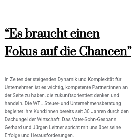
“Es braucht einen
Fokus auf die Chancen”
In Zeiten der steigenden Dynamik und Komplexität für
Unternehmen ist es wichtig, kompetente Partner:innen an
der Seite zu haben, die zukunftsorientiert denken und
handeln. Die WTL Steuer- und Unternehmensberatung
begleitet ihre Kund:innen bereits seit 30 Jahren durch den
Dschungel der Wirtschaft. Das Vater-Sohn-Gespann
Gerhard und Jürgen Leitner spricht mit uns über seine
Erfolge und Herausforderungen.