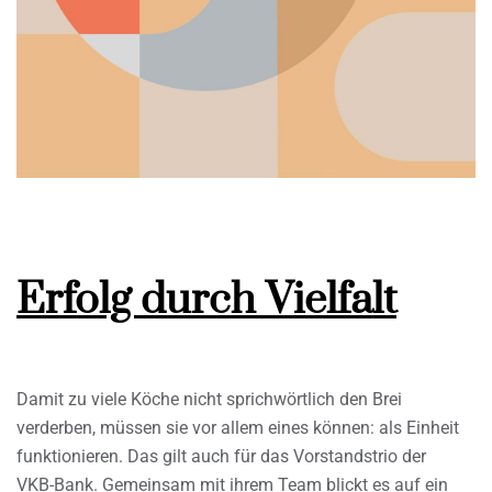
Erfolg durch Vielfalt
Damit zu viele Köche nicht sprichwörtlich den Brei
verderben, müssen sie vor allem eines können: als Einheit
funktionieren. Das gilt auch für das Vorstandstrio der
VKB-Bank. Gemeinsam mit ihrem Team blickt es auf ein