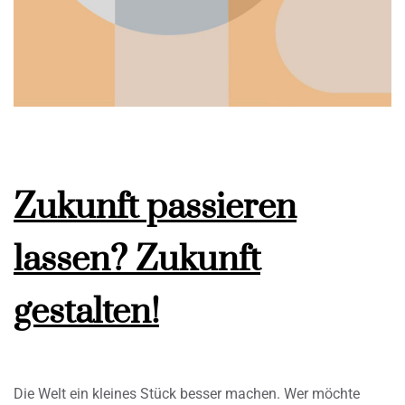
Zukunft passieren
lassen? Zukunft
gestalten!
Die Welt ein kleines Stück besser machen. Wer möchte