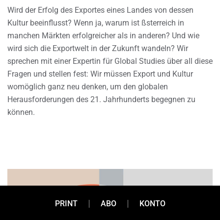
Wird der Erfolg des Exportes eines Landes von dessen
Kultur beeinflusst? Wenn ja, warum ist ßsterreich in
manchen Märkten erfolgreicher als in anderen? Und wie
wird sich die Exportwelt in der Zukunft wandeln? Wir
sprechen mit einer Expertin für Global Studies über all diese
Fragen und stellen fest: Wir müssen Export und Kultur
womöglich ganz neu denken, um den globalen
Herausforderungen des 21. Jahrhunderts begegnen zu
können.
PRINT
ABO
KONTO