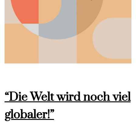
“Die Welt wird noch viel
globaler!”