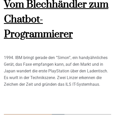
Vom Blechhändler zum
Chatbot-
Programmierer
1994. IBM bringt gerade den “Simon”, ein handyähnliches
Gerät, das Faxe empfangen kann, auf den Markt und in
Japan wandert die erste PlayStation über den Ladentisch.
Es wurlt in der Technikszene. Zwei Linzer erkennen die
Zeichen der Zeit und gründen das ILS IT-Systemhaus.