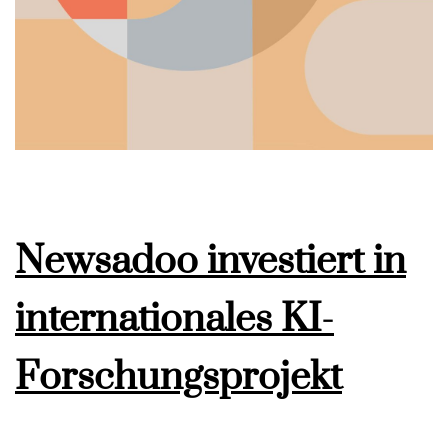
Newsadoo investiert in
internationales KI-
Forschungsprojekt