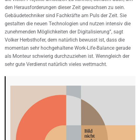
den Herausforderungen dieser Zeit gewachsen zu sein.
Gebäudetechniker sind Fachkräfte am Puls der Zeit. Sie
gestalten die neuen Technologien und nutzen intensiv die
zunehmenden Möglichkeiten der Digitalisierung”, sagt
Volker Herbsthofer, dem natürlich bewusst ist, dass die
momentan sehr hochgehaltene Work-Life-Balance gerade
als Monteur schwierig durchzuziehen ist. Wenngleich der
sehr gute Verdienst natürlich vieles wettmacht.