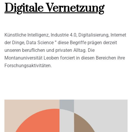
Digitale Vernetzung
Künstliche Intelligenz, Industrie 4.0, Digitalisierung, Internet
der Dinge, Data Science ” diese Begriffe prägen derzeit
unseren beruflichen und privaten Alltag. Die
Montanuniversität Leoben forciert in diesen Bereichen ihre
Forschungsaktivitäten.