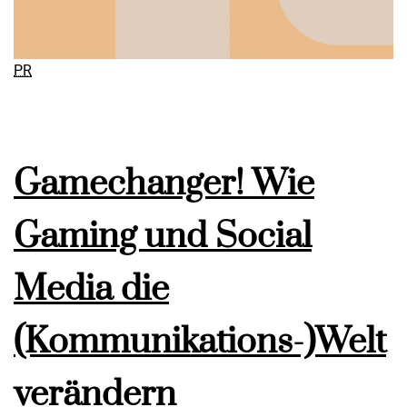
PR
Gamechanger! Wie
Gaming und Social
Media die
(Kommunikations-)Welt
verändern