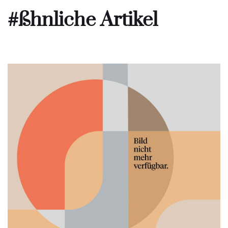
#ßhnliche Artikel