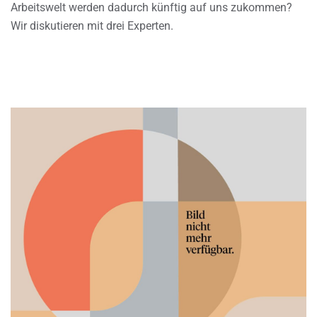
Arbeitswelt werden dadurch künftig auf uns zukommen?
Wir diskutieren mit drei Experten.