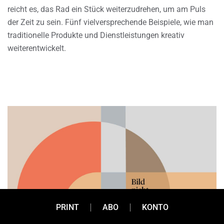
reicht es, das Rad ein Stück weiterzudrehen, um am Puls
der Zeit zu sein. Fünf vielversprechende Beispiele, wie man
traditionelle Produkte und Dienstleistungen kreativ
weiterentwickelt.
PRINT
ABO
KONTO