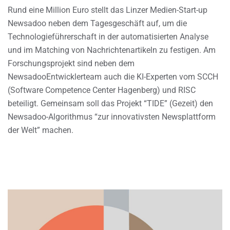
Rund eine Million Euro stellt das Linzer Medien-Start-up
Newsadoo neben dem Tagesgeschäft auf, um die
Technologieführerschaft in der automatisierten Analyse
und im Matching von Nachrichtenartikeln zu festigen. Am
Forschungsprojekt sind neben dem
NewsadooEntwicklerteam auch die KI-Experten vom SCCH
(Software Competence Center Hagenberg) und RISC
beteiligt. Gemeinsam soll das Projekt “TIDE” (Gezeit) den
Newsadoo-Algorithmus “zur innovativsten Newsplattform
der Welt” machen.