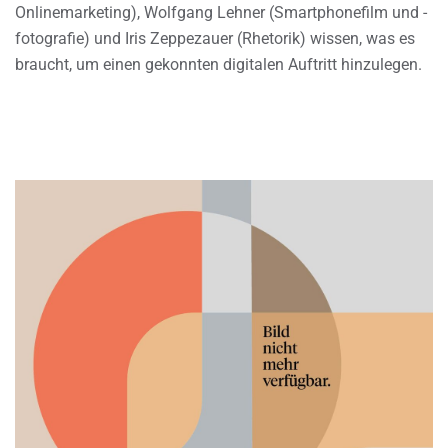
Onlinemarketing), Wolfgang Lehner (Smartphonefilm und -
fotografie) und Iris Zeppezauer (Rhetorik) wissen, was es
braucht, um einen gekonnten digitalen Auftritt hinzulegen.