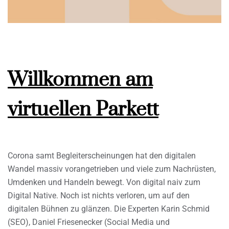
Willkommen am
virtuellen Parkett
Corona samt Begleiterscheinungen hat den digitalen
Wandel massiv vorangetrieben und viele zum Nachrüsten,
Umdenken und Handeln bewegt. Von digital naiv zum
Digital Native. Noch ist nichts verloren, um auf den
digitalen Bühnen zu glänzen. Die Experten Karin Schmid
(SEO), Daniel Friesenecker (Social Media und