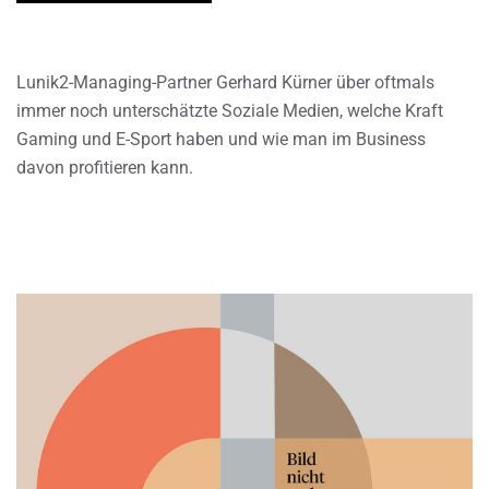
Lunik2-Managing-Partner Gerhard Kürner über oftmals
immer noch unterschätzte Soziale Medien, welche Kraft
Gaming und E-Sport haben und wie man im Business
davon profitieren kann.