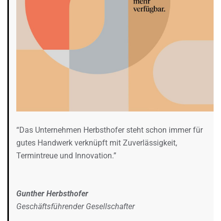
“Das Unternehmen Herbsthofer steht schon immer für
gutes Handwerk verknüpft mit Zuverlässigkeit,
Termintreue und Innovation.”
Gunther Herbsthofer
Geschäftsführender Gesellschafter