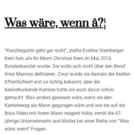
Was wäre, wenn â?¦
“Kanzlergattin geht gar nicht”, stellte Eveline Steinberger-
Kern fest, als ihr Mann Christian Kern im Mai 2016
Bundeskanzler wurde. Sie wolle sich nicht über den Beruf
ihres Mannes definieren. Zwar wurde sie damals der breiten
ßffentlichkeit erst so richtig bekannt, aber die
beeindruckende Karriere hatte sie auch davor schon
gemacht. Was anders gewesen wäre, wenn sie den
Karriereweg als Mann gegangen wäre und wie sie auf ein
Ibiza-Video mit ihrem Mann reagiert hätte, verrät die 47-
jährige Unternehmerin und Mutter bei einer Reihe von “Was
wäre, wenn”-Fragen.