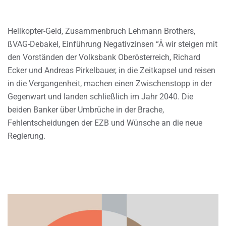
Helikopter-Geld, Zusammenbruch Lehmann Brothers,
ßVAG-Debakel, Einführung Negativzinsen “Â wir steigen mit
den Vorständen der Volksbank Oberösterreich, Richard
Ecker und Andreas Pirkelbauer, in die Zeitkapsel und reisen
in die Vergangenheit, machen einen Zwischenstopp in der
Gegenwart und landen schließlich im Jahr 2040. Die
beiden Banker über Umbrüche in der Brache,
Fehlentscheidungen der EZB und Wünsche an die neue
Regierung.