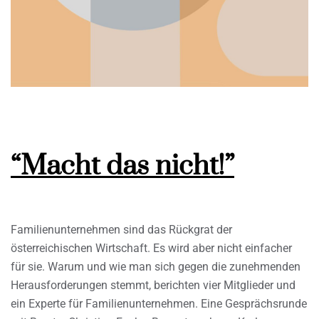
“Macht das nicht!”
Familienunternehmen sind das Rückgrat der
österreichischen Wirtschaft. Es wird aber nicht einfacher
für sie. Warum und wie man sich gegen die zunehmenden
Herausforderungen stemmt, berichten vier Mitglieder und
ein Experte für Familienunternehmen. Eine Gesprächsrunde