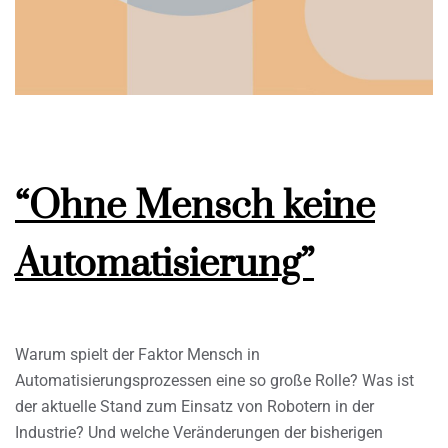
“Ohne Mensch keine
Automatisierung”
Warum spielt der Faktor Mensch in
Automatisierungsprozessen eine so große Rolle? Was ist
der aktuelle Stand zum Einsatz von Robotern in der
Industrie? Und welche Veränderungen der bisherigen