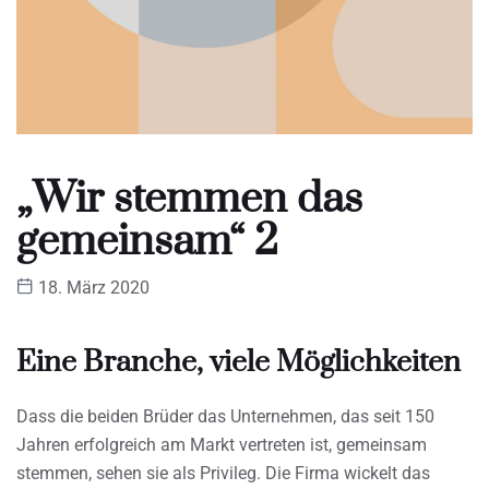
„Wir stemmen das
gemeinsam“ 2
18. März 2020
Eine Branche, viele Möglichkeiten
Dass die beiden Brüder das Unternehmen, das seit 150
Jahren erfolgreich am Markt vertreten ist, gemeinsam
stemmen, sehen sie als Privileg. Die Firma wickelt das