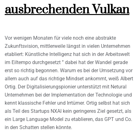
ausbrechenden Vulkan
Vor wenigen Monaten für viele noch eine abstrakte
Zukunftsvision, mittlerweile längst in vielen Unternehmen
etabliert: Künstliche Intelligenz hat sich in der Arbeitswelt
im Eiltempo durchgesetzt ” dabei hat der Wandel gerade
erst so richtig begonnen. Warum es bei der Umsetzung vor
allem auch auf das richtige Mindset ankommt, weiß Albert
Ortig. Der Digitalisierungspionier unterstützt mit Netural
Unternehmen bei der Implementation der Technologie und
kennt klassische Fehler und Irrtümer. Ortig selbst hat sich
als Teil des Startups NXAI kein geringeres Ziel gesetzt, als
ein Large Language Model zu etablieren, das GPT und Co.
in den Schatten stellen könnte.