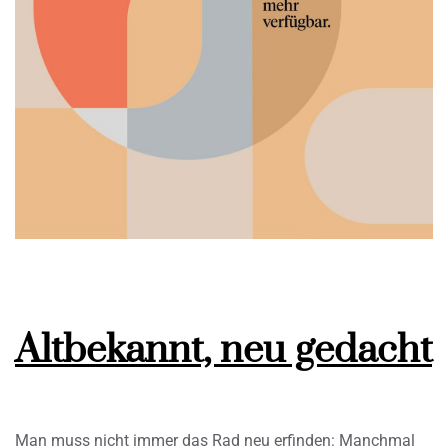
Altbekannt, neu gedacht
Man muss nicht immer das Rad neu erfinden: Manchmal