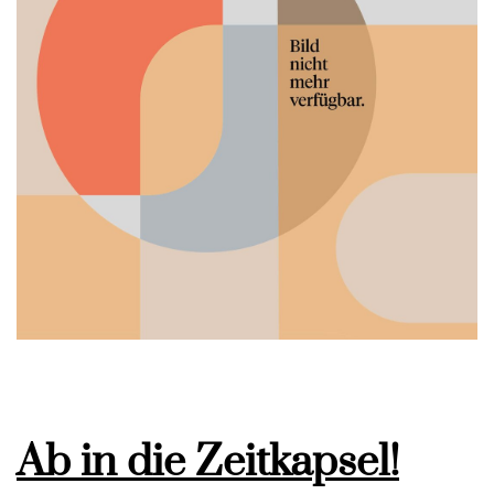
Ab in die Zeitkapsel!