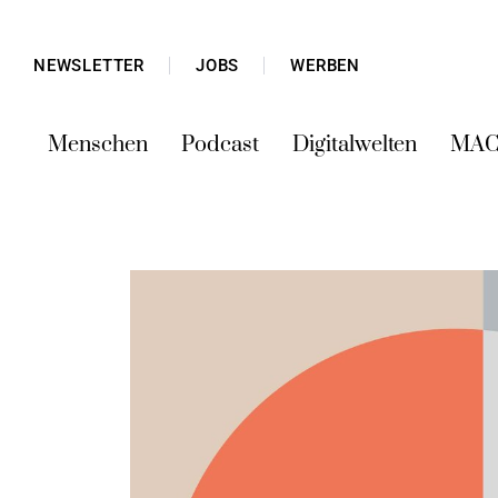
NEWSLETTER
JOBS
WERBEN
Menschen
Podcast
Digitalwelten
MAC