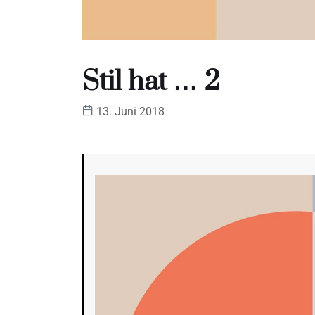
Stil hat … 2
13. Juni 2018