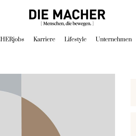
HERjobs
Karriere
Lifestyle
Unternehmen