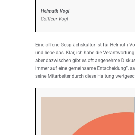
Helmuth Vogl
Coiffeur Vogl
Eine offene Gesprächskultur ist für Helmuth Vog
und liebe das. Klar, ich habe die Verantwortun
aber dazwischen gibt es oft angenehme Disku
immer auf eine gemeinsame Entscheidung”, sagt 
seine Mitarbeiter durch diese Haltung wertgesc