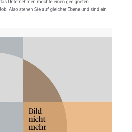
, das Unternehmen möchte einen geeigneten
ob. Also stehen Sie auf gleicher Ebene und sind ein