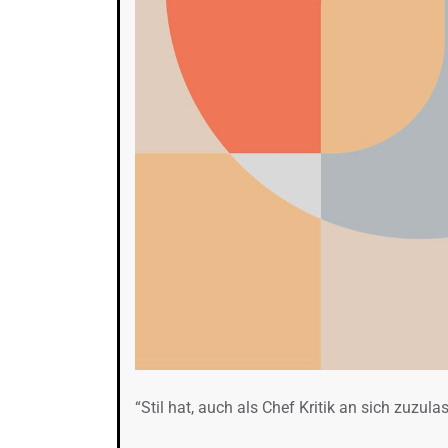
“Stil hat, auch als Chef Kritik an sich zuzula