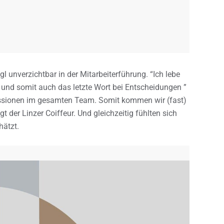
l unverzichtbar in der Mitarbeiterführung. “Ich lebe
g und somit auch das letzte Wort bei Entscheidungen ”
ssionen im gesamten Team. Somit kommen wir (fast)
der Linzer Coiffeur. Und gleichzeitig fühlten sich
hätzt.