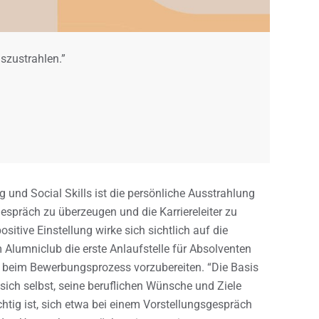
uszustrahlen.”
 und Social Skills ist die persönliche Ausstrahlung
gespräch zu überzeugen und die Karriereleiter zu
sitive Einstellung wirke sich sichtlich auf die
m Alumniclub die erste Anlaufstelle für Absolventen
itt beim Bewerbungsprozess vorzubereiten. “Die Basis
 sich selbst, seine beruflichen Wünsche und Ziele
tig ist, sich etwa bei einem Vorstellungsgespräch