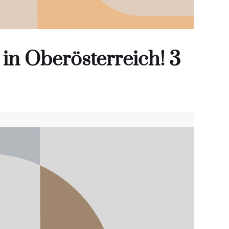
in Oberösterreich! 3