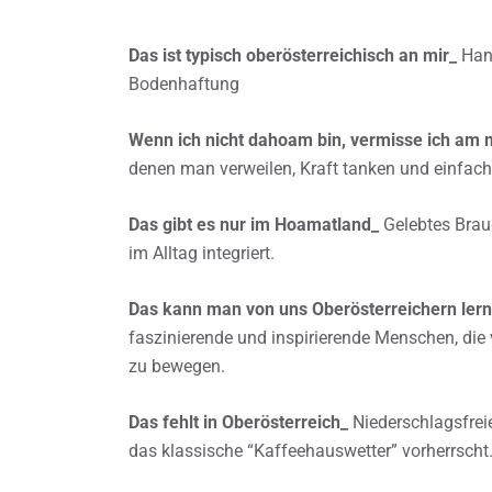
Das ist typisch oberösterreichisch an mir_
Hand
Bodenhaftung
Wenn ich nicht dahoam bin, vermisse ich am 
denen man verweilen, Kraft tanken und einfach
Das gibt es nur im Hoamatland_
Gelebtes Brau
im Alltag integriert.
Das kann man von uns Oberösterreichern ler
faszinierende und inspirierende Menschen, die
zu bewegen.
Das fehlt in Oberösterreich_
Niederschlagsfrei
das klassische “Kaffeehauswetter” vorherrscht