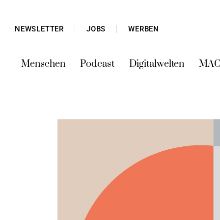
NEWSLETTER
JOBS
WERBEN
Menschen
Podcast
Digitalwelten
MAC