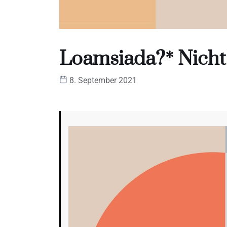
Loamsiada?* Nicht 
8. September 2021