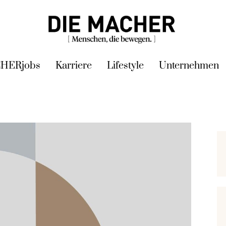
HERjobs
Karriere
Lifestyle
Unternehmen