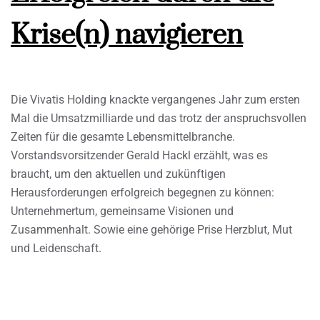
Krise(n) navigieren
Die Vivatis Holding knackte vergangenes Jahr zum ersten
Mal die Umsatzmilliarde und das trotz der anspruchsvollen
Zeiten für die gesamte Lebensmittelbranche.
Vorstandsvorsitzender Gerald Hackl erzählt, was es
braucht, um den aktuellen und zukünftigen
Herausforderungen erfolgreich begegnen zu können:
Unternehmertum, gemeinsame Visionen und
Zusammenhalt. Sowie eine gehörige Prise Herzblut, Mut
und Leidenschaft.