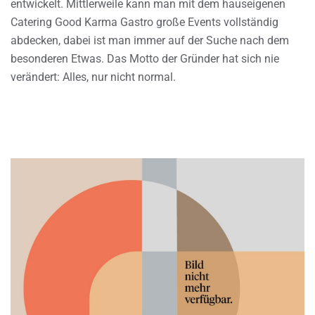
entwickelt. Mittlerweile kann man mit dem hauseigenen
Catering Good Karma Gastro große Events vollständig
abdecken, dabei ist man immer auf der Suche nach dem
besonderen Etwas. Das Motto der Gründer hat sich nie
verändert: Alles, nur nicht normal.