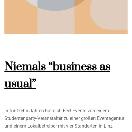
Niemals “business as
usual”
In fünfzehn Jahren hat sich Feel Events von einem
Studentenparty-Veranstalter zu einer großen Eventagentur
und einem Lokalbetreiber mit vier Standorten in Linz