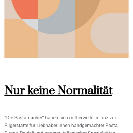
Nur keine Normalität
“Die Pastamacher” haben sich mittlerweile in Linz zur
Pilgerstätte für Liebhaber:innen handgemachter Pasta,