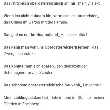
Das ist typisch oberösterreichisch an mir_
mein Dialekt.
Wenn ich nicht dahoam bin, vermisse ich am meisten_
das Grillen im Garten mit der Familie.
Das gibt es nur im Hoamatland_
Hascheeknödel
Das kann man von uns Oberösterreichern lernen_
das
Zwergerlschnäuzen
Das könnte man sich sparen_
den gleichzeitigen
Schulbeginn für alle Schüler
Das schönste oberösterreichische Souvenir_
Linzertorte
Mein Lieblingsplatzerl ist_
daheim und im Stall bei meinen
Pferden in Ebelsberg.