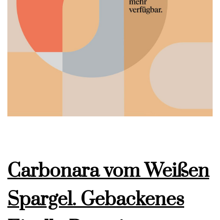
Carbonara vom Weißen
Spargel. Gebackenes