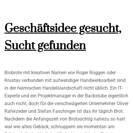
Geschäftsidee gesucht,
Sucht gefunden
Biobrote mit kreativen Namen wie Roger Roggen oder
Krustav verbunden mit aufwendiger Handwerksarbeit sind
in der heimischen Handelslandschaft nicht üblich. Ein IT-
Experte und ein Projektmanager in der Backstube eigentlich
auch nicht, doch für die verschwägerten Unternehmer Oliver
Raferzeder und Stefan Faschinger ist das ihr täglich Brot.
Nachdem die Anfangszeit von Brotsüchtig nahezu so hart
war wie altes Gebäck, schnuppern sie momentan am