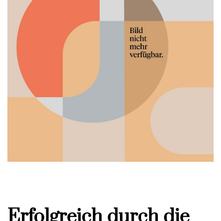
Erfolgreich durch die