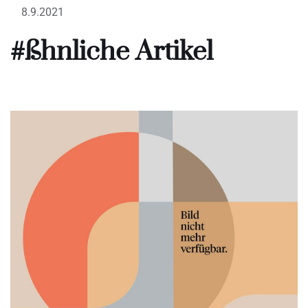
8.9.2021
#ßhnliche Artikel