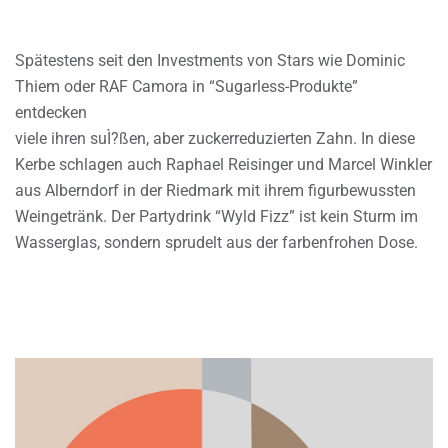
Spätestens seit den Investments von Stars wie Dominic
Thiem oder RAF Camora in “Sugarless-Produkte”
entdecken
viele ihren suÌ?ßen, aber zuckerreduzierten Zahn. In diese
Kerbe schlagen auch Raphael Reisinger und Marcel Winkler
aus Alberndorf in der Riedmark mit ihrem figurbewussten
Weingetränk. Der Partydrink “Wyld Fizz” ist kein Sturm im
Wasserglas, sondern sprudelt aus der farbenfrohen Dose.