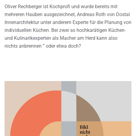
Oliver Rechberger ist Kochprofi und wurde bereits mit
mehreren Hauben ausgezeichnet, Andreas Roth von Dostal
Innenarchitektur unter anderem Experte für die Planung von
individuellen Küchen. Bei zwei so hochkarätigen Küchen-
und Kulinarikexperten als Macher am Herd kann also
nichts anbrennen ” oder etwa doch?