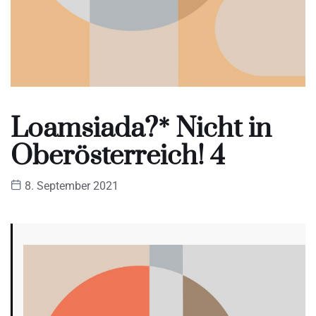
Loamsiada?* Nicht in
Oberösterreich! 4
8. September 2021