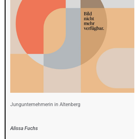
Jungunternehmerin in Altenberg
Alissa Fuchs