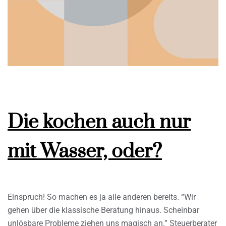
Die kochen auch nur
mit Wasser, oder?
Einspruch! So machen es ja alle anderen bereits. “Wir
gehen über die klassische Beratung hinaus. Scheinbar
unlösbare Probleme ziehen uns magisch an.” Steuerberater