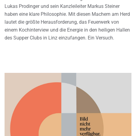
Lukas Prodinger und sein Kanzleileiter Markus Steiner
haben eine klare Philosophie. Mit diesen Machern am Herd
lautet die größte Herausforderung, das Feuerwerk von
einem Kochinterview und die Energie in den heiligen Hallen
des Supper Clubs in Linz einzufangen. Ein Versuch.