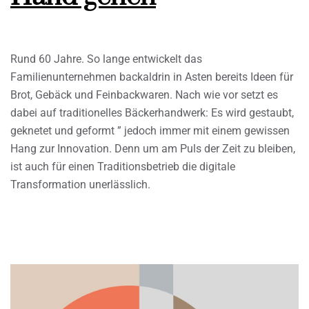
Rund 60 Jahre. So lange entwickelt das
Familienunternehmen backaldrin in Asten bereits Ideen für
Brot, Gebäck und Feinbackwaren. Nach wie vor setzt es
dabei auf traditionelles Bäckerhandwerk: Es wird gestaubt,
geknetet und geformt ” jedoch immer mit einem gewissen
Hang zur Innovation. Denn um am Puls der Zeit zu bleiben,
ist auch für einen Traditionsbetrieb die digitale
Transformation unerlässlich.