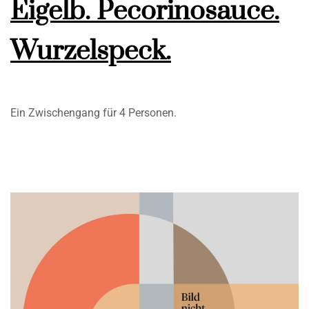
Eigelb. Pecorinosauce.
Wurzelspeck.
Ein Zwischengang für 4 Personen.