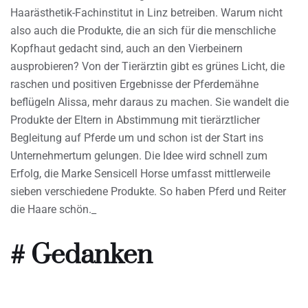
Haarästhetik-Fachinstitut in Linz betreiben. Warum nicht
also auch die Produkte, die an sich für die menschliche
Kopfhaut gedacht sind, auch an den Vierbeinern
ausprobieren? Von der Tierärztin gibt es grünes Licht, die
raschen und positiven Ergebnisse der Pferdemähne
beflügeln Alissa, mehr daraus zu machen. Sie wandelt die
Produkte der Eltern in Abstimmung mit tierärztlicher
Begleitung auf Pferde um und schon ist der Start ins
Unternehmertum gelungen. Die Idee wird schnell zum
Erfolg, die Marke Sensicell Horse umfasst mittlerweile
sieben verschiedene Produkte. So haben Pferd und Reiter
die Haare schön._
# Gedanken