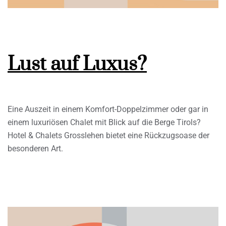
Lust auf Luxus?
Eine Auszeit in einem Komfort-Doppelzimmer oder gar in
einem luxuriösen Chalet mit Blick auf die Berge Tirols?
Hotel & Chalets Grosslehen bietet eine Rückzugsoase der
besonderen Art.