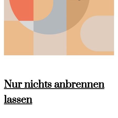
Nur nichts anbrennen
lassen