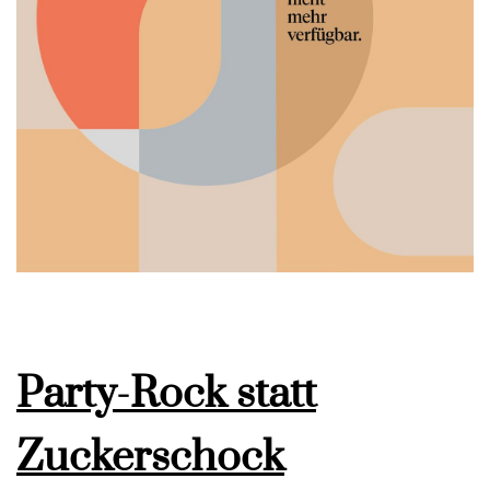
Party-Rock statt
Zuckerschock