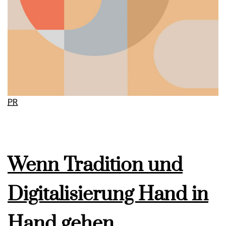
PR
Wenn Tradition und
Digitalisierung Hand in
Hand gehen