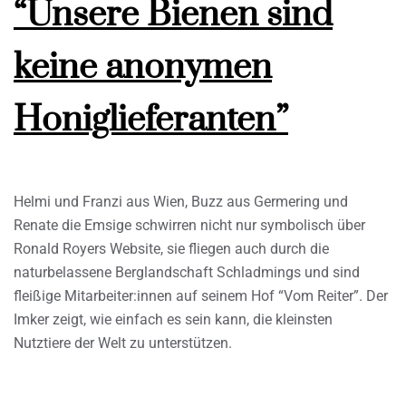
“Unsere Bienen sind
keine anonymen
Honiglieferanten”
Helmi und Franzi aus Wien, Buzz aus Germering und
Renate die Emsige schwirren nicht nur symbolisch über
Ronald Royers Website, sie fliegen auch durch die
naturbelassene Berglandschaft Schladmings und sind
fleißige Mitarbeiter:innen auf seinem Hof “Vom Reiter”. Der
Imker zeigt, wie einfach es sein kann, die kleinsten
Nutztiere der Welt zu unterstützen.