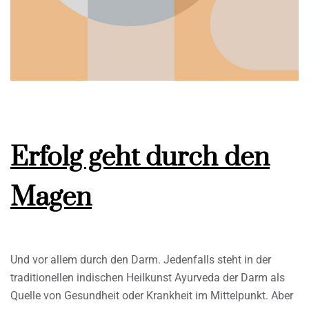
Erfolg geht durch den
Magen
Und vor allem durch den Darm. Jedenfalls steht in der
traditionellen indischen Heilkunst Ayurveda der Darm als
Quelle von Gesundheit oder Krankheit im Mittelpunkt. Aber