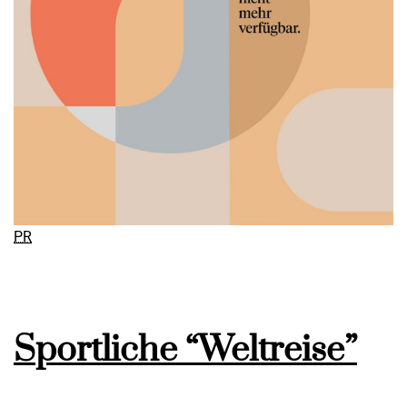
PR
Sportliche “Weltreise”