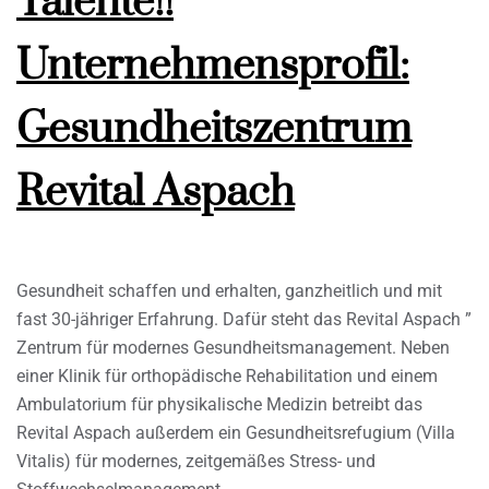
Talente!!
Unternehmensprofil:
Gesundheitszentrum
Revital Aspach
Gesundheit schaffen und erhalten, ganzheitlich und mit
fast 30-jähriger Erfahrung. Dafür steht das Revital Aspach ”
Zentrum für modernes Gesundheitsmanagement. Neben
einer Klinik für orthopädische Rehabilitation und einem
Ambulatorium für physikalische Medizin betreibt das
Revital Aspach außerdem ein Gesundheitsrefugium (Villa
Vitalis) für modernes, zeitgemäßes Stress- und