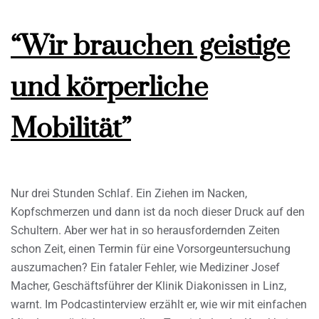
“Wir brauchen geistige
und körperliche
Mobilität”
Nur drei Stunden Schlaf. Ein Ziehen im Nacken,
Kopfschmerzen und dann ist da noch dieser Druck auf den
Schultern. Aber wer hat in so herausfordernden Zeiten
schon Zeit, einen Termin für eine Vorsorgeuntersuchung
auszumachen? Ein fataler Fehler, wie Mediziner Josef
Macher, Geschäftsführer der Klinik Diakonissen in Linz,
warnt. Im Podcastinterview erzählt er, wie wir mit einfachen