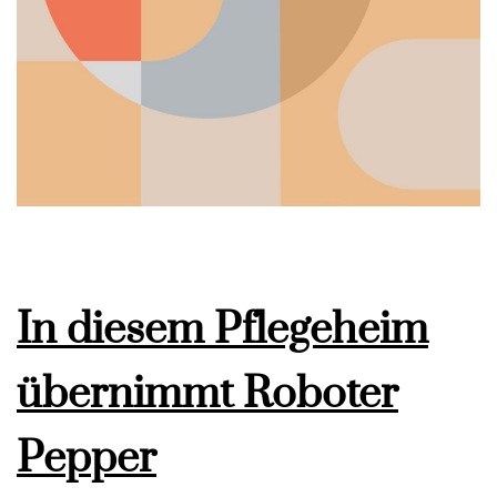
In diesem Pflegeheim
übernimmt Roboter
Pepper