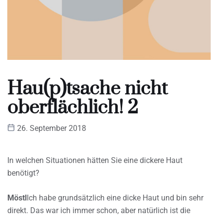
Hau(p)tsache nicht
oberflächlich! 2
26. September 2018
In welchen Situationen hätten Sie eine dickere Haut
benötigt?
Möstl
Ich habe grundsätzlich eine dicke Haut und bin sehr
direkt. Das war ich immer schon, aber natürlich ist die