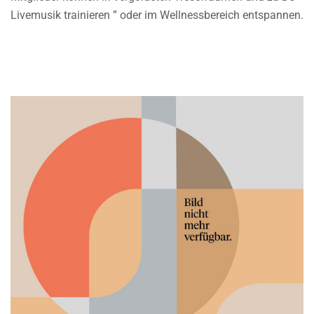
Livemusik trainieren ” oder im Wellnessbereich entspannen.