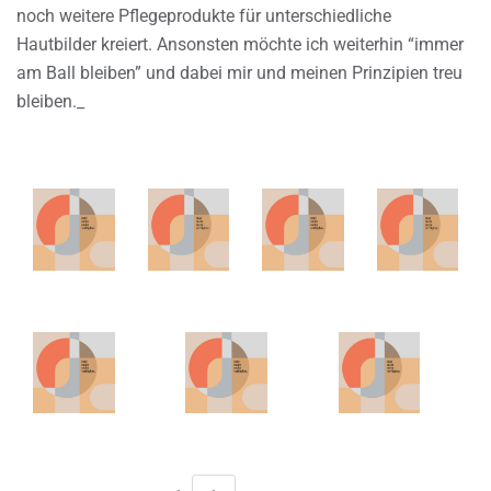
noch weitere Pflegeprodukte für unterschiedliche
Hautbilder kreiert. Ansonsten möchte ich weiterhin “immer
am Ball bleiben” und dabei mir und meinen Prinzipien treu
bleiben._