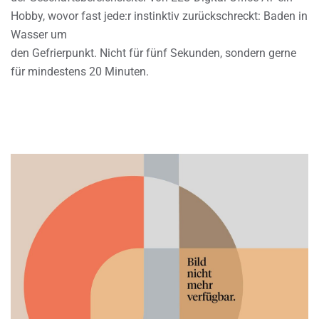
Hobby, wovor fast jede:r instinktiv zurückschreckt: Baden in
Wasser um
den Gefrierpunkt. Nicht für fünf Sekunden, sondern gerne
für mindestens 20 Minuten.