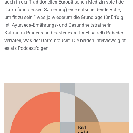
auch in der Traditionellen Europäischen Medizin spielt der
Darm (und dessen Sanierung) eine entscheidende Rolle,
um fit zu sein ” was ja wiederum die Grundlage für Erfolg
ist. Ayurveda-Ernährungs- und Gesundheitstrainerin
Katharina Pindeus und Fastenexpertin Elisabeth Rabeder
verraten, was der Darm braucht. Die beiden Interviews gibt
es als Podcastfolgen.