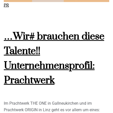
PR
…Wir# brauchen diese
Talente!!
Unternehmensprofil:
Prachtwerk
Im Prachtwerk THE ONE in Gallneukirchen und im
Prachtwerk ORIGIN in Linz geht es vor allem um eines: