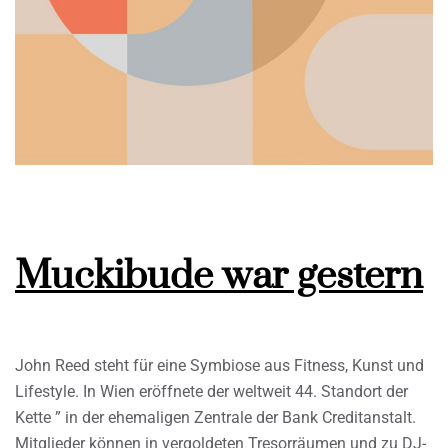
Muckibude war gestern
John Reed steht für eine Symbiose aus Fitness, Kunst und
Lifestyle. In Wien eröffnete der weltweit 44. Standort der
Kette ” in der ehemaligen Zentrale der Bank Creditanstalt.
Mitglieder können in vergoldeten Tresorräumen und zu DJ-