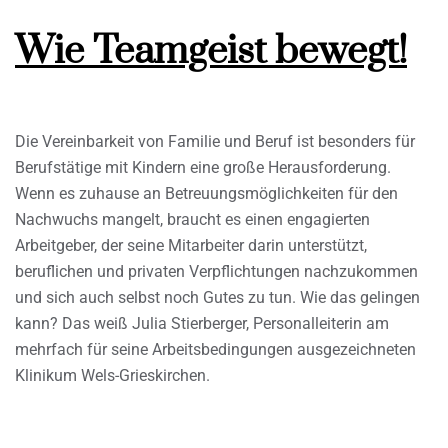
Wie Teamgeist bewegt!
Die Vereinbarkeit von Familie und Beruf ist besonders für
Berufstätige mit Kindern eine große Herausforderung.
Wenn es zuhause an Betreuungsmöglichkeiten für den
Nachwuchs mangelt, braucht es einen engagierten
Arbeitgeber, der seine Mitarbeiter darin unterstützt,
beruflichen und privaten Verpflichtungen nachzukommen
und sich auch selbst noch Gutes zu tun. Wie das gelingen
kann? Das weiß Julia Stierberger, Personalleiterin am
mehrfach für seine Arbeitsbedingungen ausgezeichneten
Klinikum Wels-Grieskirchen.