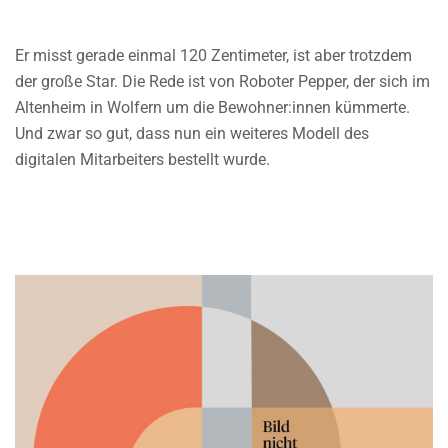
Er misst gerade einmal 120 Zentimeter, ist aber trotzdem
der große Star. Die Rede ist von Roboter Pepper, der sich im
Altenheim in Wolfern um die Bewohner:innen kümmerte.
Und zwar so gut, dass nun ein weiteres Modell des
digitalen Mitarbeiters bestellt wurde.