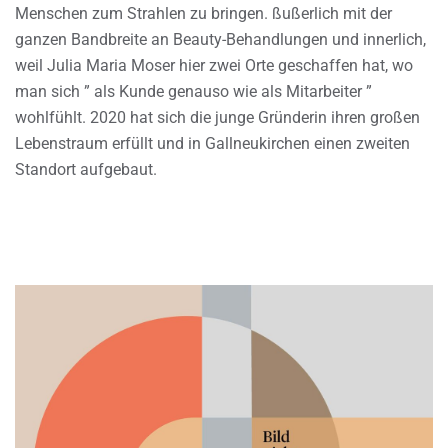
Menschen zum Strahlen zu bringen. ßußerlich mit der
ganzen Bandbreite an Beauty-Behandlungen und innerlich,
weil Julia Maria Moser hier zwei Orte geschaffen hat, wo
man sich ” als Kunde genauso wie als Mitarbeiter ”
wohlfühlt. 2020 hat sich die junge Gründerin ihren großen
Lebenstraum erfüllt und in Gallneukirchen einen zweiten
Standort aufgebaut.