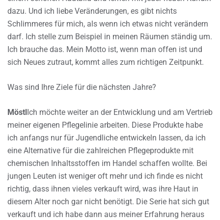
dazu. Und ich liebe Veränderungen, es gibt nichts
Schlimmeres für mich, als wenn ich etwas nicht verändern
darf. Ich stelle zum Beispiel in meinen Räumen ständig um.
Ich brauche das. Mein Motto ist, wenn man offen ist und
sich Neues zutraut, kommt alles zum richtigen Zeitpunkt.
Was sind Ihre Ziele für die nächsten Jahre?
Möstl
Ich möchte weiter an der Entwicklung und am Vertrieb
meiner eigenen Pflegelinie arbeiten. Diese Produkte habe
ich anfangs nur für Jugendliche entwickeln lassen, da ich
eine Alternative für die zahlreichen Pflegeprodukte mit
chemischen Inhaltsstoffen im Handel schaffen wollte. Bei
jungen Leuten ist weniger oft mehr und ich finde es nicht
richtig, dass ihnen vieles verkauft wird, was ihre Haut in
diesem Alter noch gar nicht benötigt. Die Serie hat sich gut
verkauft und ich habe dann aus meiner Erfahrung heraus