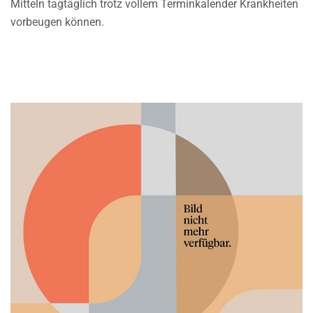
Mitteln tagtäglich trotz vollem Terminkalender Krankheiten
vorbeugen können.