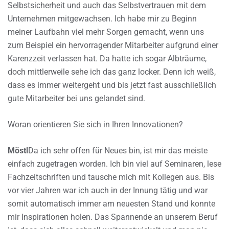
Selbstsicherheit und auch das Selbstvertrauen mit dem
Unternehmen mitgewachsen. Ich habe mir zu Beginn
meiner Laufbahn viel mehr Sorgen gemacht, wenn uns
zum Beispiel ein hervorragender Mitarbeiter aufgrund einer
Karenzzeit verlassen hat. Da hatte ich sogar Albträume,
doch mittlerweile sehe ich das ganz locker. Denn ich weiß,
dass es immer weitergeht und bis jetzt fast ausschließlich
gute Mitarbeiter bei uns gelandet sind.
Woran orientieren Sie sich in Ihren Innovationen?
Möstl
Da ich sehr offen für Neues bin, ist mir das meiste
einfach zugetragen worden. Ich bin viel auf Seminaren, lese
Fachzeitschriften und tausche mich mit Kollegen aus. Bis
vor vier Jahren war ich auch in der Innung tätig und war
somit automatisch immer am neuesten Stand und konnte
mir Inspirationen holen. Das Spannende an unserem Beruf