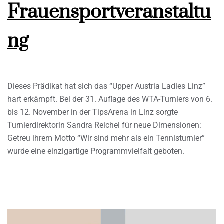
Frauensportveranstaltu
ng
Dieses Prädikat hat sich das “Upper Austria Ladies Linz”
hart erkämpft. Bei der 31. Auflage des WTA-Turniers von 6.
bis 12. November in der TipsArena in Linz sorgte
Turnierdirektorin Sandra Reichel für neue Dimensionen:
Getreu ihrem Motto “Wir sind mehr als ein Tennisturnier”
wurde eine einzigartige Programmvielfalt geboten.