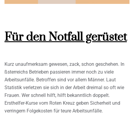
Für den Notfall gerüstet
Kurz unaufmerksam gewesen, zack, schon geschehen. In
ßsterreichs Betrieben passieren immer noch zu viele
Arbeitsunfälle. Betroffen sind vor allem Männer. Laut
Statistik verletzen sie sich in der Arbeit dreimal so oft wie
Frauen. Wer schnell hilft, hilft bekanntlich doppelt.
Ersthelfer-Kurse vom Roten Kreuz geben Sicherheit und
verringern Folgekosten für teure Arbeitsunfälle.