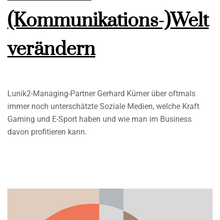
(Kommunikations-)Welt
verändern
Lunik2-Managing-Partner Gerhard Kürner über oftmals
immer noch unterschätzte Soziale Medien, welche Kraft
Gaming und E-Sport haben und wie man im Business
davon profitieren kann.