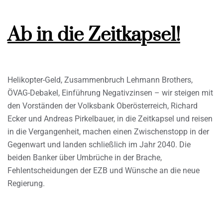
Ab in die Zeitkapsel!
Helikopter-Geld, Zusammenbruch Lehmann Brothers,
ÖVAG-Debakel, Einführung Negativzinsen – wir steigen mit
den Vorständen der Volksbank Oberösterreich, Richard
Ecker und Andreas Pirkelbauer, in die Zeitkapsel und reisen
in die Vergangenheit, machen einen Zwischenstopp in der
Gegenwart und landen schließlich im Jahr 2040. Die
beiden Banker über Umbrüche in der Brache,
Fehlentscheidungen der EZB und Wünsche an die neue
Regierung.