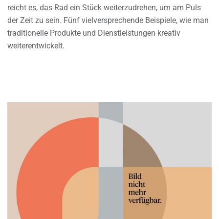
reicht es, das Rad ein Stück weiterzudrehen, um am Puls
der Zeit zu sein. Fünf vielversprechende Beispiele, wie man
traditionelle Produkte und Dienstleistungen kreativ
weiterentwickelt.