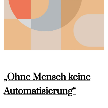
„Ohne Mensch keine
Automatisierung“