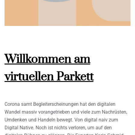
Willkommen am
virtuellen Parkett
Corona samt Begleiterscheinungen hat den digitalen
Wandel massiv vorangetrieben und viele zum Nachrüsten,
Umdenken und Handeln bewegt. Von digital naiv zum
Digital Native. Noch ist nichts verloren, um auf den