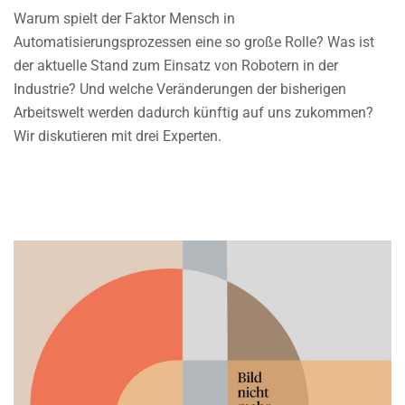
Warum spielt der Faktor Mensch in
Automatisierungsprozessen eine so große Rolle? Was ist
der aktuelle Stand zum Einsatz von Robotern in der
Industrie? Und welche Veränderungen der bisherigen
Arbeitswelt werden dadurch künftig auf uns zukommen?
Wir diskutieren mit drei Experten.