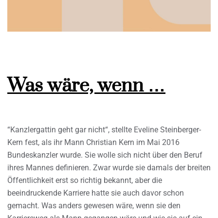
Was wäre, wenn …
“Kanzlergattin geht gar nicht“, stellte Eveline Steinberger-
Kern fest, als ihr Mann Christian Kern im Mai 2016
Bundeskanzler wurde. Sie wolle sich nicht über den Beruf
ihres Mannes definieren. Zwar wurde sie damals der breiten
Öffentlichkeit erst so richtig bekannt, aber die
beeindruckende Karriere hatte sie auch davor schon
gemacht. Was anders gewesen wäre, wenn sie den