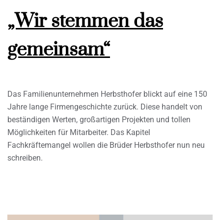
„Wir stemmen das
gemeinsam“
Das Familienunternehmen Herbsthofer blickt auf eine 150
Jahre lange Firmengeschichte zurück. Diese handelt von
beständigen Werten, großartigen Projekten und tollen
Möglichkeiten für Mitarbeiter. Das Kapitel
Fachkräftemangel wollen die Brüder Herbsthofer nun neu
schreiben.