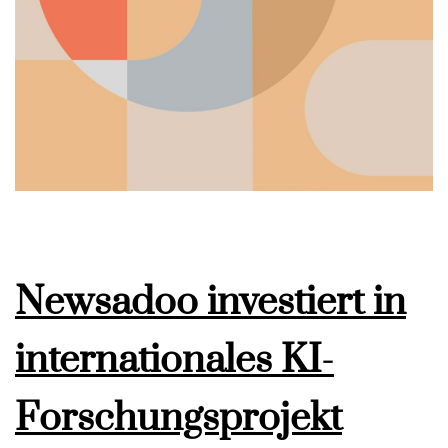
Newsadoo investiert in
internationales KI-
Forschungsprojekt