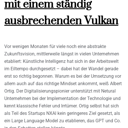
mit einem ständig
ausbrechenden Vulkan
Vor wenigen Monaten für viele noch eine abstrakte
Zukunftsvision, mittlerweile längst in vielen Unternehmen
etabliert: Künstliche Intelligenz hat sich in der Arbeitswelt
im Eiltempo durchgesetzt – dabei hat der Wandel gerade
erst so richtig begonnen. Warum es bei der Umsetzung vor
allem auch auf das richtige Mindset ankommt, weiß Albert
Ortig. Der Digitalisierungspionier unterstützt mit Netural
Unternehmen bei der Implementation der Technologie und
kennt klassische Fehler und Irrtümer. Ortig selbst hat sich
als Teil des Startups NXAI kein geringeres Ziel gesetzt, als
ein Large Language Model zu etablieren, das GPT und Co.