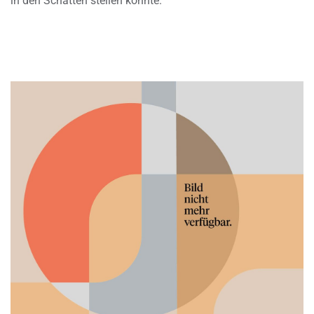
in den Schatten stellen könnte.