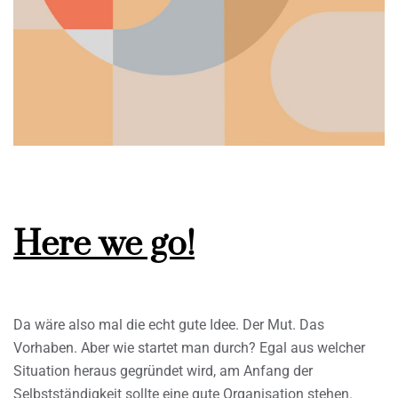
Here we go!
Da wäre also mal die echt gute Idee. Der Mut. Das
Vorhaben. Aber wie startet man durch? Egal aus welcher
Situation heraus gegründet wird, am Anfang der
Selbstständigkeit sollte eine gute Organisation stehen.