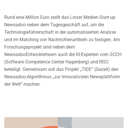
Rund eine Million Euro stellt das Linzer Medien-Start-up
Newsadoo neben dem Tagesgeschäft auf, um die
Technologieführerschaft in der automatisierten Analyse
und im Matching von Nachrichtenartikeln zu festigen. Am
Forschungsprojekt sind neben dem
NewsadooEntwicklerteam auch die KI-Experten vom SCCH
(Software Competence Center Hagenberg) und RISC
beteiligt. Gemeinsam soll das Projekt „TIDE“ (Gezeit) den
Newsadoo-Algorithmus „zur innovativsten Newsplattform
der Welt“ machen.