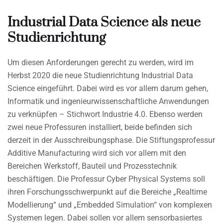
Industrial Data Science als neue
Studienrichtung
Um diesen Anforderungen gerecht zu werden, wird im
Herbst 2020 die neue Studienrichtung Industrial Data
Science eingeführt. Dabei wird es vor allem darum gehen,
Informatik und ingenieurwissenschaftliche Anwendungen
zu verknüpfen – Stichwort Industrie 4.0. Ebenso werden
zwei neue Professuren installiert, beide befinden sich
derzeit in der Ausschreibungsphase. Die Stiftungsprofessur
Additive Manufacturing wird sich vor allem mit den
Bereichen Werkstoff, Bauteil und Prozesstechnik
beschäftigen. Die Professur Cyber Physical Systems soll
ihren Forschungsschwerpunkt auf die Bereiche „Realtime
Modellierung“ und „Embedded Simulation“ von komplexen
Systemen legen. Dabei sollen vor allem sensorbasiertes