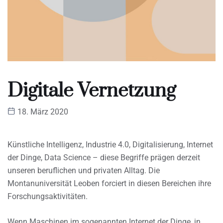
Digitale Vernetzung
18. März 2020
Künstliche Intelligenz, Industrie 4.0, Digitalisierung, Internet
der Dinge, Data Science – diese Begriffe prägen derzeit
unseren beruflichen und privaten Alltag. Die
Montanuniversität Leoben forciert in diesen Bereichen ihre
Forschungsaktivitäten.
Wenn Maschinen im sogenannten Internet der Dinge, in