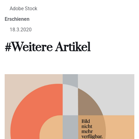
Adobe Stock
Erschienen
18.3.2020
#Weitere Artikel