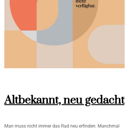
Altbekannt, neu gedacht
Man muss nicht immer das Rad neu erfinden: Manchmal