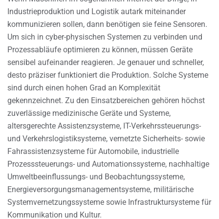
Industrieproduktion und Logistik autark miteinander
kommunizieren sollen, dann benötigen sie feine Sensoren.
Um sich in cyber-physischen Systemen zu verbinden und
Prozessabläufe optimieren zu können, müssen Geräte
sensibel aufeinander reagieren. Je genauer und schneller,
desto präziser funktioniert die Produktion. Solche Systeme
sind durch einen hohen Grad an Komplexität
gekennzeichnet. Zu den Einsatzbereichen gehören höchst
zuverlässige medizinische Geräte und Systeme,
altersgerechte Assistenzsysteme, IT-Verkehrssteuerungs-
und Verkehrslogistiksysteme, vernetzte Sicherheits- sowie
Fahrassistenzsysteme für Automobile, industrielle
Prozesssteuerungs- und Automationssysteme, nachhaltige
Umweltbeeinflussungs- und Beobachtungssysteme,
Energieversorgungsmanagementsysteme, militärische
Systemvernetzungssysteme sowie Infrastruktursysteme für
Kommunikation und Kultur.