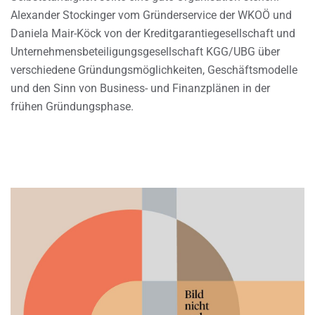
Alexander Stockinger vom Gründerservice der WKOÖ und
Daniela Mair-Köck von der Kreditgarantiegesellschaft und
Unternehmensbeteiligungsgesellschaft KGG/UBG über
verschiedene Gründungsmöglichkeiten, Geschäftsmodelle
und den Sinn von Business- und Finanzplänen in der
frühen Gründungsphase.