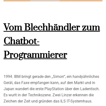
Vom Blechhändler zum
Chatbot-
Programmierer
1994. IBM bringt gerade den „Simon“, ein handyähnliches
Gerät, das Faxe empfangen kann, auf den Markt und in
Japan wandert die erste PlayStation über den Ladentisch.
Es wurlt in der Technikszene. Zwei Linzer erkennen die
Zeichen der Zeit und gründen das ILS IT-Systemhaus.