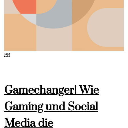
PR
Gamechanger! Wie
Gaming und Social
Media die