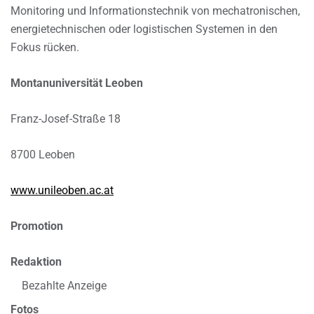
Monitoring und Informationstechnik von mechatronischen,
energietechnischen oder logistischen Systemen in den
Fokus rücken.
Montanuniversität Leoben
Franz-Josef-Straße 18
8700 Leoben
www.unileoben.ac.at
Promotion
Redaktion
Bezahlte Anzeige
Fotos