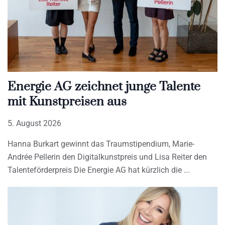
Energie AG zeichnet junge Talente
mit Kunstpreisen aus
5. August 2026
Hanna Burkart gewinnt das Traumstipendium, Marie-
Andrée Pellerin den Digitalkunstpreis und Lisa Reiter den
Talenteförderpreis Die Energie AG hat kürzlich die