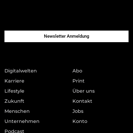
Newsletter Anmeldung
Digitalwelten
Abo
Karriere
Print
Lifestyle
Über uns
Zukunft
Kontakt
Menschen
Jobs
Unternehmen
Konto
Podcast