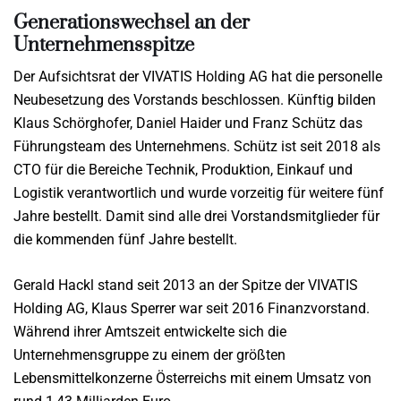
Generationswechsel an der
Unternehmensspitze
Der Aufsichtsrat der VIVATIS Holding AG hat die personelle
Neubesetzung des Vorstands beschlossen. Künftig bilden
Klaus Schörghofer, Daniel Haider und Franz Schütz das
Führungsteam des Unternehmens. Schütz ist seit 2018 als
CTO für die Bereiche Technik, Produktion, Einkauf und
Logistik verantwortlich und wurde vorzeitig für weitere fünf
Jahre bestellt. Damit sind alle drei Vorstandsmitglieder für
die kommenden fünf Jahre bestellt.
Gerald Hackl stand seit 2013 an der Spitze der VIVATIS
Holding AG, Klaus Sperrer war seit 2016 Finanzvorstand.
Während ihrer Amtszeit entwickelte sich die
Unternehmensgruppe zu einem der größten
Lebensmittelkonzerne Österreichs mit einem Umsatz von