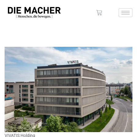
VIVATIS Holding