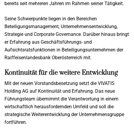
bereits seit mehreren Jahren im Rahmen seiner Tätigkeit.
Seine Schwerpunkte liegen in den Bereichen
Beteiligungsmanagement, Unternehmensentwicklung,
Strategie und Corporate Governance. Darüber hinaus bringt
er Erfahrung aus Geschäftsführungs- und
Aufsichtsratsfunktionen in Beteiligungsunternehmen der
Raiffeisenlandesbank Oberösterreich mit.
Kontinuität für die weitere Entwicklung
Mit der neuen Vorstandsbesetzung setzt die VIVATIS
Holding AG auf Kontinuität und Erfahrung. Das neue
Führungsteam übernimmt die Verantwortung in einem
wirtschaftlich herausfordernden Umfeld und soll die
strategische Weiterentwicklung der Unternehmensgruppe
fortführen.