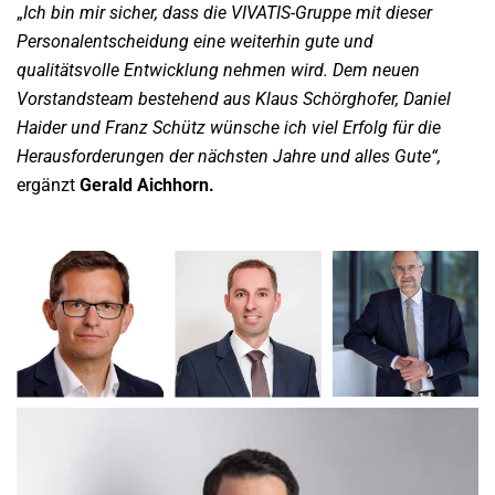
„
Ich bin mir sicher, dass die VIVATIS-Gruppe mit dieser
Personalentscheidung eine weiterhin gute und
qualitätsvolle Entwicklung nehmen wird. Dem neuen
Vorstandsteam bestehend aus Klaus Schörghofer, Daniel
Haider und Franz Schütz wünsche ich viel Erfolg für die
Herausforderungen der nächsten Jahre und alles Gute“,
ergänzt
Gerald Aichhorn.