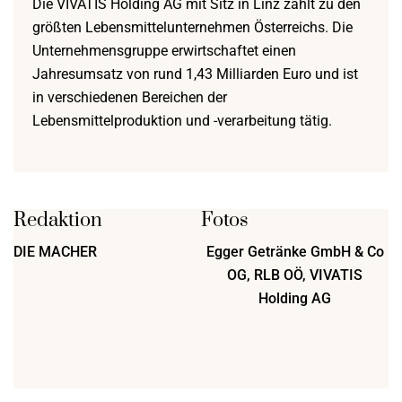
Die VIVATIS Holding AG mit Sitz in Linz zählt zu den
größten Lebensmittelunternehmen Österreichs. Die
Unternehmensgruppe erwirtschaftet einen
Jahresumsatz von rund 1,43 Milliarden Euro und ist
in verschiedenen Bereichen der
Lebensmittelproduktion und -verarbeitung tätig.
Redaktion
Fotos
DIE MACHER
Egger Getränke GmbH & Co
OG, RLB OÖ, VIVATIS
Holding AG