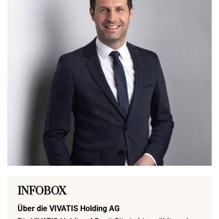
INFOBOX
Über die VIVATIS Holding AG