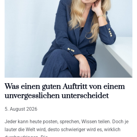
Was einen guten Auftritt von einem
unvergesslichen unterscheidet
5. August 2026
Jeder kann heute posten, sprechen, Wissen teilen. Doch je
lauter die Welt wird, desto schwieriger wird es, wirklich