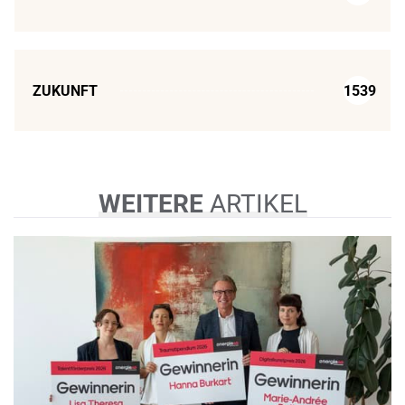
ZUKUNFT
1539
WEITERE
ARTIKEL