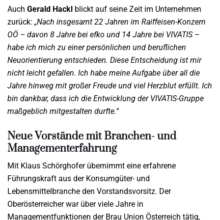
Auch
Gerald Hackl
blickt auf seine Zeit im Unternehmen
zurück:
„Nach insgesamt 22 Jahren im Raiffeisen-Konzern
OÖ – davon 8 Jahre bei efko und 14 Jahre bei VIVATIS –
habe ich mich zu einer persönlichen und beruflichen
Neuorientierung entschieden. Diese Entscheidung ist mir
nicht leicht gefallen. Ich habe meine Aufgabe über all die
Jahre hinweg mit großer Freude und viel Herzblut erfüllt. Ich
bin dankbar, dass ich die Entwicklung der VIVATIS-Gruppe
maßgeblich mitgestalten durfte.“
Neue Vorstände mit Branchen- und
Managementerfahrung
Mit Klaus Schörghofer übernimmt eine erfahrene
Führungskraft aus der Konsumgüter- und
Lebensmittelbranche den Vorstandsvorsitz. Der
Oberösterreicher war über viele Jahre in
Managementfunktionen der Brau Union Österreich tätig,