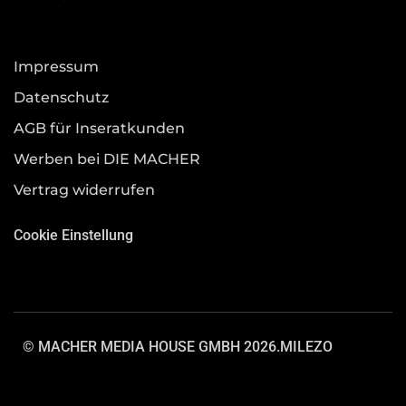
Impressum
Datenschutz
AGB für Inseratkunden
Werben bei DIE MACHER
Vertrag widerrufen
Cookie Einstellung
© MACHER MEDIA HOUSE GMBH 2026.
MILEZO