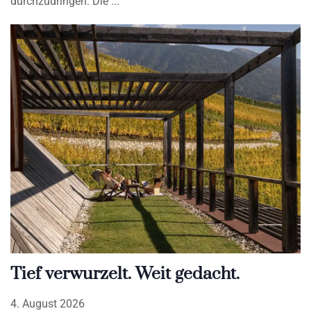
durchzudringen. Die
Tief verwurzelt. Weit gedacht.
4. August 2026