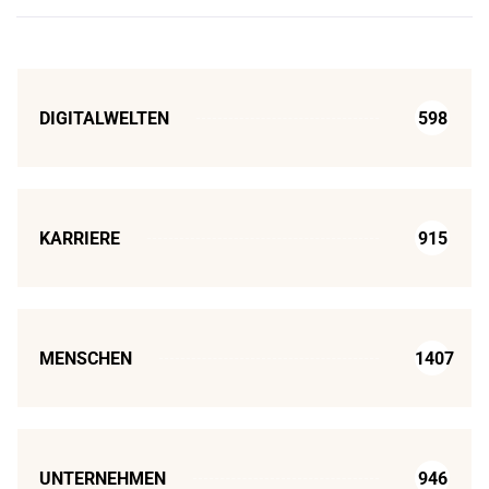
DIGITALWELTEN
598
KARRIERE
915
MENSCHEN
1407
UNTERNEHMEN
946