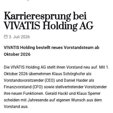
Karrieresprung bei
VIVATIS Holding AG
3. Juli 2026
VIVATIS Holding bestellt neues Vorstandsteam ab
Oktober 2026
Die VIVATIS Holding AG stellt ihren Vorstand neu auf. Mit 1.
Oktober 2026 übernehmen Klaus Schörghofer als
Vorstandsvorsitzender (CEO) und Daniel Haider als
Finanzvorstand (CFO) sowie stellvertretender Vorsitzender
ihre neuen Funktionen. Gerald Hackl und Klaus Sperrer
scheiden mit Jahresende auf eigenen Wunsch aus dem
Vorstand aus.