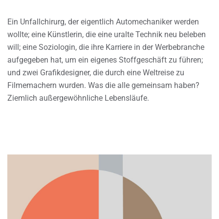
Ein Unfallchirurg, der eigentlich Automechaniker werden
wollte; eine Künstlerin, die eine uralte Technik neu beleben
will; eine Soziologin, die ihre Karriere in der Werbebranche
aufgegeben hat, um ein eigenes Stoffgeschäft zu führen;
und zwei Grafikdesigner, die durch eine Weltreise zu
Filmemachern wurden. Was die alle gemeinsam haben?
Ziemlich außergewöhnliche Lebensläufe.