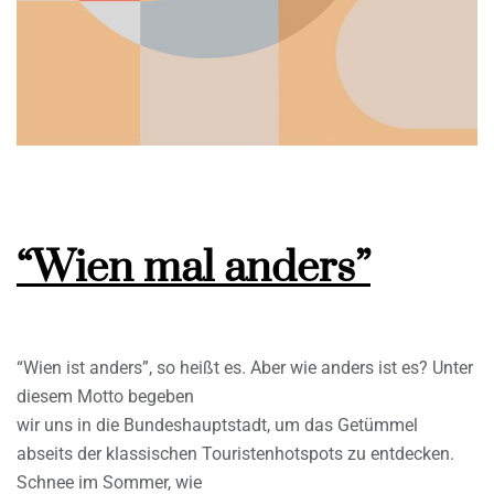
“Wien mal anders”
“Wien ist anders”, so heißt es. Aber wie anders ist es? Unter
diesem Motto begeben
wir uns in die Bundeshauptstadt, um das Getümmel
abseits der klassischen Touristenhotspots zu entdecken.
Schnee im Sommer, wie