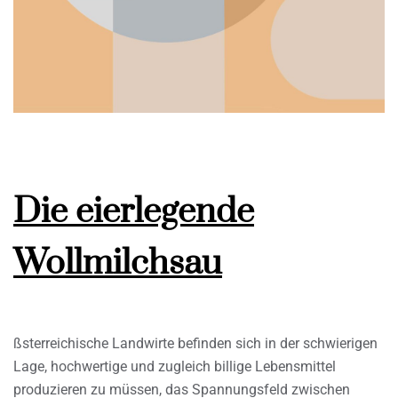
Die eierlegende
Wollmilchsau
ßsterreichische Landwirte befinden sich in der schwierigen
Lage, hochwertige und zugleich billige Lebensmittel
produzieren zu müssen, das Spannungsfeld zwischen