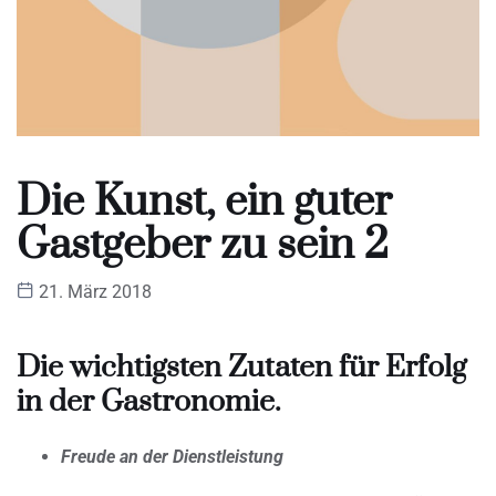
Die Kunst, ein guter
Gastgeber zu sein 2
21. März 2018
Die wichtigsten Zutaten für Erfolg
in der Gastronomie.
Freude an der Dienstleistung