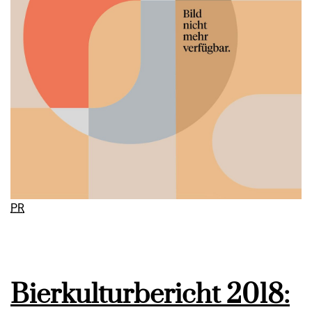
PR
Bierkulturbericht 2018: