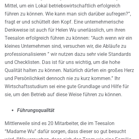
Mittel, um ein Lokal betriebswirtschaftlich erfolgreich
führen zu können. Wie kann man sich darüber aufregen?”,
fragt er und schüttelt den Kopf. Eine unternehmerische
Denkweise ist auch für Helen Wu unerlässlich, um ihren
Teesalon erfolgreich führen zu können: “Auch wenn wir ein
kleines Unternehmen sind, versuchen wir, die Abläufe zu
professionalisieren ” wir nutzen dazu sehr viele Standards
und Checklisten. Das ist für uns wichtig, um die hohe
Qualität halten zu können. Natürlich dürfen ein großes Herz
und Persönlichkeit dennoch nie zu kurz kommen.” Ihr
Wirtschaftsstudium sei eine gute Grundlage und Hilfe für
sie, um den Betrieb auf diese Weise führen zu können.
Führungsqualität
Mittlerweile sind es 20 Mitarbeiter, die im Teesalon
“Madame Wu” dafür sorgen, dass dieser so gut besucht