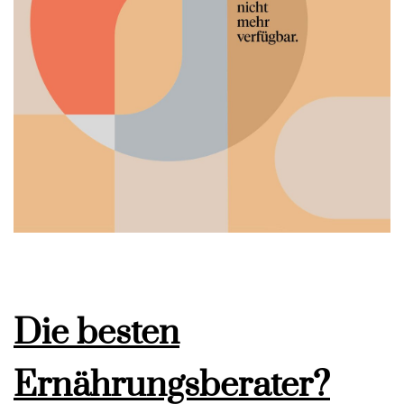
Die besten
Ernährungsberater?