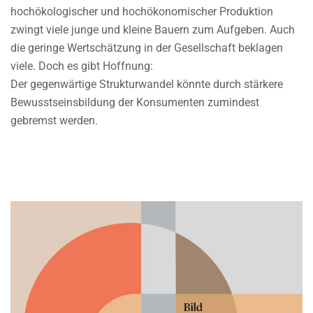
hochökologischer und hochökonomischer Produktion
zwingt viele junge und kleine Bauern zum Aufgeben. Auch
die geringe Wertschätzung in der Gesellschaft beklagen
viele. Doch es gibt Hoffnung:
Der gegenwärtige Strukturwandel könnte durch stärkere
Bewusstseinsbildung der Konsumenten zumindest
gebremst werden.