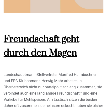
Freundschaft geht
durch den Magen
Landeshauptmann-Stellvertreter Manfred Haimbuchner
und FPß-Klubobmann Herwig Mahr arbeiten in
Oberösterreich nicht nur parteipolitisch eng zusammen, sie
verbindet auch eine langjährige Freundschaft ” und eine
Vorliebe für Mehlspeisen. Am Esstisch sitzen die beiden
daher oft zusammen, gemeinsam gekocht haben sie bisher