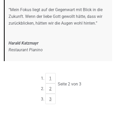
“Mein Fokus liegt auf der Gegenwart mit Blick in die
Zukunft. Wenn der liebe Gott gewollt hätte, dass wir
zurückblicken, hätten wir die Augen wohl hinten.”
Harald Katzmayr
Restaurant Pianino
1
Seite 2 von 3
2
3