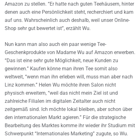
Amazon zu stellen. “Er hatte nach guten Teehäusern, hinter
denen auch eine Persönlichkeit steht, recherchiert und kam
auf uns. Wahrscheinlich auch deshalb, weil unser Online-
Shop sehr gut bewertet ist”, erzählt Wu.
Nun kann man also auch ein paar wenige Tee-
Geschenkprodukte von Madame Wu auf Amazon erwerben.
“Das ist eine sehr gute Möglichkeit, neue Kunden zu
gewinnen.” Kaufen könne man ihren Tee somit also
weltweit, “wenn man ihn erleben will, muss man aber nach
Linz kommen.” Helen Wu möchte ihren Salon nicht
physisch erweitern, “weil das nicht mein Ziel ist und
zahlreiche Filialen im digitalen Zeitalter auch nicht
zeitgemäß sind. Ich möchte lokal bleiben, aber schon über
den internationalen Markt agieren.” Für die strategische
Bearbeitung des Marktes komme ihr wieder ihr Studium mit
Schwerpunkt “Internationales Marketing” zugute, so Wu.