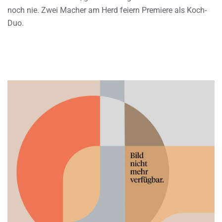
noch nie. Zwei Macher am Herd feiern Premiere als Koch-
Duo.