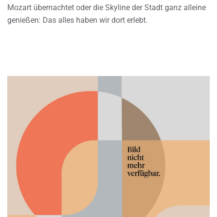
Mozart übernachtet oder die Skyline der Stadt ganz alleine
genießen: Das alles haben wir dort erlebt.