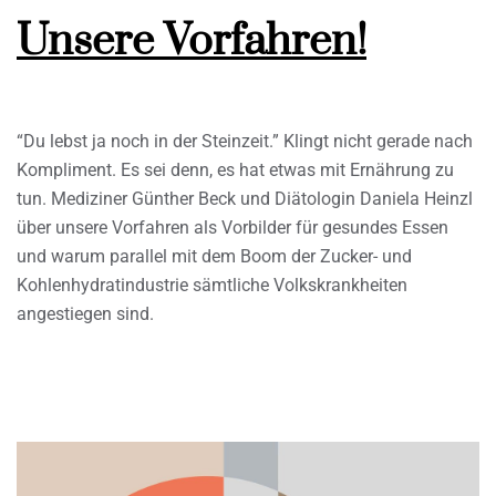
Unsere Vorfahren!
“Du lebst ja noch in der Steinzeit.” Klingt nicht gerade nach
Kompliment. Es sei denn, es hat etwas mit Ernährung zu
tun. Mediziner Günther Beck und Diätologin Daniela Heinzl
über unsere Vorfahren als Vorbilder für gesundes Essen
und warum parallel mit dem Boom der Zucker- und
Kohlenhydratindustrie sämtliche Volkskrankheiten
angestiegen sind.