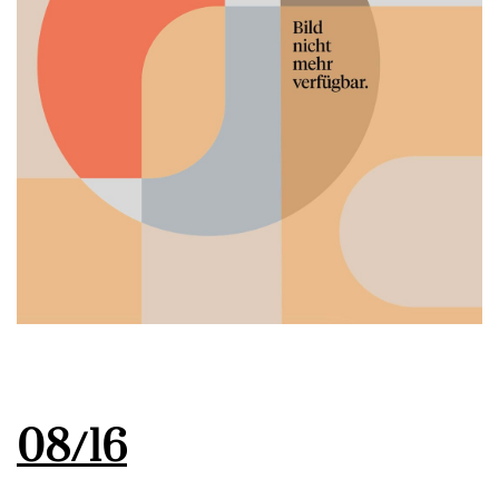
08/16