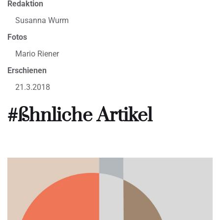
Redaktion
Susanna Wurm
Fotos
Mario Riener
Erschienen
21.3.2018
#ßhnliche Artikel