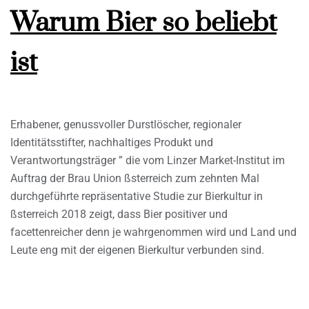
Warum Bier so beliebt
ist
Erhabener, genussvoller Durstlöscher, regionaler
Identitätsstifter, nachhaltiges Produkt und
Verantwortungsträger ” die vom Linzer Market-Institut im
Auftrag der Brau Union ßsterreich zum zehnten Mal
durchgeführte repräsentative Studie zur Bierkultur in
ßsterreich 2018 zeigt, dass Bier positiver und
facettenreicher denn je wahrgenommen wird und Land und
Leute eng mit der eigenen Bierkultur verbunden sind.