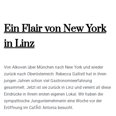
Ein Flair von New York
in Linz
Von Alkoven über München nach New York und wieder
zurück nach Oberösterreich: Rebecca Gallistl hat in ihren
jungen Jahren schon viel Gastronomieerfahrung
gesammelt. Jetzt ist sie zurück in Linz und vereint all diese
Eindrücke in ihrem ersten eigenen Lokal. Wir haben die
sympathische Jungunternehmerin eine Woche vor der
Eröffnung im CafÃ© Antonia besucht.