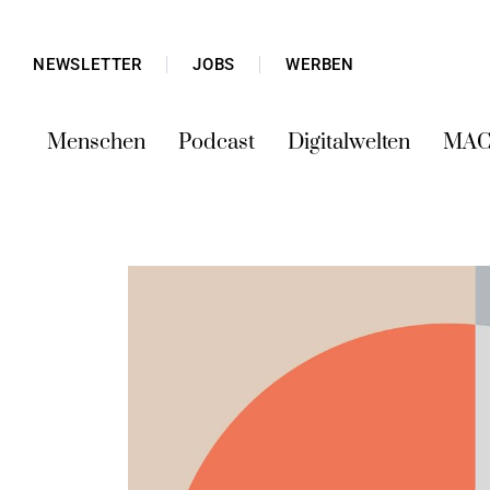
NEWSLETTER
JOBS
WERBEN
Menschen
Podcast
Digitalwelten
MAC