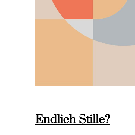
Endlich Stille?