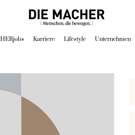
HERjobs
Karriere
Lifestyle
Unternehmen