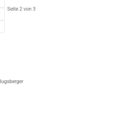
Seite 2 von 3
lugsberger