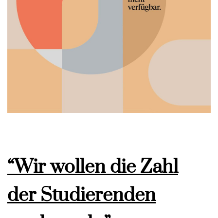
“Wir wollen die Zahl
der Studierenden