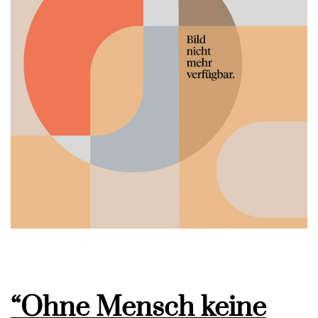
“Ohne Mensch keine