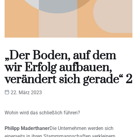
„Der Boden, auf dem
wir Erfolg aufbauen,
verändert sich gerade“ 2
22. März 2023
Wohin wird das schließlich führen?
Philipp Maderthaner
Die Unternehmen werden sich
einerseits in ihren Stammmannschaften verkleinern.