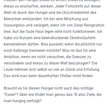
etwas zu erschaffen, wecken. Jeder Fortschritt auf dieser
Welt ist durch den Hunger und die Unzufriedenheit des
Menschen entstanden. Ich bin eine Mischung aus
fassungslos und verärgert, wenn ich von Great Resignation
lese. Auf die faule Haut legen wird nicht funktionieren. Ich
habe vor Kurzem eine beeindruckende Skirennläuferin
kennenlernen dürfen. Was passiert, wenn die plötzlich nur
noch halbtags trainieren möchte? Was ist das für eine
Ambition, wenn wir nicht versuchen, die Grenzen zu
verschieben und etwas zu dieser Welt beizutragen? Die
Leute nehmen sich selbst so viel an Glück und Erfüllung.
Das wird man beim dauerhaften Chillen nicht finden.
Braucht es für diesen Hunger nicht auch das richtige
“Essen”? Aber wie findet man genau das “Â also Ziele, die
man hungrig verfolgt?