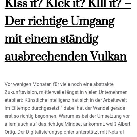
KIss it? KIck it? KIll it? –
Der richtige Umgang
mit einem ständig
ausbrechenden Vulkan
Vor wenigen Monaten für viele noch eine abstrakte
Zukunftsvision, mittlerweile längst in vielen Unternehmen
etabliert: Künstliche Intelligenz hat sich in der Arbeitswelt
im Eiltempo durchgesetzt ” dabei hat der Wandel gerade
erst so richtig begonnen. Warum es bei der Umsetzung vor
allem auch auf das richtige Mindset ankommt, weiß Albert
Ortig. Der Digitalisierungspionier unterstützt mit Netural