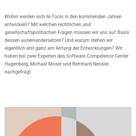
Wohin werden sich AI-Tools in den kommenden Jahren
entwickeln? Mit welchen rechtlichen und
gesellschaftspolitischen Fragen müssen wir uns auf Basis
dessen auseinandersetzen? Und warum stehen wir
eigentlich erst ganz am Anfang der Entwicklungen? Wir
haben bei zwei Experten des Software Competence Center
Hagenberg, Michael Moser und Bernhard Nessler,
nachgefragt.