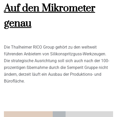
Auf den Mikrometer
genau
Die Thalheimer RICO Group gehört zu den weltweit
führenden Anbietern von Silikonspritzguss-Werkzeugen.
Die strategische Ausrichtung soll sich auch nach der 100-
prozentigen ßbernahme durch die Semperit Gruppe nicht
ändern, derzeit läuft ein Ausbau der Produktions- und
Bürofläche.