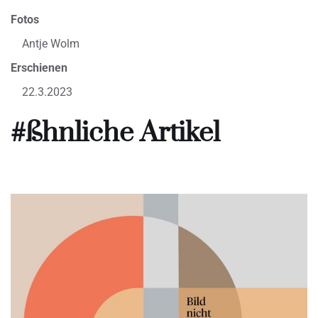
Fotos
Antje Wolm
Erschienen
22.3.2023
#ßhnliche Artikel