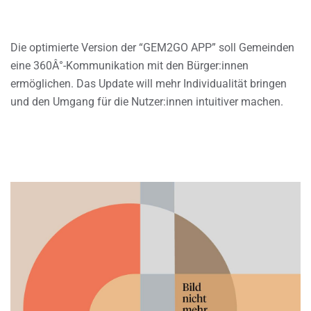
Die optimierte Version der “GEM2GO APP” soll Gemeinden
eine 360Â°-Kommunikation mit den Bürger:innen
ermöglichen. Das Update will mehr Individualität bringen
und den Umgang für die Nutzer:innen intuitiver machen.