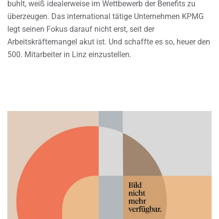
buhlt, weiß idealerweise im Wettbewerb der Benefits zu
überzeugen. Das international tätige Unternehmen KPMG
legt seinen Fokus darauf nicht erst, seit der
Arbeitskräftemangel akut ist. Und schaffte es so, heuer den
500. Mitarbeiter in Linz einzustellen.