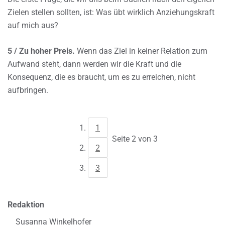
Zielen stellen sollten, ist: Was übt wirklich Anziehungskraft
auf mich aus?
5 / Zu hoher Preis.
Wenn das Ziel in keiner Relation zum
Aufwand steht, dann werden wir die Kraft und die
Konsequenz, die es braucht, um es zu erreichen, nicht
aufbringen.
1
Seite 2 von 3
2
3
Redaktion
Susanna Winkelhofer