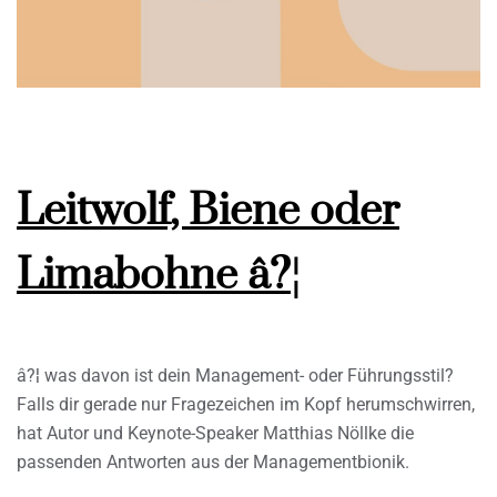
Leitwolf, Biene oder
Limabohne â?¦
â?¦ was davon ist dein Management- oder Führungsstil?
Falls dir gerade nur Fragezeichen im Kopf herumschwirren,
hat Autor und Keynote-Speaker Matthias Nöllke die
passenden Antworten aus der Managementbionik.