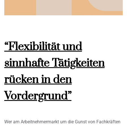
“Flexibilität und
sinnhafte Tätigkeiten
rücken in den
Vordergrund”
Wer am Arbeitnehmermarkt um die Gunst von Fachkräften