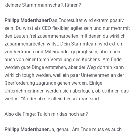
kleinere Stammmannschaft führen?
Philipp Maderthaner
Das Endresultat wird extrem positiv
sein. Du wirst als CEO flexibler, agiler sein und nur mehr mit
den Leuten frei zusammenarbeiten, mit denen du wirklich
zusammenarbeiten willst. Dein Stammteam wird extrem
von Vertrauen und Miteinander geprägt sein, aber eben
auch von einer fairen Verteilung des Kuchens. Am Ende
werden gute Dinge entstehen, aber der Weg dorthin kann
wirklich tough werden, weil ein paar Unternehmen an der
ßberforderung zugrunde gehen werden. Einige
Unternehmer:innen werden sich überlegen, ob es ihnen das
wert ist “Â oder ob sie allein besser dran sind.
Also die Frage: Tu ich mir das noch an?
Philipp Maderthaner
Ja, genau. Am Ende muss es auch