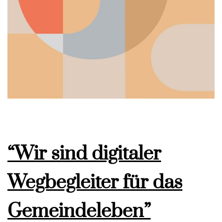
“Wir sind digitaler
Wegbegleiter für das
Gemeindeleben”