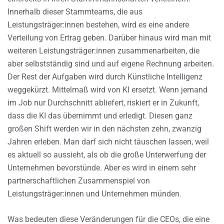
Innerhalb dieser Stammteams, die aus
Leistungsträger:innen bestehen, wird es eine andere
Verteilung von Ertrag geben. Darüber hinaus wird man mit
weiteren Leistungsträger:innen zusammenarbeiten, die
aber selbstständig sind und auf eigene Rechnung arbeiten.
Der Rest der Aufgaben wird durch Künstliche Intelligenz
weggekürzt. Mittelmaß wird von KI ersetzt. Wenn jemand
im Job nur Durchschnitt abliefert, riskiert er in Zukunft,
dass die KI das übernimmt und erledigt. Diesen ganz
großen Shift werden wir in den nächsten zehn, zwanzig
Jahren erleben. Man darf sich nicht täuschen lassen, weil
es aktuell so aussieht, als ob die große Unterwerfung der
Unternehmen bevorstünde. Aber es wird in einem sehr
partnerschaftlichen Zusammenspiel von
Leistungsträger:innen und Unternehmen münden.
Was bedeuten diese Veränderungen für die CEOs, die eine