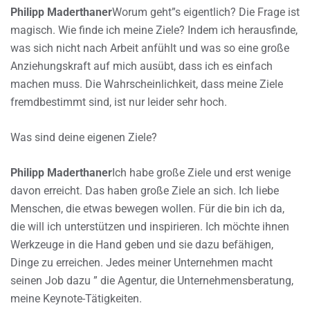
Philipp Maderthaner
Worum geht”s eigentlich? Die Frage ist
magisch. Wie finde ich meine Ziele? Indem ich herausfinde,
was sich nicht nach Arbeit anfühlt und was so eine große
Anziehungskraft auf mich ausübt, dass ich es einfach
machen muss. Die Wahrscheinlichkeit, dass meine Ziele
fremdbestimmt sind, ist nur leider sehr hoch.
Was sind deine eigenen Ziele?
Philipp Maderthaner
Ich habe große Ziele und erst wenige
davon erreicht. Das haben große Ziele an sich. Ich liebe
Menschen, die etwas bewegen wollen. Für die bin ich da,
die will ich unterstützen und inspirieren. Ich möchte ihnen
Werkzeuge in die Hand geben und sie dazu befähigen,
Dinge zu erreichen. Jedes meiner Unternehmen macht
seinen Job dazu ” die Agentur, die Unternehmensberatung,
meine Keynote-Tätigkeiten.