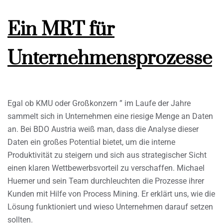
Ein MRT für
Unternehmensprozesse
Egal ob KMU oder Großkonzern ” im Laufe der Jahre
sammelt sich in Unternehmen eine riesige Menge an Daten
an. Bei BDO Austria weiß man, dass die Analyse dieser
Daten ein großes Potential bietet, um die interne
Produktivität zu steigern und sich aus strategischer Sicht
einen klaren Wettbewerbsvorteil zu verschaffen. Michael
Huemer und sein Team durchleuchten die Prozesse ihrer
Kunden mit Hilfe von Process Mining. Er erklärt uns, wie die
Lösung funktioniert und wieso Unternehmen darauf setzen
sollten.