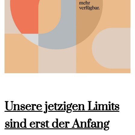
Unsere jetzigen Limits
sind erst der Anfang