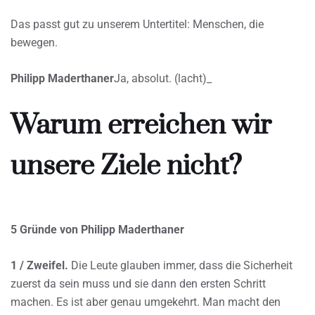
Das passt gut zu unserem Untertitel: Menschen, die
bewegen.
Philipp Maderthaner
Ja, absolut. (lacht)_
Warum erreichen wir
unsere Ziele nicht?
5 Gründe von Philipp Maderthaner
1 / Zweifel.
Die Leute glauben immer, dass die Sicherheit
zuerst da sein muss und sie dann den ersten Schritt
machen. Es ist aber genau umgekehrt. Man macht den