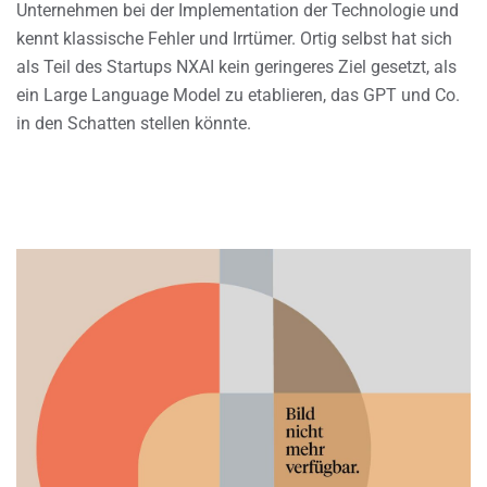
Unternehmen bei der Implementation der Technologie und
kennt klassische Fehler und Irrtümer. Ortig selbst hat sich
als Teil des Startups NXAI kein geringeres Ziel gesetzt, als
ein Large Language Model zu etablieren, das GPT und Co.
in den Schatten stellen könnte.