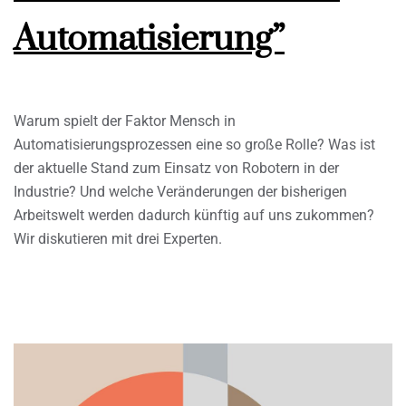
Automatisierung”
Warum spielt der Faktor Mensch in
Automatisierungsprozessen eine so große Rolle? Was ist
der aktuelle Stand zum Einsatz von Robotern in der
Industrie? Und welche Veränderungen der bisherigen
Arbeitswelt werden dadurch künftig auf uns zukommen?
Wir diskutieren mit drei Experten.