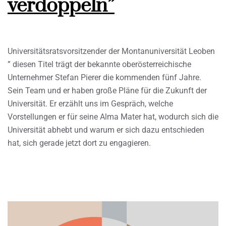
verdoppeln”
Universitätsratsvorsitzender der Montanuniversität Leoben
” diesen Titel trägt der bekannte oberösterreichische
Unternehmer Stefan Pierer die kommenden fünf Jahre.
Sein Team und er haben große Pläne für die Zukunft der
Universität. Er erzählt uns im Gespräch, welche
Vorstellungen er für seine Alma Mater hat, wodurch sich die
Universität abhebt und warum er sich dazu entschieden
hat, sich gerade jetzt dort zu engagieren.