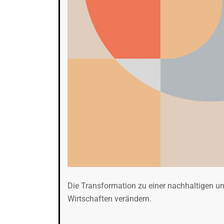
Die Transformation zu einer nachhaltigen un
Wirtschaften verändern.