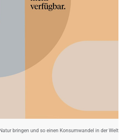
 Natur bringen und so einen Konsumwandel in der Welt