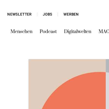
NEWSLETTER
JOBS
WERBEN
Menschen
Podcast
Digitalwelten
MAC