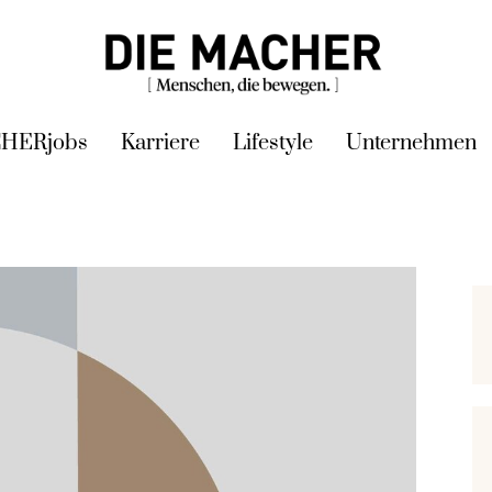
HERjobs
Karriere
Lifestyle
Unternehmen