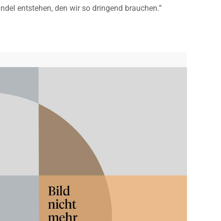
del entstehen, den wir so dringend brauchen.”