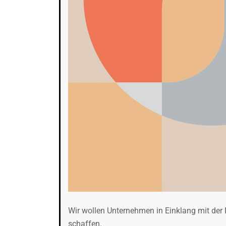
Wir wollen Unternehmen in Einklang mit der
schaffen.