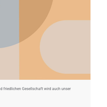
d friedlichen Gesellschaft wird auch unser