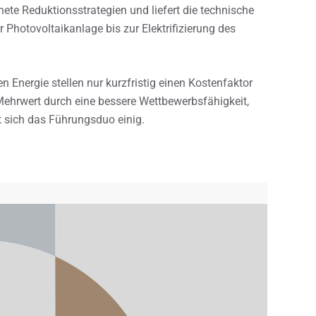
nete Reduktionsstrategien und liefert die technische
r Photovoltaikanlage bis zur Elektrifizierung des
 Energie stellen nur kurzfristig einen Kostenfaktor
n Mehrwert durch eine bessere Wettbewerbsfähigkeit,
t sich das Führungsduo einig.