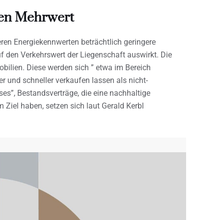
fen Mehrwert
ren Energiekennwerten beträchtlich geringere
uf den Verkehrswert der Liegenschaft auswirkt. Die
ilien. Diese werden sich ” etwa im Bereich
er und schneller verkaufen lassen als nicht-
es”, Bestandsverträge, die eine nachhaltige
Ziel haben, setzen sich laut Gerald Kerbl