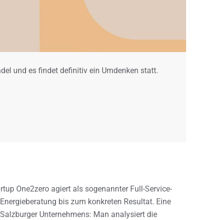
el und es findet definitiv ein Umdenken statt.
tup One2zero agiert als sogenannter Full-Service-
 Energieberatung bis zum konkreten Resultat. Eine
Salzburger Unternehmens: Man analysiert die