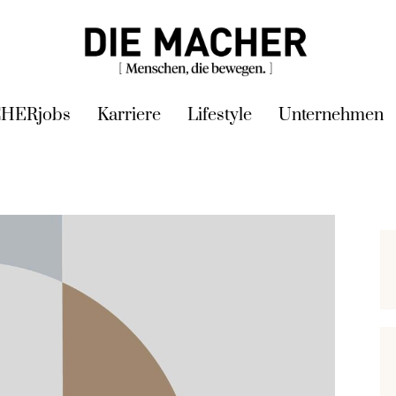
HERjobs
Karriere
Lifestyle
Unternehmen