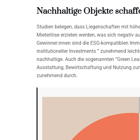
Nachhaltige Objekte schaf
Studien belegen, dass Liegenschaften mit höhe
Mieterlöse erzielen werden, was sich negativ a
Gewinner:innen sind die ESG-kompatiblen Immob
institutioneller Investments ” zunehmend leicht
nachhaltige. Auch die sogenannten “Green Leas
Ausstattung, Bewirtschaftung und Nutzung zum 
zunehmend durch.