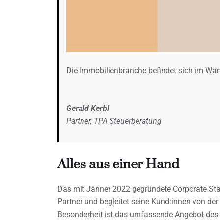
Die Immobilienbranche befindet sich im Wand
Gerald Kerbl
Partner, TPA Steuerberatung
Alles aus einer Hand
Das mit Jänner 2022 gegründete Corporate Star
Partner und begleitet seine Kund:innen von der
Besonderheit ist das umfassende Angebot des 