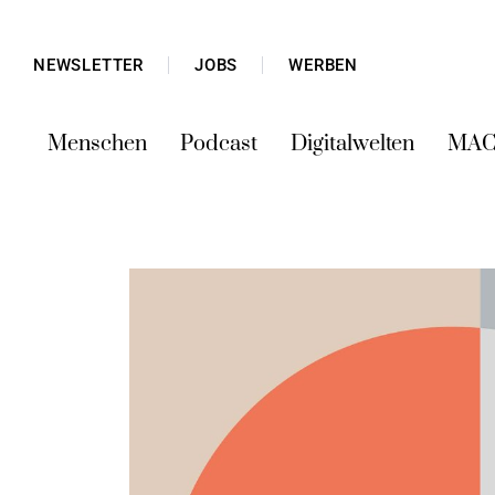
NEWSLETTER
JOBS
WERBEN
Menschen
Podcast
Digitalwelten
MAC