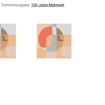
er Sommerausgabe:
100 Jahre Mehrwert