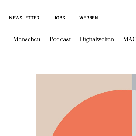
NEWSLETTER
JOBS
WERBEN
Menschen
Podcast
Digitalwelten
MAC