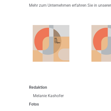
Mehr zum Unternehmen erfahren Sie in unser
Redaktion
Melanie Kashofer
Fotos