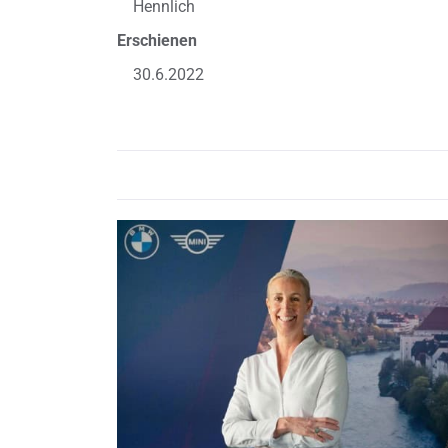
Hennlich
Erschienen
30.6.2022