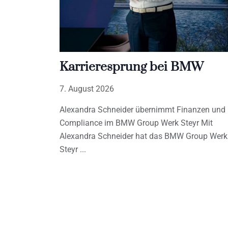
Karrieresprung bei BMW
7. August 2026
Alexandra Schneider übernimmt Finanzen und
Compliance im BMW Group Werk Steyr Mit
Alexandra Schneider hat das BMW Group Werk
Steyr