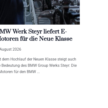
MW Werk Steyr liefert E-
otoren für die Neue Klasse
 August 2026
t dem Hochlauf der Neuen Klasse steigt auch
e Bedeutung des BMW Group Werks Steyr: Die
Motoren für den BMW