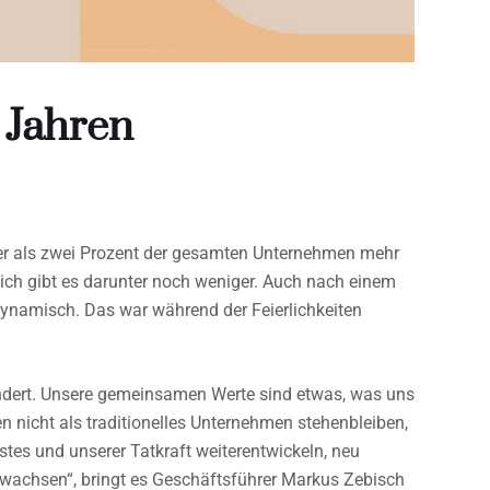
0 Jahren
ger als zwei Prozent der gesamten Unternehmen mehr
ich gibt es darunter noch weniger. Auch nach einem
ynamisch. Das war während der Feierlichkeiten
rändert. Unsere gemeinsamen Werte sind etwas, was uns
n nicht als traditionelles Unternehmen stehenbleiben,
stes und unserer Tatkraft weiterentwickeln, neu
rwachsen“, bringt es Geschäftsführer Markus Zebisch