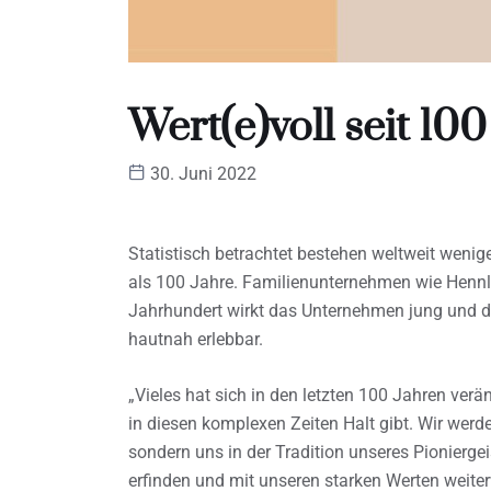
Wert(e)voll seit 10
30. Juni 2022
Statistisch betrachtet bestehen weltweit weni
als 100 Jahre. Familienunternehmen wie Hennl
Jahrhundert wirkt das Unternehmen jung und d
hautnah erlebbar.
„Vieles hat sich in den letzten 100 Jahren ve
in diesen komplexen Zeiten Halt gibt. Wir werde
sondern uns in der Tradition unseres Pioniergei
erfinden und mit unseren starken Werten weite