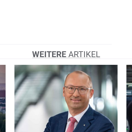
WEITERE
ARTIKEL