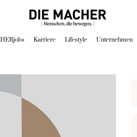
HERjobs
Karriere
Lifestyle
Unternehmen