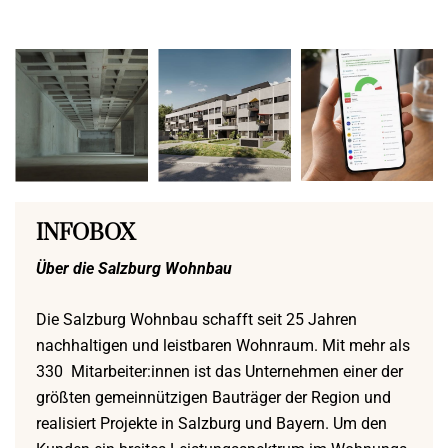
INFOBOX
Über die Salzburg Wohnbau
Die Salzburg Wohnbau schafft seit 25 Jahren
nachhaltigen und leistbaren Wohnraum. Mit mehr als
330 Mitarbeiter:innen ist das Unternehmen einer der
größten gemeinnützigen Bauträger der Region und
realisiert Projekte in Salzburg und Bayern. Um den