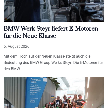
BMW Werk Steyr liefert E-Motoren
für die Neue Klasse
6. August 2026
Mit dem Hochlauf der Neuen Klasse steigt auch die
Bedeutung des BMW Group Werks Steyr: Die E-Motoren für
den BMW