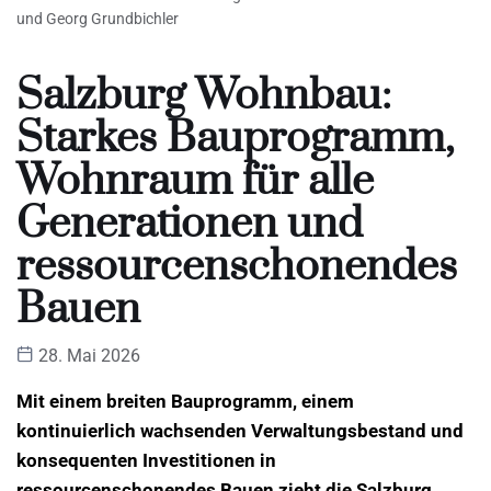
und Georg Grundbichler
Salzburg Wohnbau:
Starkes Bauprogramm,
Wohnraum für alle
Generationen und
ressourcenschonendes
Bauen
28. Mai 2026
Mit einem breiten Bauprogramm, einem
kontinuierlich wachsenden Verwaltungsbestand und
konsequenten Investitionen in
ressourcenschonendes Bauen zieht die Salzburg