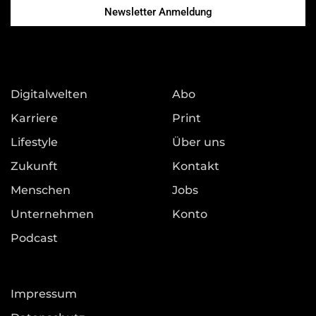
Newsletter Anmeldung
Digitalwelten
Abo
Karriere
Print
Lifestyle
Über uns
Zukunft
Kontakt
Menschen
Jobs
Unternehmen
Konto
Podcast
Impressum