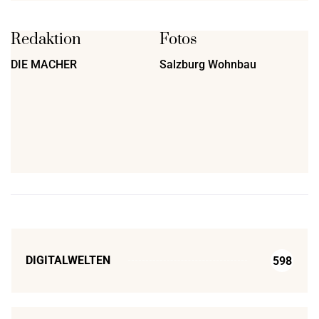
Redaktion
Fotos
DIE MACHER
Salzburg Wohnbau
DIGITALWELTEN
598