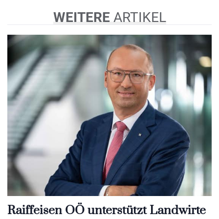
WEITERE
ARTIKEL
Raiffeisen OÖ unterstützt Landwirte