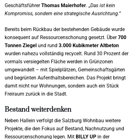
Geschäftsführer
Thomas Maierhofer
. „
Das ist kein
Kompromiss, sondern eine strategische Ausrichtung.“
Bereits beim Rückbau der bestehenden Gebäude wurde
konsequent auf Ressourcenschonung gesetzt. Über
700
Tonnen Ziegel
und rund
3.000 Kubikmeter Altbeton
wurden nahezu vollständig recycelt. Rund 30 Prozent der
vormals versiegelten Fläche werden in Grünzonen
umgewandelt – mit Spielplätzen, Gemeinschaftsgärten
und begrünten Aufenthaltsbereichen. Das Projekt bringt
damit nicht nur Wohnungen, sondern auch ein Stück
Freiraum zurück in die Stadt.
Bestand weiterdenken
Neben Hallein verfolgt die Salzburg Wohnbau weitere
Projekte, die den Fokus auf Bestand, Nachnutzung und
Ressourcenschonung legen. Mit
BILLY UP
in der