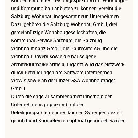
Kunden ein breites Leistungsspektrum im Wohnungs-
und Kommunalbau anbieten zu können, vereint die
Salzburg Wohnbau insgesamt neun Unternehmen.
Dazu gehören die Salzburg Wohnbau GmbH, drei
gemeinnützige Wohnbaugesellschaften, die
Kommunal Service Salzburg, die Salzburg
Wohnbaufinanz GmbH, die Baurechts AG und die
Wohnbau Bayern sowie die hauseigene
Architekturmarke artfield. Ergänzt wird das Netzwerk
durch Beteiligungen am Softwareunternehmen
WoWis sowie an der Linzer GSA Wohnbauträger
GmbH.
Durch die enge Zusammenarbeit innerhalb der
Unternehmensgruppe und mit den
Beteiligungsunternehmen können Synergien gezielt
genutzt und Kompetenzen optimal gebündelt werden.