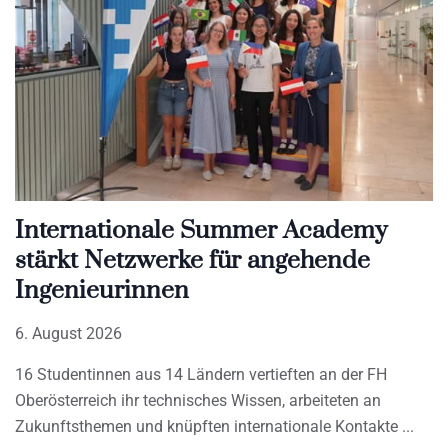
Internationale Summer Academy
stärkt Netzwerke für angehende
Ingenieurinnen
6. August 2026
16 Studentinnen aus 14 Ländern vertieften an der FH
Oberösterreich ihr technisches Wissen, arbeiteten an
Zukunftsthemen und knüpften internationale Kontakte