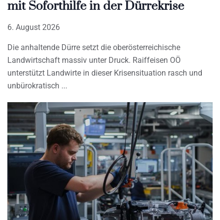
mit Soforthilfe in der Dürrekrise
6. August 2026
Die anhaltende Dürre setzt die oberösterreichische
Landwirtschaft massiv unter Druck. Raiffeisen OÖ
unterstützt Landwirte in dieser Krisensituation rasch und
unbürokratisch