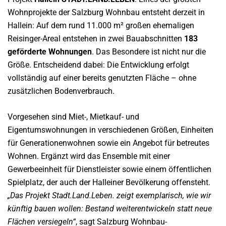
Wohnprojekte der Salzburg Wohnbau entsteht derzeit in
Hallein: Auf dem rund 11.000 m² großen ehemaligen
Reisinger-Areal entstehen in zwei Bauabschnitten
183
geförderte Wohnungen
. Das Besondere ist nicht nur die
Größe. Entscheidend dabei: Die Entwicklung erfolgt
vollständig auf einer bereits genutzten Fläche – ohne
zusätzlichen Bodenverbrauch.
Vorgesehen sind Miet-, Mietkauf- und
Eigentumswohnungen in verschiedenen Größen, Einheiten
für Generationenwohnen sowie ein Angebot für betreutes
Wohnen. Ergänzt wird das Ensemble mit einer
Gewerbeeinheit für Dienstleister sowie einem öffentlichen
Spielplatz, der auch der Halleiner Bevölkerung offensteht.
„Das Projekt Stadt.Land.Leben. zeigt exemplarisch, wie wir
künftig bauen wollen: Bestand weiterentwickeln statt neue
Flächen versiegeln“
, sagt Salzburg Wohnbau-