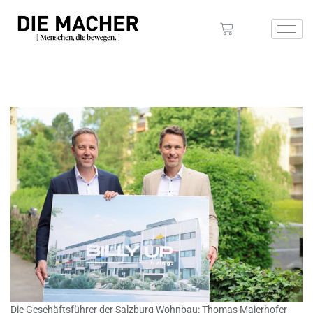
Die Geschäftsführer der Salzburg Wohnbau: Thomas Maierhofer