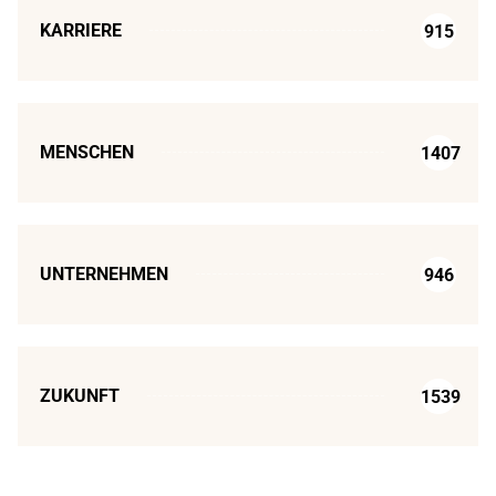
KARRIERE
915
MENSCHEN
1407
UNTERNEHMEN
946
ZUKUNFT
1539