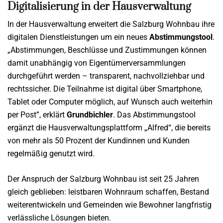
Digitalisierung in der Hausverwaltung
In der Hausverwaltung erweitert die Salzburg Wohnbau ihre
digitalen Dienstleistungen um ein neues
Abstimmungstool
.
„Abstimmungen, Beschlüsse und Zustimmungen können
damit unabhängig von Eigentümerversammlungen
durchgeführt werden – transparent, nachvollziehbar und
rechtssicher. Die Teilnahme ist digital über Smartphone,
Tablet oder Computer möglich, auf Wunsch auch weiterhin
per Post”, erklärt
Grundbichler
. Das Abstimmungstool
ergänzt die Hausverwaltungsplattform „Alfred“, die bereits
von mehr als 50 Prozent der Kundinnen und Kunden
regelmäßig genutzt wird.
Der Anspruch der Salzburg Wohnbau ist seit 25 Jahren
gleich geblieben: leistbaren Wohnraum schaffen, Bestand
weiterentwickeln und Gemeinden wie Bewohner langfristig
verlässliche Lösungen bieten.