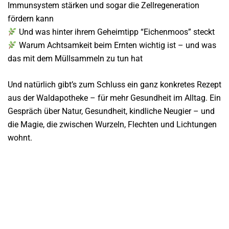
Immunsystem stärken und sogar die Zellregeneration
fördern kann
Und was hinter ihrem Geheimtipp “Eichenmoos” steckt
Warum Achtsamkeit beim Ernten wichtig ist – und was
das mit dem Müllsammeln zu tun hat
Und natürlich gibt’s zum Schluss ein ganz konkretes Rezept
aus der Waldapotheke – für mehr Gesundheit im Alltag. Ein
Gespräch über Natur, Gesundheit, kindliche Neugier – und
die Magie, die zwischen Wurzeln, Flechten und Lichtungen
wohnt.