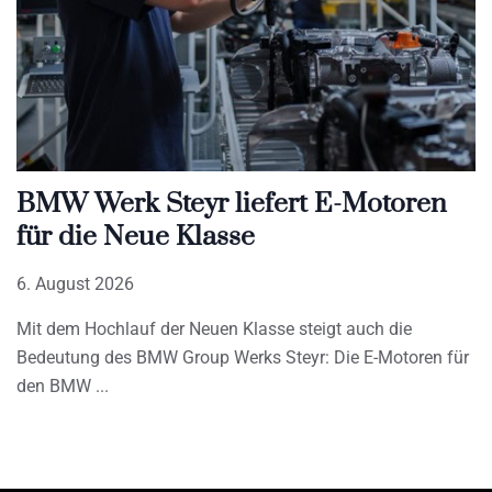
BMW Werk Steyr liefert E-Motoren
für die Neue Klasse
6. August 2026
Mit dem Hochlauf der Neuen Klasse steigt auch die
Bedeutung des BMW Group Werks Steyr: Die E-Motoren für
den BMW