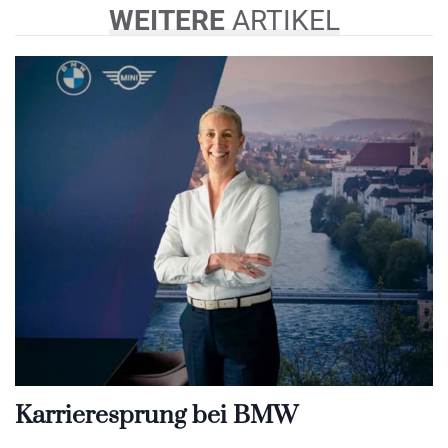
WEITERE
ARTIKEL
Karrieresprung bei BMW