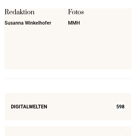
Redaktion
Fotos
Susanna Winkelhofer
MMH
DIGITALWELTEN
598