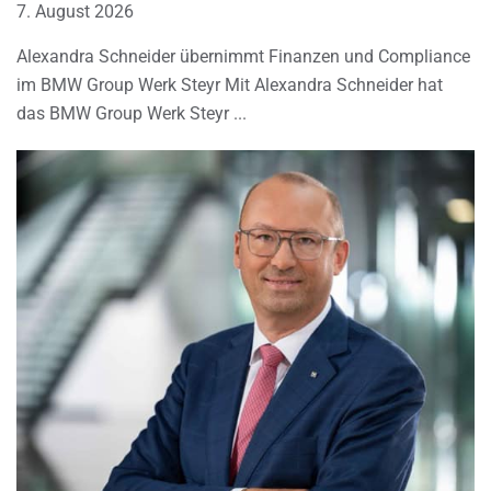
7. August 2026
Alexandra Schneider übernimmt Finanzen und Compliance
im BMW Group Werk Steyr Mit Alexandra Schneider hat
das BMW Group Werk Steyr