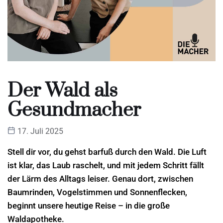
Der Wald als
Gesundmacher
17. Juli 2025
Stell dir vor, du gehst barfuß durch den Wald. Die Luft
ist klar, das Laub raschelt, und mit jedem Schritt fällt
der Lärm des Alltags leiser. Genau dort, zwischen
Baumrinden, Vogelstimmen und Sonnenflecken,
beginnt unsere heutige Reise – in die große
Waldapotheke.