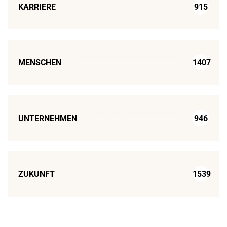
KARRIERE
915
MENSCHEN
1407
UNTERNEHMEN
946
ZUKUNFT
1539