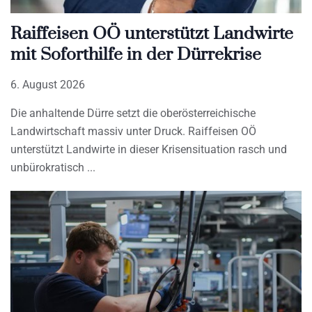
Raiffeisen OÖ unterstützt Landwirte
mit Soforthilfe in der Dürrekrise
6. August 2026
Die anhaltende Dürre setzt die oberösterreichische
Landwirtschaft massiv unter Druck. Raiffeisen OÖ
unterstützt Landwirte in dieser Krisensituation rasch und
unbürokratisch