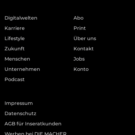
Digitalwelten
Abo
Karriere
Print
Lifestyle
Über uns
Zukunft
Kontakt
Menschen
Jobs
Unternehmen
Konto
Podcast
Impressum
Datenschutz
AGB für Inseratkunden
Werben bei DIE MACHER