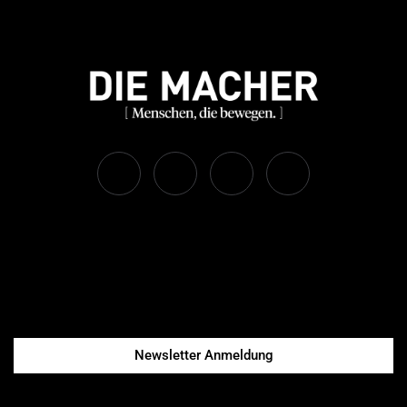
Newsletter Anmeldung