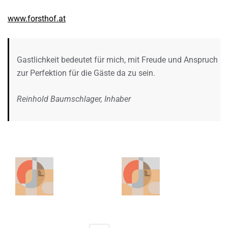
www.forsthof.at
Gastlichkeit bedeutet für mich, mit Freude und Anspruch
zur Perfektion für die Gäste da zu sein.
Reinhold Baumschlager, Inhaber