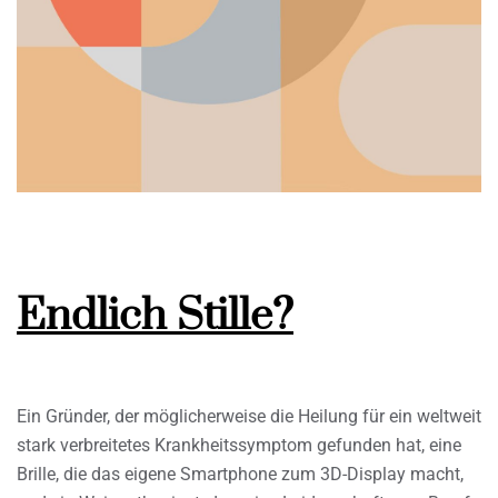
Endlich Stille?
Ein Gründer, der möglicherweise die Heilung für ein weltweit
stark verbreitetes Krankheitssymptom gefunden hat, eine
Brille, die das eigene Smartphone zum 3D-Display macht,