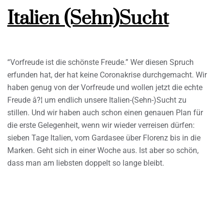
Italien (Sehn)Sucht
“Vorfreude ist die schönste Freude.” Wer diesen Spruch
erfunden hat, der hat keine Coronakrise durchgemacht. Wir
haben genug von der Vorfreude und wollen jetzt die echte
Freude â?¦ um endlich unsere Italien-(Sehn-)Sucht zu
stillen. Und wir haben auch schon einen genauen Plan für
die erste Gelegenheit, wenn wir wieder verreisen dürfen:
sieben Tage Italien, vom Gardasee über Florenz bis in die
Marken. Geht sich in einer Woche aus. Ist aber so schön,
dass man am liebsten doppelt so lange bleibt.