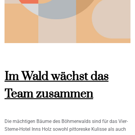
Im Wald wächst das
Team zusammen
Die mächtigen Bäume des Böhmerwalds sind für das Vier-
Sterne-Hotel Inns Holz sowohl pittoreske Kulisse als auch