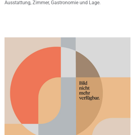
Ausstattung, Zimmer, Gastronomie und Lage.