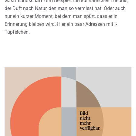
Gastfreundschaft zum Beispiel. Ein kulinarisches Erlebnis;
der Duft nach Natur, den man so vermisst hat. Oder auch
nur ein kurzer Moment, bei dem man spürt, dass er in
Erinnerung bleiben wird. Hier ein paar Adressen mit i-
Tüpfelchen.