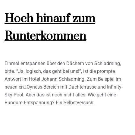
Hoch hinauf zum
Runterkommen
Einmal entspannen über den Dächern von Schladming,
bitte. “Ja, logisch, das geht bei uns!”, ist die prompte
Antwort im Hotel Johann Schladming. Zum Beispiel im
neuen enJOyness-Bereich mit Dachterrasse und Infinity-
Sky-Pool. Aber das ist noch nicht alles. Wie geht eine
Rundum-Entspannung? Ein Selbstversuch.