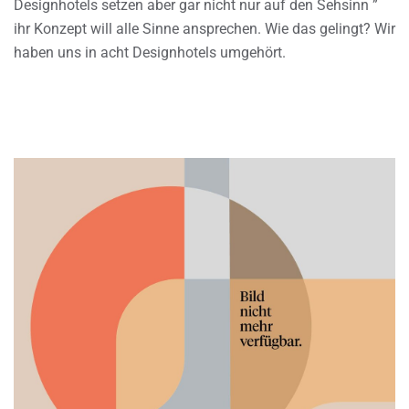
Designhotels setzen aber gar nicht nur auf den Sehsinn ”
ihr Konzept will alle Sinne ansprechen. Wie das gelingt? Wir
haben uns in acht Designhotels umgehört.