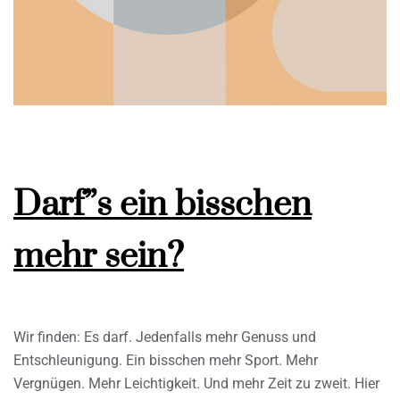
Darf”s ein bisschen
mehr sein?
Wir finden: Es darf. Jedenfalls mehr Genuss und
Entschleunigung. Ein bisschen mehr Sport. Mehr
Vergnügen. Mehr Leichtigkeit. Und mehr Zeit zu zweit. Hier