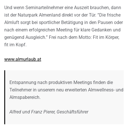
Und wenn Seminarteilnehmer eine Auszeit brauchen, dann
ist der Naturpark Almenland direkt vor der Tür. “Die frische
Almluft sorgt bei sportlicher Betätigung in den Pausen oder
nach einem erfolgreichen Meeting für klare Gedanken und
genügend Ausgleich.” Frei nach dem Motto: Fit im Körper,
fit im Kopf.
www.almurlaub.at
Entspannung nach produktiven Meetings finden die
Teilnehmer in unserem neu erweiterten Almwellness- und
Almspabereich.
Alfred und Franz Pierer, Geschäftsführer