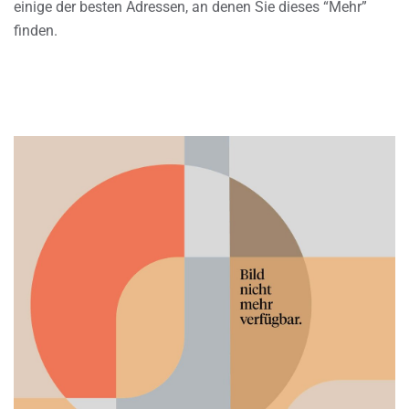
einige der besten Adressen, an denen Sie dieses “Mehr”
finden.