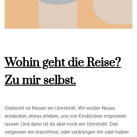
Wohin geht die Reise?
Zu mir selbst.
Vielleicht ist Reisen ein Urinstinkt. Wir wollen Neues
entdecken, etwas erleben, uns von Eindrücken inspirieren
lassen. Und dann ist da aber noch ein Urinstinkt. Den
vergessen wir manchmal, oder verdrängen ihn oder haben