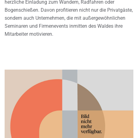
herzliche Einladung zum Wandern, Radfahren oder
Bogenschießen. Davon profitieren nicht nur die Privatgäste,
sondern auch Unternehmen, die mit außergewöhnlichen
Seminaren und Firmenevents inmitten des Waldes ihre
Mitarbeiter motivieren.