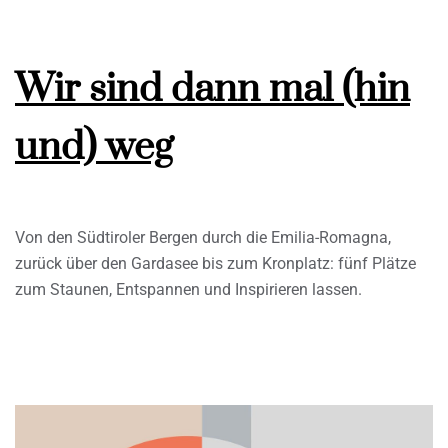
Wir sind dann mal (hin
und) weg
Von den Südtiroler Bergen durch die Emilia-Romagna,
zurück über den Gardasee bis zum Kronplatz: fünf Plätze
zum Staunen, Entspannen und Inspirieren lassen.