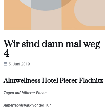
Wir sind dann mal weg
4
5. Juni 2019
Almwellness Hotel Pierer Fladnitz
Tagen auf höherer Ebene
Almerlebnispark
vor der Tür