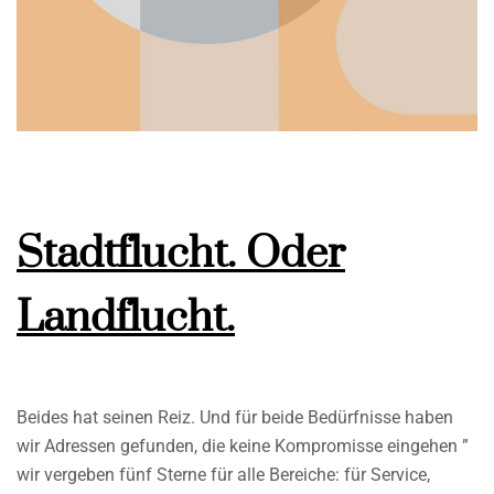
Stadtflucht. Oder
Landflucht.
Beides hat seinen Reiz. Und für beide Bedürfnisse haben
wir Adressen gefunden, die keine Kompromisse eingehen ”
wir vergeben fünf Sterne für alle Bereiche: für Service,