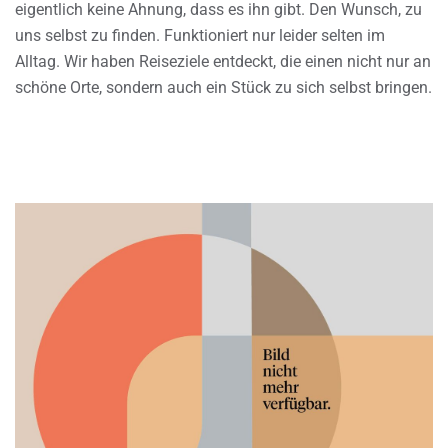
eigentlich keine Ahnung, dass es ihn gibt. Den Wunsch, zu
uns selbst zu finden. Funktioniert nur leider selten im
Alltag. Wir haben Reiseziele entdeckt, die einen nicht nur an
schöne Orte, sondern auch ein Stück zu sich selbst bringen.