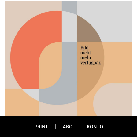
PRINT
ABO
KONTO
PR