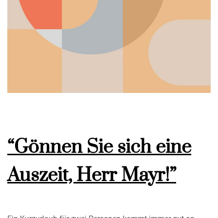
“Gönnen Sie sich eine
Auszeit, Herr Mayr!”