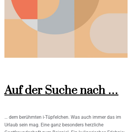
Auf der Suche nach …
… dem berühmten i-Tüpfelchen. Was auch immer das im
Urlaub sein mag. Eine ganz besonders herzliche