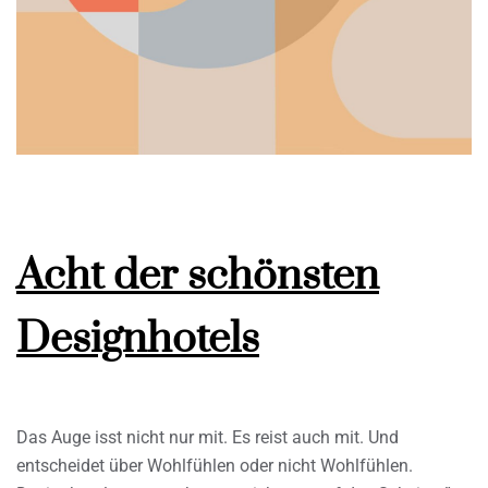
Acht der schönsten
Designhotels
Das Auge isst nicht nur mit. Es reist auch mit. Und
entscheidet über Wohlfühlen oder nicht Wohlfühlen.