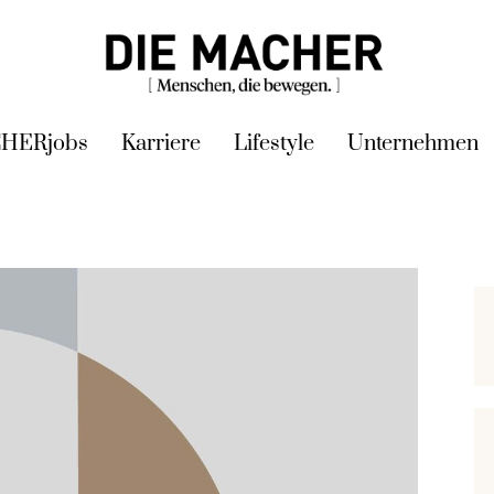
HERjobs
Karriere
Lifestyle
Unternehmen