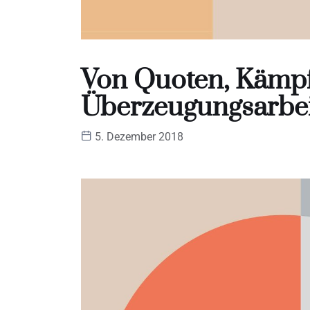
Von Quoten, Kämp
Überzeugungsarbei
5. Dezember 2018