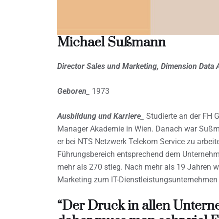
Michael Sußmann
Director Sales und Marketing, Dimension Data 
Geboren_
1973
Ausbildung und Karriere_
Studierte an der FH 
Manager Akademie in Wien. Danach war Sußmann
er bei NTS Netzwerk Telekom Service zu arbeit
Führungsbereich entsprechend dem Unternehmen
mehr als 270 stieg. Nach mehr als 19 Jahren we
Marketing zum IT-Dienstleistungsunternehmen 
“Der Druck in allen Unter