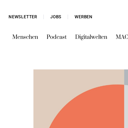
NEWSLETTER
JOBS
WERBEN
Menschen
Podcast
Digitalwelten
MAC