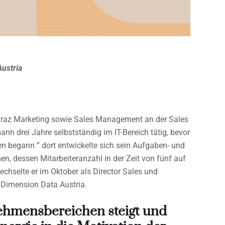
Austria
Graz Marketing sowie Sales Management an der Sales
 drei Jahre selbstständig im IT-Bereich tätig, bevor
en begann ” dort entwickelte sich sein Aufgaben- und
, dessen Mitarbeiteranzahl in der Zeit von fünf auf
chselte er im Oktober als Director Sales und
Dimension Data Austria.
nehmensbereichen steigt und