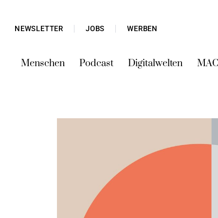
NEWSLETTER
JOBS
WERBEN
Menschen
Podcast
Digitalwelten
MAC