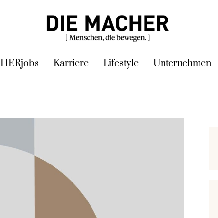
HERjobs
Karriere
Lifestyle
Unternehmen