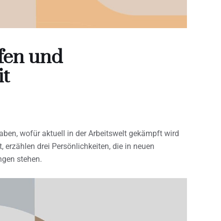
fen und
t
ben, wofür aktuell in der Arbeitswelt gekämpft wird
erzählen drei Persönlichkeiten, die in neuen
ngen stehen.