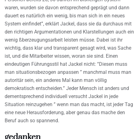
waren, wurden sie davon entsprechend geprägt und dann
dauert es natürlich ein wenig, bis man sich in ein neues
System einfindet”, erklärt Jackel, dass sie da durchaus mit
den richtigen Argumentationen und Klarstellungen auch ein
wenig ßberzeugungsarbeit leisten müsse. Dabei ist ihr
wichtig, dass klar und transparent gesagt wird, was Sache
ist, und die Mitarbeiter wissen, woran sie sind. Einen
eindeutigen Führungsstil hat Jackel nicht: “Diesen muss
man situationsbezogen anpassen ” manchmal muss man
autoritär sein, ein anderes Mal kann man völlig
demokratisch entscheiden.” Jeder Mensch ist anders und
dementsprechend individuell versucht Jackel in jede
Situation reinzugehen ” wenn man das macht, ist jeder Tag
eine neue Herausforderung, aber genau das mache den
Beruf auch so spannend.
gedanken