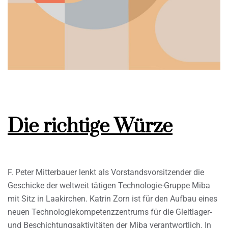
Die richtige Würze
F. Peter Mitterbauer lenkt als Vorstandsvorsitzender die
Geschicke der weltweit tätigen Technologie-Gruppe Miba
mit Sitz in Laakirchen. Katrin Zorn ist für den Aufbau eines
neuen Technologiekompetenzzentrums für die Gleitlager-
und Beschichtungsaktivitäten der Miba verantwortlich. In