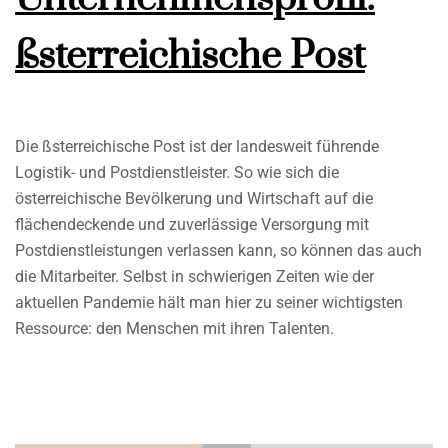
ßsterreichische Post
Die ßsterreichische Post ist der landesweit führende
Logistik- und Postdienstleister. So wie sich die
österreichische Bevölkerung und Wirtschaft auf die
flächendeckende und zuverlässige Versorgung mit
Postdienstleistungen verlassen kann, so können das auch
die Mitarbeiter. Selbst in schwierigen Zeiten wie der
aktuellen Pandemie hält man hier zu seiner wichtigsten
Ressource: den Menschen mit ihren Talenten.