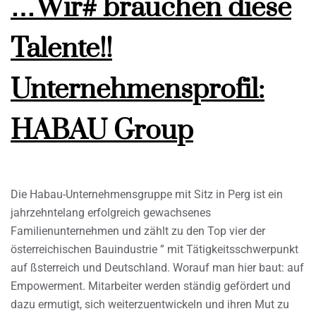
…Wir# brauchen diese
Talente!!
Unternehmensprofil:
HABAU Group
Die Habau-Unternehmensgruppe mit Sitz in Perg ist ein
jahrzehntelang erfolgreich gewachsenes
Familienunternehmen und zählt zu den Top vier der
österreichischen Bauindustrie ” mit Tätigkeitsschwerpunkt
auf ßsterreich und Deutschland. Worauf man hier baut: auf
Empowerment. Mitarbeiter werden ständig gefördert und
dazu ermutigt, sich weiterzuentwickeln und ihren Mut zu