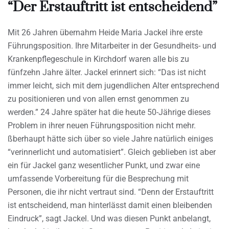
“Der Erstauftritt ist entscheidend”
Mit 26 Jahren übernahm Heide Maria Jackel ihre erste
Führungsposition. Ihre Mitarbeiter in der Gesundheits- und
Krankenpflegeschule in Kirchdorf waren alle bis zu
fünfzehn Jahre älter. Jackel erinnert sich: “Das ist nicht
immer leicht, sich mit dem jugendlichen Alter entsprechend
zu positionieren und von allen ernst genommen zu
werden.” 24 Jahre später hat die heute 50-Jährige dieses
Problem in ihrer neuen Führungsposition nicht mehr.
ßberhaupt hätte sich über so viele Jahre natürlich einiges
“verinnerlicht und automatisiert”. Gleich geblieben ist aber
ein für Jackel ganz wesentlicher Punkt, und zwar eine
umfassende Vorbereitung für die Besprechung mit
Personen, die ihr nicht vertraut sind. “Denn der Erstauftritt
ist entscheidend, man hinterlässt damit einen bleibenden
Eindruck”, sagt Jackel. Und was diesen Punkt anbelangt,