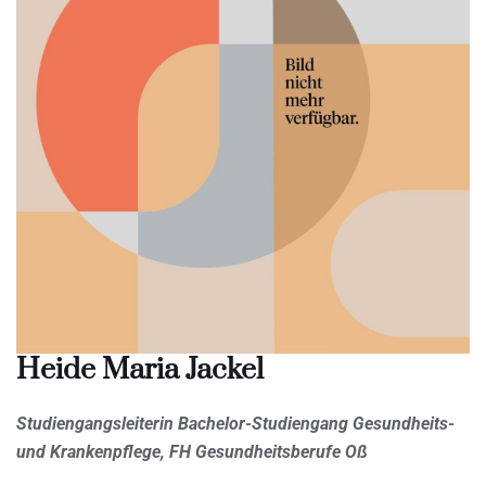
Heide Maria Jackel
Studiengangsleiterin Bachelor-Studiengang Gesundheits-
und Krankenpflege, FH Gesundheitsberufe Oß