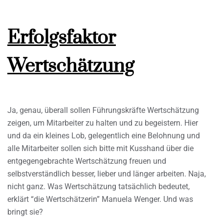
Erfolgsfaktor
Wertschätzung
Ja, genau, überall sollen Führungskräfte Wertschätzung
zeigen, um Mitarbeiter zu halten und zu begeistern. Hier
und da ein kleines Lob, gelegentlich eine Belohnung und
alle Mitarbeiter sollen sich bitte mit Kusshand über die
entgegengebrachte Wertschätzung freuen und
selbstverständlich besser, lieber und länger arbeiten. Naja,
nicht ganz. Was Wertschätzung tatsächlich bedeutet,
erklärt “die Wertschätzerin” Manuela Wenger. Und was
bringt sie?