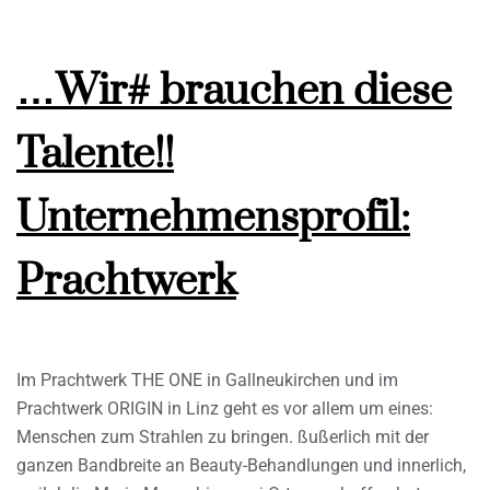
…Wir# brauchen diese
Talente!!
Unternehmensprofil:
Prachtwerk
Im Prachtwerk THE ONE in Gallneukirchen und im
Prachtwerk ORIGIN in Linz geht es vor allem um eines:
Menschen zum Strahlen zu bringen. ßußerlich mit der
ganzen Bandbreite an Beauty-Behandlungen und innerlich,