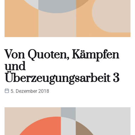
Von Quoten, Kämpfen
und
Überzeugungsarbeit 3
5. Dezember 2018