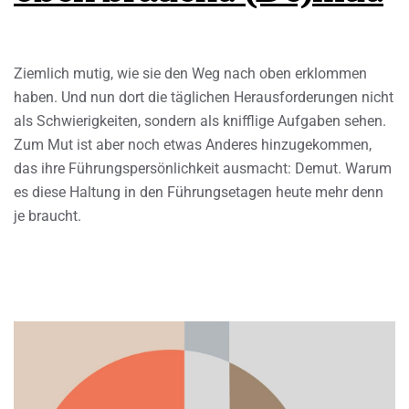
Ziemlich mutig, wie sie den Weg nach oben erklommen
haben. Und nun dort die täglichen Herausforderungen nicht
als Schwierigkeiten, sondern als knifflige Aufgaben sehen.
Zum Mut ist aber noch etwas Anderes hinzugekommen,
das ihre Führungspersönlichkeit ausmacht: Demut. Warum
es diese Haltung in den Führungsetagen heute mehr denn
je braucht.