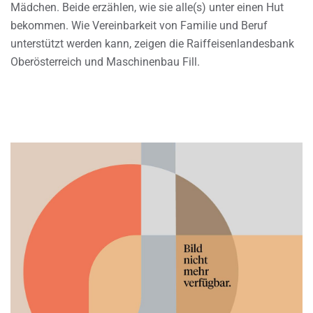
Mädchen. Beide erzählen, wie sie alle(s) unter einen Hut
bekommen. Wie Vereinbarkeit von Familie und Beruf
unterstützt werden kann, zeigen die Raiffeisenlandesbank
Oberösterreich und Maschinenbau Fill.