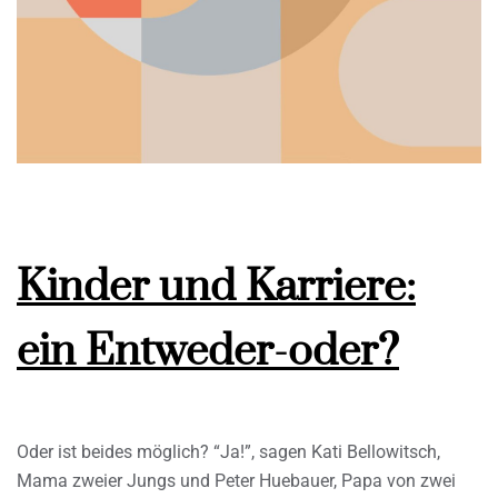
Kinder und Karriere:
ein Entweder-oder?
Oder ist beides möglich? “Ja!”, sagen Kati Bellowitsch,
Mama zweier Jungs und Peter Huebauer, Papa von zwei