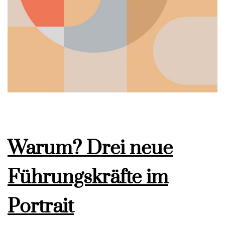
Warum? Drei neue
Führungskräfte im
Portrait