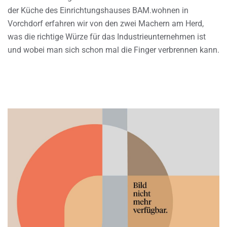
der Küche des Einrichtungshauses BAM.wohnen in
Vorchdorf erfahren wir von den zwei Machern am Herd,
was die richtige Würze für das Industrieunternehmen ist
und wobei man sich schon mal die Finger verbrennen kann.