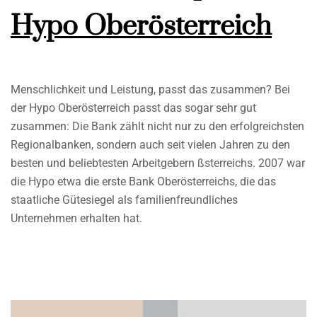
Hypo Oberösterreich
Menschlichkeit und Leistung, passt das zusammen? Bei
der Hypo Oberösterreich passt das sogar sehr gut
zusammen: Die Bank zählt nicht nur zu den erfolgreichsten
Regionalbanken, sondern auch seit vielen Jahren zu den
besten und beliebtesten Arbeitgebern ßsterreichs. 2007 war
die Hypo etwa die erste Bank Oberösterreichs, die das
staatliche Gütesiegel als familienfreundliches
Unternehmen erhalten hat.