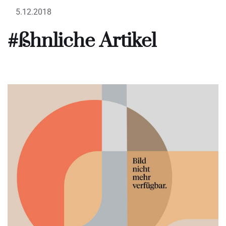
5.12.2018
#ßhnliche Artikel