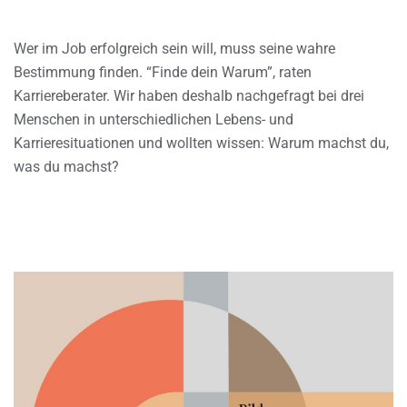
Wer im Job erfolgreich sein will, muss seine wahre
Bestimmung finden. “Finde dein Warum”, raten
Karriereberater. Wir haben deshalb nachgefragt bei drei
Menschen in unterschiedlichen Lebens- und
Karrieresituationen und wollten wissen: Warum machst du,
was du machst?