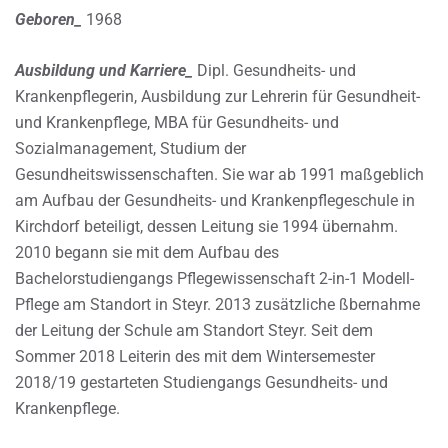
Geboren_
1968
Ausbildung und Karriere_
Dipl. Gesundheits- und
Krankenpflegerin, Ausbildung zur Lehrerin für Gesundheit-
und Krankenpflege, MBA für Gesundheits- und
Sozialmanagement, Studium der
Gesundheitswissenschaften. Sie war ab 1991 maßgeblich
am Aufbau der Gesundheits- und Krankenpflegeschule in
Kirchdorf beteiligt, dessen Leitung sie 1994 übernahm.
2010 begann sie mit dem Aufbau des
Bachelorstudiengangs Pflegewissenschaft 2-in-1 Modell-
Pflege am Standort in Steyr. 2013 zusätzliche ßbernahme
der Leitung der Schule am Standort Steyr. Seit dem
Sommer 2018 Leiterin des mit dem Wintersemester
2018/19 gestarteten Studiengangs Gesundheits- und
Krankenpflege.