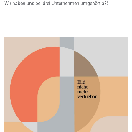
Wir haben uns bei drei Unternehmen umgehört â?¦