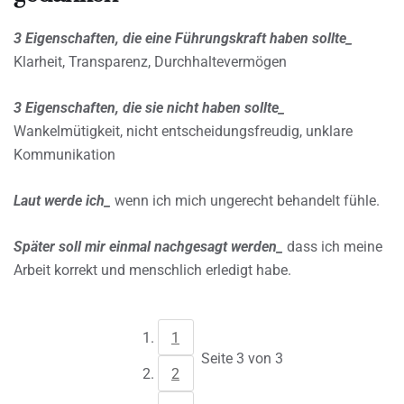
3 Eigenschaften, die eine Führungskraft haben sollte_
Klarheit, Transparenz, Durchhaltevermögen
3 Eigenschaften, die sie nicht haben sollte_
Wankelmütigkeit, nicht entscheidungsfreudig, unklare
Kommunikation
Laut werde ich_
wenn ich mich ungerecht behandelt fühle.
Später soll mir einmal nachgesagt werden_
dass ich meine
Arbeit korrekt und menschlich erledigt habe.
1
Seite 3 von 3
2