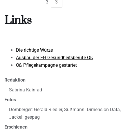
3
Links
Die richtige Würze
Ausbau der FH Gesundheitsberufe Oß
Oß Pflegekampagne gestartet
Redaktion
Sabrina Kainrad
Fotos
Domberger: Gerald Riedler, Sußmann: Dimension Data,
Jackel: gespag
Erschienen