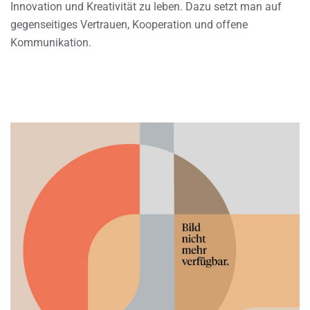
Innovation und Kreativität zu leben. Dazu setzt man auf
gegenseitiges Vertrauen, Kooperation und offene
Kommunikation.