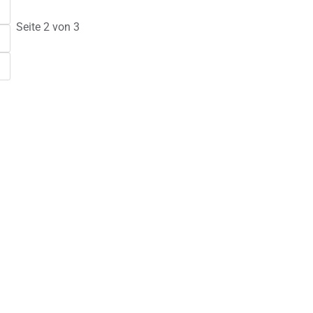
Seite 2 von 3