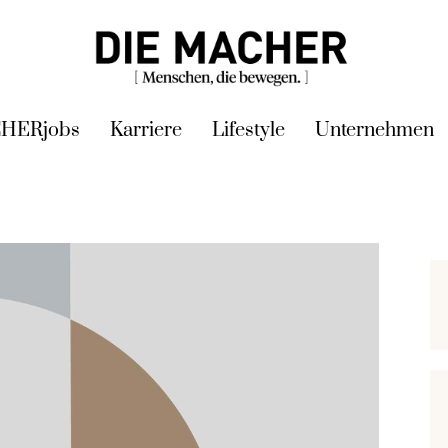
HERjobs
Karriere
Lifestyle
Unternehmen