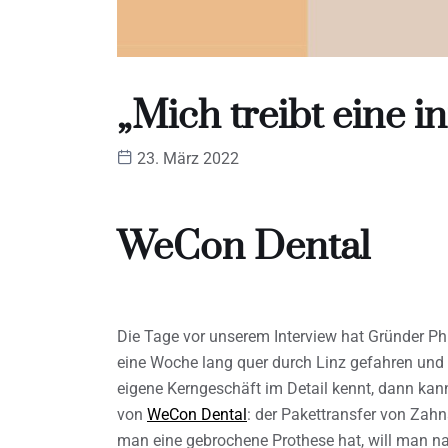
„Mich treibt eine 
23. März 2022
WeCon Dental
Die Tage vor unserem Interview hat Gründer Phil
eine Woche lang quer durch Linz gefahren und
eigene Kerngeschäft im Detail kennt, dann kann
von
WeCon Dental
: der Pakettransfer von Zah
man eine gebrochene Prothese hat, will man na