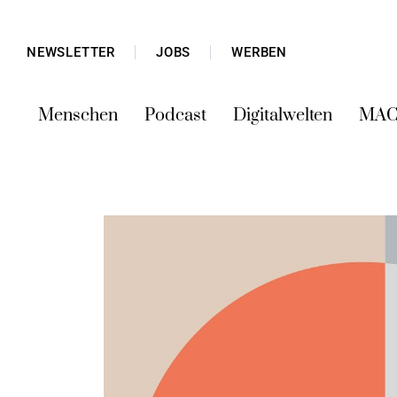
NEWSLETTER
JOBS
WERBEN
Menschen
Podcast
Digitalwelten
MAC