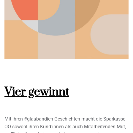
Vier gewinnt
Mit ihren #glaubandich-Geschichten macht die Sparkasse
OÖ sowohl ihren Kund:innen als auch Mitarbeitenden Mut,