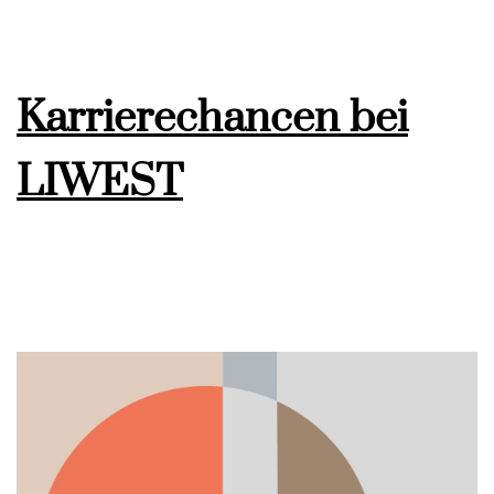
Karrierechancen bei
LIWEST