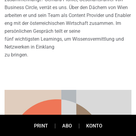
Business Circle, verrät es uns. Über den Dächern von Wien
arbeiten er und sein Team als Content Provider und Enabler
eng mit der österreichischen Wirtschaft zusammen. Im
persönlichen Gespräch teilt er seine
fünf wichtigsten Learnings, um Wissensvermittlung und
Netzwerken in Einklang
zu bringen.
PRINT
ABO
KONTO