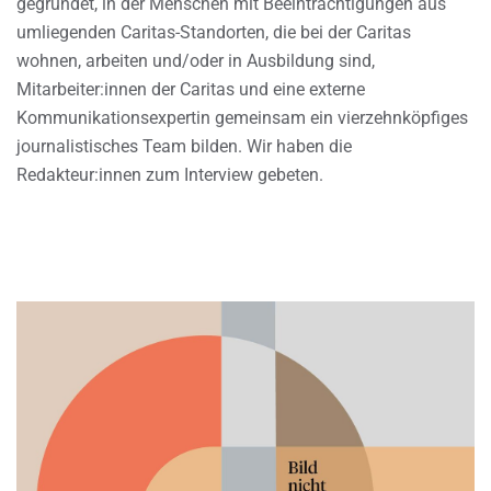
gegründet, in der Menschen mit Beeinträchtigungen aus
umliegenden Caritas-Standorten, die bei der Caritas
wohnen, arbeiten und/oder in Ausbildung sind,
Mitarbeiter:innen der Caritas und eine externe
Kommunikationsexpertin gemeinsam ein vierzehnköpfiges
journalistisches Team bilden. Wir haben die
Redakteur:innen zum Interview gebeten.