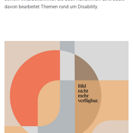
davon bearbeitet Themen rund um Disability.