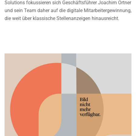
Solutions fokussieren sich Geschäftsführer Joachim Ortner
und sein Team daher auf die digitale Mitarbeitergewinnung,
die weit über klassische Stellenanzeigen hinausreicht.