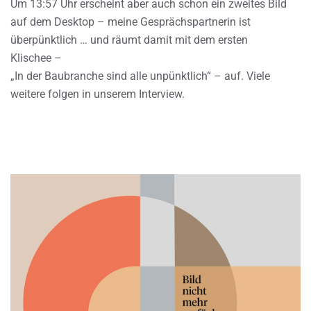
Um 13:57 Uhr erscheint aber auch schon ein zweites Bild
auf dem Desktop – meine Gesprächspartnerin ist
überpünktlich … und räumt damit mit dem ersten
Klischee –
„In der Baubranche sind alle unpünktlich“ – auf. Viele
weitere folgen in unserem Interview.