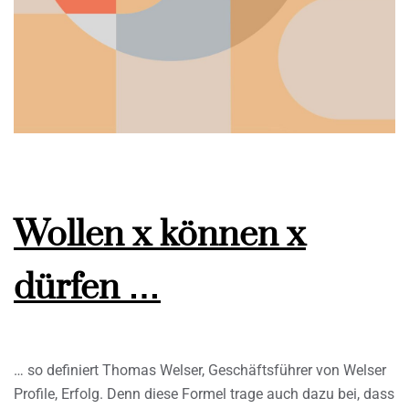
Wollen x können x
dürfen …
… so definiert Thomas Welser, Geschäftsführer von Welser
Profile, Erfolg. Denn diese Formel trage auch dazu bei, dass