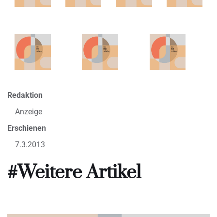
Redaktion
Anzeige
Erschienen
7.3.2013
#Weitere Artikel