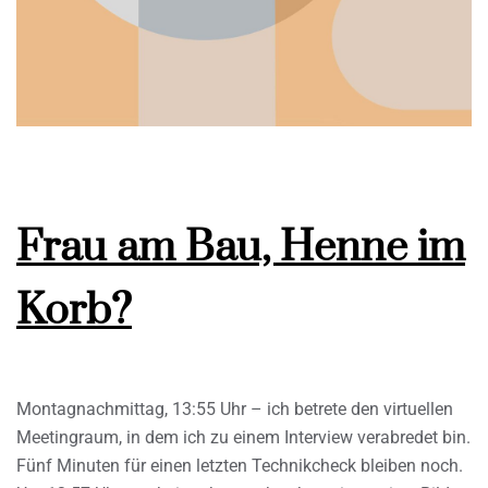
Frau am Bau, Henne im
Korb?
Montagnachmittag, 13:55 Uhr – ich betrete den virtuellen
Meetingraum, in dem ich zu einem Interview verabredet bin.
Fünf Minuten für einen letzten Technikcheck bleiben noch.