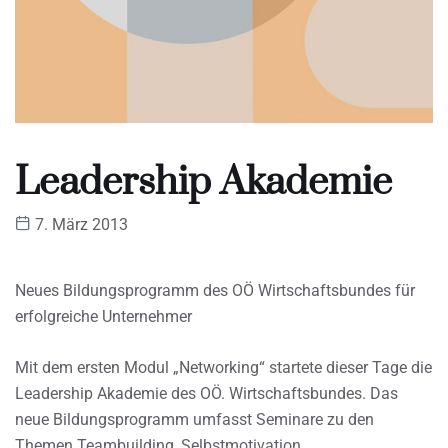
Leadership Akademie
7. März 2013
Neues Bildungsprogramm des OÖ Wirtschaftsbundes für
erfolgreiche Unternehmer
Mit dem ersten Modul „Networking“ startete dieser Tage die
Leadership Akademie des OÖ. Wirtschaftsbundes. Das
neue Bildungsprogramm umfasst Seminare zu den
Themen Teambuilding, Selbstmotivation,