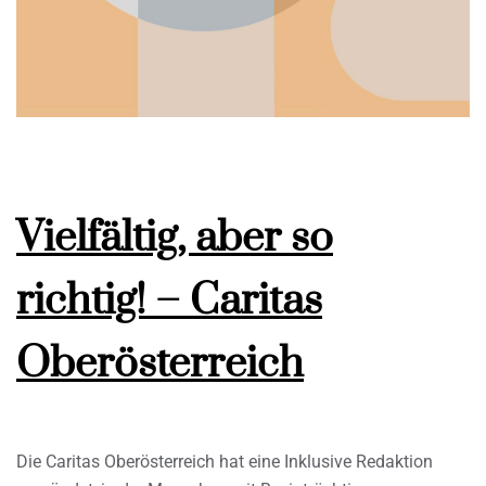
Vielfältig, aber so
richtig! – Caritas
Oberösterreich
Die Caritas Oberösterreich hat eine Inklusive Redaktion