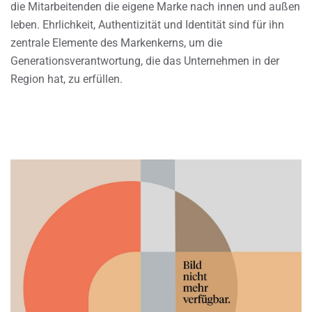
die Mitarbeitenden die eigene Marke nach innen und außen
leben. Ehrlichkeit, Authentizität und Identität sind für ihn
zentrale Elemente des Markenkerns, um die
Generationsverantwortung, die das Unternehmen in der
Region hat, zu erfüllen.