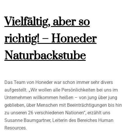
Vielfältig, aber so
richtig! – Honeder
Naturbackstube
Das Team von Honeder war schon immer sehr divers
aufgestellt. „Wir wollen alle Persönlichkeiten bei uns im
Unternehmen willkommen heißen – von jung über jung
geblieben, über Menschen mit Beeinträchtigungen bis hin
zu unseren 26 verschiedenen Nationen“, erzählt uns
Susanne Baumgartner, Leiterin des Bereiches Human
Resources.