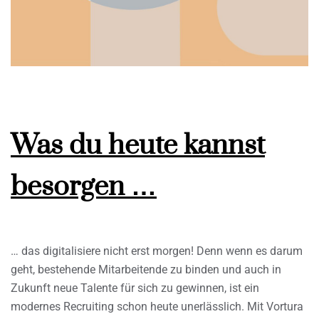
Was du heute kannst
besorgen …
… das digitalisiere nicht erst morgen! Denn wenn es darum
geht, bestehende Mitarbeitende zu binden und auch in
Zukunft neue Talente für sich zu gewinnen, ist ein
modernes Recruiting schon heute unerlässlich. Mit Vortura