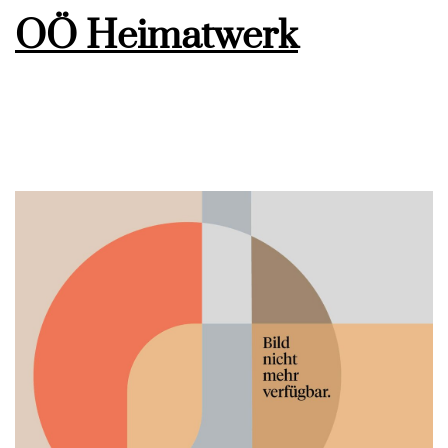
OÖ Heimatwerk