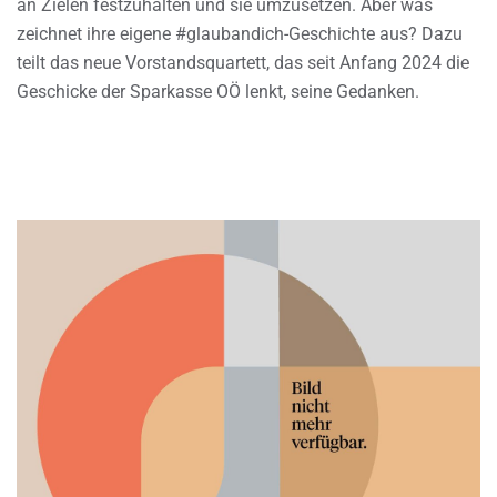
an Zielen festzuhalten und sie umzusetzen. Aber was
zeichnet ihre eigene #glaubandich-Geschichte aus? Dazu
teilt das neue Vorstandsquartett, das seit Anfang 2024 die
Geschicke der Sparkasse OÖ lenkt, seine Gedanken.