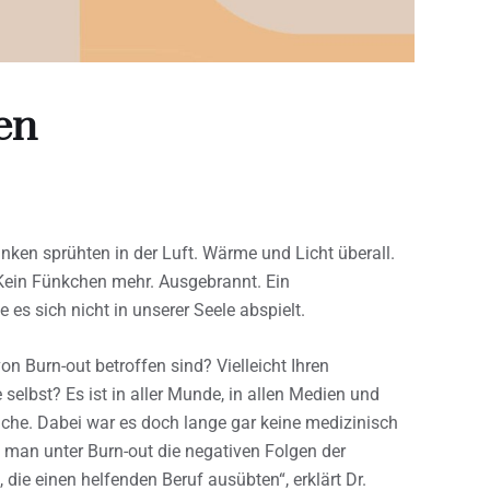
en
nken sprühten in der Luft. Wärme und Licht überall.
 Kein Fünkchen mehr. Ausgebrannt. Ein
 es sich nicht in unserer Seele abspielt.
on Burn-out betroffen sind? Vielleicht Ihren
 selbst? Es ist in aller Munde, in allen Medien und
che. Dabei war es doch lange gar keine medizinisch
 man unter Burn-out die negativen Folgen der
ie einen helfenden Beruf ausübten“, erklärt Dr.