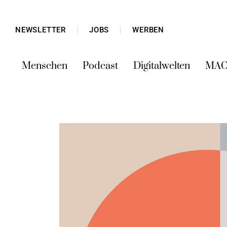
NEWSLETTER
JOBS
WERBEN
Menschen
Podcast
Digitalwelten
MAC