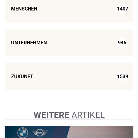
MENSCHEN
1407
UNTERNEHMEN
946
ZUKUNFT
1539
WEITERE
ARTIKEL