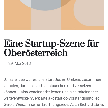
Eine Startup-Szene für
Oberösterreich
29. Mai 2013
„Unsere Idee war es, alle Start-Ups im Umkreis zusammen
zu holen, damit sie sich austauschen und vernetzen
können – also voneinander lernen und sich miteinander
weiterentwickeln“, erklärte akostart oö-Vorstandsmitglied
Gerold Weisz in seiner Eröffnungsrede. Auch Richard Ebner,