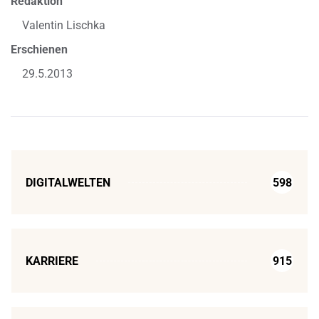
Redaktion
Valentin Lischka
Erschienen
29.5.2013
DIGITALWELTEN
598
KARRIERE
915