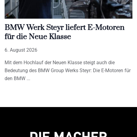
BMW Werk Steyr liefert E-Motoren
für die Neue Klasse
6. August 2026
Mit dem Hochlauf der Neuen Klasse steigt auch die
Bedeutung des BMW Group Werks Steyr: Die E-Motoren für
den BMW