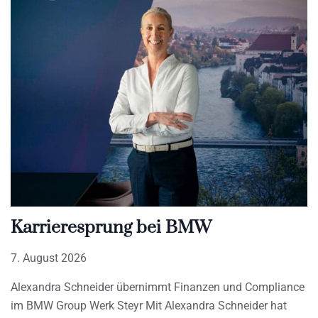
Karrieresprung bei BMW
7. August 2026
Alexandra Schneider übernimmt Finanzen und Compliance
im BMW Group Werk Steyr Mit Alexandra Schneider hat