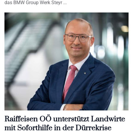
das BMW Group Werk Steyr
Raiffeisen OÖ unterstützt Landwirte
mit Soforthilfe in der Dürrekrise