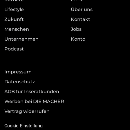
Lifestyle
Über uns
Zukunft
Kontakt
Menschen
Jobs
Unternehmen
Konto
Podcast
Impressum
Datenschutz
AGB für Inseratkunden
Werben bei DIE MACHER
Vertrag widerrufen
Cookie Einstellung