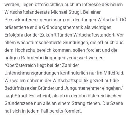
werden, liegen offensichtlich auch im Interesse des neuen
Wirtschaftslandesrats Michael Strugl. Bei einer
Pressekonferenz gemeinsam mit der Jungen Wirtschaft OÖ
präsentierte er die Gründungsthematik als wichtigen
Erfolgsfaktor der Zukunft für den Wirtschaftsstandort. Vor
allem wachstumsorientierte Gründungen, die oft auch aus
dem Hochschulbereich kommen, sollen forciert und die
nötigen Rahmenbedingungen verbessert werden.
“Oberösterreich liegt bei der Zahl der
Unternehmensgründungen kontinuierlich nur im Mittelfeld.
Wir wollen daher in der Wirtschaftspolitik gezielt auf die
Bedürfnisse der Gründer und Jungunternehmer eingehen.”
sagt Strugl. Es scheint, als ob in der oberösterreichischen
Gründerszene nun alle an einem Strang ziehen. Die Szene
hat sich in jedem Fall bereits formiert.