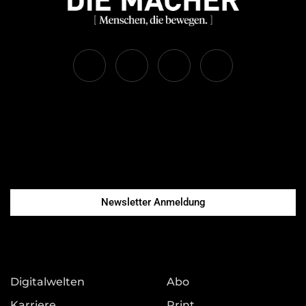
Newsletter Anmeldung
Digitalwelten
Abo
Karriere
Print