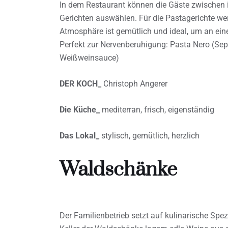
In dem Restaurant können die Gäste zwischen 
Gerichten auswählen. Für die Pastagerichte we
Atmosphäre ist gemütlich und ideal, um an ein
Perfekt zur Nervenberuhigung: Pasta Nero (Sep
Weißweinsauce)
DER KOCH_
Christoph Angerer
Die Küche_
mediterran, frisch, eigenständig
Das Lokal_
stylisch, gemütlich, herzlich
Waldschänke
Der Familienbetrieb setzt auf kulinarische Spezi