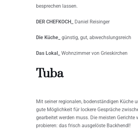
besprechen lassen.
DER CHEFKOCH_
Daniel Reisinger
Die Küche_
günstig, gut, abwechslungsreich
Das Lokal_
Wohnzimmer von Grieskirchen
Tuba
Mit seiner regionalen, bodenständigen Küche 
gute Möglichkeit für lockere Gespräche zwisch
gearbeitet werden muss. Die meisten Gerichte w
probieren: das frisch ausgelöste Backhendl!