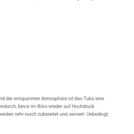
und der entspannten Atmosphäre ist das Tuba eine
endurch, bevor im Büro wieder auf Hochdruck
erden sehr rasch zubereitet und serviert. Unbedingt