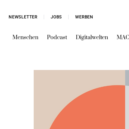
NEWSLETTER
JOBS
WERBEN
Menschen
Podcast
Digitalwelten
MAC