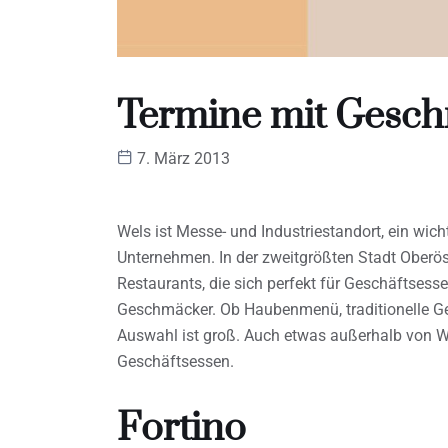
Termine mit Gesc
7. März 2013
Wels ist Messe- und Industriestandort, ein wich
Unternehmen. In der zweitgrößten Stadt Oberös
Restaurants, die sich perfekt für Geschäftsess
Geschmäcker. Ob Haubenmenü, traditionelle Geri
Auswahl ist groß. Auch etwas außerhalb von Wel
Geschäftsessen.
Fortino