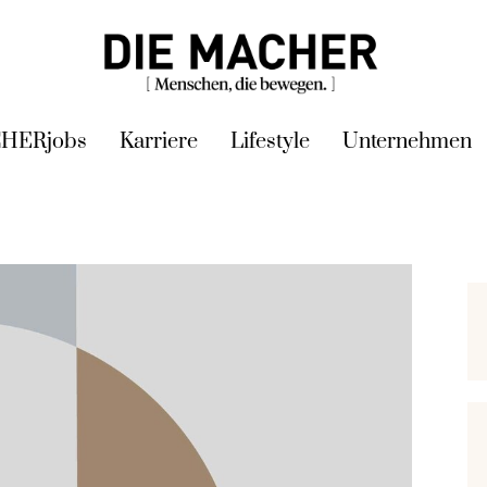
HERjobs
Karriere
Lifestyle
Unternehmen