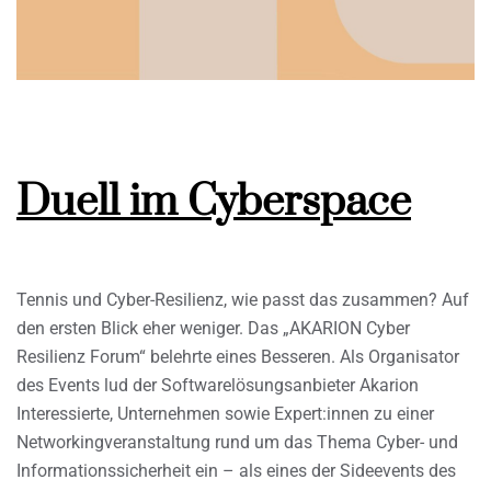
Duell im Cyberspace
Tennis und Cyber-Resilienz, wie passt das zusammen? Auf
den ersten Blick eher weniger. Das „AKARION Cyber
Resilienz Forum“ belehrte eines Besseren. Als Organisator
des Events lud der Softwarelösungsanbieter Akarion
Interessierte, Unternehmen sowie Expert:innen zu einer
Networkingveranstaltung rund um das Thema Cyber- und
Informationssicherheit ein – als eines der Sideevents des