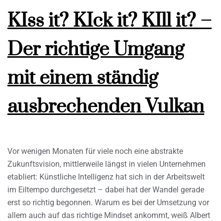
KIss it? KIck it? KIll it? –
Der richtige Umgang
mit einem ständig
ausbrechenden Vulkan
Vor wenigen Monaten für viele noch eine abstrakte
Zukunftsvision, mittlerweile längst in vielen Unternehmen
etabliert: Künstliche Intelligenz hat sich in der Arbeitswelt
im Eiltempo durchgesetzt – dabei hat der Wandel gerade
erst so richtig begonnen. Warum es bei der Umsetzung vor
allem auch auf das richtige Mindset ankommt, weiß Albert