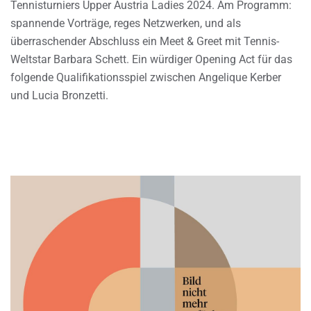
Tennisturniers Upper Austria Ladies 2024. Am Programm:
spannende Vorträge, reges Netzwerken, und als
überraschender Abschluss ein Meet & Greet mit Tennis-
Weltstar Barbara Schett. Ein würdiger Opening Act für das
folgende Qualifikationsspiel zwischen Angelique Kerber
und Lucia Bronzetti.