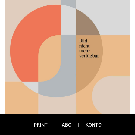
PRINT
ABO
KONTO