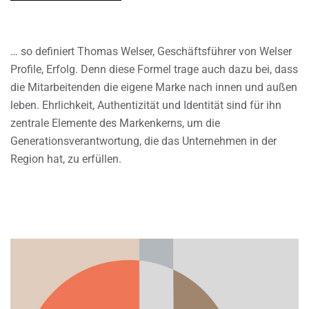
… so definiert Thomas Welser, Geschäftsführer von Welser
Profile, Erfolg. Denn diese Formel trage auch dazu bei, dass
die Mitarbeitenden die eigene Marke nach innen und außen
leben. Ehrlichkeit, Authentizität und Identität sind für ihn
zentrale Elemente des Markenkerns, um die
Generationsverantwortung, die das Unternehmen in der
Region hat, zu erfüllen.