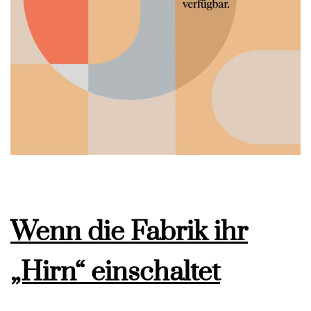
Wenn die Fabrik ihr
„Hirn“ einschaltet