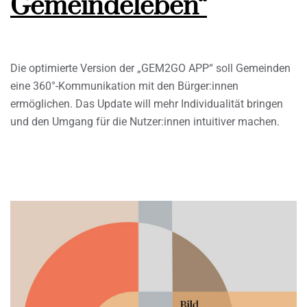
Gemeindeleben“
Die optimierte Version der „GEM2GO APP“ soll Gemeinden
eine 360°-Kommunikation mit den Bürger:innen
ermöglichen. Das Update will mehr Individualität bringen
und den Umgang für die Nutzer:innen intuitiver machen.