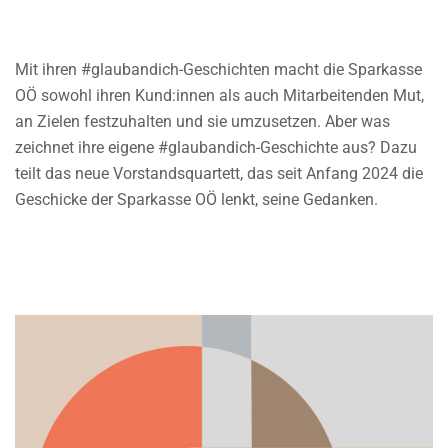
Mit ihren #glaubandich-Geschichten macht die Sparkasse
OÖ sowohl ihren Kund:innen als auch Mitarbeitenden Mut,
an Zielen festzuhalten und sie umzusetzen. Aber was
zeichnet ihre eigene #glaubandich-Geschichte aus? Dazu
teilt das neue Vorstandsquartett, das seit Anfang 2024 die
Geschicke der Sparkasse OÖ lenkt, seine Gedanken.