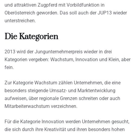
und attraktiven Zugpferd mit Vorbildfunktion in
Oberösterreich geworden. Das soll auch der JUP13 wieder
unterstreichen.
Die Kategorien
2013 wird der Jungunternehmerpreis wieder in drei
Kategorien vergeben: Wachstum, Innovation und Klein, aber
fein.
Zur Kategorie Wachstum zählen Unternehmen, die eine
besonders steigende Umsatz- und Marktentwicklung
aufweisen, über regionale Grenzen schreiten oder auch
Mitarbeiterwachstum verzeichnen.
Für die Kategorie Innovation werden Unternehmen gesucht,
die sich durch ihre Kreativität und ihren besonders hohen