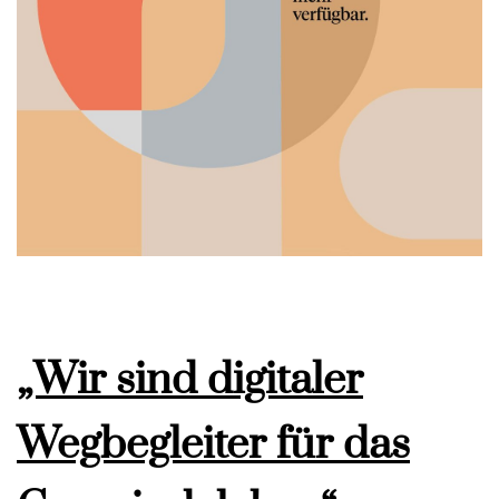
„Wir sind digitaler
Wegbegleiter für das