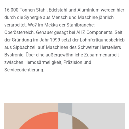
16.000 Tonnen Stahl, Edelstahl und Aluminium werden hier
durch die Synergie aus Mensch und Maschine jährlich
verarbeitet. Wo? Im Mekka der Stahlbranche:
Oberösterreich. Genauer gesagt bei AHZ Components. Seit
der Gründung im Jahr 1999 setzt der Lohnfertigungsbetrieb
aus Sipbachzell auf Maschinen des Schweizer Herstellers
Bystronic. Über eine außergewöhnliche Zusammenarbeit
zwischen Hemdsärmeligkeit, Präzision und
Serviceorientierung.