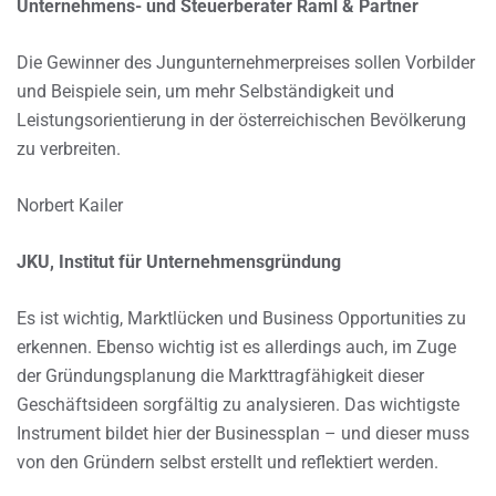
Unternehmens- und Steuerberater Raml & Partner
Die Gewinner des Jungunternehmerpreises sollen Vorbilder
und Beispiele sein, um mehr Selbständigkeit und
Leistungsorientierung in der österreichischen Bevölkerung
zu verbreiten.
Norbert Kailer
JKU, Institut für Unternehmensgründung
Es ist wichtig, Marktlücken und Business Opportunities zu
erkennen. Ebenso wichtig ist es allerdings auch, im Zuge
der Gründungsplanung die Markttragfähigkeit dieser
Geschäftsideen sorgfältig zu analysieren. Das wichtigste
Instrument bildet hier der Businessplan – und dieser muss
von den Gründern selbst erstellt und reflektiert werden.