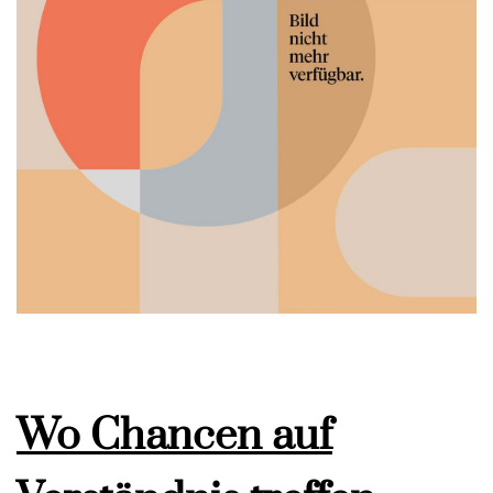
Wo Chancen auf