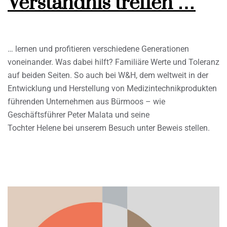
Verständnis treffen …
… lernen und profitieren verschiedene Generationen
voneinander. Was dabei hilft? Familiäre Werte und Toleranz
auf beiden Seiten. So auch bei W&H, dem weltweit in der
Entwicklung und Herstellung von Medizintechnikprodukten
führenden Unternehmen aus Bürmoos – wie
Geschäftsführer Peter Malata und seine
Tochter Helene bei unserem Besuch unter Beweis stellen.