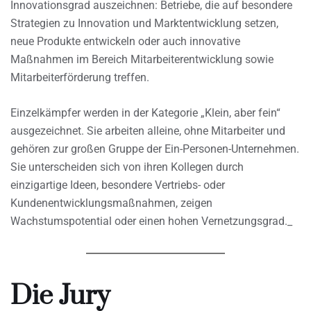
Innovationsgrad auszeichnen: Betriebe, die auf besondere
Strategien zu Innovation und Marktentwicklung setzen,
neue Produkte entwickeln oder auch innovative
Maßnahmen im Bereich Mitarbeiterentwicklung sowie
Mitarbeiterförderung treffen.
Einzelkämpfer werden in der Kategorie „Klein, aber fein“
ausgezeichnet. Sie arbeiten alleine, ohne Mitarbeiter und
gehören zur großen Gruppe der Ein-Personen-Unternehmen.
Sie unterscheiden sich von ihren Kollegen durch
einzigartige Ideen, besondere Vertriebs- oder
Kundenentwicklungsmaßnahmen, zeigen
Wachstumspotential oder einen hohen Vernetzungsgrad._
Die Jury