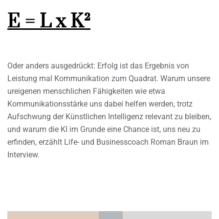
E = L x K²
Oder anders ausgedrückt: Erfolg ist das Ergebnis von
Leistung mal Kommunikation zum Quadrat. Warum unsere
ureigenen menschlichen Fähigkeiten wie etwa
Kommunikationsstärke uns dabei helfen werden, trotz
Aufschwung der Künstlichen Intelligenz relevant zu bleiben,
und warum die KI im Grunde eine Chance ist, uns neu zu
erfinden, erzählt Life- und Businesscoach Roman Braun im
Interview.