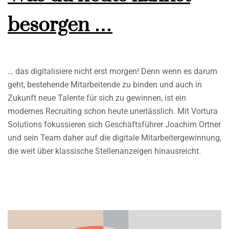
besorgen …
… das digitalisiere nicht erst morgen! Denn wenn es darum
geht, bestehende Mitarbeitende zu binden und auch in
Zukunft neue Talente für sich zu gewinnen, ist ein
modernes Recruiting schon heute unerlässlich. Mit Vortura
Solutions fokussieren sich Geschäftsführer Joachim Ortner
und sein Team daher auf die digitale Mitarbeitergewinnung,
die weit über klassische Stellenanzeigen hinausreicht.