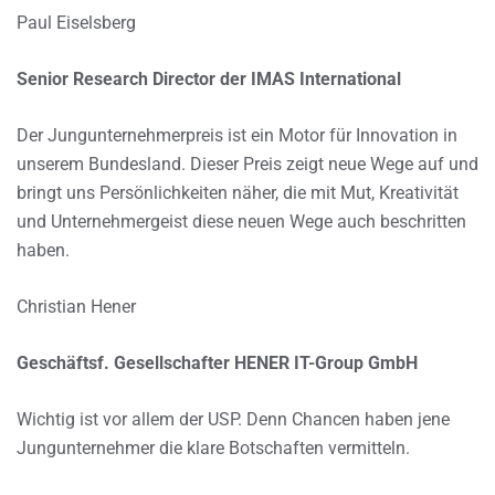
Paul Eiselsberg
Senior Research Director der IMAS International
Der Jungunternehmerpreis ist ein Motor für Innovation in
unserem Bundesland. Dieser Preis zeigt neue Wege auf und
bringt uns Persönlichkeiten näher, die mit Mut, Kreativität
und Unternehmergeist diese neuen Wege auch beschritten
haben.
Christian Hener
Geschäftsf. Gesellschafter HENER IT-Group GmbH
Wichtig ist vor allem der USP. Denn Chancen haben jene
Jungunternehmer die klare Botschaften vermitteln.