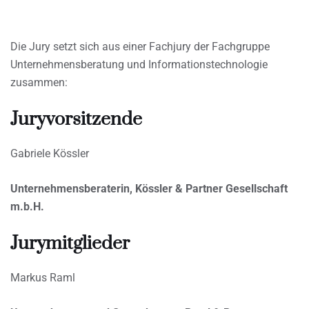
Die Jury setzt sich aus einer Fachjury der Fachgruppe
Unternehmensberatung und Informationstechnologie
zusammen:
Juryvorsitzende
Gabriele Kössler
Unternehmensberaterin, Kössler & Partner Gesellschaft
m.b.H.
Jurymitglieder
Markus Raml