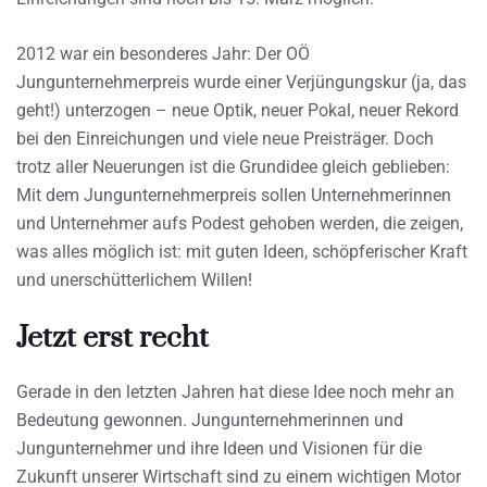
2012 war ein besonderes Jahr: Der OÖ
Jungunternehmerpreis wurde einer Verjüngungskur (ja, das
geht!) unterzogen – neue Optik, neuer Pokal, neuer Rekord
bei den Einreichungen und viele neue Preisträger. Doch
trotz aller Neuerungen ist die Grundidee gleich geblieben:
Mit dem Jungunternehmerpreis sollen Unternehmerinnen
und Unternehmer aufs Podest gehoben werden, die zeigen,
was alles möglich ist: mit guten Ideen, schöpferischer Kraft
und unerschütterlichem Willen!
Jetzt erst recht
Gerade in den letzten Jahren hat diese Idee noch mehr an
Bedeutung gewonnen. Jungunternehmerinnen und
Jungunternehmer und ihre Ideen und Visionen für die
Zukunft unserer Wirtschaft sind zu einem wichtigen Motor