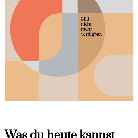
Was du heute kannst