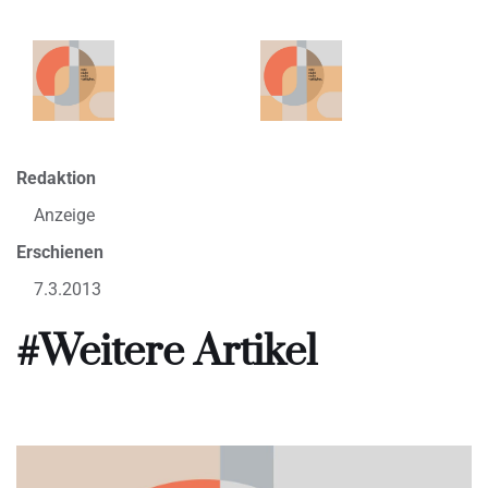
Redaktion
Anzeige
Erschienen
7.3.2013
#Weitere Artikel