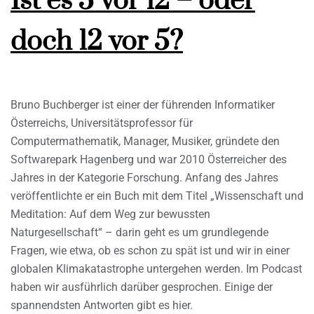
Ist es 5 vor 12 – oder
doch 12 vor 5?
Bruno Buchberger ist einer der führenden Informatiker
Österreichs, Universitätsprofessor für
Computermathematik, Manager, Musiker, gründete den
Softwarepark Hagenberg und war 2010 Österreicher des
Jahres in der Kategorie Forschung. Anfang des Jahres
veröffentlichte er ein Buch mit dem Titel „Wissenschaft und
Meditation: Auf dem Weg zur bewussten
Naturgesellschaft“ – darin geht es um grundlegende
Fragen, wie etwa, ob es schon zu spät ist und wir in einer
globalen Klimakatastrophe untergehen werden. Im Podcast
haben wir ausführlich darüber gesprochen. Einige der
spannendsten Antworten gibt es hier.