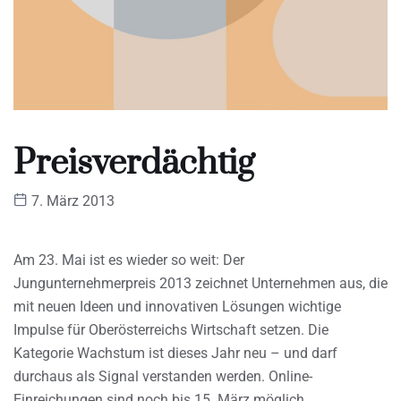
Preisverdächtig
7. März 2013
Am 23. Mai ist es wieder so weit: Der
Jungunternehmerpreis 2013 zeichnet Unternehmen aus, die
mit neuen Ideen und innovativen Lösungen wichtige
Impulse für Oberösterreichs Wirtschaft setzen. Die
Kategorie Wachstum ist dieses Jahr neu – und darf
durchaus als Signal verstanden werden. Online-
Einreichungen sind noch bis 15. März möglich.