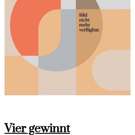
Vier gewinnt