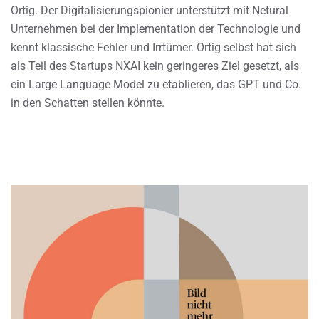
Ortig. Der Digitalisierungspionier unterstützt mit Netural
Unternehmen bei der Implementation der Technologie und
kennt klassische Fehler und Irrtümer. Ortig selbst hat sich
als Teil des Startups NXAI kein geringeres Ziel gesetzt, als
ein Large Language Model zu etablieren, das GPT und Co.
in den Schatten stellen könnte.