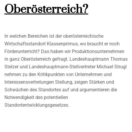
Oberösterreich?
In welchen Bereichen ist der oberösterreichische
Wirtschaftsstandort Klassenprimus, wo braucht er noch
Förderunterricht? Das haben wir Produktionsunternehmen
in ganz Oberösterreich gefragt. Landeshauptmann Thomas
Stelzer und Landeshauptmann-Stellvertreter Michael Strugl
nehmen zu den Kritikpunkten von Unternehmen und
Interessensvertretungen Stellung, zeigen Stärken und
Schwächen des Standortes auf und argumentieren die
Notwendigkeit des potentiellen
Standortentwicklungsgesetzes.