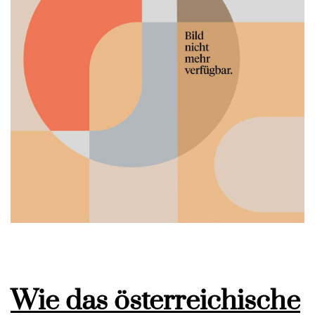
Wie das österreichische