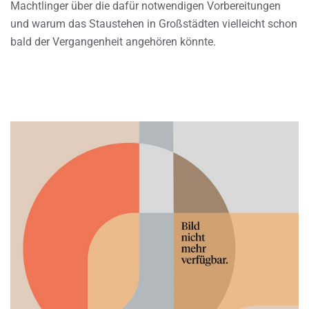
Machtlinger über die dafür notwendigen Vorbereitungen
und warum das Staustehen in Großstädten vielleicht schon
bald der Vergangenheit angehören könnte.