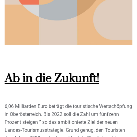
Ab in die Zukunft!
6,06 Milliarden Euro beträgt die touristische Wertschöpfung
in Oberösterreich. Bis 2022 soll die Zahl um fünfzehn
Prozent steigen ” so das ambitionierte Ziel der neuen
Landes-Tourismusstrategie. Grund genug, den Touristen