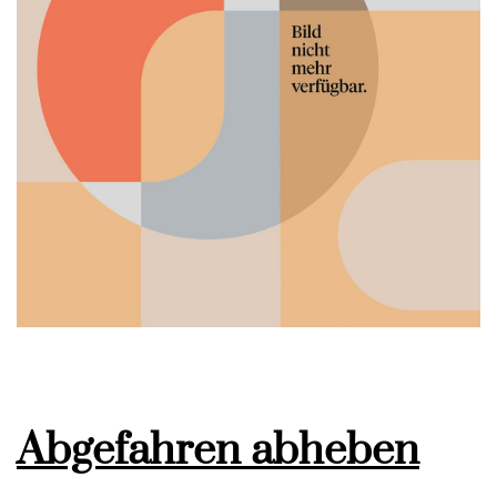
Abgefahren abheben