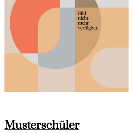
Musterschüler