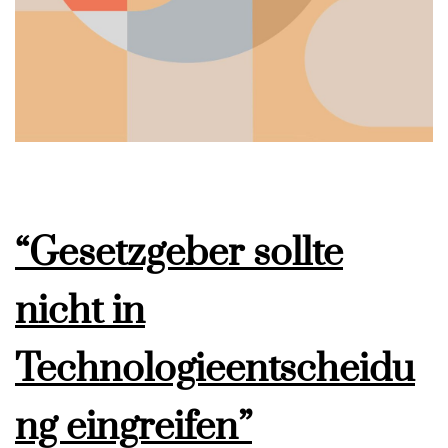
“Gesetzgeber sollte
nicht in
Technologieentscheidu
ng eingreifen”