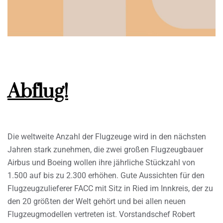
Abflug!
Die weltweite Anzahl der Flugzeuge wird in den nächsten
Jahren stark zunehmen, die zwei großen Flugzeugbauer
Airbus und Boeing wollen ihre jährliche Stückzahl von
1.500 auf bis zu 2.300 erhöhen. Gute Aussichten für den
Flugzeugzulieferer FACC mit Sitz in Ried im Innkreis, der zu
den 20 größten der Welt gehört und bei allen neuen
Flugzeugmodellen vertreten ist. Vorstandschef Robert