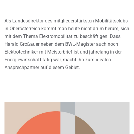
Als Landesdirektor des mitgliederstärksten Mobilitätsclubs
in Oberösterreich kommt man heute nicht drum herum, sich
mit dem Thema Elektromobilität zu beschäftigen. Dass
Harald Großauer neben dem BWL-Magister auch noch
Elektrotechniker mit Meisterbrief ist und jahrelang in der
Energiewirtschaft tätig war, macht ihn zum idealen
Ansprechpartner auf diesem Gebiet.