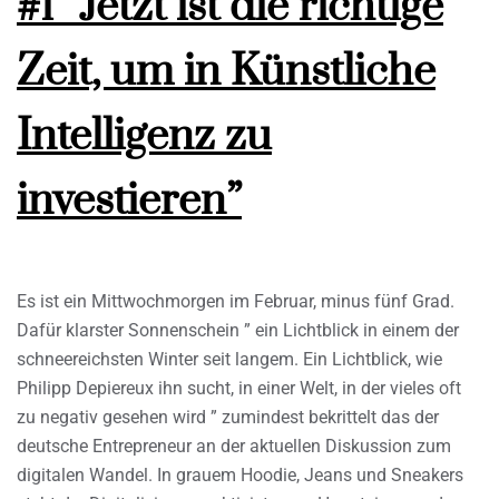
#1 “Jetzt ist die richtige
Zeit, um in Künstliche
Intelligenz zu
investieren”
Es ist ein Mittwochmorgen im Februar, minus fünf Grad.
Dafür klarster Sonnenschein ” ein Lichtblick in einem der
schneereichsten Winter seit langem. Ein Lichtblick, wie
Philipp Depiereux ihn sucht, in einer Welt, in der vieles oft
zu negativ gesehen wird ” zumindest bekrittelt das der
deutsche Entrepreneur an der aktuellen Diskussion zum
digitalen Wandel. In grauem Hoodie, Jeans und Sneakers