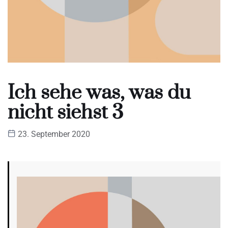
Ich sehe was, was du
nicht siehst 3
23. September 2020