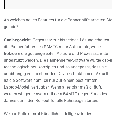
An welchen neuen Features für die Pannenhilfe arbeiten Sie
gerade?
Ganibegovic
Im Gegensatz zur bisherigen Lösung erhalten
die Pannenfahrer des ßAMTC mehr Autonomie, wobei
trotzdem die gut eingelebten Abläufe und Prozessschritte
unterstützt werden. Die Pannenhelfer-Software wurde dabei
technologisch neu konzipiert und so angepasst, dass sie
unabhängig von bestimmten Devices funktioniert. Aktuell
ist die Software nämlich nur auf einem bestimmten
Laptop-Modell verfügbar. Wenn alles planmäßig läuft,
werden wir gemeinsam mit dem ßAMTC gegen Ende des
Jahres dann den Roll-out für alle Fahrzeuge starten.
Welche Rolle nimmt Künstliche Intelligenz in der