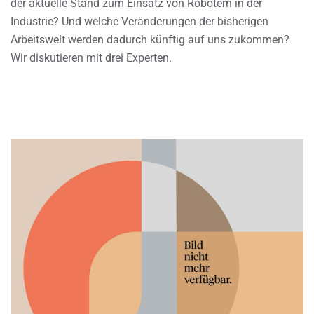
der aktuelle Stand zum Einsatz von Robotern in der
Industrie? Und welche Veränderungen der bisherigen
Arbeitswelt werden dadurch künftig auf uns zukommen?
Wir diskutieren mit drei Experten.