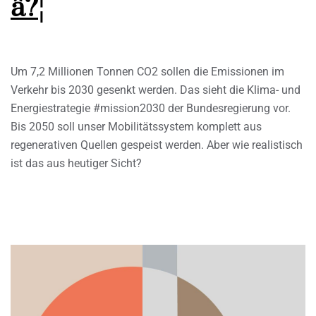
â?¦
Um 7,2 Millionen Tonnen CO2 sollen die Emissionen im
Verkehr bis 2030 gesenkt werden. Das sieht die Klima- und
Energiestrategie #mission2030 der Bundesregierung vor.
Bis 2050 soll unser Mobilitätssystem komplett aus
regenerativen Quellen gespeist werden. Aber wie realistisch
ist das aus heutiger Sicht?