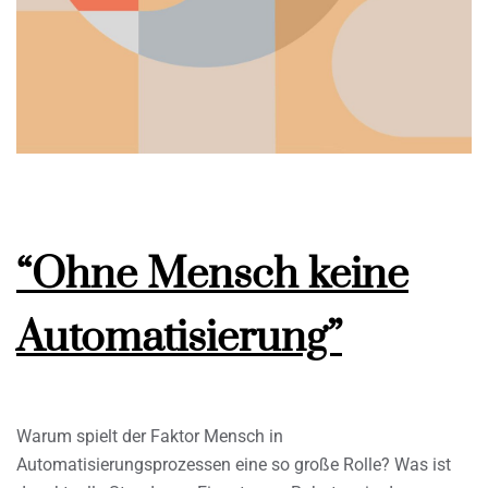
“Ohne Mensch keine
Automatisierung”
Warum spielt der Faktor Mensch in
Automatisierungsprozessen eine so große Rolle? Was ist