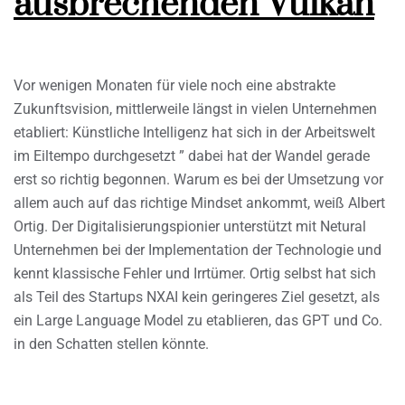
ausbrechenden Vulkan
Vor wenigen Monaten für viele noch eine abstrakte
Zukunftsvision, mittlerweile längst in vielen Unternehmen
etabliert: Künstliche Intelligenz hat sich in der Arbeitswelt
im Eiltempo durchgesetzt ” dabei hat der Wandel gerade
erst so richtig begonnen. Warum es bei der Umsetzung vor
allem auch auf das richtige Mindset ankommt, weiß Albert
Ortig. Der Digitalisierungspionier unterstützt mit Netural
Unternehmen bei der Implementation der Technologie und
kennt klassische Fehler und Irrtümer. Ortig selbst hat sich
als Teil des Startups NXAI kein geringeres Ziel gesetzt, als
ein Large Language Model zu etablieren, das GPT und Co.
in den Schatten stellen könnte.