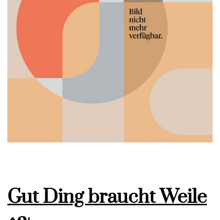
Gut Ding braucht Weile