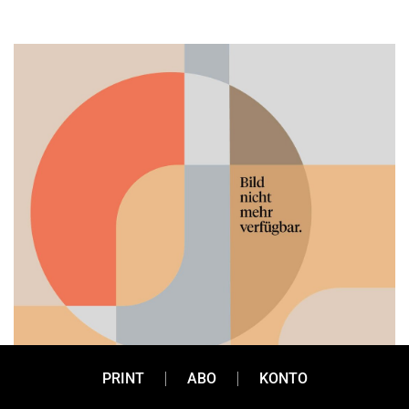
PRINT
ABO
KONTO