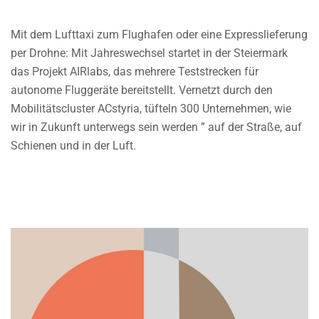
Mit dem Lufttaxi zum Flughafen oder eine Expresslieferung
per Drohne: Mit Jahreswechsel startet in der Steiermark
das Projekt AIRlabs, das mehrere Teststrecken für
autonome Fluggeräte bereitstellt. Vernetzt durch den
Mobilitätscluster ACstyria, tüfteln 300 Unternehmen, wie
wir in Zukunft unterwegs sein werden ” auf der Straße, auf
Schienen und in der Luft.