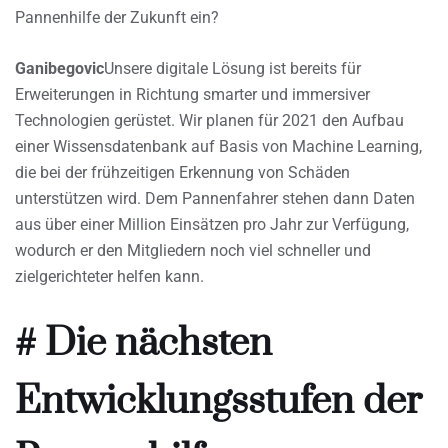
Pannenhilfe der Zukunft ein?
Ganibegovic
Unsere digitale Lösung ist bereits für
Erweiterungen in Richtung smarter und immersiver
Technologien gerüstet. Wir planen für 2021 den Aufbau
einer Wissensdatenbank auf Basis von Machine Learning,
die bei der frühzeitigen Erkennung von Schäden
unterstützen wird. Dem Pannenfahrer stehen dann Daten
aus über einer Million Einsätzen pro Jahr zur Verfügung,
wodurch er den Mitgliedern noch viel schneller und
zielgerichteter helfen kann.
# Die nächsten
Entwicklungsstufen der