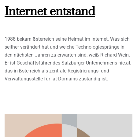
Internet entstand
1988 bekam ßsterreich seine Heimat im Internet. Was sich
seither verändert hat und welche Technologiesprünge in
den nächsten Jahren zu erwarten sind, weiß Richard Wein.
Er ist Geschäftsführer des Salzburger Unternehmens nic.at,
das in ßsterreich als zentrale Registrierungs- und
Verwaltungsstelle für .at-Domains zuständig ist.