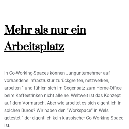
Mehr als nur ein
Arbeitsplatz
In Co-Working-Spaces können Jungunternehmer auf
vorhandene Infrastruktur zurückgreifen, netzwerken,
arbeiten ” und fühlen sich im Gegensatz zum Home-Office
beim Kaffeetrinken nicht alleine. Weltweit ist das Konzept
auf dem Vormarsch. Aber wie arbeitet es sich eigentlich in
solchen Büros? Wir haben den “Workspace” in Wels
getestet ” der eigentlich kein klassischer Co-Working-Space
ist.