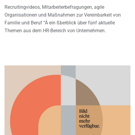
Recruitingvideos, Mitarbeiterbefragungen, agile
Organisationen und Maßnahmen zur Vereinbarkeit von
Familie und Beruf “Â ein ßberblick über fünf aktuelle
Themen aus dem HR-Bereich von Unternehmen.