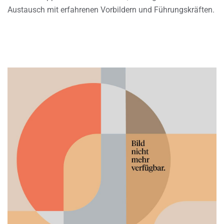
Austausch mit erfahrenen Vorbildern und Führungskräften.