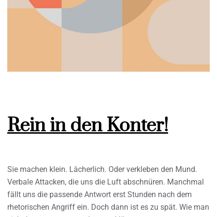
Rein in den Konter!
Sie machen klein. Lächerlich. Oder verkleben den Mund.
Verbale Attacken, die uns die Luft abschnüren. Manchmal
fällt uns die passende Antwort erst Stunden nach dem
rhetorischen Angriff ein. Doch dann ist es zu spät. Wie man