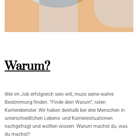
Warum?
Wer im Job erfolgreich sein will, muss seine wahre
Bestimmung finden. “Finde dein Warum”, raten
Karriereberater. Wir haben deshalb bei drei Menschen in
unterschiedlichen Lebens- und Karrieresituationen
nachgefragt und wollten wissen: Warum machst du, was
du machst?