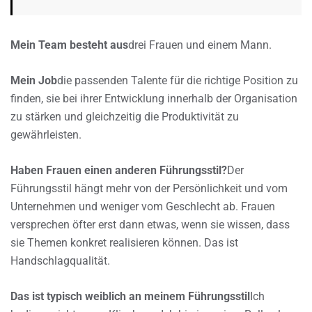
Mein Team besteht aus
drei Frauen und einem Mann.
Mein Job
die passenden Talente für die richtige Position zu
finden, sie bei ihrer Entwicklung innerhalb der Organisation
zu stärken und gleichzeitig die Produktivität zu
gewährleisten.
Haben Frauen einen anderen Führungsstil?
Der
Führungsstil hängt mehr von der Persönlichkeit und vom
Unternehmen und weniger vom Geschlecht ab. Frauen
versprechen öfter erst dann etwas, wenn sie wissen, dass
sie Themen konkret realisieren können. Das ist
Handschlagqualität.
Das ist typisch weiblich an meinem Führungsstil
Ich