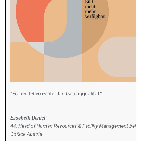
“Frauen leben echte Handschlagqualität.”
Elisabeth Daniel
44, Head of Human Resources & Facility Management bei
Coface Austria