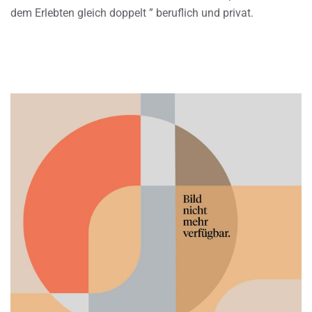
dem Erlebten gleich doppelt ” beruflich und privat.