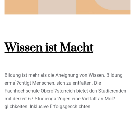
Wissen ist Macht
Bildung ist mehr als die Aneignung von Wissen. Bildung
ermaÌ?chtigt Menschen, sich zu entfalten. Die
Fachhochschule OberoÌ?sterreich bietet den Studierenden
mit derzeit 67 StudiengaÌ?ngen eine Vielfalt an MoÌ?
glichkeiten. Inklusive Erfolgsgeschichten.