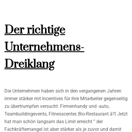
Der richtige
Unternehmens-
Dreiklang
Die Unternehmen haben sich in den vergangenen Jahren
immer stärker mit Incentives für ihre Mitarbeiter gegenseitig
zu übertrumpfen versucht: Firmenhandy und -auto,
Teambuildingevents, Fitnesscenter, Bio-Restaurant â?¦ Jetzt
hat man schön langsam das Limit erreicht ” der
Fachkräftemangel ist aber stärker als je zuvor und damit