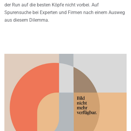
der Run auf die besten Köpfe nicht vorbei. Auf
Spurensuche bei Experten und Firmen nach einem Ausweg
aus diesem Dilemma.