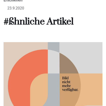
Erschienen
23.9.2020
#ßhnliche Artikel