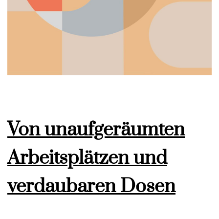
Von unaufgeräumten
Arbeitsplätzen und
verdaubaren Dosen