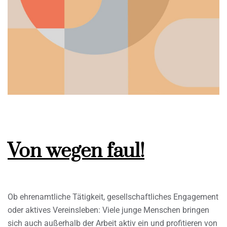
Von wegen faul!
Ob ehrenamtliche Tätigkeit, gesellschaftliches Engagement
oder aktives Vereinsleben: Viele junge Menschen bringen
sich auch außerhalb der Arbeit aktiv ein und profitieren von