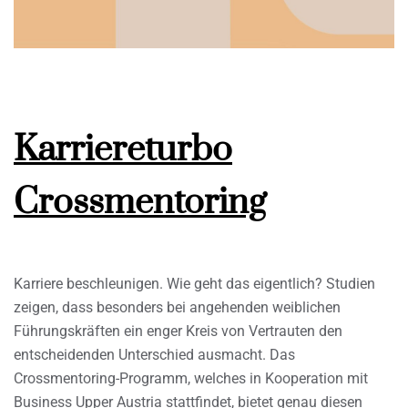
Karriereturbo
Crossmentoring
Karriere beschleunigen. Wie geht das eigentlich? Studien
zeigen, dass besonders bei angehenden weiblichen
Führungskräften ein enger Kreis von Vertrauten den
entscheidenden Unterschied ausmacht. Das
Crossmentoring-Programm, welches in Kooperation mit
Business Upper Austria stattfindet, bietet genau diesen