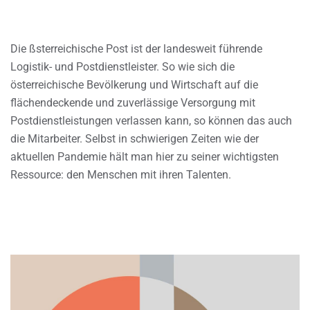
Die ßsterreichische Post ist der landesweit führende
Logistik- und Postdienstleister. So wie sich die
österreichische Bevölkerung und Wirtschaft auf die
flächendeckende und zuverlässige Versorgung mit
Postdienstleistungen verlassen kann, so können das auch
die Mitarbeiter. Selbst in schwierigen Zeiten wie der
aktuellen Pandemie hält man hier zu seiner wichtigsten
Ressource: den Menschen mit ihren Talenten.