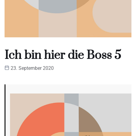
Ich bin hier die Boss 5
23. September 2020