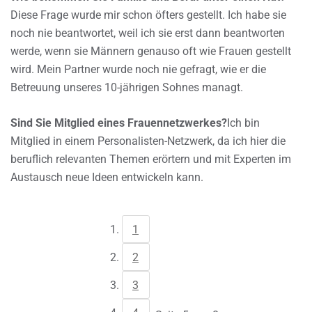
Diese Frage wurde mir schon öfters gestellt. Ich habe sie
noch nie beantwortet, weil ich sie erst dann beantworten
werde, wenn sie Männern genauso oft wie Frauen gestellt
wird. Mein Partner wurde noch nie gefragt, wie er die
Betreuung unseres 10-jährigen Sohnes managt.
Sind Sie Mitglied eines Frauennetzwerkes?
Ich bin
Mitglied in einem Personalisten-Netzwerk, da ich hier die
beruflich relevanten Themen erörtern und mit Experten im
Austausch neue Ideen entwickeln kann.
1
2
3