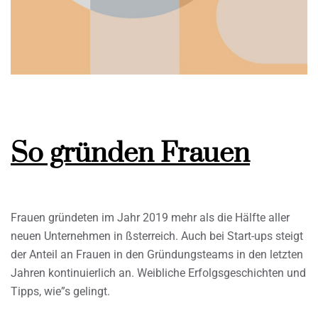
So gründen Frauen
Frauen gründeten im Jahr 2019 mehr als die Hälfte aller
neuen Unternehmen in ßsterreich. Auch bei Start-ups steigt
der Anteil an Frauen in den Gründungsteams in den letzten
Jahren kontinuierlich an. Weibliche Erfolgsgeschichten und
Tipps, wie”s gelingt.