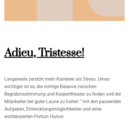
Adieu, Tristesse!
Langeweile zerstört mehr Karrieren als Stress. Umso
wichtiger ist es, die richtige Balance zwischen
Begräbnisstimmung und Kasperltheater zu finden und die
Mitarbeiter bei guter Laune zu halten ” mit den passenden
Aufgaben, Entwicklungsmöglichkeiten und einer
wohldosierten Portion Humor.