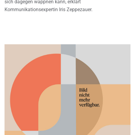
sich dagegen wappnen kann, erklärt
Kommunikationsexpertin Iris Zeppezauer.