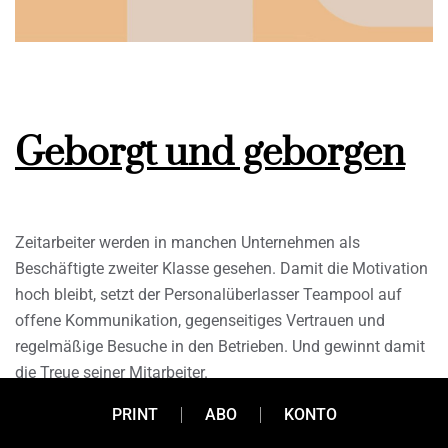
Geborgt und geborgen
Zeitarbeiter werden in manchen Unternehmen als
Beschäftigte zweiter Klasse gesehen. Damit die Motivation
hoch bleibt, setzt der Personalüberlasser Teampool auf
offene Kommunikation, gegenseitiges Vertrauen und
regelmäßige Besuche in den Betrieben. Und gewinnt damit
die Treue seiner Mitarbeiter.
PRINT
ABO
KONTO