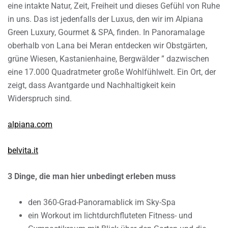
eine intakte Natur, Zeit, Freiheit und dieses Gefühl von Ruhe
in uns. Das ist jedenfalls der Luxus, den wir im Alpiana
Green Luxury, Gourmet & SPA, finden. In Panoramalage
oberhalb von Lana bei Meran entdecken wir Obstgärten,
grüne Wiesen, Kastanienhaine, Bergwälder ” dazwischen
eine 17.000 Quadratmeter große Wohlfühlwelt. Ein Ort, der
zeigt, dass Avantgarde und Nachhaltigkeit kein
Widerspruch sind.
alpiana.com
belvita.it
3 Dinge, die man hier unbedingt erleben muss
den 360-Grad-Panoramablick im Sky-Spa
ein Workout im lichtdurchfluteten Fitness- und