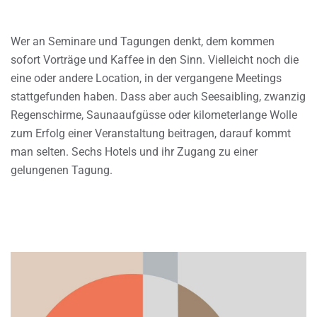
Wer an Seminare und Tagungen denkt, dem kommen
sofort Vorträge und Kaffee in den Sinn. Vielleicht noch die
eine oder andere Location, in der vergangene Meetings
stattgefunden haben. Dass aber auch Seesaibling, zwanzig
Regenschirme, Saunaaufgüsse oder kilometerlange Wolle
zum Erfolg einer Veranstaltung beitragen, darauf kommt
man selten. Sechs Hotels und ihr Zugang zu einer
gelungenen Tagung.