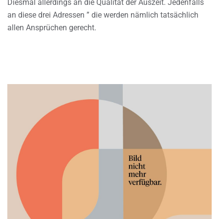
Diesmal allerdings an die Qualität der Auszeit. Jedenfalls
an diese drei Adressen ” die werden nämlich tatsächlich
allen Ansprüchen gerecht.