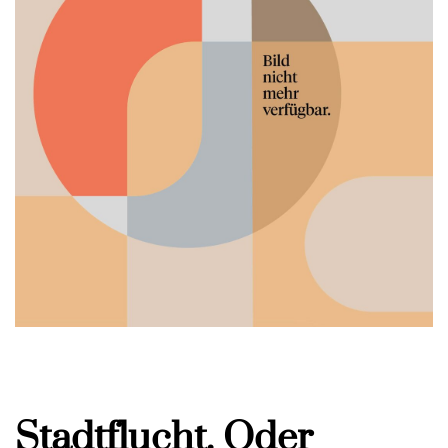
Stadtflucht. Oder