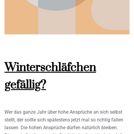
Winterschläfchen
gefällig?
Wer das ganze Jahr über hohe Ansprüche an sich selbst
stellt, der sollte sich spätestens jetzt mal so richtig fallen
lassen. Die hohen Ansprüche dürfen natürlich bleiben.