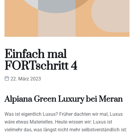
Einfach mal
FORTschritt 4
22. März 2023
Alpiana Green Luxury bei Meran
Was ist eigentlich Luxus? Früher dachten wir mal, Luxus
wäre etwas Materielles. Heute wissen wir: Luxus ist
vielmehr das, was längst nicht mehr selbstverständlich ist: