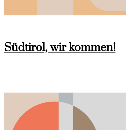
Südtirol, wir kommen!