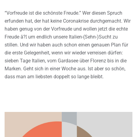
“Vorfreude ist die schönste Freude.” Wer diesen Spruch
erfunden hat, der hat keine Coronakrise durchgemacht. Wir
haben genug von der Vorfreude und wollen jetzt die echte
Freude â?¦ um endlich unsere Italien-(Sehn-)Sucht zu
stillen. Und wir haben auch schon einen genauen Plan für
die erste Gelegenheit, wenn wir wieder verreisen dürfen:
sieben Tage Italien, vom Gardasee über Florenz bis in die
Marken. Geht sich in einer Woche aus. Ist aber so schön,
dass man am liebsten doppelt so lange bleibt.