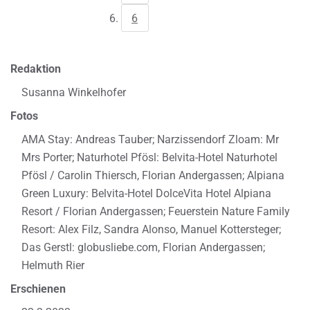
6
Redaktion
Susanna Winkelhofer
Fotos
AMA Stay: Andreas Tauber; Narzissendorf Zloam: Mr
Mrs Porter; Naturhotel Pfösl: Belvita-Hotel Naturhotel
Pfösl / Carolin Thiersch, Florian Andergassen; Alpiana
Green Luxury: Belvita-Hotel DolceVita Hotel Alpiana
Resort / Florian Andergassen; Feuerstein Nature Family
Resort: Alex Filz, Sandra Alonso, Manuel Kottersteger;
Das Gerstl: globusliebe.com, Florian Andergassen;
Helmuth Rier
Erschienen