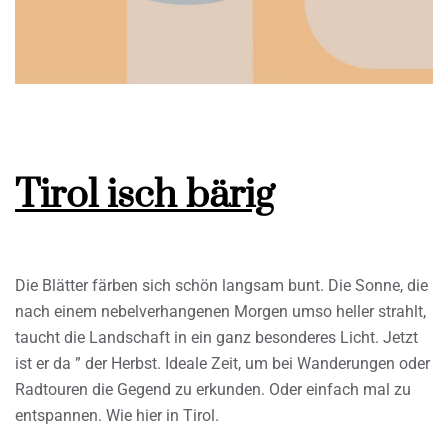
Tirol isch bärig
Die Blätter färben sich schön langsam bunt. Die Sonne, die
nach einem nebelverhangenen Morgen umso heller strahlt,
taucht die Landschaft in ein ganz besonderes Licht. Jetzt
ist er da ” der Herbst. Ideale Zeit, um bei Wanderungen oder
Radtouren die Gegend zu erkunden. Oder einfach mal zu
entspannen. Wie hier in Tirol.