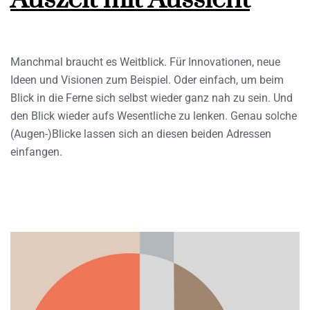
Manchmal braucht es Weitblick. Für Innovationen, neue
Ideen und Visionen zum Beispiel. Oder einfach, um beim
Blick in die Ferne sich selbst wieder ganz nah zu sein. Und
den Blick wieder aufs Wesentliche zu lenken. Genau solche
(Augen-)Blicke lassen sich an diesen beiden Adressen
einfangen.