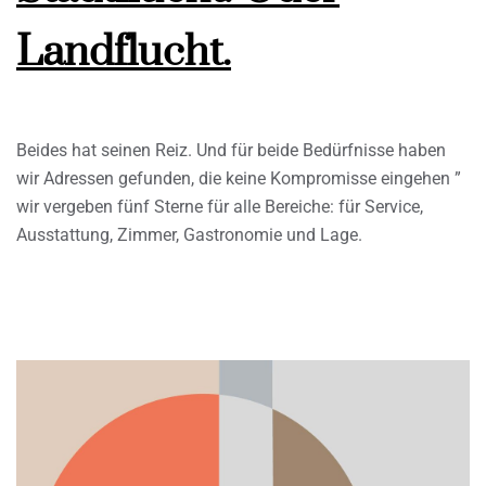
Landflucht.
Beides hat seinen Reiz. Und für beide Bedürfnisse haben
wir Adressen gefunden, die keine Kompromisse eingehen ”
wir vergeben fünf Sterne für alle Bereiche: für Service,
Ausstattung, Zimmer, Gastronomie und Lage.