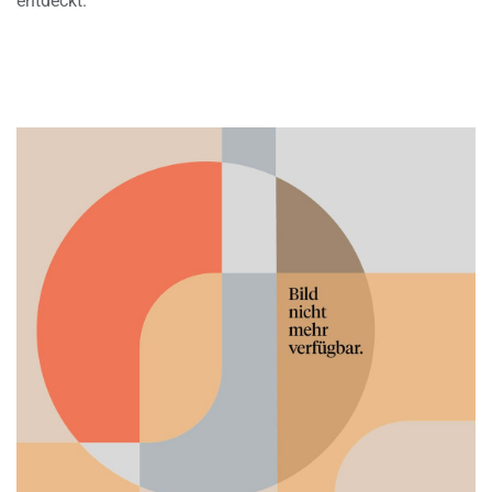
entdeckt.