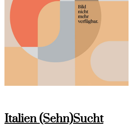
Italien (Sehn)Sucht