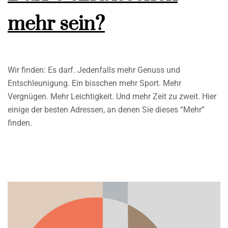
mehr sein?
Wir finden: Es darf. Jedenfalls mehr Genuss und
Entschleunigung. Ein bisschen mehr Sport. Mehr
Vergnügen. Mehr Leichtigkeit. Und mehr Zeit zu zweit. Hier
einige der besten Adressen, an denen Sie dieses “Mehr”
finden.