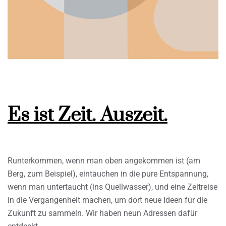
Es ist Zeit. Auszeit.
Runterkommen, wenn man oben angekommen ist (am
Berg, zum Beispiel), eintauchen in die pure Entspannung,
wenn man untertaucht (ins Quellwasser), und eine Zeitreise
in die Vergangenheit machen, um dort neue Ideen für die
Zukunft zu sammeln. Wir haben neun Adressen dafür