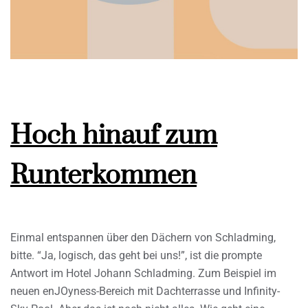
Hoch hinauf zum
Runterkommen
Einmal entspannen über den Dächern von Schladming,
bitte. “Ja, logisch, das geht bei uns!”, ist die prompte
Antwort im Hotel Johann Schladming. Zum Beispiel im
neuen enJOyness-Bereich mit Dachterrasse und Infinity-