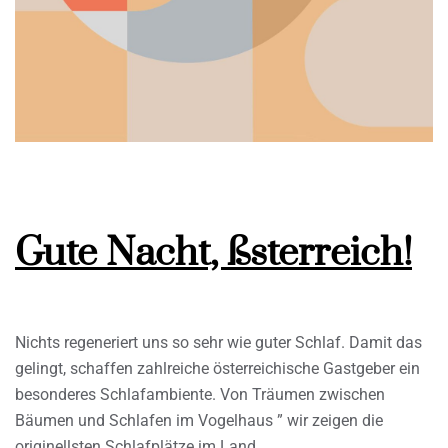
Gute Nacht, ßsterreich!
Nichts regeneriert uns so sehr wie guter Schlaf. Damit das
gelingt, schaffen zahlreiche österreichische Gastgeber ein
besonderes Schlafambiente. Von Träumen zwischen
Bäumen und Schlafen im Vogelhaus ” wir zeigen die
originellsten Schlafplätze im Land.