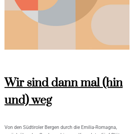
Wir sind dann mal (hin
und) weg
Von den Südtiroler Bergen durch die Emilia-Romagna,