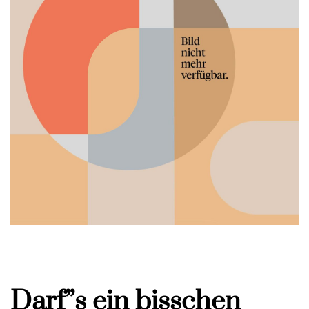
Darf”s ein bisschen