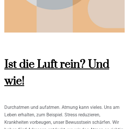
Ist die Luft rein? Und
wie!
Durchatmen und aufatmen. Atmung kann vieles. Uns am
Leben erhalten, zum Beispiel. Stress reduzieren,
Krankheiten vorbeugen, unser Bewusstsein schärfen. Wir