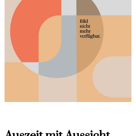
Auszeit mit Aussicht