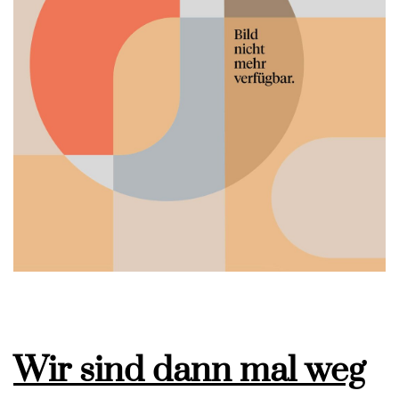
Wir sind dann mal weg