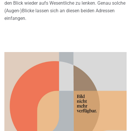
den Blick wieder aufs Wesentliche zu lenken. Genau solche
(Augen-)Blicke lassen sich an diesen beiden Adressen
einfangen.