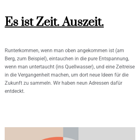
Es ist Zeit. Auszeit.
Runterkommen, wenn man oben angekommen ist (am
Berg, zum Beispiel), eintauchen in die pure Entspannung,
wenn man untertaucht (ins Quellwasser), und eine Zeitreise
in die Vergangenheit machen, um dort neue Ideen für die
Zukunft zu sammeln. Wir haben neun Adressen dafür
entdeckt.