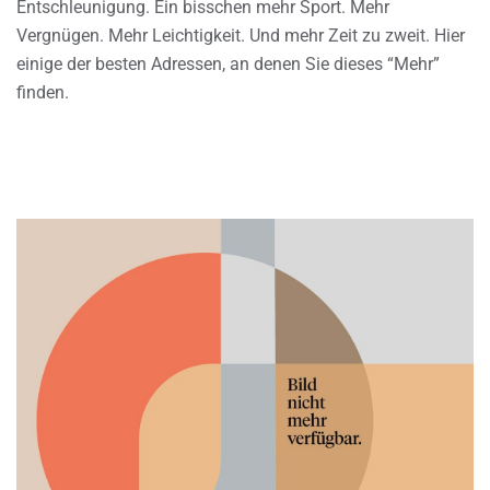
Entschleunigung. Ein bisschen mehr Sport. Mehr
Vergnügen. Mehr Leichtigkeit. Und mehr Zeit zu zweit. Hier
einige der besten Adressen, an denen Sie dieses “Mehr”
finden.