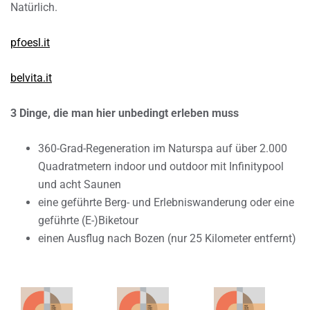
Natürlich.
pfoesl.it
belvita.it
3 Dinge, die man hier unbedingt erleben muss
360-Grad-Regeneration im Naturspa auf über 2.000
Quadratmetern indoor und outdoor mit Infinitypool
und acht Saunen
eine geführte Berg- und Erlebniswanderung oder eine
geführte (E-)Biketour
einen Ausflug nach Bozen (nur 25 Kilometer entfernt)