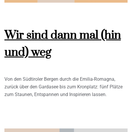
Wir sind dann mal (hin
und) weg
Von den Südtiroler Bergen durch die Emilia-Romagna,
zurück über den Gardasee bis zum Kronplatz: fünf Plätze
zum Staunen, Entspannen und Inspirieren lassen.