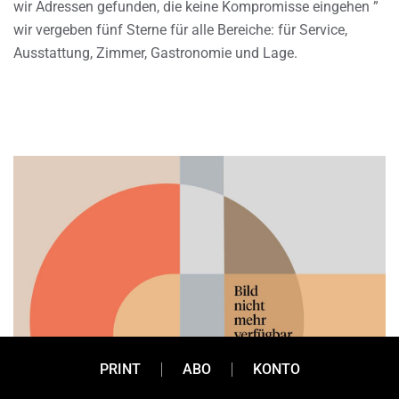
wir Adressen gefunden, die keine Kompromisse eingehen ”
wir vergeben fünf Sterne für alle Bereiche: für Service,
Ausstattung, Zimmer, Gastronomie und Lage.
PRINT
ABO
KONTO