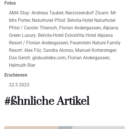
Fotos
AMA Stay: Andreas Tauber; Narzissendorf Zloam: Mr
Mrs Porter; Naturhotel Pfösl: Belvita-Hotel Naturhotel
Pfösl / Carolin Thiersch, Florian Andergassen; Alpiana
Green Luxury: Belvita-Hotel DolceVita Hotel Alpiana
Resort / Florian Andergassen; Feuerstein Nature Family
Resort: Alex Filz, Sandra Alonso, Manuel Kottersteger;
Das Gerstl: globusliebe.com, Florian Andergassen;
Helmuth Rier
Erschienen
22.3.2023
#ßhnliche Artikel