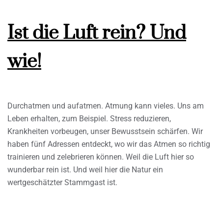
Ist die Luft rein? Und
wie!
Durchatmen und aufatmen. Atmung kann vieles. Uns am
Leben erhalten, zum Beispiel. Stress reduzieren,
Krankheiten vorbeugen, unser Bewusstsein schärfen. Wir
haben fünf Adressen entdeckt, wo wir das Atmen so richtig
trainieren und zelebrieren können. Weil die Luft hier so
wunderbar rein ist. Und weil hier die Natur ein
wertgeschätzter Stammgast ist.