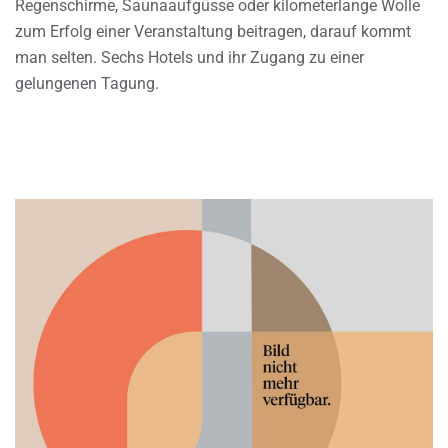
Regenschirme, Saunaaufgüsse oder kilometerlange Wolle
zum Erfolg einer Veranstaltung beitragen, darauf kommt
man selten. Sechs Hotels und ihr Zugang zu einer
gelungenen Tagung.