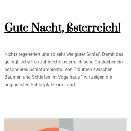
Gute Nacht, ßsterreich!
Nichts regeneriert uns so sehr wie guter Schlaf. Damit das
gelingt, schaffen zahlreiche österreichische Gastgeber ein
besonderes Schlafambiente. Von Träumen zwischen
Bäumen und Schlafen im Vogelhaus ” wir zeigen die
originellsten Schlafplätze im Land.