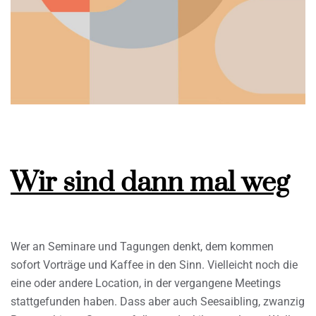
Wir sind dann mal weg
Wer an Seminare und Tagungen denkt, dem kommen
sofort Vorträge und Kaffee in den Sinn. Vielleicht noch die
eine oder andere Location, in der vergangene Meetings
stattgefunden haben. Dass aber auch Seesaibling, zwanzig