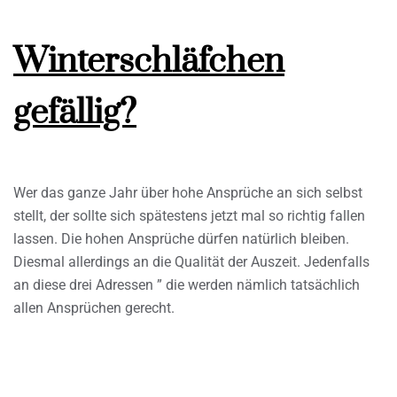
Winterschläfchen
gefällig?
Wer das ganze Jahr über hohe Ansprüche an sich selbst
stellt, der sollte sich spätestens jetzt mal so richtig fallen
lassen. Die hohen Ansprüche dürfen natürlich bleiben.
Diesmal allerdings an die Qualität der Auszeit. Jedenfalls
an diese drei Adressen ” die werden nämlich tatsächlich
allen Ansprüchen gerecht.