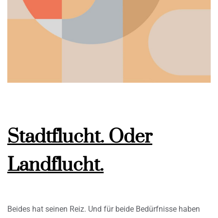
Stadtflucht. Oder
Landflucht.
Beides hat seinen Reiz. Und für beide Bedürfnisse haben