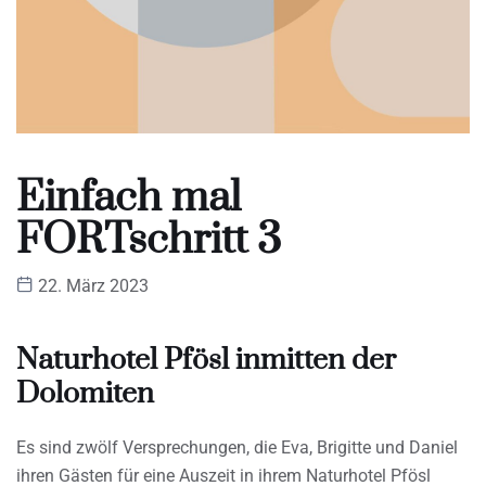
Einfach mal
FORTschritt 3
22. März 2023
Naturhotel Pfösl inmitten der
Dolomiten
Es sind zwölf Versprechungen, die Eva, Brigitte und Daniel
ihren Gästen für eine Auszeit in ihrem Naturhotel Pfösl