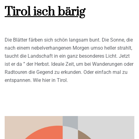
Tirol isch bärig
Die Blätter färben sich schön langsam bunt. Die Sonne, die
nach einem nebelverhangenen Morgen umso heller strahlt,
taucht die Landschaft in ein ganz besonderes Licht. Jetzt
ist er da ” der Herbst. Ideale Zeit, um bei Wanderungen oder
Radtouren die Gegend zu erkunden. Oder einfach mal zu
entspannen. Wie hier in Tirol.