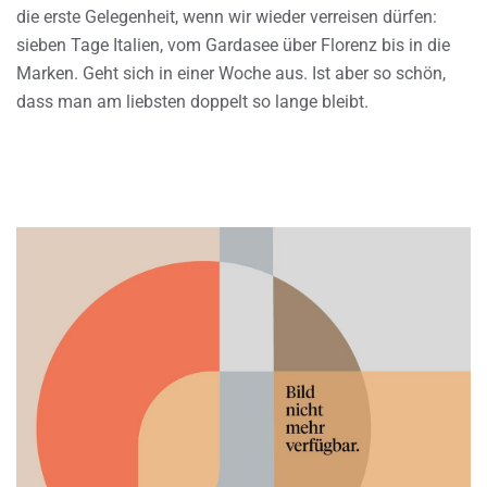
die erste Gelegenheit, wenn wir wieder verreisen dürfen:
sieben Tage Italien, vom Gardasee über Florenz bis in die
Marken. Geht sich in einer Woche aus. Ist aber so schön,
dass man am liebsten doppelt so lange bleibt.