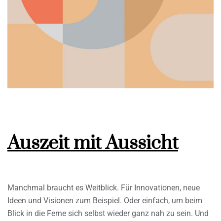
Auszeit mit Aussicht
Manchmal braucht es Weitblick. Für Innovationen, neue
Ideen und Visionen zum Beispiel. Oder einfach, um beim
Blick in die Ferne sich selbst wieder ganz nah zu sein. Und