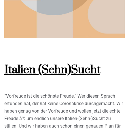
Italien (Sehn)Sucht
“Vorfreude ist die schönste Freude.” Wer diesen Spruch
erfunden hat, der hat keine Coronakrise durchgemacht. Wir
haben genug von der Vorfreude und wollen jetzt die echte
Freude â?¦ um endlich unsere Italien-(Sehn-)Sucht zu
stillen. Und wir haben auch schon einen genauen Plan für