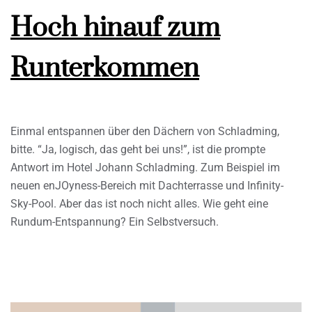
Hoch hinauf zum
Runterkommen
Einmal entspannen über den Dächern von Schladming,
bitte. “Ja, logisch, das geht bei uns!”, ist die prompte
Antwort im Hotel Johann Schladming. Zum Beispiel im
neuen enJOyness-Bereich mit Dachterrasse und Infinity-
Sky-Pool. Aber das ist noch nicht alles. Wie geht eine
Rundum-Entspannung? Ein Selbstversuch.