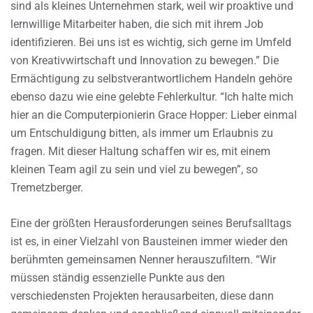
sind als kleines Unternehmen stark, weil wir proaktive und
lernwillige Mitarbeiter haben, die sich mit ihrem Job
identifizieren. Bei uns ist es wichtig, sich gerne im Umfeld
von Kreativwirtschaft und Innovation zu bewegen.” Die
Ermächtigung zu selbstverantwortlichem Handeln gehöre
ebenso dazu wie eine gelebte Fehlerkultur. “Ich halte mich
hier an die Computerpionierin Grace Hopper: Lieber einmal
um Entschuldigung bitten, als immer um Erlaubnis zu
fragen. Mit dieser Haltung schaffen wir es, mit einem
kleinen Team agil zu sein und viel zu bewegen”, so
Tremetzberger.
Eine der größten Herausforderungen seines Berufsalltags
ist es, in einer Vielzahl von Bausteinen immer wieder den
berühmten gemeinsamen Nenner herauszufiltern. “Wir
müssen ständig essenzielle Punkte aus den
verschiedensten Projekten herausarbeiten, diese dann