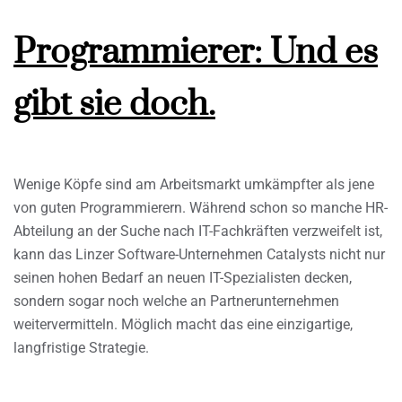
Programmierer: Und es
gibt sie doch.
Wenige Köpfe sind am Arbeitsmarkt umkämpfter als jene
von guten Programmierern. Während schon so manche HR-
Abteilung an der Suche nach IT-Fachkräften verzweifelt ist,
kann das Linzer Software-Unternehmen Catalysts nicht nur
seinen hohen Bedarf an neuen IT-Spezialisten decken,
sondern sogar noch welche an Partnerunternehmen
weitervermitteln. Möglich macht das eine einzigartige,
langfristige Strategie.