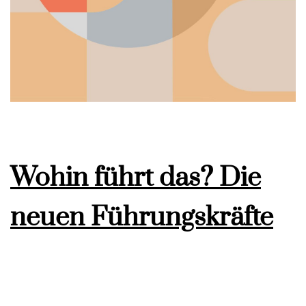
Wohin führt das? Die
neuen Führungskräfte