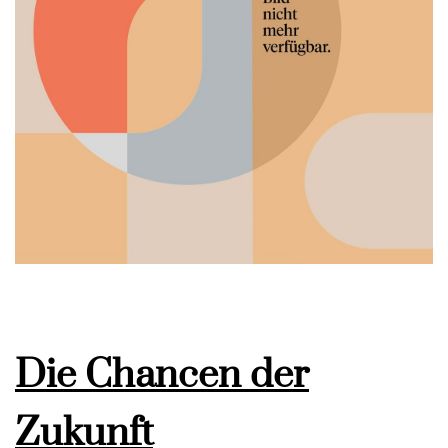
Die Chancen der
Zukunft