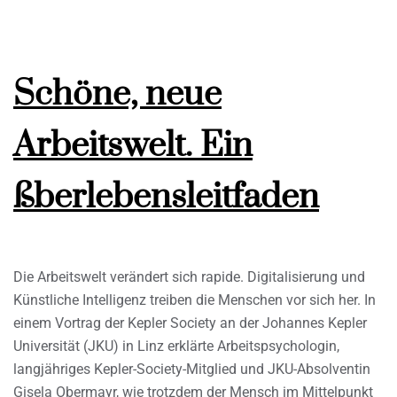
Schöne, neue
Arbeitswelt. Ein
ßberlebensleitfaden
Die Arbeitswelt verändert sich rapide. Digitalisierung und
Künstliche Intelligenz treiben die Menschen vor sich her. In
einem Vortrag der Kepler Society an der Johannes Kepler
Universität (JKU) in Linz erklärte Arbeitspsychologin,
langjähriges Kepler-Society-Mitglied und JKU-Absolventin
Gisela Obermayr, wie trotzdem der Mensch im Mittelpunkt