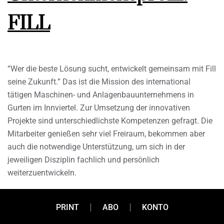
FILL
“Wer die beste Lösung sucht, entwickelt gemeinsam mit Fill
seine Zukunft.” Das ist die Mission des international
tätigen Maschinen- und Anlagenbauunternehmens in
Gurten im Innviertel. Zur Umsetzung der innovativen
Projekte sind unterschiedlichste Kompetenzen gefragt. Die
Mitarbeiter genießen sehr viel Freiraum, bekommen aber
auch die notwendige Unterstützung, um sich in der
jeweiligen Disziplin fachlich und persönlich
weiterzuentwickeln.
PRINT
ABO
KONTO