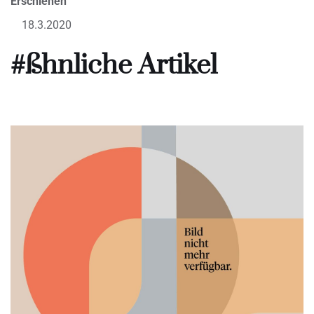
Erschienen
18.3.2020
#ßhnliche Artikel