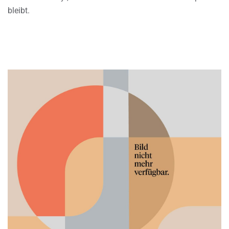
bleibt.