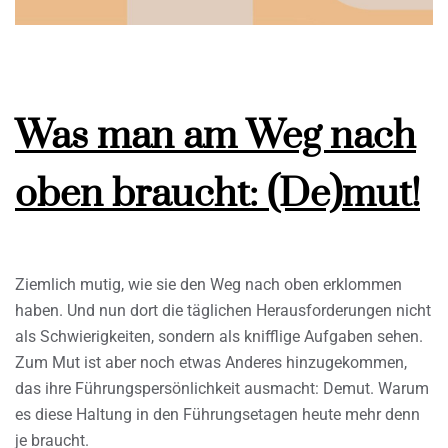
Was man am Weg nach
oben braucht: (De)mut!
Ziemlich mutig, wie sie den Weg nach oben erklommen
haben. Und nun dort die täglichen Herausforderungen nicht
als Schwierigkeiten, sondern als knifflige Aufgaben sehen.
Zum Mut ist aber noch etwas Anderes hinzugekommen,
das ihre Führungspersönlichkeit ausmacht: Demut. Warum
es diese Haltung in den Führungsetagen heute mehr denn
je braucht.