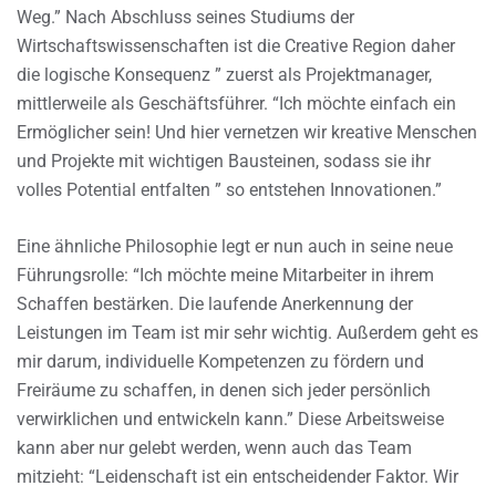
Weg.” Nach Abschluss seines Studiums der
Wirtschaftswissenschaften ist die Creative Region daher
die logische Konsequenz ” zuerst als Projektmanager,
mittlerweile als Geschäftsführer. “Ich möchte einfach ein
Ermöglicher sein! Und hier vernetzen wir kreative Menschen
und Projekte mit wichtigen Bausteinen, sodass sie ihr
volles Potential entfalten ” so entstehen Innovationen.”
Eine ähnliche Philosophie legt er nun auch in seine neue
Führungsrolle: “Ich möchte meine Mitarbeiter in ihrem
Schaffen bestärken. Die laufende Anerkennung der
Leistungen im Team ist mir sehr wichtig. Außerdem geht es
mir darum, individuelle Kompetenzen zu fördern und
Freiräume zu schaffen, in denen sich jeder persönlich
verwirklichen und entwickeln kann.” Diese Arbeitsweise
kann aber nur gelebt werden, wenn auch das Team
mitzieht: “Leidenschaft ist ein entscheidender Faktor. Wir