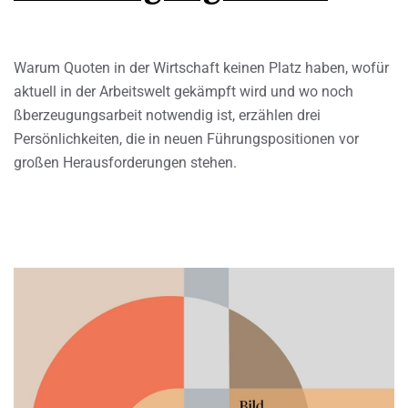
Warum Quoten in der Wirtschaft keinen Platz haben, wofür
aktuell in der Arbeitswelt gekämpft wird und wo noch
ßberzeugungsarbeit notwendig ist, erzählen drei
Persönlichkeiten, die in neuen Führungspositionen vor
großen Herausforderungen stehen.