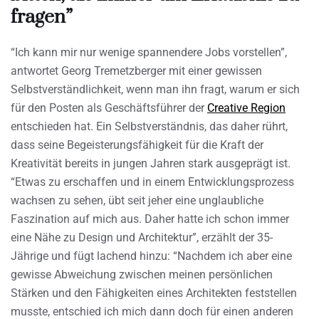
fragen”
“Ich kann mir nur wenige spannendere Jobs vorstellen”,
antwortet Georg Tremetzberger mit einer gewissen
Selbstverständlichkeit, wenn man ihn fragt, warum er sich
für den Posten als Geschäftsführer der
Creative Region
entschieden hat. Ein Selbstverständnis, das daher rührt,
dass seine Begeisterungsfähigkeit für die Kraft der
Kreativität bereits in jungen Jahren stark ausgeprägt ist.
“Etwas zu erschaffen und in einem Entwicklungsprozess
wachsen zu sehen, übt seit jeher eine unglaubliche
Faszination auf mich aus. Daher hatte ich schon immer
eine Nähe zu Design und Architektur”, erzählt der 35-
Jährige und fügt lachend hinzu: “Nachdem ich aber eine
gewisse Abweichung zwischen meinen persönlichen
Stärken und den Fähigkeiten eines Architekten feststellen
musste, entschied ich mich dann doch für einen anderen