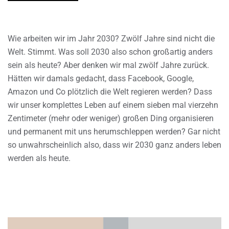
Wie arbeiten wir im Jahr 2030? Zwölf Jahre sind nicht die
Welt. Stimmt. Was soll 2030 also schon großartig anders
sein als heute? Aber denken wir mal zwölf Jahre zurück.
Hätten wir damals gedacht, dass Facebook, Google,
Amazon und Co plötzlich die Welt regieren werden? Dass
wir unser komplettes Leben auf einem sieben mal vierzehn
Zentimeter (mehr oder weniger) großen Ding organisieren
und permanent mit uns herumschleppen werden? Gar nicht
so unwahrscheinlich also, dass wir 2030 ganz anders leben
werden als heute.