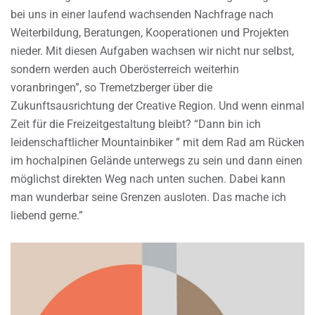
bei uns in einer laufend wachsenden Nachfrage nach
Weiterbildung, Beratungen, Kooperationen und Projekten
nieder. Mit diesen Aufgaben wachsen wir nicht nur selbst,
sondern werden auch Oberösterreich weiterhin
voranbringen”, so Tremetzberger über die
Zukunftsausrichtung der Creative Region. Und wenn einmal
Zeit für die Freizeitgestaltung bleibt? “Dann bin ich
leidenschaftlicher Mountainbiker ” mit dem Rad am Rücken
im hochalpinen Gelände unterwegs zu sein und dann einen
möglichst direkten Weg nach unten suchen. Dabei kann
man wunderbar seine Grenzen ausloten. Das mache ich
liebend gerne.”