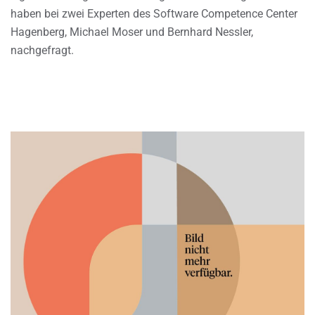
haben bei zwei Experten des Software Competence Center
Hagenberg, Michael Moser und Bernhard Nessler,
nachgefragt.