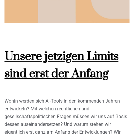
Unsere jetzigen Limits
sind erst der Anfang
Wohin werden sich AI-Tools in den kommenden Jahren
entwickeln? Mit welchen rechtlichen und
gesellschaftspolitischen Fragen müssen wir uns auf Basis
dessen auseinandersetzen? Und warum stehen wir
eigentlich erst ganz am Anfang der Entwicklungen? Wir