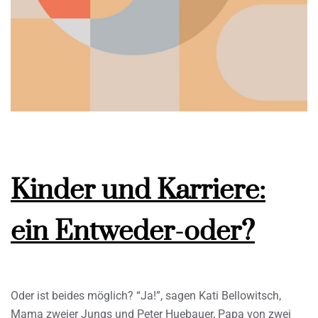
Kinder und Karriere:
ein Entweder-oder?
Oder ist beides möglich? “Ja!”, sagen Kati Bellowitsch,
Mama zweier Jungs und Peter Huebauer, Papa von zwei