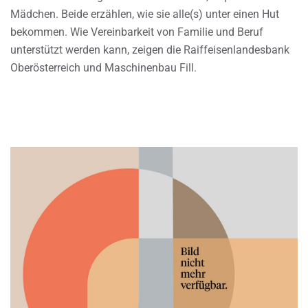
Mädchen. Beide erzählen, wie sie alle(s) unter einen Hut
bekommen. Wie Vereinbarkeit von Familie und Beruf
unterstützt werden kann, zeigen die Raiffeisenlandesbank
Oberösterreich und Maschinenbau Fill.