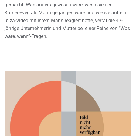
gemacht. Was anders gewesen wäre, wenn sie den
Karriereweg als Mann gegangen wäre und wie sie auf ein
Ibiza-Video mit ihrem Mann reagiert hätte, verrät die 47-
jährige Unternehmerin und Mutter bei einer Reihe von “Was
wäre, wenn”-Fragen.