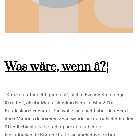
Was wäre, wenn â?¦
“Kanzlergattin geht gar nicht”, stellte Eveline Steinberger-
Kern fest, als ihr Mann Christian Kern im Mai 2016
Bundeskanzler wurde. Sie wolle sich nicht über den Beruf
ihres Mannes definieren. Zwar wurde sie damals der breiten
ßffentlichkeit erst so richtig bekannt, aber die
beeindruckende Karriere hatte sie auch davor schon