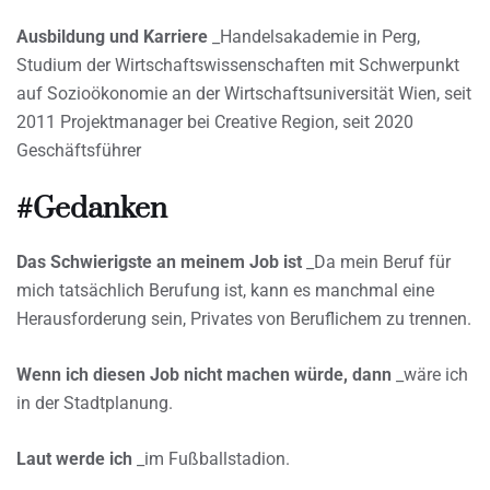
Ausbildung und Karriere
_Handelsakademie in Perg,
Studium der Wirtschaftswissenschaften mit Schwerpunkt
auf Sozioökonomie an der Wirtschaftsuniversität Wien, seit
2011 Projektmanager bei Creative Region, seit 2020
Geschäftsführer
#Gedanken
Das Schwierigste an meinem Job ist
_Da mein Beruf für
mich tatsächlich Berufung ist, kann es manchmal eine
Herausforderung sein, Privates von Beruflichem zu trennen.
Wenn ich diesen Job nicht machen würde, dann
_wäre ich
in der Stadtplanung.
Laut werde ich
_im Fußballstadion.