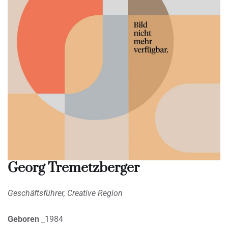
Georg Tremetzberger
Geschäftsführer, Creative Region
Geboren
_1984