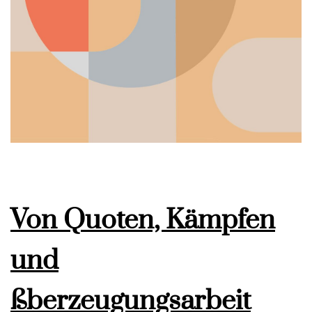
Von Quoten, Kämpfen
und
ßberzeugungsarbeit