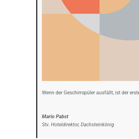
Wenn der Geschirrspüler ausfällt, ist der erst
Mario Pabst
Stv. Hoteldirektor, Dachsteinkönig