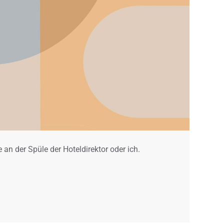
e an der Spüle der Hoteldirektor oder ich.