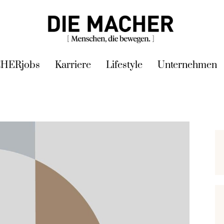
HERjobs
Karriere
Lifestyle
Unternehmen