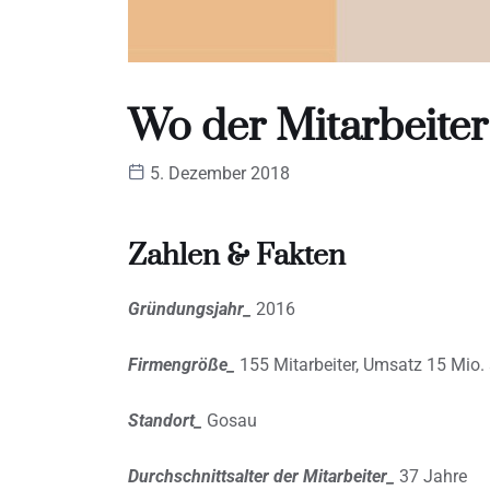
Wo der Mitarbeiter 
5. Dezember 2018
Zahlen & Fakten
Gründungsjahr_
2016
Firmengröße_
155 Mitarbeiter, Umsatz 15 Mio.
Standort_
Gosau
Durchschnittsalter der Mitarbeiter_
37 Jahre