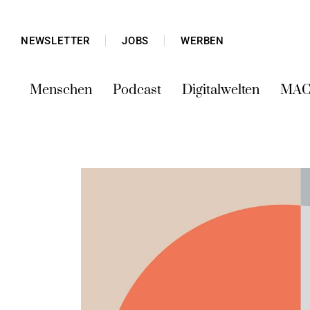
NEWSLETTER
JOBS
WERBEN
Menschen
Podcast
Digitalwelten
MAC