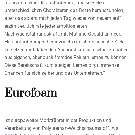
manchmal eine Herausforderung, aus so vielen
unterschiedlichen Charakteren das Beste herauszuholen,
aber das spornt mich jeden Tag wieder von neuem an!“
erzählt er. „Ich rate jeder ambitionierten
Nachwuchsführungskraft, mit Mut und Geduld an neue
Herausforderungen heranzugehen, sich realistische Ziele
zu setzen und dabei den Anspruch an sich selbst zu haben,
aus eigenen, aber auch fremden Fehlern lernen zu können.
Diese Bereitschaft zum stetigen Lernen birgt immense
Chancen für sich selber und das Unternehmen.“
Eurofoam
ist europaweiter Marktführer in der Produktion und
Verarbeitung von Polyurethan-Weichschaumstoff. Als