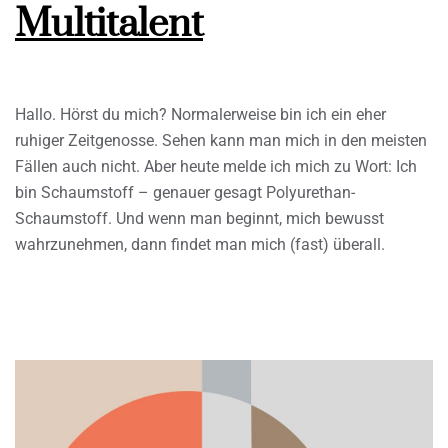
Multitalent
Hallo. Hörst du mich? Normalerweise bin ich ein eher
ruhiger Zeitgenosse. Sehen kann man mich in den meisten
Fällen auch nicht. Aber heute melde ich mich zu Wort: Ich
bin Schaumstoff – genauer gesagt Polyurethan-
Schaumstoff. Und wenn man beginnt, mich bewusst
wahrzunehmen, dann findet man mich (fast) überall.