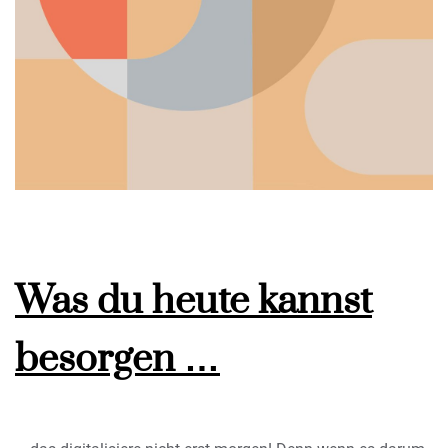
Was du heute kannst
besorgen …