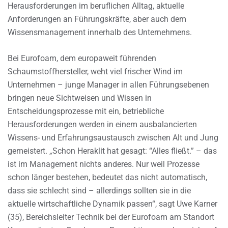
Herausforderungen im beruflichen Alltag, aktuelle
Anforderungen an Führungskräfte, aber auch dem
Wissensmanagement innerhalb des Unternehmens.
Bei Eurofoam, dem europaweit führenden
Schaumstoffhersteller, weht viel frischer Wind im
Unternehmen – junge Manager in allen Führungsebenen
bringen neue Sichtweisen und Wissen in
Entscheidungsprozesse mit ein, betriebliche
Herausforderungen werden in einem ausbalancierten
Wissens- und Erfahrungsaustausch zwischen Alt und Jung
gemeistert. „Schon Heraklit hat gesagt: “Alles fließt.” – das
ist im Management nichts anderes. Nur weil Prozesse
schon länger bestehen, bedeutet das nicht automatisch,
dass sie schlecht sind – allerdings sollten sie in die
aktuelle wirtschaftliche Dynamik passen“, sagt Uwe Karner
(35), Bereichsleiter Technik bei der Eurofoam am Standort