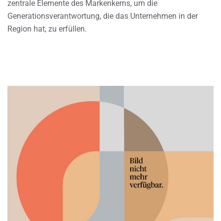
zentrale Elemente des Markenkerns, um die
Generationsverantwortung, die das Unternehmen in der
Region hat, zu erfüllen.