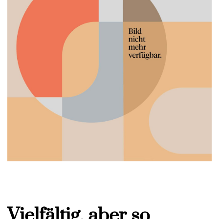
Vielfältig, aber so