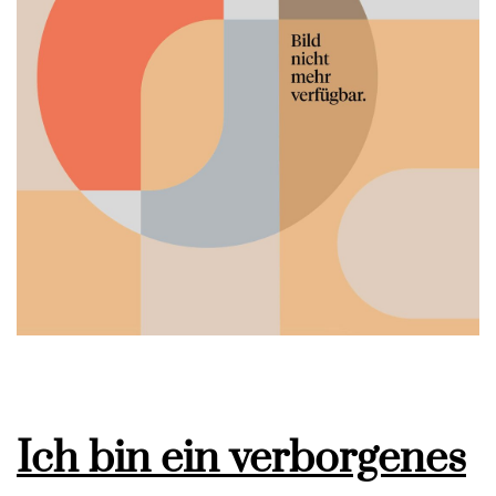
Ich bin ein verborgenes