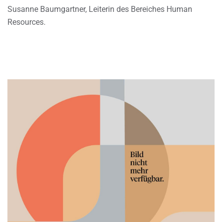
Susanne Baumgartner, Leiterin des Bereiches Human
Resources.