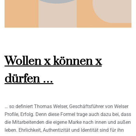
Wollen x können x
dürfen …
… so definiert Thomas Welser, Geschäftsführer von Welser
Profile, Erfolg. Denn diese Formel trage auch dazu bei, dass
die Mitarbeitenden die eigene Marke nach innen und außen
leben. Ehrlichkeit, Authentizität und Identität sind für ihn