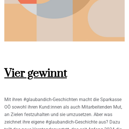
Vier gewinnt
Mit ihren #glaubandich-Geschichten macht die Sparkasse
OÖ sowohl ihren Kund:innen als auch Mitarbeitenden Mut,
an Zielen festzuhalten und sie umzusetzen. Aber was
zeichnet ihre eigene #glaubandich-Geschichte aus? Dazu