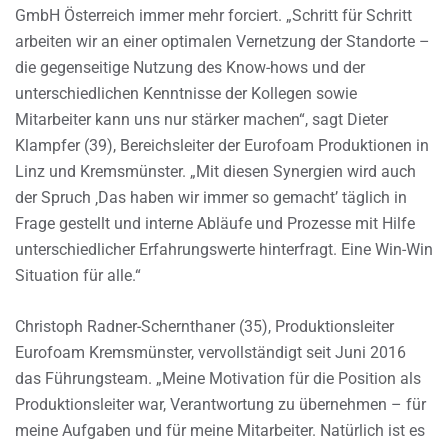
GmbH Österreich immer mehr forciert. „Schritt für Schritt
arbeiten wir an einer optimalen Vernetzung der Standorte –
die gegenseitige Nutzung des Know-hows und der
unterschiedlichen Kenntnisse der Kollegen sowie
Mitarbeiter kann uns nur stärker machen“, sagt Dieter
Klampfer (39), Bereichsleiter der Eurofoam Produktionen in
Linz und Kremsmünster. „Mit diesen Synergien wird auch
der Spruch ‚Das haben wir immer so gemacht’ täglich in
Frage gestellt und interne Abläufe und Prozesse mit Hilfe
unterschiedlicher Erfahrungswerte hinterfragt. Eine Win-Win
Situation für alle.“
Christoph Radner-Schernthaner (35), Produktionsleiter
Eurofoam Kremsmünster, vervollständigt seit Juni 2016
das Führungsteam. „Meine Motivation für die Position als
Produktionsleiter war, Verantwortung zu übernehmen – für
meine Aufgaben und für meine Mitarbeiter. Natürlich ist es