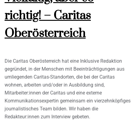
richtig! – Caritas
Oberösterreich
Die Caritas Oberösterreich hat eine Inklusive Redaktion
gegründet, in der Menschen mit Beeinträchtigungen aus
umliegenden Caritas-Standorten, die bei der Caritas
wohnen, arbeiten und/oder in Ausbildung sind,
Mitarbeiter:innen der Caritas und eine externe
Kommunikationsexpertin gemeinsam ein vierzehnköpfiges
journalistisches Team bilden. Wir haben die
Redakteur:innen zum Interview gebeten.