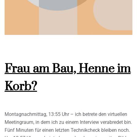
Frau am Bau, Henne im
Korb?
Montagnachmittag, 13:55 Uhr – ich betrete den virtuellen
Meetingraum, in dem ich zu einem Interview verabredet bin.
Fünf Minuten für einen letzten Technikcheck bleiben noch.