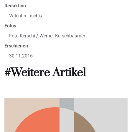
Redaktion
Valentin Lischka
Fotos
Foto Kerschi / Werner Kerschbaumer
Erschienen
30.11.2016
#Weitere Artikel