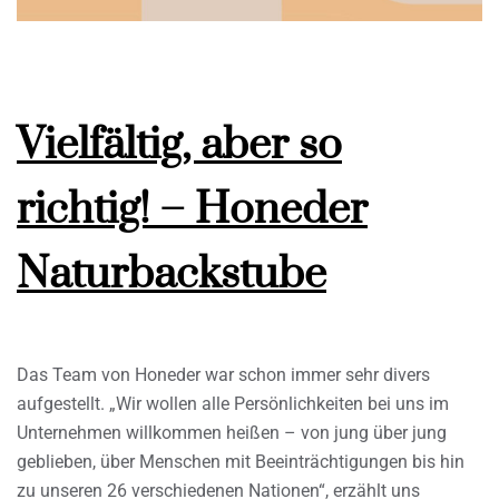
Vielfältig, aber so
richtig! – Honeder
Naturbackstube
Das Team von Honeder war schon immer sehr divers
aufgestellt. „Wir wollen alle Persönlichkeiten bei uns im
Unternehmen willkommen heißen – von jung über jung
geblieben, über Menschen mit Beeinträchtigungen bis hin
zu unseren 26 verschiedenen Nationen“, erzählt uns