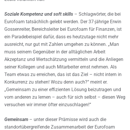
Soziale Kompetenz und soft skills
– Schlagwörter, die bei
Eurofoam tatsächlich gelebt werden. Der 37-jährige Erwin
Gossenreiter, Bereichsleiter bei Eurofoam für Finanzen, ist
ein Paradebeispiel dafür, dass es heutzutage nicht mehr
ausreicht, nur gut mit Zahlen umgehen zu können. „Man
muss seinem Gegenüber in der alltäglichen Arbeit
Akzeptanz und Wertschätzung vermitteln und die Anliegen
seiner Kollegen und auch Mitarbeiter ernst nehmen. Als
Team etwas zu erreichen, das ist das Ziel – nicht intern in
Konkurrenz zu stehen! Wozu denn auch?“ meint er.
„Gemeinsam zu einer effizienten Lösung beizutragen und
vom anderen zu lernen – auch für sich selbst – diesen Weg
versuchen wir immer öfter einzuschlagen!“
Gemeinsam
– unter dieser Prämisse wird auch die
standortübergreifende Zusammenarbeit der Eurofoam