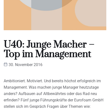
U40: Junge Macher –
Top im Management
30. November 2016
Ambitioniert. Motiviert. Und bereits höchst erfolgreich im
Management. Was machen junge Manager heutzutage
anders? Aufbauen auf Altbewährtes oder das Rad neu
erfinden? Fünf junge Führungskräfte der Eurofoam GmbH
stellen sich im Gespräch Fragen über Themen wie: