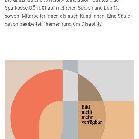
Sparkasse OÖ fußt auf mehreren Säulen und betrifft
sowohl Mitarbeiter:innen als auch Kund:innen. Eine Säule
davon bearbeitet Themen rund um Disability.